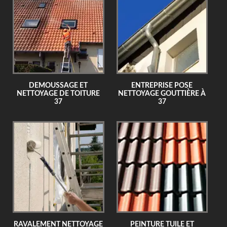
DEMOUSSAGE ET
ENTREPRISE POSE
NETTOYAGE DE TOITURE
NETTOYAGE GOUTTIÈRE À
37
37
RAVALEMENT NETTOYAGE
PEINTURE TUILE ET