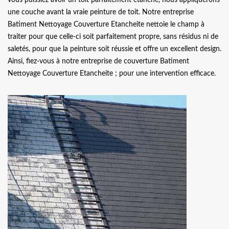
une couche avant la vraie peinture de toit. Notre entreprise
Batiment Nettoyage Couverture Etancheite nettoie le champ à
traiter pour que celle-ci soit parfaitement propre, sans résidus ni de
saletés, pour que la peinture soit réussie et offre un excellent design.
Ainsi, fiez-vous à notre entreprise de couverture Batiment
Nettoyage Couverture Etancheite ; pour une intervention efficace.