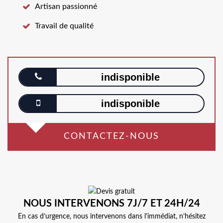
Artisan passionné
Travail de qualité
indisponible
indisponible
CONTACTEZ-NOUS
NOUS INTERVENONS 7J/7 ET 24H/24
En cas d’urgence, nous intervenons dans l’immédiat, n’hésitez