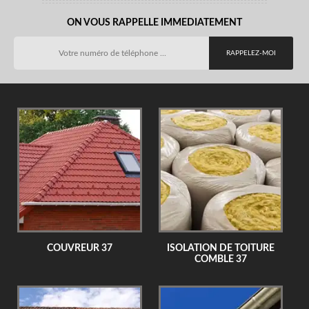
ON VOUS RAPPELLE IMMEDIATEMENT
COUVREUR 37
ISOLATION DE TOITURE
COMBLE 37