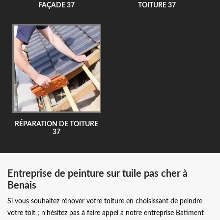
FAÇADE 37
TOITURE 37
RÉPARATION DE TOITURE
37
Entreprise de peinture sur tuile pas cher à
Benais
Si vous souhaitez rénover votre toiture en choisissant de peindre
votre toit ; n’hésitez pas à faire appel à notre entreprise Batiment