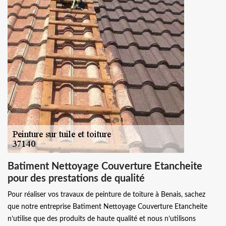
Batiment Nettoyage Couverture Etancheite
pour des prestations de qualité
Pour réaliser vos travaux de peinture de toiture à Benais, sachez
que notre entreprise Batiment Nettoyage Couverture Etancheite
n’utilise que des produits de haute qualité et nous n’utilisons