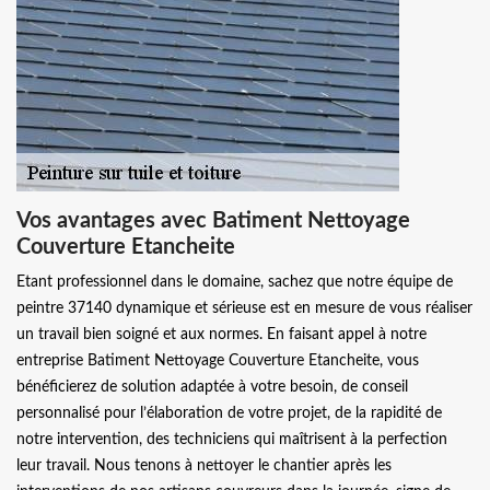
Vos avantages avec Batiment Nettoyage
Couverture Etancheite
Etant professionnel dans le domaine, sachez que notre équipe de
peintre 37140 dynamique et sérieuse est en mesure de vous réaliser
un travail bien soigné et aux normes. En faisant appel à notre
entreprise Batiment Nettoyage Couverture Etancheite, vous
bénéficierez de solution adaptée à votre besoin, de conseil
personnalisé pour l’élaboration de votre projet, de la rapidité de
notre intervention, des techniciens qui maîtrisent à la perfection
leur travail. Nous tenons à nettoyer le chantier après les