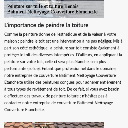
L’importance de peindre la toiture
Comme la peinture donne de l’esthétique et de la valeur à votre
maison ; peindre le toit est une intervention à ne pas négliger. Mis à
part son côté esthétique, la peinture sur toit consiste également à
protéger le toit des diverses intempéries. D’ailleurs, en appliquant la
peinture sur votre toit, celle-ci sera plus étanche, sera plus
performante (solide). Entant que professionnel dans le domaine,
notre entreprise de couverture Batiment Nettoyage Couverture
Etancheite utilise des peintures conçues pour adhérer entièrement
à tous types de revêtement de toit. De ce fait, si vous avez besoin
d’effectuer des travaux de peinture toiture ; n’hésitez pas à
contacter notre entreprise de couverture Batiment Nettoyage
Couverture Etancheite.