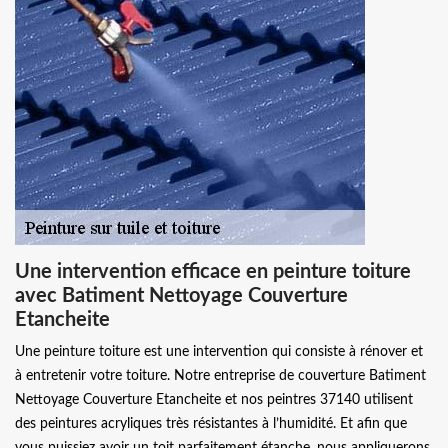
Une intervention efficace en peinture toiture
avec Batiment Nettoyage Couverture
Etancheite
Une peinture toiture est une intervention qui consiste à rénover et
à entretenir votre toiture. Notre entreprise de couverture Batiment
Nettoyage Couverture Etancheite et nos peintres 37140 utilisent
des peintures acryliques très résistantes à l’humidité. Et afin que
vous puissiez avoir un toit parfaitement étanche, nous appliquerons