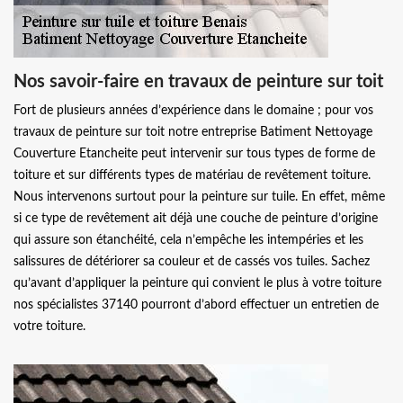
Nos savoir-faire en travaux de peinture sur toit
Fort de plusieurs années d’expérience dans le domaine ; pour vos
travaux de peinture sur toit notre entreprise Batiment Nettoyage
Couverture Etancheite peut intervenir sur tous types de forme de
toiture et sur différents types de matériau de revêtement toiture.
Nous intervenons surtout pour la peinture sur tuile. En effet, même
si ce type de revêtement ait déjà une couche de peinture d’origine
qui assure son étanchéité, cela n’empêche les intempéries et les
salissures de détériorer sa couleur et de cassés vos tuiles. Sachez
qu’avant d’appliquer la peinture qui convient le plus à votre toiture
nos spécialistes 37140 pourront d’abord effectuer un entretien de
votre toiture.