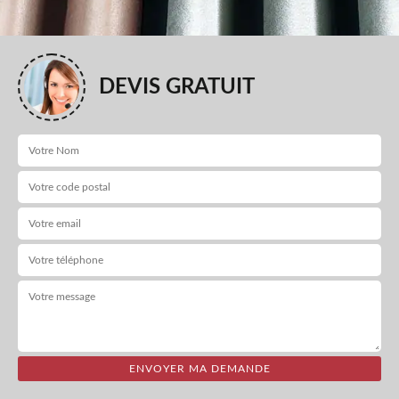
DEVIS GRATUIT