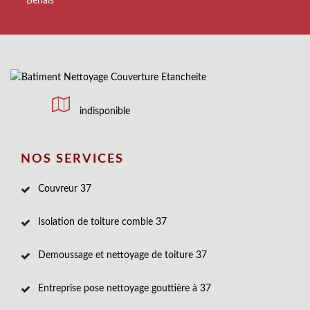
Benais
indisponible
NOS SERVICES
Couvreur 37
Isolation de toiture comble 37
Demoussage et nettoyage de toiture 37
Entreprise pose nettoyage gouttière à 37