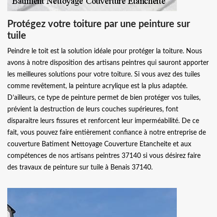
Protégez votre toiture par une peinture sur
tuile
Peindre le toit est la solution idéale pour protéger la toiture. Nous
avons à notre disposition des artisans peintres qui sauront apporter
les meilleures solutions pour votre toiture. Si vous avez des tuiles
comme revêtement, la peinture acrylique est la plus adaptée.
D’ailleurs, ce type de peinture permet de bien protéger vos tuiles,
prévient la destruction de leurs couches supérieures, font
disparaitre leurs fissures et renforcent leur imperméabilité. De ce
fait, vous pouvez faire entièrement confiance à notre entreprise de
couverture Batiment Nettoyage Couverture Etancheite et aux
compétences de nos artisans peintres 37140 si vous désirez faire
des travaux de peinture sur tuile à Benais 37140.