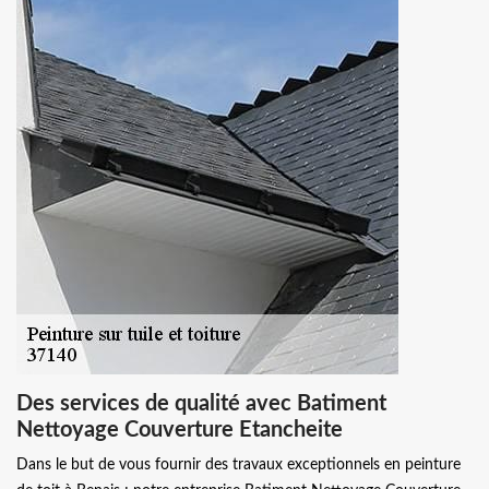
Des services de qualité avec Batiment
Nettoyage Couverture Etancheite
Dans le but de vous fournir des travaux exceptionnels en peinture