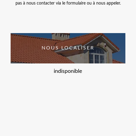
pas à nous contacter via le formulaire ou à nous appeler.
NOUS LOCALISER
indisponible