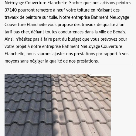
Nettoyage Couverture Etancheite. Sachez que, nos artisans peintres
37140 pourront remettre à neuf votre toiture en réalisant des
travaux de peinture sur tuile. Notre entreprise Batiment Nettoyage
Couverture Etancheite vous propose des travaux de qualité à un
tarif pas cher, défiant toutes concurrences dans la ville de Benais.
Ainsi, n’hésitez pas à faire part du budget que vous prévoyez pour
votre projet à notre entreprise Batiment Nettoyage Couverture
Etancheite, nous saurons ajuster nos prestations par rapport à vos
moyens sans négliger la qualité de nos prestations.