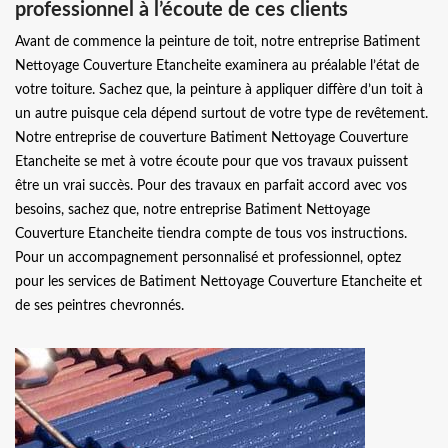
professionnel à l’écoute de ces clients
Avant de commence la peinture de toit, notre entreprise Batiment
Nettoyage Couverture Etancheite examinera au préalable l’état de
votre toiture. Sachez que, la peinture à appliquer diffère d’un toit à
un autre puisque cela dépend surtout de votre type de revêtement.
Notre entreprise de couverture Batiment Nettoyage Couverture
Etancheite se met à votre écoute pour que vos travaux puissent
être un vrai succès. Pour des travaux en parfait accord avec vos
besoins, sachez que, notre entreprise Batiment Nettoyage
Couverture Etancheite tiendra compte de tous vos instructions.
Pour un accompagnement personnalisé et professionnel, optez
pour les services de Batiment Nettoyage Couverture Etancheite et
de ses peintres chevronnés.