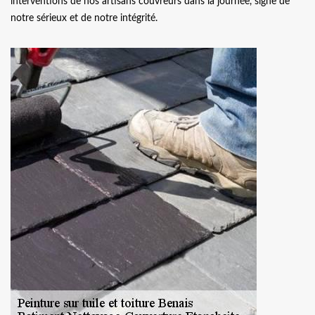
interventions de nos artisans couvreurs dans la journée, signe de
notre sérieux et de notre intégrité.