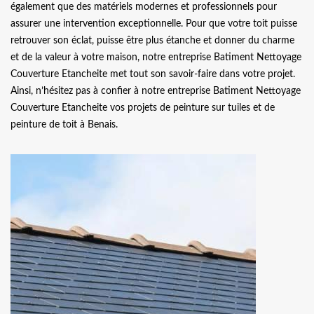
également que des matériels modernes et professionnels pour
assurer une intervention exceptionnelle. Pour que votre toit puisse
retrouver son éclat, puisse être plus étanche et donner du charme
et de la valeur à votre maison, notre entreprise Batiment Nettoyage
Couverture Etancheite met tout son savoir-faire dans votre projet.
Ainsi, n’hésitez pas à confier à notre entreprise Batiment Nettoyage
Couverture Etancheite vos projets de peinture sur tuiles et de
peinture de toit à Benais.