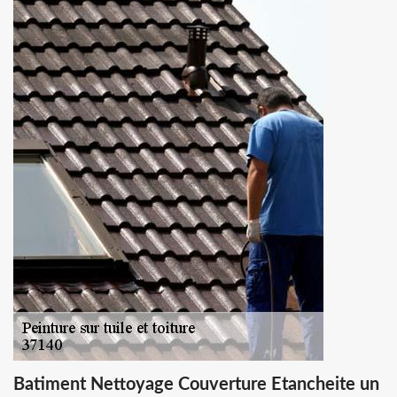
Batiment Nettoyage Couverture Etancheite un