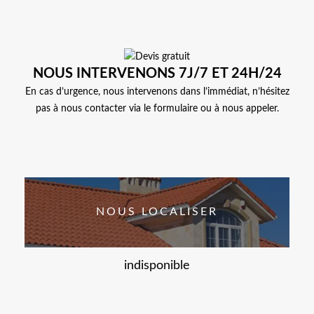
NOUS INTERVENONS 7J/7 ET 24H/24
En cas d’urgence, nous intervenons dans l’immédiat, n’hésitez
pas à nous contacter via le formulaire ou à nous appeler.
NOUS LOCALISER
indisponible