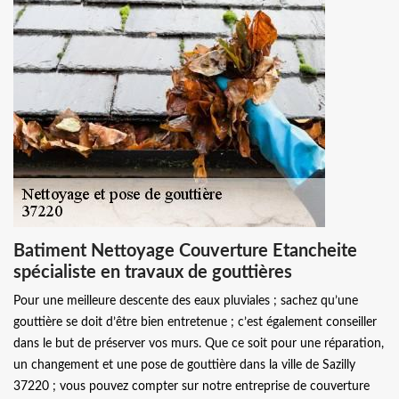
Batiment Nettoyage Couverture Etancheite
spécialiste en travaux de gouttières
Pour une meilleure descente des eaux pluviales ; sachez qu’une
gouttière se doit d’être bien entretenue ; c’est également conseiller
dans le but de préserver vos murs. Que ce soit pour une réparation,
un changement et une pose de gouttière dans la ville de Sazilly
37220 ; vous pouvez compter sur notre entreprise de couverture