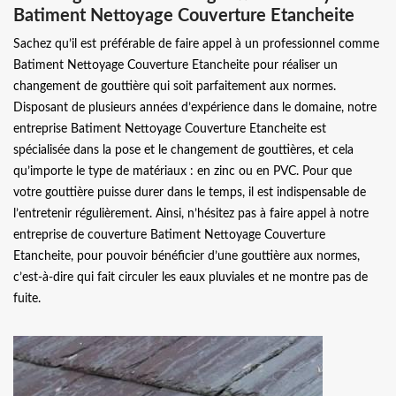
Batiment Nettoyage Couverture Etancheite
Sachez qu’il est préférable de faire appel à un professionnel comme
Batiment Nettoyage Couverture Etancheite pour réaliser un
changement de gouttière qui soit parfaitement aux normes.
Disposant de plusieurs années d’expérience dans le domaine, notre
entreprise Batiment Nettoyage Couverture Etancheite est
spécialisée dans la pose et le changement de gouttières, et cela
qu’importe le type de matériaux : en zinc ou en PVC. Pour que
votre gouttière puisse durer dans le temps, il est indispensable de
l’entretenir régulièrement. Ainsi, n’hésitez pas à faire appel à notre
entreprise de couverture Batiment Nettoyage Couverture
Etancheite, pour pouvoir bénéficier d’une gouttière aux normes,
c’est-à-dire qui fait circuler les eaux pluviales et ne montre pas de
fuite.