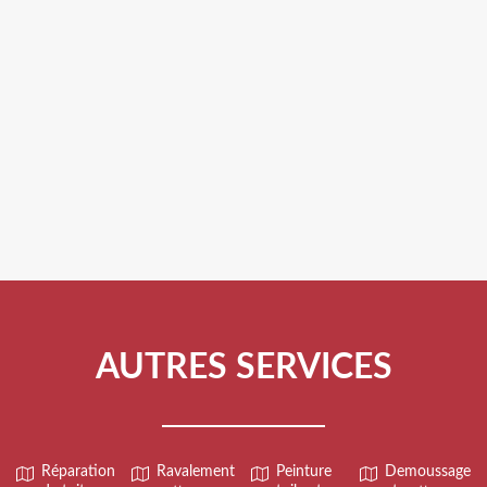
AUTRES SERVICES
Réparation
Ravalement
Peinture
Demoussage