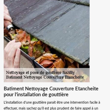
Batiment Nettoyage Couverture Etancheite
pour l’installation de gouttière
L’installation d’une gouttière parait être une intervention facile à
effectuer, mais sachez qu’il est plus prudent de faire appel à un