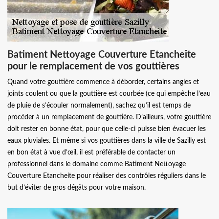
Batiment Nettoyage Couverture Etancheite
pour le remplacement de vos gouttières
Quand votre gouttière commence à déborder, certains angles et
joints coulent ou que la gouttière est courbée (ce qui empêche l’eau
de pluie de s’écouler normalement), sachez qu’il est temps de
procéder à un remplacement de gouttière. D’ailleurs, votre gouttière
doit rester en bonne état, pour que celle-ci puisse bien évacuer les
eaux pluviales. Et même si vos gouttières dans la ville de Sazilly est
en bon état à vue d’œil, il est préférable de contacter un
professionnel dans le domaine comme Batiment Nettoyage
Couverture Etancheite pour réaliser des contrôles réguliers dans le
but d’éviter de gros dégâts pour votre maison.