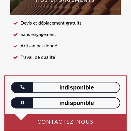
NOS ENGAGEMENTS
Devis et déplacement gratuits
Sans engagement
Artisan passionné
Travail de qualité
indisponible
indisponible
CONTACTEZ-NOUS