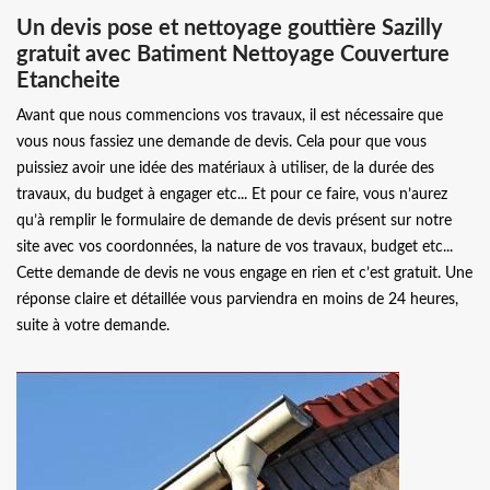
Un devis pose et nettoyage gouttière Sazilly
gratuit avec Batiment Nettoyage Couverture
Etancheite
Avant que nous commencions vos travaux, il est nécessaire que
vous nous fassiez une demande de devis. Cela pour que vous
puissiez avoir une idée des matériaux à utiliser, de la durée des
travaux, du budget à engager etc... Et pour ce faire, vous n’aurez
qu’à remplir le formulaire de demande de devis présent sur notre
site avec vos coordonnées, la nature de vos travaux, budget etc...
Cette demande de devis ne vous engage en rien et c’est gratuit. Une
réponse claire et détaillée vous parviendra en moins de 24 heures,
suite à votre demande.