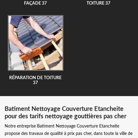
FAÇADE 37
TOITURE 37
RÉPARATION DE TOITURE
37
Batiment Nettoyage Couverture Etancheite
pour des tarifs nettoyage gouttières pas cher
Notre entreprise Batiment Nettoyage Couverture Etancheite
propose des travaux de qualité à prix pas cher, dans toute la ville de