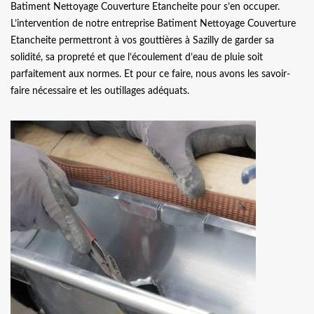
Batiment Nettoyage Couverture Etancheite pour s’en occuper.
L’intervention de notre entreprise Batiment Nettoyage Couverture
Etancheite permettront à vos gouttières à Sazilly de garder sa
solidité, sa propreté et que l’écoulement d’eau de pluie soit
parfaitement aux normes. Et pour ce faire, nous avons les savoir-
faire nécessaire et les outillages adéquats.