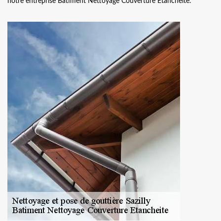
notre entreprise Batiment Nettoyage Couverture Etancheite.