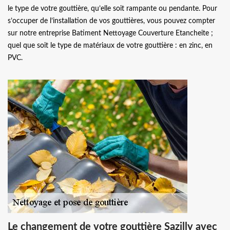
le type de votre gouttière, qu’elle soit rampante ou pendante. Pour
s’occuper de l’installation de vos gouttières, vous pouvez compter
sur notre entreprise Batiment Nettoyage Couverture Etancheite ;
quel que soit le type de matériaux de votre gouttière : en zinc, en
PVC.
Le changement de votre gouttière Sazilly avec