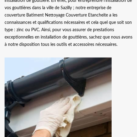
installation de gouttière. En effet, pour entreprendre l’installation de
vos gouttières dans la ville de Sazilly ; notre entreprise de
couverture Batiment Nettoyage Couverture Etancheite a les
connaissances et qualifications nécessaires et cela quel que soit son
type : zinc ou PVC. Ainsi, pour vous assurer de prestations
exceptionnelles en installation de gouttières, sachez que nous avons
à notre disposition tous les outils et accessoires nécessaires.