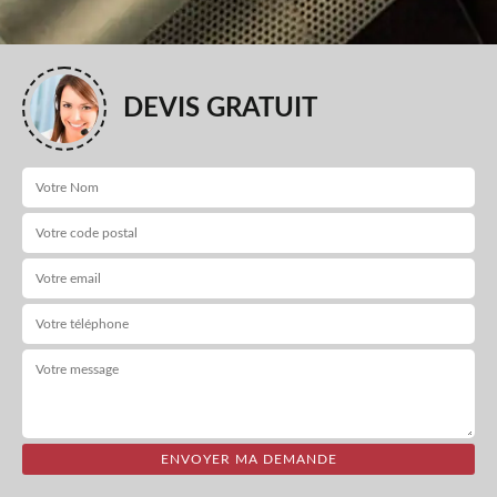
DEVIS GRATUIT