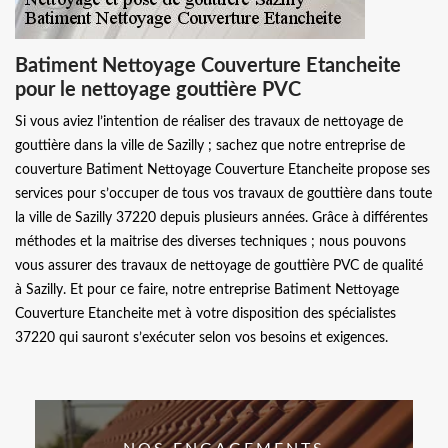
Batiment Nettoyage Couverture Etancheite
pour le nettoyage gouttière PVC
Si vous aviez l’intention de réaliser des travaux de nettoyage de
gouttière dans la ville de Sazilly ; sachez que notre entreprise de
couverture Batiment Nettoyage Couverture Etancheite propose ses
services pour s’occuper de tous vos travaux de gouttière dans toute
la ville de Sazilly 37220 depuis plusieurs années. Grâce à différentes
méthodes et la maitrise des diverses techniques ; nous pouvons
vous assurer des travaux de nettoyage de gouttière PVC de qualité
à Sazilly. Et pour ce faire, notre entreprise Batiment Nettoyage
Couverture Etancheite met à votre disposition des spécialistes
37220 qui sauront s’exécuter selon vos besoins et exigences.