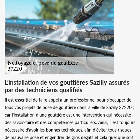
L’installation de vos gouttières Sazilly assurés
par des techniciens qualifiés
Il est essentiel de faire appel à un professionnel pour s’occuper de
tous vos projets de pose de gouttière dans la ville de Sazilly 37220 ;
car l’installation d’une gouttière est une intervention qui nécessite
des savoir-faire et des compétences particuliers. Ainsi, il est toujours
nécessaire d’avoir les bonnes techniques, afin d’éviter tous risques
de mauvaise pose et engendrer de gros dégâts et cela quel que soit