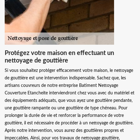
Protégez votre maison en effectuant un
nettoyage de gouttière
Si vous souhaitez protéger efficacement votre maison, le nettoyage
de gouttière est une intervention indispensable. Sachez que, les
artisans couvreurs de notre entreprise Batiment Nettoyage
Couverture Etancheite interviendront chez vous avec du matériel et
des équipements adéquats, que vous ayez une gouttière pendante,
une gouttière rampante ou une gouttière de type chéneau. Pour
prolonger la durée de vie et renforcer la performance de votre
gouttière, il est nécessaire de procéder à un nettoyage de gouttière.
Après notre intervention, vous aurez des gouttières propres et
impeccables. Ainsi, pour vos travaux de nettoyage gouttière,