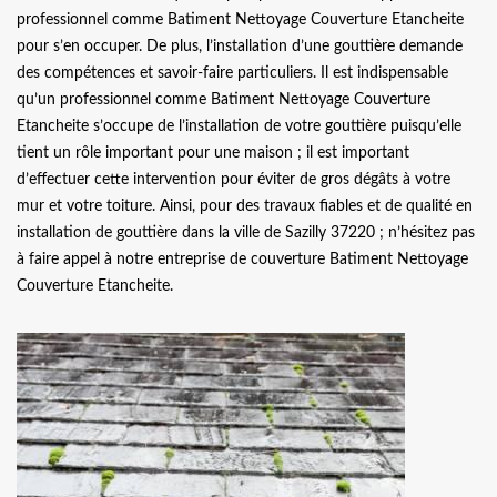
professionnel comme Batiment Nettoyage Couverture Etancheite
pour s’en occuper. De plus, l’installation d’une gouttière demande
des compétences et savoir-faire particuliers. Il est indispensable
qu’un professionnel comme Batiment Nettoyage Couverture
Etancheite s’occupe de l’installation de votre gouttière puisqu’elle
tient un rôle important pour une maison ; il est important
d’effectuer cette intervention pour éviter de gros dégâts à votre
mur et votre toiture. Ainsi, pour des travaux fiables et de qualité en
installation de gouttière dans la ville de Sazilly 37220 ; n’hésitez pas
à faire appel à notre entreprise de couverture Batiment Nettoyage
Couverture Etancheite.