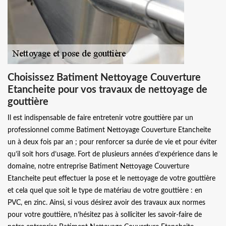
Choisissez Batiment Nettoyage Couverture
Etancheite pour vos travaux de nettoyage de
gouttière
Il est indispensable de faire entretenir votre gouttière par un
professionnel comme Batiment Nettoyage Couverture Etancheite
un à deux fois par an ; pour renforcer sa durée de vie et pour éviter
qu’il soit hors d’usage. Fort de plusieurs années d’expérience dans le
domaine, notre entreprise Batiment Nettoyage Couverture
Etancheite peut effectuer la pose et le nettoyage de votre gouttière
et cela quel que soit le type de matériau de votre gouttière : en
PVC, en zinc. Ainsi, si vous désirez avoir des travaux aux normes
pour votre gouttière, n’hésitez pas à solliciter les savoir-faire de