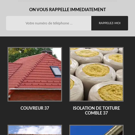
ON VOUS RAPPELLE IMMEDIATEMENT
COUVREUR 37
ISOLATION DE TOITURE
COMBLE 37