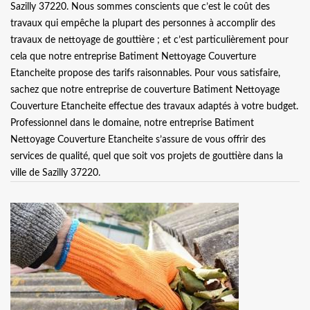
Sazilly 37220. Nous sommes conscients que c’est le coût des
travaux qui empêche la plupart des personnes à accomplir des
travaux de nettoyage de gouttière ; et c’est particulièrement pour
cela que notre entreprise Batiment Nettoyage Couverture
Etancheite propose des tarifs raisonnables. Pour vous satisfaire,
sachez que notre entreprise de couverture Batiment Nettoyage
Couverture Etancheite effectue des travaux adaptés à votre budget.
Professionnel dans le domaine, notre entreprise Batiment
Nettoyage Couverture Etancheite s’assure de vous offrir des
services de qualité, quel que soit vos projets de gouttière dans la
ville de Sazilly 37220.