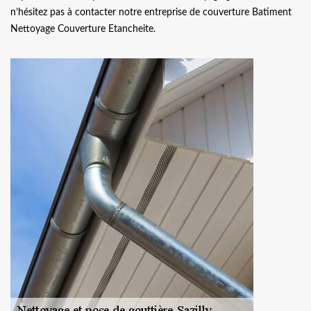
n’hésitez pas à contacter notre entreprise de couverture Batiment
Nettoyage Couverture Etancheite.