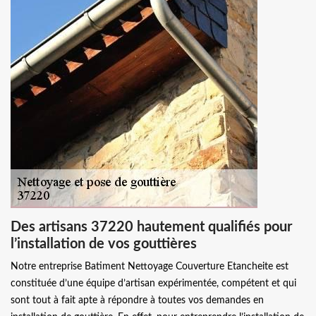
Des artisans 37220 hautement qualifiés pour
l’installation de vos gouttières
Notre entreprise Batiment Nettoyage Couverture Etancheite est
constituée d’une équipe d’artisan expérimentée, compétent et qui
sont tout à fait apte à répondre à toutes vos demandes en