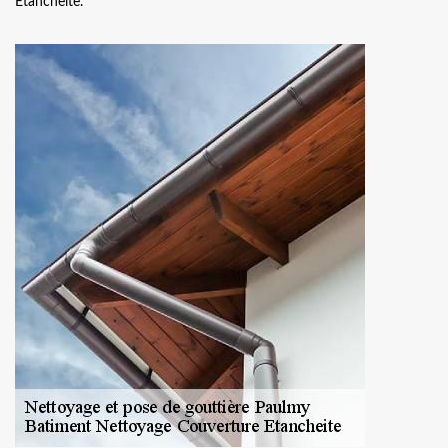
Etancheite.