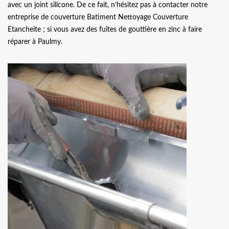
avec un joint silicone. De ce fait, n’hésitez pas à contacter notre
entreprise de couverture Batiment Nettoyage Couverture
Etancheite ; si vous avez des fuites de gouttière en zinc à faire
réparer à Paulmy.