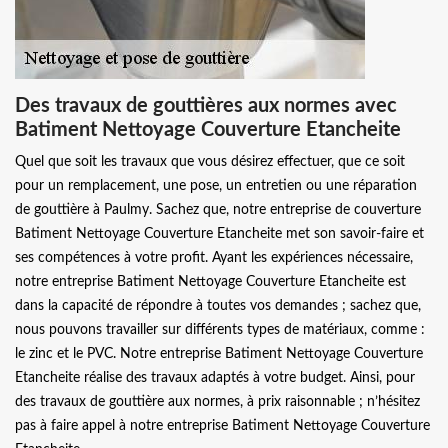
Des travaux de gouttières aux normes avec
Batiment Nettoyage Couverture Etancheite
Quel que soit les travaux que vous désirez effectuer, que ce soit
pour un remplacement, une pose, un entretien ou une réparation
de gouttière à Paulmy. Sachez que, notre entreprise de couverture
Batiment Nettoyage Couverture Etancheite met son savoir-faire et
ses compétences à votre profit. Ayant les expériences nécessaire,
notre entreprise Batiment Nettoyage Couverture Etancheite est
dans la capacité de répondre à toutes vos demandes ; sachez que,
nous pouvons travailler sur différents types de matériaux, comme :
le zinc et le PVC. Notre entreprise Batiment Nettoyage Couverture
Etancheite réalise des travaux adaptés à votre budget. Ainsi, pour
des travaux de gouttière aux normes, à prix raisonnable ; n’hésitez
pas à faire appel à notre entreprise Batiment Nettoyage Couverture