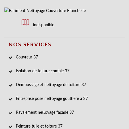
indisponible
NOS SERVICES
Couvreur 37
Isolation de toiture comble 37
Demoussage et nettoyage de toiture 37
Entreprise pose nettoyage gouttière à 37
Ravalement nettoyage façade 37
Peinture tuile et toiture 37