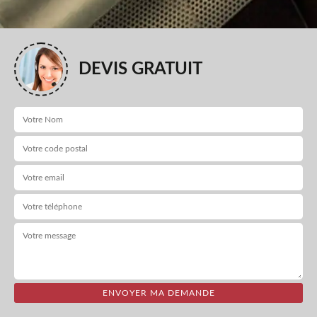
DEVIS GRATUIT