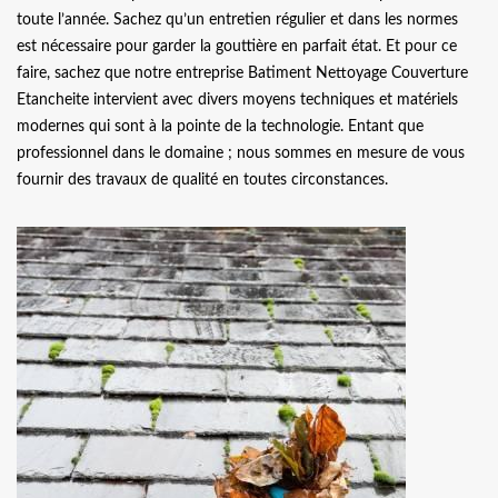
toute l’année. Sachez qu’un entretien régulier et dans les normes
est nécessaire pour garder la gouttière en parfait état. Et pour ce
faire, sachez que notre entreprise Batiment Nettoyage Couverture
Etancheite intervient avec divers moyens techniques et matériels
modernes qui sont à la pointe de la technologie. Entant que
professionnel dans le domaine ; nous sommes en mesure de vous
fournir des travaux de qualité en toutes circonstances.