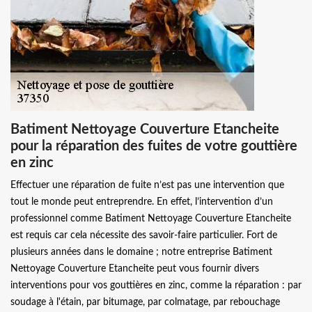
Batiment Nettoyage Couverture Etancheite
pour la réparation des fuites de votre gouttière
en zinc
Effectuer une réparation de fuite n’est pas une intervention que
tout le monde peut entreprendre. En effet, l’intervention d’un
professionnel comme Batiment Nettoyage Couverture Etancheite
est requis car cela nécessite des savoir-faire particulier. Fort de
plusieurs années dans le domaine ; notre entreprise Batiment
Nettoyage Couverture Etancheite peut vous fournir divers
interventions pour vos gouttières en zinc, comme la réparation : par
soudage à l'étain, par bitumage, par colmatage, par rebouchage