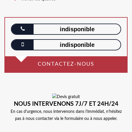
indisponible
indisponible
CONTACTEZ-NOUS
NOUS INTERVENONS 7J/7 ET 24H/24
En cas d’urgence, nous intervenons dans l’immédiat, n’hésitez
pas à nous contacter via le formulaire ou à nous appeler.