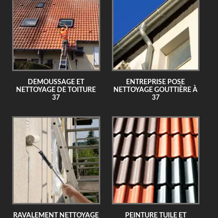
DEMOUSSAGE ET
ENTREPRISE POSE
NETTOYAGE DE TOITURE
NETTOYAGE GOUTTIÈRE À
37
37
RAVALEMENT NETTOYAGE
PEINTURE TUILE ET