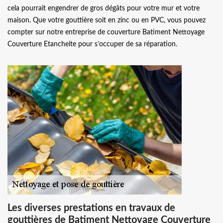
cela pourrait engendrer de gros dégâts pour votre mur et votre
maison. Que votre gouttière soit en zinc ou en PVC, vous pouvez
compter sur notre entreprise de couverture Batiment Nettoyage
Couverture Etancheite pour s’occuper de sa réparation.
Les diverses prestations en travaux de
gouttières de Batiment Nettoyage Couverture