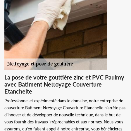
La pose de votre gouttière zinc et PVC Paulmy
avec Batiment Nettoyage Couverture
Etancheite
Professionnel et expérimenté dans le domaine, notre entreprise de
couverture Batiment Nettoyage Couverture Etancheite n’arrête pas
d’innover et de développer de nouvelle technique, dans le but de
vous fournir des travaux irréprochables et aux normes. Nous vous
assurons, qu’en faisant appel à notre entreprise, vous bénéficierez