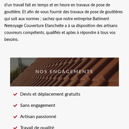
d’un travail fait en temps et en heure en travaux de pose de
gouttière. Et afin de vous fournir des travaux de pose de gouttières
qui soit aux normes ; sachez que notre entreprise Batiment
Nettoyage Couverture Etancheite a à sa disposition des artisans
couvreurs compétents, qualifiés et aptes à répondre à tous vos
besoins.
NOS ENGAGEMENTS
Devis et déplacement gratuits
Sans engagement
Artisan passionné
Travail de qualité