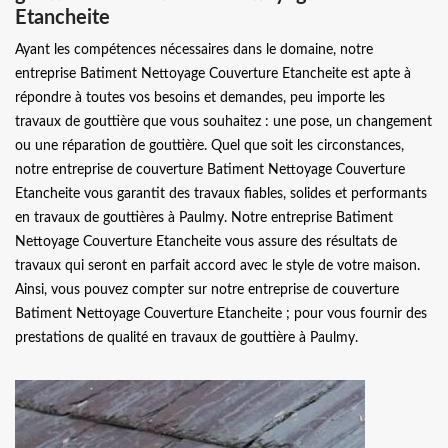
Etancheite
Ayant les compétences nécessaires dans le domaine, notre
entreprise Batiment Nettoyage Couverture Etancheite est apte à
répondre à toutes vos besoins et demandes, peu importe les
travaux de gouttière que vous souhaitez : une pose, un changement
ou une réparation de gouttière. Quel que soit les circonstances,
notre entreprise de couverture Batiment Nettoyage Couverture
Etancheite vous garantit des travaux fiables, solides et performants
en travaux de gouttières à Paulmy. Notre entreprise Batiment
Nettoyage Couverture Etancheite vous assure des résultats de
travaux qui seront en parfait accord avec le style de votre maison.
Ainsi, vous pouvez compter sur notre entreprise de couverture
Batiment Nettoyage Couverture Etancheite ; pour vous fournir des
prestations de qualité en travaux de gouttière à Paulmy.