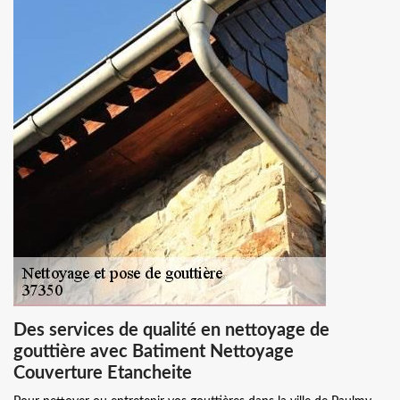
Des services de qualité en nettoyage de
gouttière avec Batiment Nettoyage
Couverture Etancheite