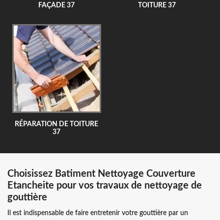
FAÇADE 37
TOITURE 37
RÉPARATION DE TOITURE
37
Choisissez Batiment Nettoyage Couverture
Etancheite pour vos travaux de nettoyage de
gouttière
Il est indispensable de faire entretenir votre gouttière par un