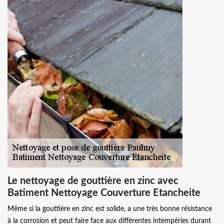
Le nettoyage de gouttière en zinc avec
Batiment Nettoyage Couverture Etancheite
Même si la gouttière en zinc est solide, a une très bonne résistance
à la corrosion et peut faire face aux différentes intempéries durant