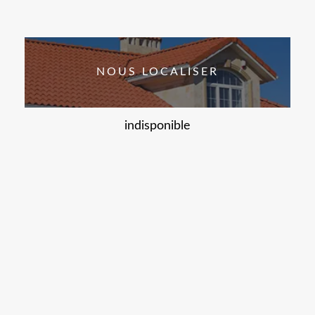
NOUS LOCALISER
indisponible