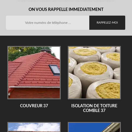
ON VOUS RAPPELLE IMMEDIATEMENT
COUVREUR 37
ISOLATION DE TOITURE
COMBLE 37