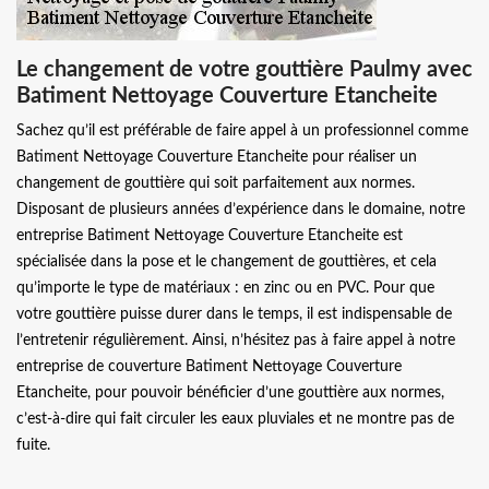
Le changement de votre gouttière Paulmy avec
Batiment Nettoyage Couverture Etancheite
Sachez qu’il est préférable de faire appel à un professionnel comme
Batiment Nettoyage Couverture Etancheite pour réaliser un
changement de gouttière qui soit parfaitement aux normes.
Disposant de plusieurs années d’expérience dans le domaine, notre
entreprise Batiment Nettoyage Couverture Etancheite est
spécialisée dans la pose et le changement de gouttières, et cela
qu’importe le type de matériaux : en zinc ou en PVC. Pour que
votre gouttière puisse durer dans le temps, il est indispensable de
l’entretenir régulièrement. Ainsi, n’hésitez pas à faire appel à notre
entreprise de couverture Batiment Nettoyage Couverture
Etancheite, pour pouvoir bénéficier d’une gouttière aux normes,
c’est-à-dire qui fait circuler les eaux pluviales et ne montre pas de
fuite.