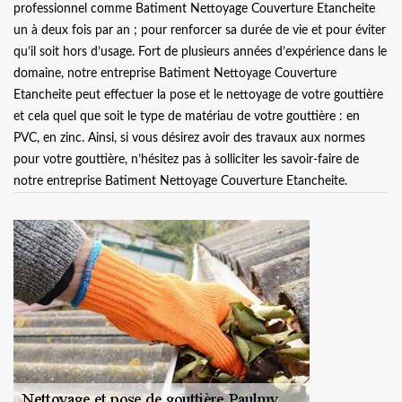
professionnel comme Batiment Nettoyage Couverture Etancheite
un à deux fois par an ; pour renforcer sa durée de vie et pour éviter
qu’il soit hors d’usage. Fort de plusieurs années d’expérience dans le
domaine, notre entreprise Batiment Nettoyage Couverture
Etancheite peut effectuer la pose et le nettoyage de votre gouttière
et cela quel que soit le type de matériau de votre gouttière : en
PVC, en zinc. Ainsi, si vous désirez avoir des travaux aux normes
pour votre gouttière, n’hésitez pas à solliciter les savoir-faire de
notre entreprise Batiment Nettoyage Couverture Etancheite.