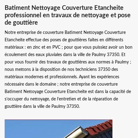
Batiment Nettoyage Couverture Etancheite
professionnel en travaux de nettoyage et pose
de gouttière
Notre entreprise de couverture Batiment Nettoyage Couverture
Etancheite effectue des poses de gouttières faites en différents
matériaux : en zinc et en PVC ; pour que vous puissiez avoir un bon
écoulement des eaux pluviales dans la ville de Paulmy 37350. Et
pour vous fournir des travaux de gouttières aux normes à Paulmy ;
nous mettons à la disposition de nos techniciens 37350 des
matériaux modernes et professionnels. Ayant les expériences
nécessaire dans le domaine ; notre entreprise de couverture
Batiment Nettoyage Couverture Etancheite est dans la capacité de
s’occuper du nettoyage, de l’entretien et de la réparation de
gouttière dans la ville de Paulmy 37350.