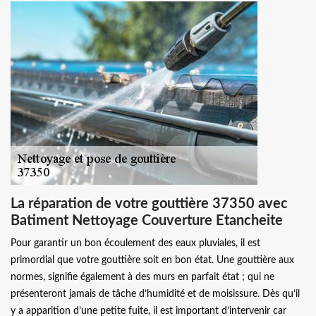
La réparation de votre gouttière 37350 avec
Batiment Nettoyage Couverture Etancheite
Pour garantir un bon écoulement des eaux pluviales, il est
primordial que votre gouttière soit en bon état. Une gouttière aux
normes, signifie également à des murs en parfait état ; qui ne
présenteront jamais de tâche d’humidité et de moisissure. Dès qu’il
y a apparition d’une petite fuite, il est important d’intervenir car