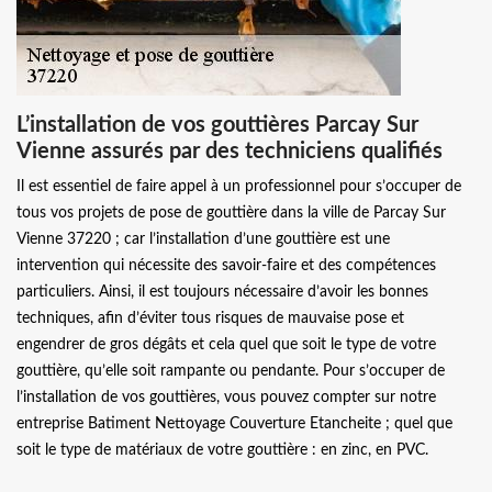
L’installation de vos gouttières Parcay Sur
Vienne assurés par des techniciens qualifiés
Il est essentiel de faire appel à un professionnel pour s’occuper de
tous vos projets de pose de gouttière dans la ville de Parcay Sur
Vienne 37220 ; car l’installation d’une gouttière est une
intervention qui nécessite des savoir-faire et des compétences
particuliers. Ainsi, il est toujours nécessaire d’avoir les bonnes
techniques, afin d’éviter tous risques de mauvaise pose et
engendrer de gros dégâts et cela quel que soit le type de votre
gouttière, qu’elle soit rampante ou pendante. Pour s’occuper de
l’installation de vos gouttières, vous pouvez compter sur notre
entreprise Batiment Nettoyage Couverture Etancheite ; quel que
soit le type de matériaux de votre gouttière : en zinc, en PVC.