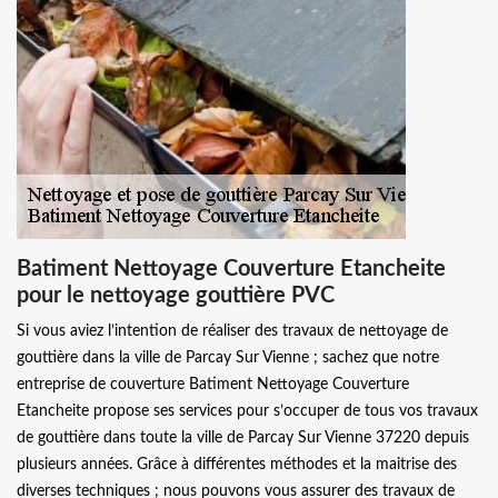
Batiment Nettoyage Couverture Etancheite
pour le nettoyage gouttière PVC
Si vous aviez l’intention de réaliser des travaux de nettoyage de
gouttière dans la ville de Parcay Sur Vienne ; sachez que notre
entreprise de couverture Batiment Nettoyage Couverture
Etancheite propose ses services pour s’occuper de tous vos travaux
de gouttière dans toute la ville de Parcay Sur Vienne 37220 depuis
plusieurs années. Grâce à différentes méthodes et la maitrise des
diverses techniques ; nous pouvons vous assurer des travaux de