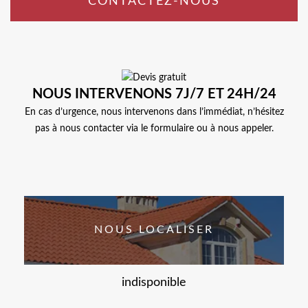
CONTACTEZ-NOUS
NOUS INTERVENONS 7J/7 ET 24H/24
En cas d’urgence, nous intervenons dans l’immédiat, n’hésitez
pas à nous contacter via le formulaire ou à nous appeler.
NOUS LOCALISER
indisponible