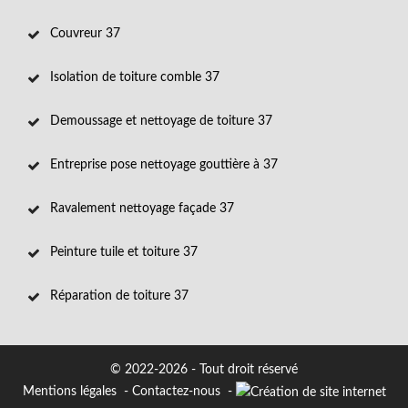
Couvreur 37
Isolation de toiture comble 37
Demoussage et nettoyage de toiture 37
Entreprise pose nettoyage gouttière à 37
Ravalement nettoyage façade 37
Peinture tuile et toiture 37
Réparation de toiture 37
© 2022-2026 - Tout droit réservé
Mentions légales
-
Contactez-nous
-