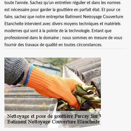
toute l’année. Sachez qu’un entretien régulier et dans les normes
est nécessaire pour garder la gouttière en parfait état. Et pour ce
faire, sachez que notre entreprise Batiment Nettoyage Couverture
Etancheite intervient avec divers moyens techniques et matériels
modernes qui sont à la pointe de la technologie. Entant que
professionnel dans le domaine ; nous sommes en mesure de vous
fournir des travaux de qualité en toutes circonstances.