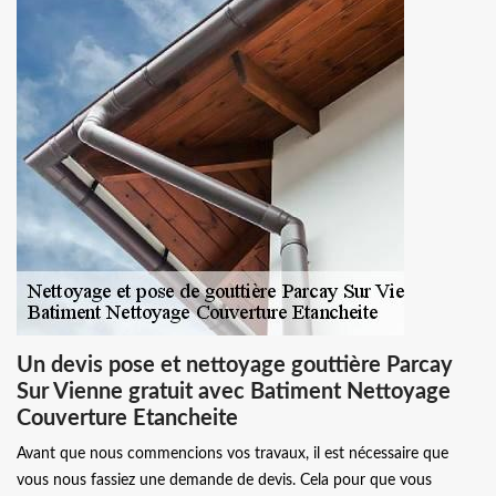
Un devis pose et nettoyage gouttière Parcay
Sur Vienne gratuit avec Batiment Nettoyage
Couverture Etancheite
Avant que nous commencions vos travaux, il est nécessaire que
vous nous fassiez une demande de devis. Cela pour que vous