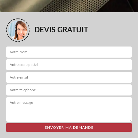
DEVIS GRATUIT