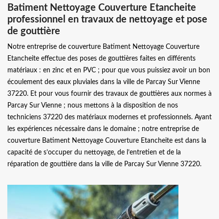
Batiment Nettoyage Couverture Etancheite
professionnel en travaux de nettoyage et pose
de gouttière
Notre entreprise de couverture Batiment Nettoyage Couverture
Etancheite effectue des poses de gouttières faites en différents
matériaux : en zinc et en PVC ; pour que vous puissiez avoir un bon
écoulement des eaux pluviales dans la ville de Parcay Sur Vienne
37220. Et pour vous fournir des travaux de gouttières aux normes à
Parcay Sur Vienne ; nous mettons à la disposition de nos
techniciens 37220 des matériaux modernes et professionnels. Ayant
les expériences nécessaire dans le domaine ; notre entreprise de
couverture Batiment Nettoyage Couverture Etancheite est dans la
capacité de s’occuper du nettoyage, de l’entretien et de la
réparation de gouttière dans la ville de Parcay Sur Vienne 37220.