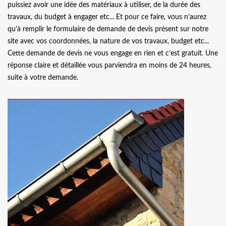
puissiez avoir une idée des matériaux à utiliser, de la durée des
travaux, du budget à engager etc... Et pour ce faire, vous n’aurez
qu’à remplir le formulaire de demande de devis présent sur notre
site avec vos coordonnées, la nature de vos travaux, budget etc...
Cette demande de devis ne vous engage en rien et c’est gratuit. Une
réponse claire et détaillée vous parviendra en moins de 24 heures,
suite à votre demande.