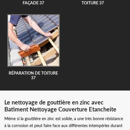
FAÇADE 37
TOITURE 37
RÉPARATION DE TOITURE
37
Le nettoyage de gouttière en zinc avec
Batiment Nettoyage Couverture Etancheite
Même si la gouttière en zinc est solide, a une très bonne résistance
à la corrosion et peut faire face aux différentes intempéries durant