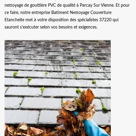
nettoyage de gouttière PVC de qualité à Parcay Sur Vienne. Et pour
ce faire, notre entreprise Batiment Nettoyage Couverture
Etancheite met à votre disposition des spécialistes 37220 qui
sauront s’exécuter selon vos besoins et exigences.