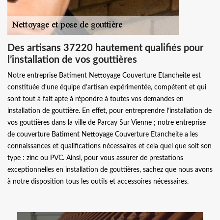
Des artisans 37220 hautement qualifiés pour
l’installation de vos gouttières
Notre entreprise Batiment Nettoyage Couverture Etancheite est
constituée d’une équipe d’artisan expérimentée, compétent et qui
sont tout à fait apte à répondre à toutes vos demandes en
installation de gouttière. En effet, pour entreprendre l’installation de
vos gouttières dans la ville de Parcay Sur Vienne ; notre entreprise
de couverture Batiment Nettoyage Couverture Etancheite a les
connaissances et qualifications nécessaires et cela quel que soit son
type : zinc ou PVC. Ainsi, pour vous assurer de prestations
exceptionnelles en installation de gouttières, sachez que nous avons
à notre disposition tous les outils et accessoires nécessaires.