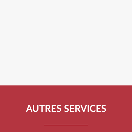
AUTRES SERVICES