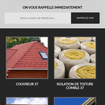
ON VOUS RAPPELLE IMMEDIATEMENT
COUVREUR 37
ISOLATION DE TOITURE
COMBLE 37