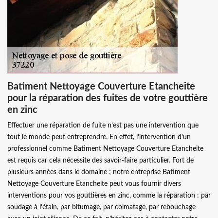
Batiment Nettoyage Couverture Etancheite
pour la réparation des fuites de votre gouttière
en zinc
Effectuer une réparation de fuite n’est pas une intervention que
tout le monde peut entreprendre. En effet, l’intervention d’un
professionnel comme Batiment Nettoyage Couverture Etancheite
est requis car cela nécessite des savoir-faire particulier. Fort de
plusieurs années dans le domaine ; notre entreprise Batiment
Nettoyage Couverture Etancheite peut vous fournir divers
interventions pour vos gouttières en zinc, comme la réparation : par
soudage à l'étain, par bitumage, par colmatage, par rebouchage