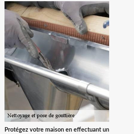
Protégez votre maison en effectuant un