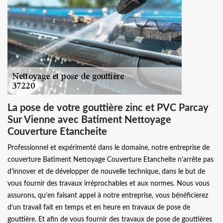
La pose de votre gouttière zinc et PVC Parcay
Sur Vienne avec Batiment Nettoyage
Couverture Etancheite
Professionnel et expérimenté dans le domaine, notre entreprise de
couverture Batiment Nettoyage Couverture Etancheite n’arrête pas
d’innover et de développer de nouvelle technique, dans le but de
vous fournir des travaux irréprochables et aux normes. Nous vous
assurons, qu’en faisant appel à notre entreprise, vous bénéficierez
d’un travail fait en temps et en heure en travaux de pose de
gouttière. Et afin de vous fournir des travaux de pose de gouttières