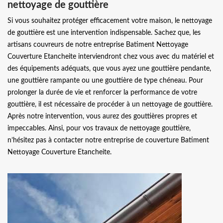
nettoyage de gouttière
Si vous souhaitez protéger efficacement votre maison, le nettoyage
de gouttière est une intervention indispensable. Sachez que, les
artisans couvreurs de notre entreprise Batiment Nettoyage
Couverture Etancheite interviendront chez vous avec du matériel et
des équipements adéquats, que vous ayez une gouttière pendante,
une gouttière rampante ou une gouttière de type chéneau. Pour
prolonger la durée de vie et renforcer la performance de votre
gouttière, il est nécessaire de procéder à un nettoyage de gouttière.
Après notre intervention, vous aurez des gouttières propres et
impeccables. Ainsi, pour vos travaux de nettoyage gouttière,
n’hésitez pas à contacter notre entreprise de couverture Batiment
Nettoyage Couverture Etancheite.