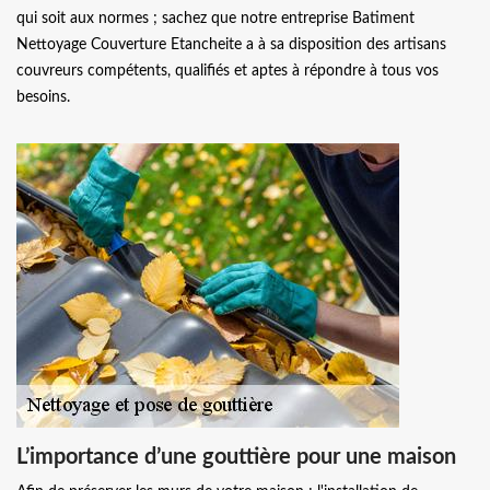
qui soit aux normes ; sachez que notre entreprise Batiment
Nettoyage Couverture Etancheite a à sa disposition des artisans
couvreurs compétents, qualifiés et aptes à répondre à tous vos
besoins.
L’importance d’une gouttière pour une maison