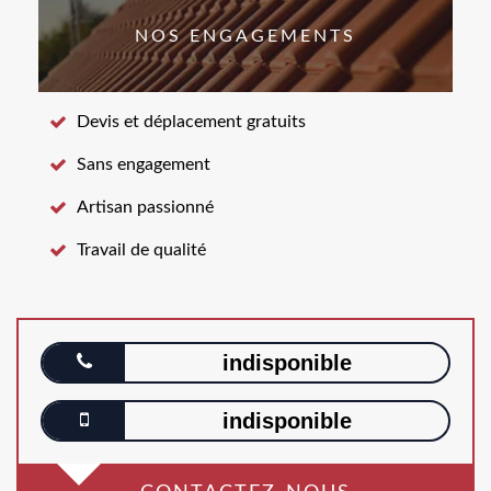
NOS ENGAGEMENTS
Devis et déplacement gratuits
Sans engagement
Artisan passionné
Travail de qualité
indisponible
indisponible