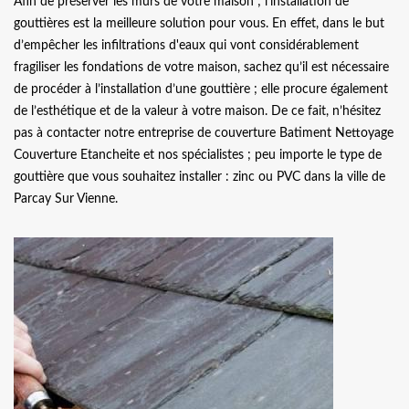
Afin de préserver les murs de votre maison ; l'installation de
gouttières est la meilleure solution pour vous. En effet, dans le but
d’empêcher les infiltrations d'eaux qui vont considérablement
fragiliser les fondations de votre maison, sachez qu’il est nécessaire
de procéder à l’installation d’une gouttière ; elle procure également
de l’esthétique et de la valeur à votre maison. De ce fait, n’hésitez
pas à contacter notre entreprise de couverture Batiment Nettoyage
Couverture Etancheite et nos spécialistes ; peu importe le type de
gouttière que vous souhaitez installer : zinc ou PVC dans la ville de
Parcay Sur Vienne.