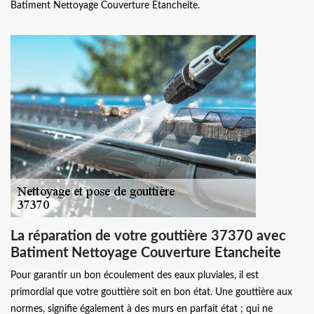
Batiment Nettoyage Couverture Etancheite.
La réparation de votre gouttière 37370 avec
Batiment Nettoyage Couverture Etancheite
Pour garantir un bon écoulement des eaux pluviales, il est
primordial que votre gouttière soit en bon état. Une gouttière aux
normes, signifie également à des murs en parfait état ; qui ne