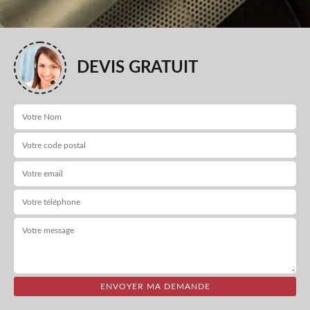
DEVIS GRATUIT