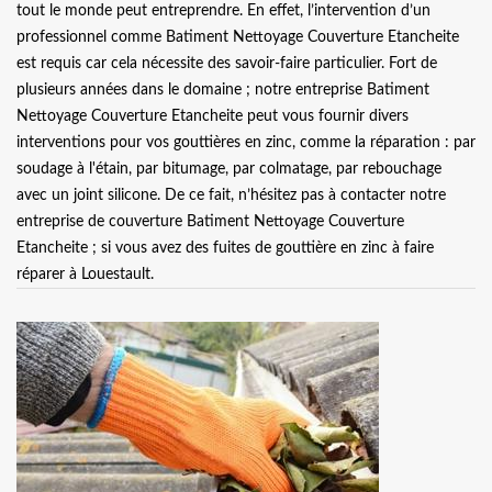
tout le monde peut entreprendre. En effet, l’intervention d’un
professionnel comme Batiment Nettoyage Couverture Etancheite
est requis car cela nécessite des savoir-faire particulier. Fort de
plusieurs années dans le domaine ; notre entreprise Batiment
Nettoyage Couverture Etancheite peut vous fournir divers
interventions pour vos gouttières en zinc, comme la réparation : par
soudage à l'étain, par bitumage, par colmatage, par rebouchage
avec un joint silicone. De ce fait, n’hésitez pas à contacter notre
entreprise de couverture Batiment Nettoyage Couverture
Etancheite ; si vous avez des fuites de gouttière en zinc à faire
réparer à Louestault.