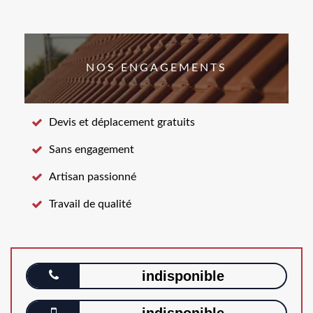
NOS ENGAGEMENTS
Devis et déplacement gratuits
Sans engagement
Artisan passionné
Travail de qualité
indisponible
indisponible