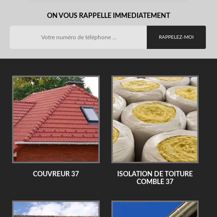
ON VOUS RAPPELLE IMMEDIATEMENT
COUVREUR 37
ISOLATION DE TOITURE
COMBLE 37