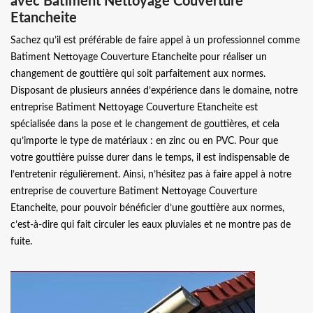
avec Batiment Nettoyage Couverture
Etancheite
Sachez qu’il est préférable de faire appel à un professionnel comme
Batiment Nettoyage Couverture Etancheite pour réaliser un
changement de gouttière qui soit parfaitement aux normes.
Disposant de plusieurs années d’expérience dans le domaine, notre
entreprise Batiment Nettoyage Couverture Etancheite est
spécialisée dans la pose et le changement de gouttières, et cela
qu’importe le type de matériaux : en zinc ou en PVC. Pour que
votre gouttière puisse durer dans le temps, il est indispensable de
l’entretenir régulièrement. Ainsi, n’hésitez pas à faire appel à notre
entreprise de couverture Batiment Nettoyage Couverture
Etancheite, pour pouvoir bénéficier d’une gouttière aux normes,
c’est-à-dire qui fait circuler les eaux pluviales et ne montre pas de
fuite.