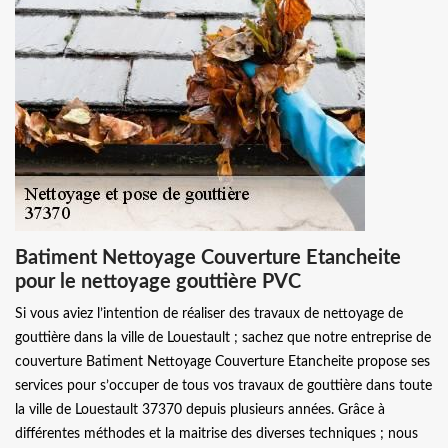
Batiment Nettoyage Couverture Etancheite
pour le nettoyage gouttière PVC
Si vous aviez l’intention de réaliser des travaux de nettoyage de
gouttière dans la ville de Louestault ; sachez que notre entreprise de
couverture Batiment Nettoyage Couverture Etancheite propose ses
services pour s’occuper de tous vos travaux de gouttière dans toute
la ville de Louestault 37370 depuis plusieurs années. Grâce à
différentes méthodes et la maitrise des diverses techniques ; nous