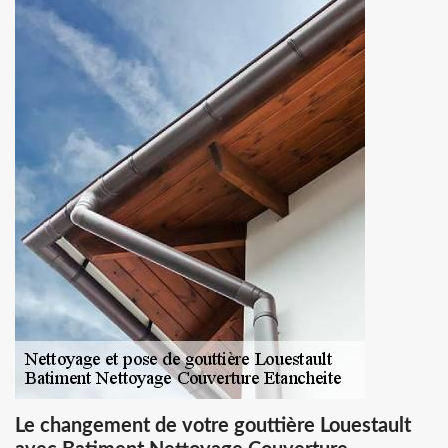
Le changement de votre gouttière Louestault