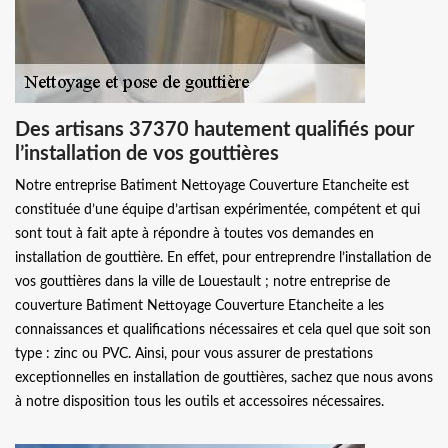
Des artisans 37370 hautement qualifiés pour
l’installation de vos gouttières
Notre entreprise Batiment Nettoyage Couverture Etancheite est
constituée d’une équipe d’artisan expérimentée, compétent et qui
sont tout à fait apte à répondre à toutes vos demandes en
installation de gouttière. En effet, pour entreprendre l’installation de
vos gouttières dans la ville de Louestault ; notre entreprise de
couverture Batiment Nettoyage Couverture Etancheite a les
connaissances et qualifications nécessaires et cela quel que soit son
type : zinc ou PVC. Ainsi, pour vous assurer de prestations
exceptionnelles en installation de gouttières, sachez que nous avons
à notre disposition tous les outils et accessoires nécessaires.