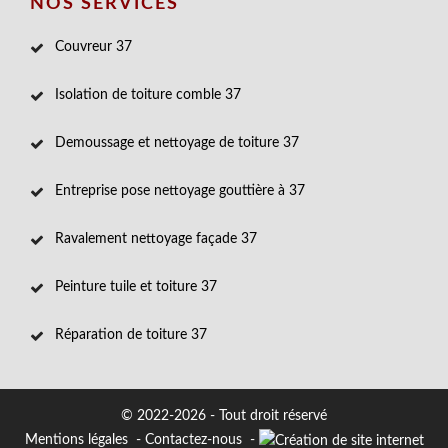
NOS SERVICES
Couvreur 37
Isolation de toiture comble 37
Demoussage et nettoyage de toiture 37
Entreprise pose nettoyage gouttière à 37
Ravalement nettoyage façade 37
Peinture tuile et toiture 37
Réparation de toiture 37
© 2022-2026 - Tout droit réservé
Mentions légales
-
Contactez-nous
-