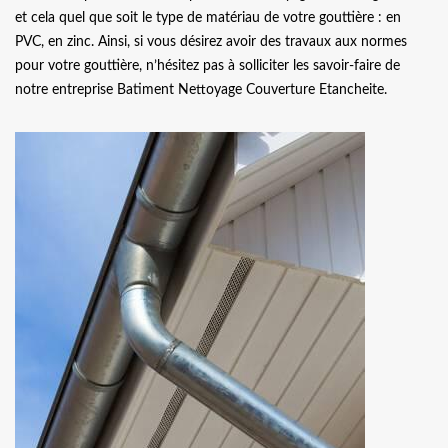
et cela quel que soit le type de matériau de votre gouttière : en
PVC, en zinc. Ainsi, si vous désirez avoir des travaux aux normes
pour votre gouttière, n’hésitez pas à solliciter les savoir-faire de
notre entreprise Batiment Nettoyage Couverture Etancheite.