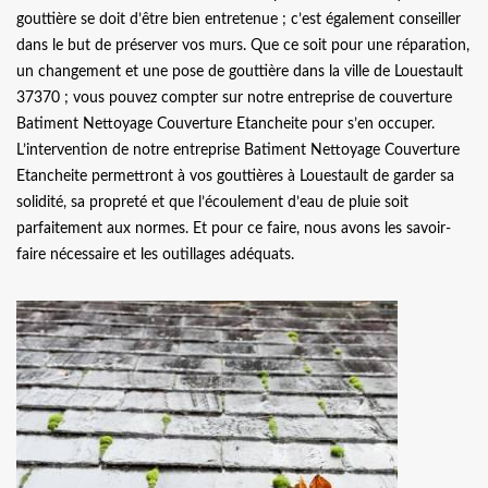
gouttière se doit d’être bien entretenue ; c’est également conseiller
dans le but de préserver vos murs. Que ce soit pour une réparation,
un changement et une pose de gouttière dans la ville de Louestault
37370 ; vous pouvez compter sur notre entreprise de couverture
Batiment Nettoyage Couverture Etancheite pour s’en occuper.
L’intervention de notre entreprise Batiment Nettoyage Couverture
Etancheite permettront à vos gouttières à Louestault de garder sa
solidité, sa propreté et que l’écoulement d’eau de pluie soit
parfaitement aux normes. Et pour ce faire, nous avons les savoir-
faire nécessaire et les outillages adéquats.