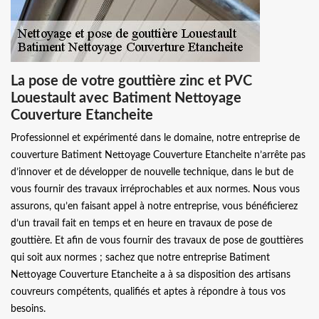
La pose de votre gouttière zinc et PVC
Louestault avec Batiment Nettoyage
Couverture Etancheite
Professionnel et expérimenté dans le domaine, notre entreprise de
couverture Batiment Nettoyage Couverture Etancheite n’arrête pas
d’innover et de développer de nouvelle technique, dans le but de
vous fournir des travaux irréprochables et aux normes. Nous vous
assurons, qu’en faisant appel à notre entreprise, vous bénéficierez
d’un travail fait en temps et en heure en travaux de pose de
gouttière. Et afin de vous fournir des travaux de pose de gouttières
qui soit aux normes ; sachez que notre entreprise Batiment
Nettoyage Couverture Etancheite a à sa disposition des artisans
couvreurs compétents, qualifiés et aptes à répondre à tous vos
besoins.