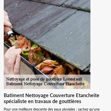
Batiment Nettoyage Couverture Etancheite
spécialiste en travaux de gouttières
Pour une meilleure descente des eaux pluviales ; sachez qu’une