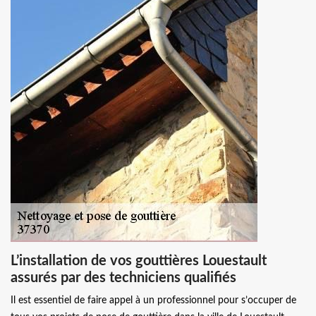
L’installation de vos gouttières Louestault
assurés par des techniciens qualifiés
Il est essentiel de faire appel à un professionnel pour s’occuper de