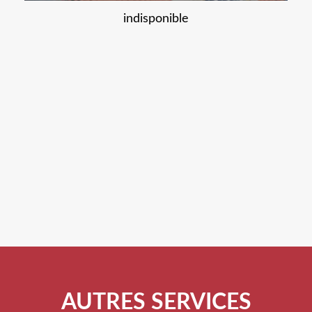
indisponible
AUTRES SERVICES