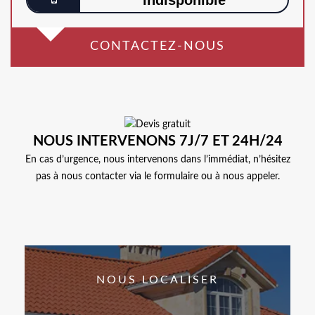
CONTACTEZ-NOUS
NOUS INTERVENONS 7J/7 ET 24H/24
En cas d’urgence, nous intervenons dans l’immédiat, n’hésitez
pas à nous contacter via le formulaire ou à nous appeler.
NOUS LOCALISER