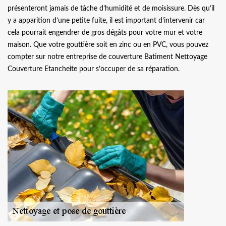
présenteront jamais de tâche d’humidité et de moisissure. Dès qu’il
y a apparition d’une petite fuite, il est important d’intervenir car
cela pourrait engendrer de gros dégâts pour votre mur et votre
maison. Que votre gouttière soit en zinc ou en PVC, vous pouvez
compter sur notre entreprise de couverture Batiment Nettoyage
Couverture Etancheite pour s’occuper de sa réparation.