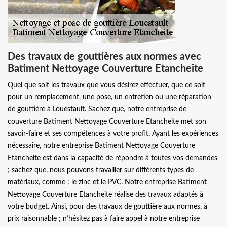
Des travaux de gouttières aux normes avec
Batiment Nettoyage Couverture Etancheite
Quel que soit les travaux que vous désirez effectuer, que ce soit
pour un remplacement, une pose, un entretien ou une réparation
de gouttière à Louestault. Sachez que, notre entreprise de
couverture Batiment Nettoyage Couverture Etancheite met son
savoir-faire et ses compétences à votre profit. Ayant les expériences
nécessaire, notre entreprise Batiment Nettoyage Couverture
Etancheite est dans la capacité de répondre à toutes vos demandes
; sachez que, nous pouvons travailler sur différents types de
matériaux, comme : le zinc et le PVC. Notre entreprise Batiment
Nettoyage Couverture Etancheite réalise des travaux adaptés à
votre budget. Ainsi, pour des travaux de gouttière aux normes, à
prix raisonnable ; n’hésitez pas à faire appel à notre entreprise