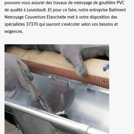
pouvons vous assurer des travaux de nettoyage de gouttière PVC
de qualité à Louestault. Et pour ce faire, notre entreprise Batiment
Nettoyage Couverture Etancheite met à votre disposition des
spécialistes 37370 qui sauront s’exécuter selon vos besoins et
exigences.