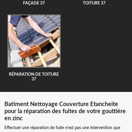
FAÇADE 37
TOITURE 37
RÉPARATION DE TOITURE
37
Batiment Nettoyage Couverture Etancheite
pour la réparation des fuites de votre gouttière
en zinc
Effectuer une réparation de fuite n’est pas une intervention que