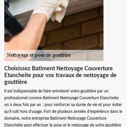
Choisissez Batiment Nettoyage Couverture
Etancheite pour vos travaux de nettoyage de
gouttière
Il est indispensable de faire entretenir votre gouttière par un
professionnel comme Batiment Nettoyage Couverture Etancheite
un à deux fois par an ; pour renforcer sa durée de vie et pour éviter
qu’il soit hors d’usage. Fort de plusieurs années d’expérience dans le
domaine, notre entreprise Batiment Nettoyage Couverture
Etancheite peut effectuer la pose et le nettoyage de votre gouttière