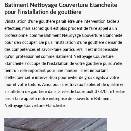
Batiment Nettoyage Couverture Etancheite
pour l’installation de gouttière
L’installation d’une gouttière parait être une intervention facile à
effectuer, mais sachez qu’il est plus prudent de faire appel à un
professionnel comme Batiment Nettoyage Couverture Etancheite
pour s’en occuper. De plus, l’installation d’une gouttière demande
des compétences et savoir-faire particuliers. Il est indispensable
qu’un professionnel comme Batiment Nettoyage Couverture
Etancheite s’occupe de l’installation de votre gouttière puisqu’elle
tient un rôle important pour une maison ; il est important
d’effectuer cette intervention pour éviter de gros dégâts à votre
mur et votre toiture. Ainsi, pour des travaux fiables et de qualité en
installation de gouttière dans la ville de Louestault 37370 ; n’hésitez
pas à faire appel à notre entreprise de couverture Batiment
Nettoyage Couverture Etancheite.