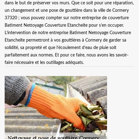
dans le but de préserver vos murs. Que ce soit pour une réparation,
un changement et une pose de gouttière dans la ville de Cormery
37320 ; vous pouvez compter sur notre entreprise de couverture
Batiment Nettoyage Couverture Etancheite pour s’en occuper.
L’intervention de notre entreprise Batiment Nettoyage Couverture
Etancheite permettront à vos gouttières à Cormery de garder sa
solidité, sa propreté et que l’écoulement d’eau de pluie soit
parfaitement aux normes. Et pour ce faire, nous avons les savoir-
faire nécessaire et les outillages adéquats.