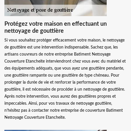
Protégez votre maison en effectuant un
nettoyage de gouttière
Si vous souhaitez protéger efficacement votre maison, le nettoyage
de gouttière est une intervention indispensable. Sachez que, les
artisans couvreurs de notre entreprise Batiment Nettoyage
Couverture Etancheite interviendront chez vous avec du matériel et
des équipements adéquats, que vous ayez une gouttière pendante,
une gouttière rampante ou une gouttière de type chéneau. Pour
prolonger la durée de vie et renforcer la performance de votre
gouttière, il est nécessaire de procéder à un nettoyage de gouttière.
Après notre intervention, vous aurez des gouttières propres et
impeccables. Ainsi, pour vos travaux de nettoyage gouttière,
n’hésitez pas à contacter notre entreprise de couverture Batiment
Nettoyage Couverture Etancheite.