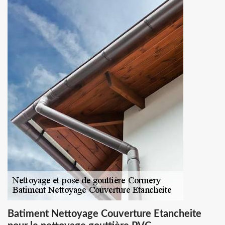
Batiment Nettoyage Couverture Etancheite