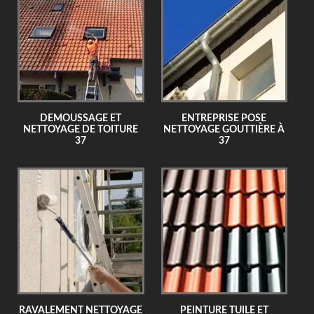
DEMOUSSAGE ET
ENTREPRISE POSE
NETTOYAGE DE TOITURE
NETTOYAGE GOUTTIÈRE À
37
37
RAVALEMENT NETTOYAGE
PEINTURE TUILE ET