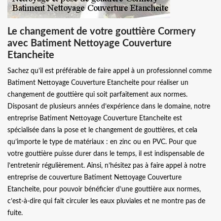
Le changement de votre gouttière Cormery
avec Batiment Nettoyage Couverture
Etancheite
Sachez qu’il est préférable de faire appel à un professionnel comme
Batiment Nettoyage Couverture Etancheite pour réaliser un
changement de gouttière qui soit parfaitement aux normes.
Disposant de plusieurs années d’expérience dans le domaine, notre
entreprise Batiment Nettoyage Couverture Etancheite est
spécialisée dans la pose et le changement de gouttières, et cela
qu’importe le type de matériaux : en zinc ou en PVC. Pour que
votre gouttière puisse durer dans le temps, il est indispensable de
l’entretenir régulièrement. Ainsi, n’hésitez pas à faire appel à notre
entreprise de couverture Batiment Nettoyage Couverture
Etancheite, pour pouvoir bénéficier d’une gouttière aux normes,
c’est-à-dire qui fait circuler les eaux pluviales et ne montre pas de
fuite.