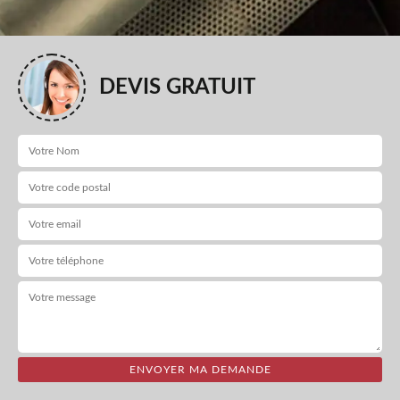
DEVIS GRATUIT