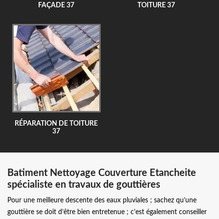
FAÇADE 37
TOITURE 37
RÉPARATION DE TOITURE
37
Batiment Nettoyage Couverture Etancheite
spécialiste en travaux de gouttières
Pour une meilleure descente des eaux pluviales ; sachez qu’une
gouttière se doit d’être bien entretenue ; c’est également conseiller