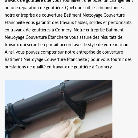
travaux de gouttière que vous souhaitez : une pose, un changement
ou une réparation de gouttière. Quel que soit les circonstances,
notre entreprise de couverture Batiment Nettoyage Couverture
Etancheite vous garantit des travaux fiables, solides et performants
en travaux de gouttières à Cormery. Notre entreprise Batiment
Nettoyage Couverture Etancheite vous assure des résultats de
travaux qui seront en parfait accord avec le style de votre maison.
Ainsi, vous pouvez compter sur notre entreprise de couverture
Batiment Nettoyage Couverture Etancheite ; pour vous fournir des
prestations de qualité en travaux de gouttière à Cormery.