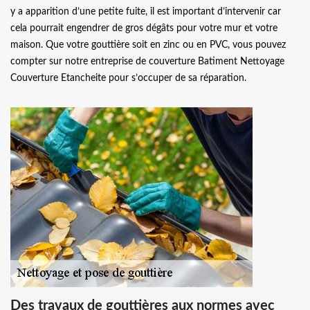
y a apparition d’une petite fuite, il est important d’intervenir car
cela pourrait engendrer de gros dégâts pour votre mur et votre
maison. Que votre gouttière soit en zinc ou en PVC, vous pouvez
compter sur notre entreprise de couverture Batiment Nettoyage
Couverture Etancheite pour s’occuper de sa réparation.
Des travaux de gouttières aux normes avec