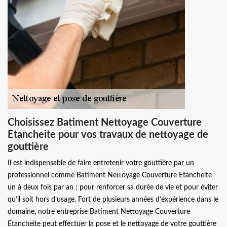
Choisissez Batiment Nettoyage Couverture
Etancheite pour vos travaux de nettoyage de
gouttière
Il est indispensable de faire entretenir votre gouttière par un
professionnel comme Batiment Nettoyage Couverture Etancheite
un à deux fois par an ; pour renforcer sa durée de vie et pour éviter
qu’il soit hors d’usage. Fort de plusieurs années d’expérience dans le
domaine, notre entreprise Batiment Nettoyage Couverture
Etancheite peut effectuer la pose et le nettoyage de votre gouttière