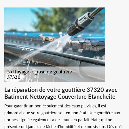
La réparation de votre gouttière 37320 avec
Batiment Nettoyage Couverture Etancheite
Pour garantir un bon écoulement des eaux pluviales, il est
primordial que votre gouttière soit en bon état. Une gouttière aux
normes, signifie également à des murs en parfait état ; qui ne
présenteront jamais de tâche d’humidité et de moisissure. Dès qu’il