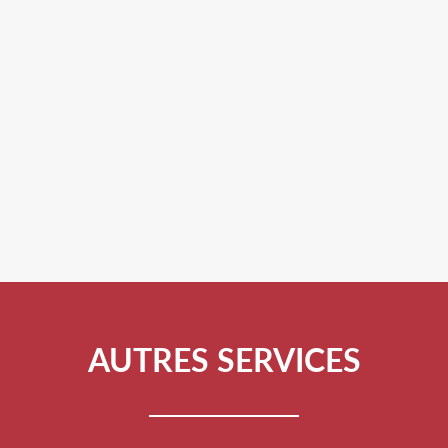
AUTRES SERVICES