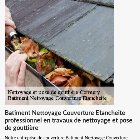
Batiment Nettoyage Couverture Etancheite
professionnel en travaux de nettoyage et pose
de gouttière
Notre entreprise de couverture Batiment Nettoyage Couverture