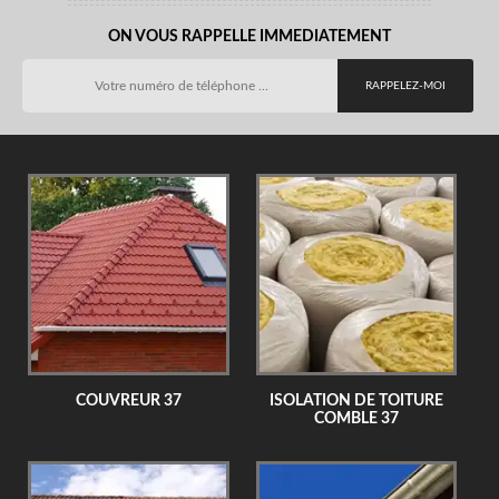
ON VOUS RAPPELLE IMMEDIATEMENT
COUVREUR 37
ISOLATION DE TOITURE
COMBLE 37