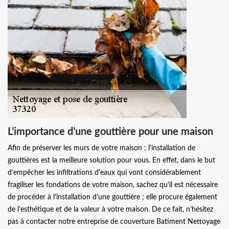
L’importance d’une gouttière pour une maison
Afin de préserver les murs de votre maison ; l'installation de
gouttières est la meilleure solution pour vous. En effet, dans le but
d’empêcher les infiltrations d'eaux qui vont considérablement
fragiliser les fondations de votre maison, sachez qu’il est nécessaire
de procéder à l’installation d’une gouttière ; elle procure également
de l’esthétique et de la valeur à votre maison. De ce fait, n’hésitez
pas à contacter notre entreprise de couverture Batiment Nettoyage