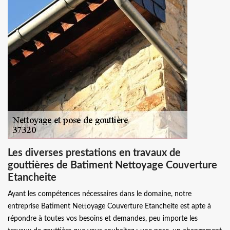
Les diverses prestations en travaux de
gouttières de Batiment Nettoyage Couverture
Etancheite
Ayant les compétences nécessaires dans le domaine, notre
entreprise Batiment Nettoyage Couverture Etancheite est apte à
répondre à toutes vos besoins et demandes, peu importe les