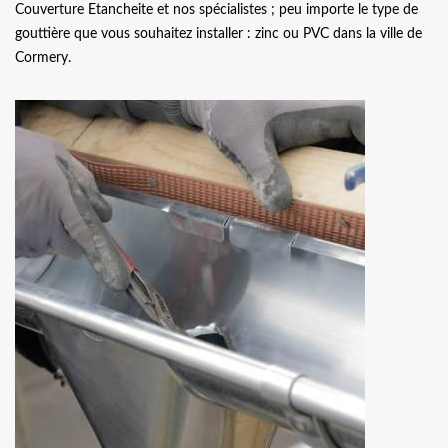
Couverture Etancheite et nos spécialistes ; peu importe le type de
gouttière que vous souhaitez installer : zinc ou PVC dans la ville de
Cormery.