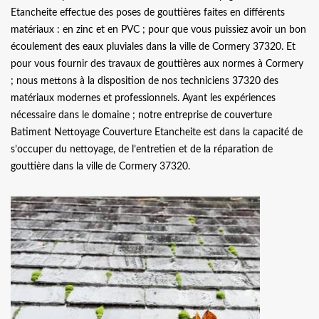
Etancheite effectue des poses de gouttières faites en différents
matériaux : en zinc et en PVC ; pour que vous puissiez avoir un bon
écoulement des eaux pluviales dans la ville de Cormery 37320. Et
pour vous fournir des travaux de gouttières aux normes à Cormery
; nous mettons à la disposition de nos techniciens 37320 des
matériaux modernes et professionnels. Ayant les expériences
nécessaire dans le domaine ; notre entreprise de couverture
Batiment Nettoyage Couverture Etancheite est dans la capacité de
s’occuper du nettoyage, de l’entretien et de la réparation de
gouttière dans la ville de Cormery 37320.