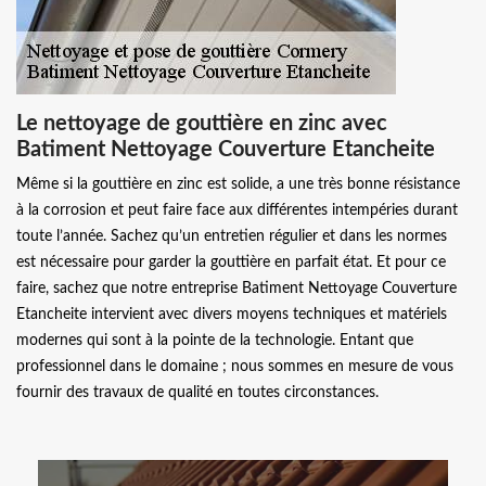
Le nettoyage de gouttière en zinc avec
Batiment Nettoyage Couverture Etancheite
Même si la gouttière en zinc est solide, a une très bonne résistance
à la corrosion et peut faire face aux différentes intempéries durant
toute l’année. Sachez qu’un entretien régulier et dans les normes
est nécessaire pour garder la gouttière en parfait état. Et pour ce
faire, sachez que notre entreprise Batiment Nettoyage Couverture
Etancheite intervient avec divers moyens techniques et matériels
modernes qui sont à la pointe de la technologie. Entant que
professionnel dans le domaine ; nous sommes en mesure de vous
fournir des travaux de qualité en toutes circonstances.