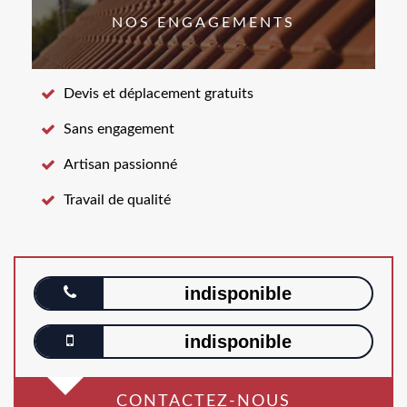
NOS ENGAGEMENTS
Devis et déplacement gratuits
Sans engagement
Artisan passionné
Travail de qualité
indisponible
indisponible
CONTACTEZ-NOUS