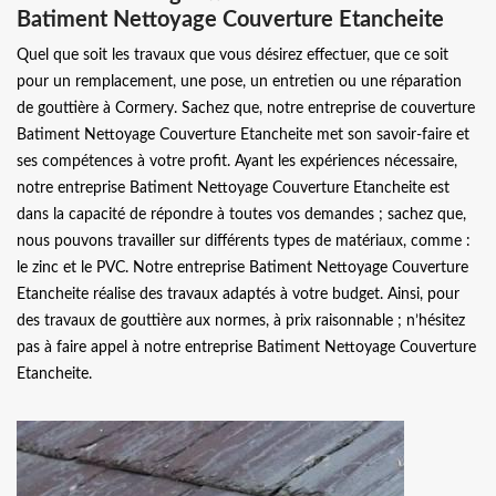
Batiment Nettoyage Couverture Etancheite
Quel que soit les travaux que vous désirez effectuer, que ce soit
pour un remplacement, une pose, un entretien ou une réparation
de gouttière à Cormery. Sachez que, notre entreprise de couverture
Batiment Nettoyage Couverture Etancheite met son savoir-faire et
ses compétences à votre profit. Ayant les expériences nécessaire,
notre entreprise Batiment Nettoyage Couverture Etancheite est
dans la capacité de répondre à toutes vos demandes ; sachez que,
nous pouvons travailler sur différents types de matériaux, comme :
le zinc et le PVC. Notre entreprise Batiment Nettoyage Couverture
Etancheite réalise des travaux adaptés à votre budget. Ainsi, pour
des travaux de gouttière aux normes, à prix raisonnable ; n’hésitez
pas à faire appel à notre entreprise Batiment Nettoyage Couverture
Etancheite.