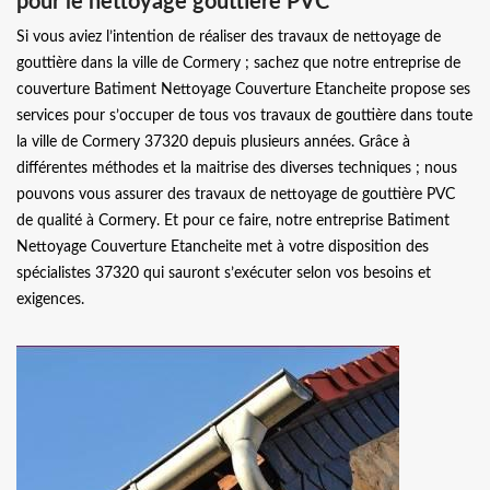
pour le nettoyage gouttière PVC
Si vous aviez l’intention de réaliser des travaux de nettoyage de
gouttière dans la ville de Cormery ; sachez que notre entreprise de
couverture Batiment Nettoyage Couverture Etancheite propose ses
services pour s’occuper de tous vos travaux de gouttière dans toute
la ville de Cormery 37320 depuis plusieurs années. Grâce à
différentes méthodes et la maitrise des diverses techniques ; nous
pouvons vous assurer des travaux de nettoyage de gouttière PVC
de qualité à Cormery. Et pour ce faire, notre entreprise Batiment
Nettoyage Couverture Etancheite met à votre disposition des
spécialistes 37320 qui sauront s’exécuter selon vos besoins et
exigences.