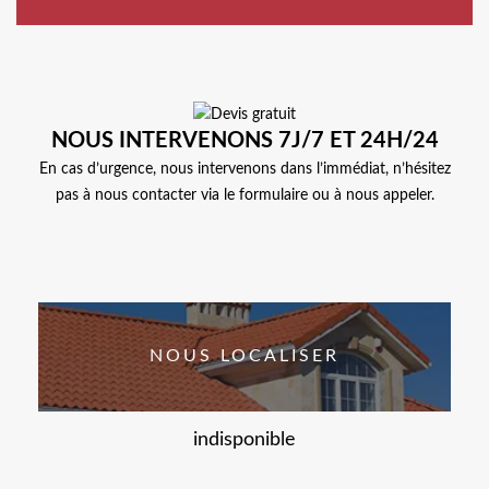
NOUS INTERVENONS 7J/7 ET 24H/24
En cas d’urgence, nous intervenons dans l’immédiat, n’hésitez
pas à nous contacter via le formulaire ou à nous appeler.
NOUS LOCALISER
indisponible