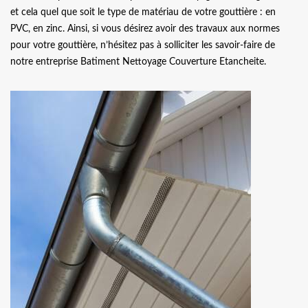
et cela quel que soit le type de matériau de votre gouttière : en
PVC, en zinc. Ainsi, si vous désirez avoir des travaux aux normes
pour votre gouttière, n’hésitez pas à solliciter les savoir-faire de
notre entreprise Batiment Nettoyage Couverture Etancheite.