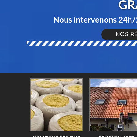
GR
Nous intervenons 24h/2
NOS R