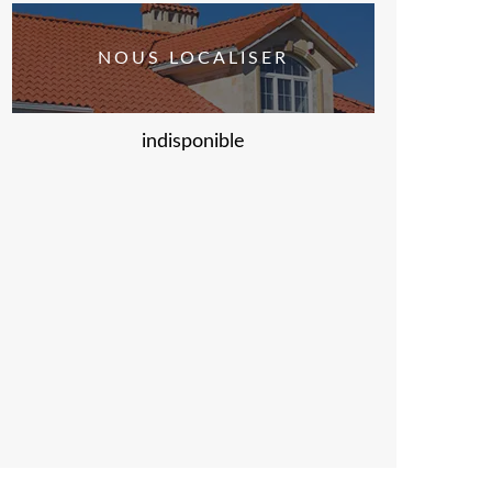
NOUS LOCALISER
indisponible