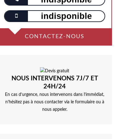
indisponible
CONTACTEZ-NOUS
NOUS INTERVENONS 7J/7 ET
24H/24
En cas d’urgence, nous intervenons dans l’immédiat,
n’hésitez pas à nous contacter via le formulaire ou à
nous appeler.