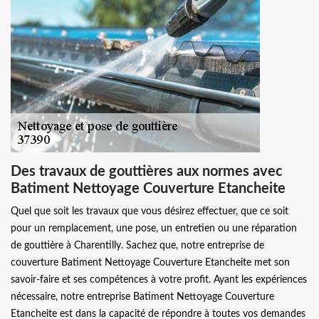
Des travaux de gouttières aux normes avec
Batiment Nettoyage Couverture Etancheite
Quel que soit les travaux que vous désirez effectuer, que ce soit
pour un remplacement, une pose, un entretien ou une réparation
de gouttière à Charentilly. Sachez que, notre entreprise de
couverture Batiment Nettoyage Couverture Etancheite met son
savoir-faire et ses compétences à votre profit. Ayant les expériences
nécessaire, notre entreprise Batiment Nettoyage Couverture
Etancheite est dans la capacité de répondre à toutes vos demandes