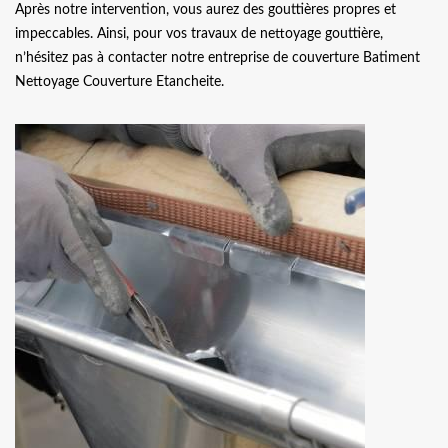
Après notre intervention, vous aurez des gouttières propres et
impeccables. Ainsi, pour vos travaux de nettoyage gouttière,
n’hésitez pas à contacter notre entreprise de couverture Batiment
Nettoyage Couverture Etancheite.