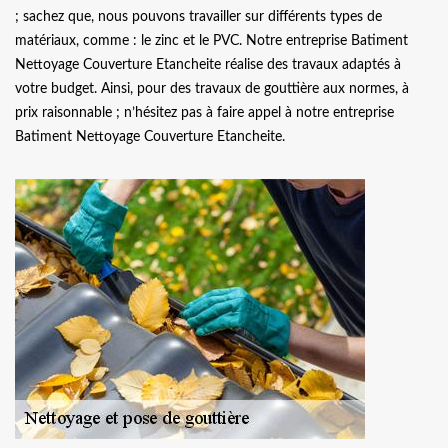
; sachez que, nous pouvons travailler sur différents types de
matériaux, comme : le zinc et le PVC. Notre entreprise Batiment
Nettoyage Couverture Etancheite réalise des travaux adaptés à
votre budget. Ainsi, pour des travaux de gouttière aux normes, à
prix raisonnable ; n’hésitez pas à faire appel à notre entreprise
Batiment Nettoyage Couverture Etancheite.