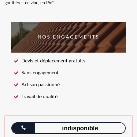
gouttière : en zinc, en PVC.
NOS ENGAGEMENTS
Devis et déplacement gratuits
Sans engagement
Artisan passionné
Travail de qualité
indisponible