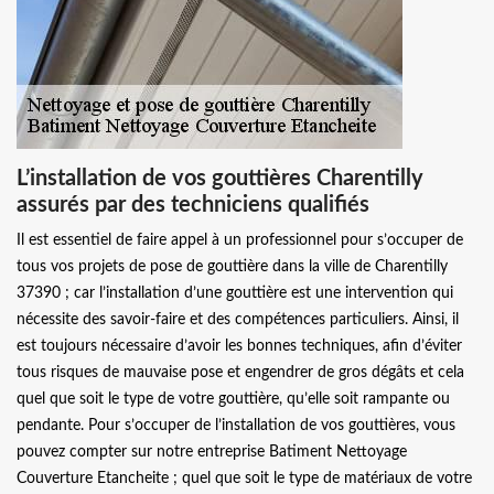
L’installation de vos gouttières Charentilly
assurés par des techniciens qualifiés
Il est essentiel de faire appel à un professionnel pour s’occuper de
tous vos projets de pose de gouttière dans la ville de Charentilly
37390 ; car l’installation d’une gouttière est une intervention qui
nécessite des savoir-faire et des compétences particuliers. Ainsi, il
est toujours nécessaire d’avoir les bonnes techniques, afin d’éviter
tous risques de mauvaise pose et engendrer de gros dégâts et cela
quel que soit le type de votre gouttière, qu’elle soit rampante ou
pendante. Pour s’occuper de l’installation de vos gouttières, vous
pouvez compter sur notre entreprise Batiment Nettoyage
Couverture Etancheite ; quel que soit le type de matériaux de votre