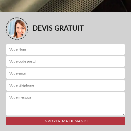
DEVIS GRATUIT