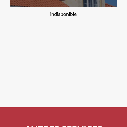
indisponible