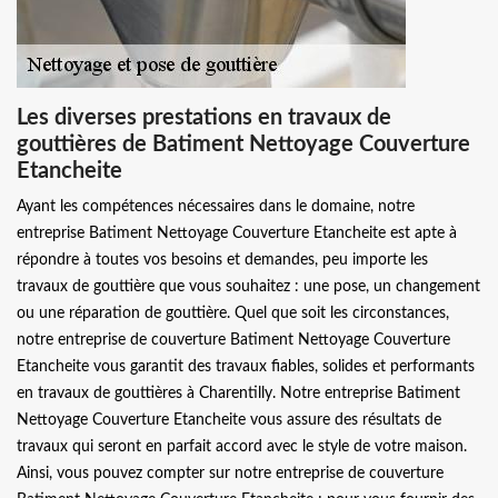
Les diverses prestations en travaux de
gouttières de Batiment Nettoyage Couverture
Etancheite
Ayant les compétences nécessaires dans le domaine, notre
entreprise Batiment Nettoyage Couverture Etancheite est apte à
répondre à toutes vos besoins et demandes, peu importe les
travaux de gouttière que vous souhaitez : une pose, un changement
ou une réparation de gouttière. Quel que soit les circonstances,
notre entreprise de couverture Batiment Nettoyage Couverture
Etancheite vous garantit des travaux fiables, solides et performants
en travaux de gouttières à Charentilly. Notre entreprise Batiment
Nettoyage Couverture Etancheite vous assure des résultats de
travaux qui seront en parfait accord avec le style de votre maison.
Ainsi, vous pouvez compter sur notre entreprise de couverture