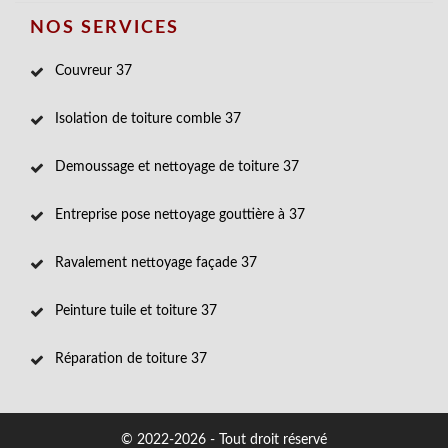
NOS SERVICES
Couvreur 37
Isolation de toiture comble 37
Demoussage et nettoyage de toiture 37
Entreprise pose nettoyage gouttière à 37
Ravalement nettoyage façade 37
Peinture tuile et toiture 37
Réparation de toiture 37
© 2022-2026 - Tout droit réservé