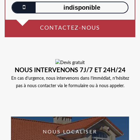
indisponible
CONTACTEZ-NOUS
NOUS INTERVENONS 7J/7 ET 24H/24
En cas d’urgence, nous intervenons dans l’immédiat, n’hésitez
pas à nous contacter via le formulaire ou à nous appeler.
NOUS LOCALISER