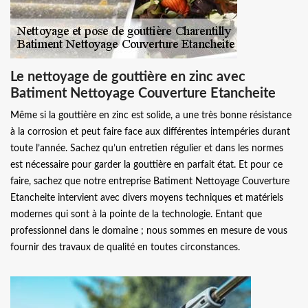
Le nettoyage de gouttière en zinc avec
Batiment Nettoyage Couverture Etancheite
Même si la gouttière en zinc est solide, a une très bonne résistance
à la corrosion et peut faire face aux différentes intempéries durant
toute l’année. Sachez qu’un entretien régulier et dans les normes
est nécessaire pour garder la gouttière en parfait état. Et pour ce
faire, sachez que notre entreprise Batiment Nettoyage Couverture
Etancheite intervient avec divers moyens techniques et matériels
modernes qui sont à la pointe de la technologie. Entant que
professionnel dans le domaine ; nous sommes en mesure de vous
fournir des travaux de qualité en toutes circonstances.