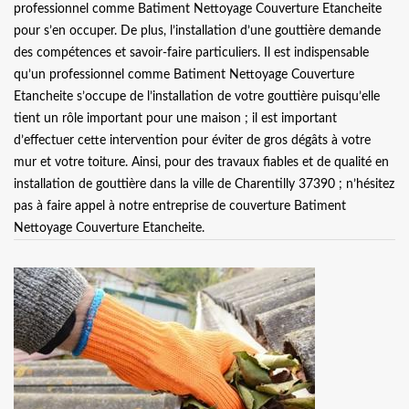
professionnel comme Batiment Nettoyage Couverture Etancheite
pour s’en occuper. De plus, l’installation d’une gouttière demande
des compétences et savoir-faire particuliers. Il est indispensable
qu’un professionnel comme Batiment Nettoyage Couverture
Etancheite s’occupe de l’installation de votre gouttière puisqu’elle
tient un rôle important pour une maison ; il est important
d’effectuer cette intervention pour éviter de gros dégâts à votre
mur et votre toiture. Ainsi, pour des travaux fiables et de qualité en
installation de gouttière dans la ville de Charentilly 37390 ; n’hésitez
pas à faire appel à notre entreprise de couverture Batiment
Nettoyage Couverture Etancheite.