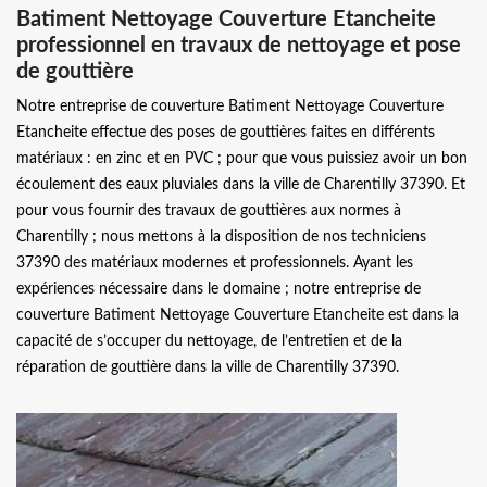
Batiment Nettoyage Couverture Etancheite
professionnel en travaux de nettoyage et pose
de gouttière
Notre entreprise de couverture Batiment Nettoyage Couverture
Etancheite effectue des poses de gouttières faites en différents
matériaux : en zinc et en PVC ; pour que vous puissiez avoir un bon
écoulement des eaux pluviales dans la ville de Charentilly 37390. Et
pour vous fournir des travaux de gouttières aux normes à
Charentilly ; nous mettons à la disposition de nos techniciens
37390 des matériaux modernes et professionnels. Ayant les
expériences nécessaire dans le domaine ; notre entreprise de
couverture Batiment Nettoyage Couverture Etancheite est dans la
capacité de s’occuper du nettoyage, de l’entretien et de la
réparation de gouttière dans la ville de Charentilly 37390.