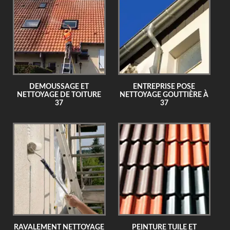
DEMOUSSAGE ET
ENTREPRISE POSE
NETTOYAGE DE TOITURE
NETTOYAGE GOUTTIÈRE À
37
37
RAVALEMENT NETTOYAGE
PEINTURE TUILE ET