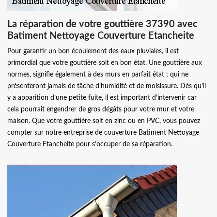
La réparation de votre gouttière 37390 avec
Batiment Nettoyage Couverture Etancheite
Pour garantir un bon écoulement des eaux pluviales, il est
primordial que votre gouttière soit en bon état. Une gouttière aux
normes, signifie également à des murs en parfait état ; qui ne
présenteront jamais de tâche d’humidité et de moisissure. Dès qu’il
y a apparition d’une petite fuite, il est important d’intervenir car
cela pourrait engendrer de gros dégâts pour votre mur et votre
maison. Que votre gouttière soit en zinc ou en PVC, vous pouvez
compter sur notre entreprise de couverture Batiment Nettoyage
Couverture Etancheite pour s’occuper de sa réparation.