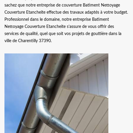
sachez que notre entreprise de couverture Batiment Nettoyage
Couverture Etancheite effectue des travaux adaptés à votre budget.
Professionnel dans le domaine, notre entreprise Batiment
Nettoyage Couverture Etancheite s’assure de vous offrir des
services de qualité, quel que soit vos projets de gouttière dans la
ville de Charentilly 37390.