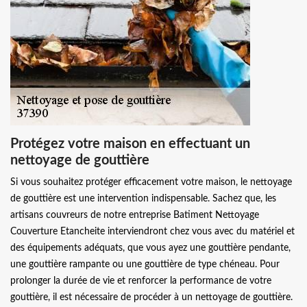
Protégez votre maison en effectuant un
nettoyage de gouttière
Si vous souhaitez protéger efficacement votre maison, le nettoyage
de gouttière est une intervention indispensable. Sachez que, les
artisans couvreurs de notre entreprise Batiment Nettoyage
Couverture Etancheite interviendront chez vous avec du matériel et
des équipements adéquats, que vous ayez une gouttière pendante,
une gouttière rampante ou une gouttière de type chéneau. Pour
prolonger la durée de vie et renforcer la performance de votre
gouttière, il est nécessaire de procéder à un nettoyage de gouttière.