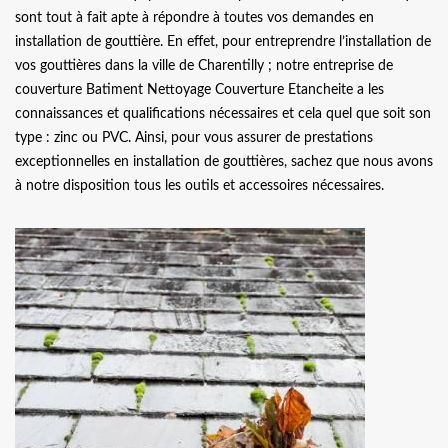
sont tout à fait apte à répondre à toutes vos demandes en
installation de gouttière. En effet, pour entreprendre l’installation de
vos gouttières dans la ville de Charentilly ; notre entreprise de
couverture Batiment Nettoyage Couverture Etancheite a les
connaissances et qualifications nécessaires et cela quel que soit son
type : zinc ou PVC. Ainsi, pour vous assurer de prestations
exceptionnelles en installation de gouttières, sachez que nous avons
à notre disposition tous les outils et accessoires nécessaires.