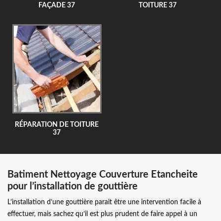
FAÇADE 37
TOITURE 37
RÉPARATION DE TOITURE
37
Batiment Nettoyage Couverture Etancheite
pour l’installation de gouttière
L’installation d’une gouttière parait être une intervention facile à
effectuer, mais sachez qu’il est plus prudent de faire appel à un