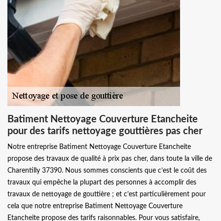
Batiment Nettoyage Couverture Etancheite
pour des tarifs nettoyage gouttières pas cher
Notre entreprise Batiment Nettoyage Couverture Etancheite
propose des travaux de qualité à prix pas cher, dans toute la ville de
Charentilly 37390. Nous sommes conscients que c’est le coût des
travaux qui empêche la plupart des personnes à accomplir des
travaux de nettoyage de gouttière ; et c’est particulièrement pour
cela que notre entreprise Batiment Nettoyage Couverture
Etancheite propose des tarifs raisonnables. Pour vous satisfaire,