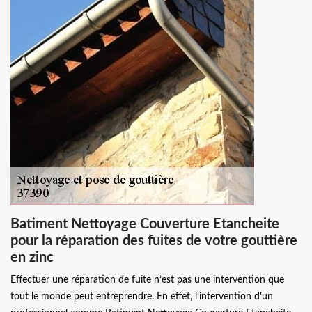
Batiment Nettoyage Couverture Etancheite
pour la réparation des fuites de votre gouttière
en zinc
Effectuer une réparation de fuite n’est pas une intervention que
tout le monde peut entreprendre. En effet, l’intervention d’un