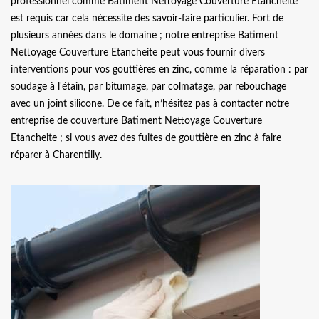
professionnel comme Batiment Nettoyage Couverture Etancheite
est requis car cela nécessite des savoir-faire particulier. Fort de
plusieurs années dans le domaine ; notre entreprise Batiment
Nettoyage Couverture Etancheite peut vous fournir divers
interventions pour vos gouttières en zinc, comme la réparation : par
soudage à l'étain, par bitumage, par colmatage, par rebouchage
avec un joint silicone. De ce fait, n’hésitez pas à contacter notre
entreprise de couverture Batiment Nettoyage Couverture
Etancheite ; si vous avez des fuites de gouttière en zinc à faire
réparer à Charentilly.