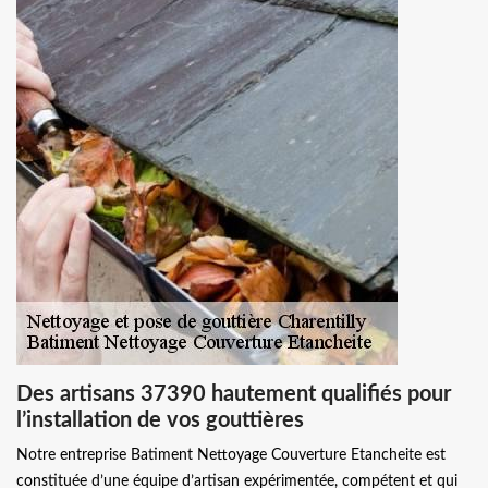
Des artisans 37390 hautement qualifiés pour
l’installation de vos gouttières
Notre entreprise Batiment Nettoyage Couverture Etancheite est
constituée d’une équipe d’artisan expérimentée, compétent et qui