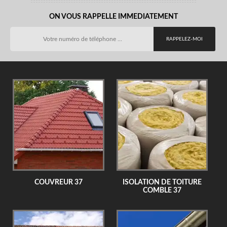
ON VOUS RAPPELLE IMMEDIATEMENT
COUVREUR 37
ISOLATION DE TOITURE
COMBLE 37