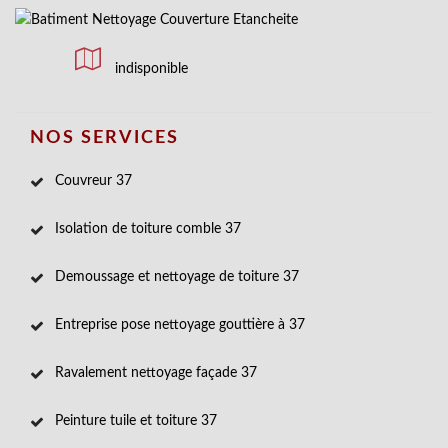
indisponible
NOS SERVICES
Couvreur 37
Isolation de toiture comble 37
Demoussage et nettoyage de toiture 37
Entreprise pose nettoyage gouttière à 37
Ravalement nettoyage façade 37
Peinture tuile et toiture 37