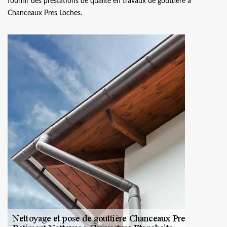
fournir des prestations de qualité en travaux de gouttière à
Chanceaux Pres Loches.