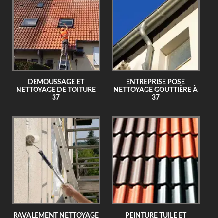
DEMOUSSAGE ET
ENTREPRISE POSE
NETTOYAGE DE TOITURE
NETTOYAGE GOUTTIÈRE À
37
37
RAVALEMENT NETTOYAGE
PEINTURE TUILE ET