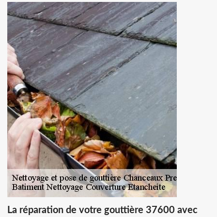
La réparation de votre gouttière 37600 avec