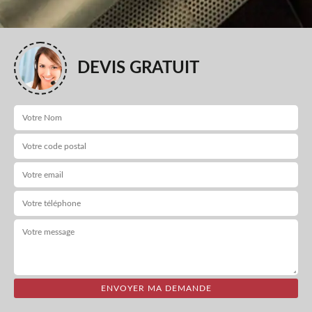
DEVIS GRATUIT