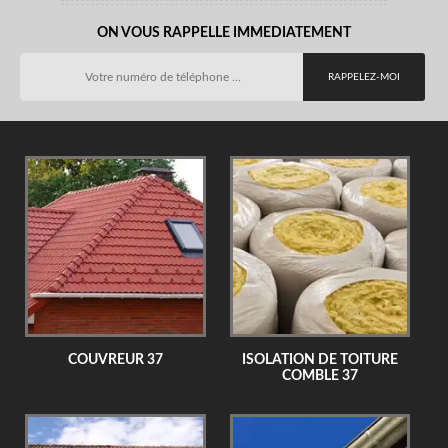
ON VOUS RAPPELLE IMMEDIATEMENT
COUVREUR 37
ISOLATION DE TOITURE
COMBLE 37