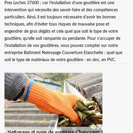
Pres Loches 37600 ; car l’installation d’une gouttière est une
intervention qui nécessite des savoir-faire et des compétences
particuliers. Ainsi, il est toujours nécessaire d’avoir les bonnes
techniques, afin d’éviter tous risques de mauvaise pose et
engendrer de gros dégâts et cela quel que soit le type de votre
gouttière, qu’elle soit rampante ou pendante. Pour s’occuper de
l’installation de vos gouttières, vous pouvez compter sur notre
entreprise Batiment Nettoyage Couverture Etancheite ; quel que
soit le type de matériaux de votre gouttière : en zinc, en PVC.