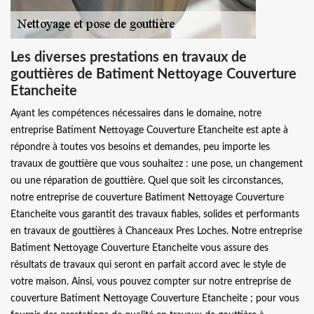
Les diverses prestations en travaux de
gouttières de Batiment Nettoyage Couverture
Etancheite
Ayant les compétences nécessaires dans le domaine, notre
entreprise Batiment Nettoyage Couverture Etancheite est apte à
répondre à toutes vos besoins et demandes, peu importe les
travaux de gouttière que vous souhaitez : une pose, un changement
ou une réparation de gouttière. Quel que soit les circonstances,
notre entreprise de couverture Batiment Nettoyage Couverture
Etancheite vous garantit des travaux fiables, solides et performants
en travaux de gouttières à Chanceaux Pres Loches. Notre entreprise
Batiment Nettoyage Couverture Etancheite vous assure des
résultats de travaux qui seront en parfait accord avec le style de
votre maison. Ainsi, vous pouvez compter sur notre entreprise de
couverture Batiment Nettoyage Couverture Etancheite ; pour vous