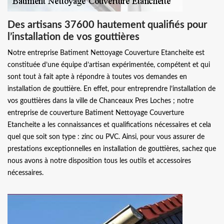
Des artisans 37600 hautement qualifiés pour
l’installation de vos gouttières
Notre entreprise Batiment Nettoyage Couverture Etancheite est
constituée d’une équipe d’artisan expérimentée, compétent et qui
sont tout à fait apte à répondre à toutes vos demandes en
installation de gouttière. En effet, pour entreprendre l’installation de
vos gouttières dans la ville de Chanceaux Pres Loches ; notre
entreprise de couverture Batiment Nettoyage Couverture
Etancheite a les connaissances et qualifications nécessaires et cela
quel que soit son type : zinc ou PVC. Ainsi, pour vous assurer de
prestations exceptionnelles en installation de gouttières, sachez que
nous avons à notre disposition tous les outils et accessoires
nécessaires.