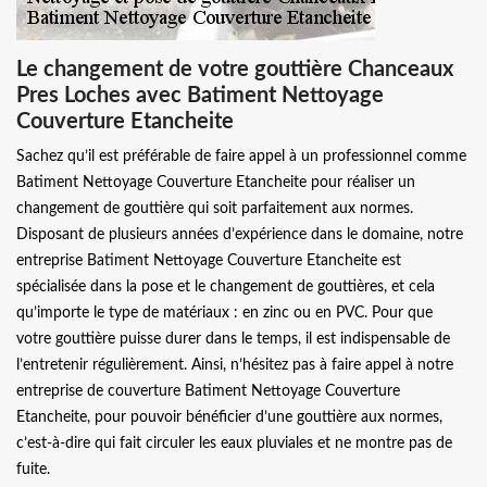
Le changement de votre gouttière Chanceaux
Pres Loches avec Batiment Nettoyage
Couverture Etancheite
Sachez qu’il est préférable de faire appel à un professionnel comme
Batiment Nettoyage Couverture Etancheite pour réaliser un
changement de gouttière qui soit parfaitement aux normes.
Disposant de plusieurs années d’expérience dans le domaine, notre
entreprise Batiment Nettoyage Couverture Etancheite est
spécialisée dans la pose et le changement de gouttières, et cela
qu’importe le type de matériaux : en zinc ou en PVC. Pour que
votre gouttière puisse durer dans le temps, il est indispensable de
l’entretenir régulièrement. Ainsi, n’hésitez pas à faire appel à notre
entreprise de couverture Batiment Nettoyage Couverture
Etancheite, pour pouvoir bénéficier d’une gouttière aux normes,
c’est-à-dire qui fait circuler les eaux pluviales et ne montre pas de
fuite.