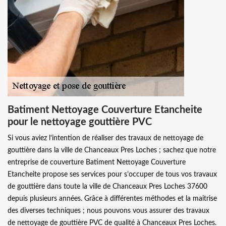
Batiment Nettoyage Couverture Etancheite
pour le nettoyage gouttière PVC
Si vous aviez l’intention de réaliser des travaux de nettoyage de
gouttière dans la ville de Chanceaux Pres Loches ; sachez que notre
entreprise de couverture Batiment Nettoyage Couverture
Etancheite propose ses services pour s’occuper de tous vos travaux
de gouttière dans toute la ville de Chanceaux Pres Loches 37600
depuis plusieurs années. Grâce à différentes méthodes et la maitrise
des diverses techniques ; nous pouvons vous assurer des travaux
de nettoyage de gouttière PVC de qualité à Chanceaux Pres Loches.