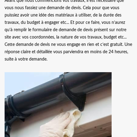
Avant que nous commencions vos travaux, il est nécessaire que
vous nous fassiez une demande de devis. Cela pour que vous
puissiez avoir une idée des matériaux à utiliser, de la durée des
travaux, du budget à engager etc... Et pour ce faire, vous n’aurez
qu’à remplir le formulaire de demande de devis présent sur notre
site avec vos coordonnées, la nature de vos travaux, budget etc...
Cette demande de devis ne vous engage en rien et c’est gratuit. Une
réponse claire et détaillée vous parviendra en moins de 24 heures,
suite à votre demande.