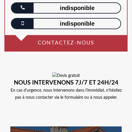
indisponible
indisponible
CONTACTEZ-NOUS
NOUS INTERVENONS 7J/7 ET 24H/24
En cas d’urgence, nous intervenons dans l’immédiat, n’hésitez
pas à nous contacter via le formulaire ou à nous appeler.