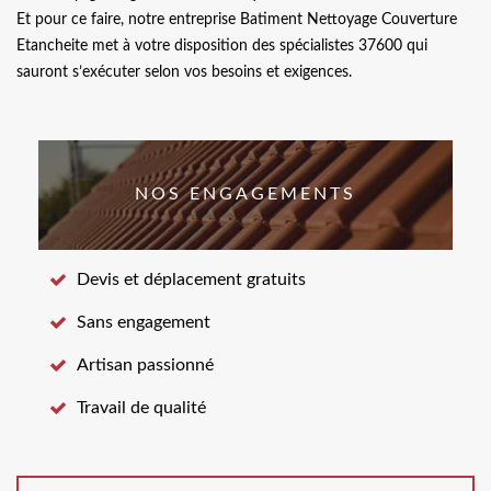
Et pour ce faire, notre entreprise Batiment Nettoyage Couverture
Etancheite met à votre disposition des spécialistes 37600 qui
sauront s’exécuter selon vos besoins et exigences.
NOS ENGAGEMENTS
Devis et déplacement gratuits
Sans engagement
Artisan passionné
Travail de qualité