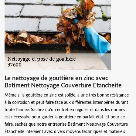
Le nettoyage de gouttière en zinc avec
Batiment Nettoyage Couverture Etancheite
Même si la gouttière en zinc est solide, a une très bonne résistance
à la corrosion et peut faire face aux différentes intempéries durant
toute l’année. Sachez qu’un entretien régulier et dans les normes
est nécessaire pour garder la gouttière en parfait état. Et pour ce
faire, sachez que notre entreprise Batiment Nettoyage Couverture
Etancheite intervient avec divers moyens techniques et matériels