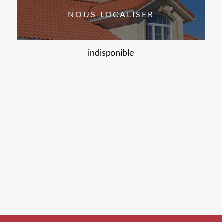
NOUS LOCALISER
indisponible