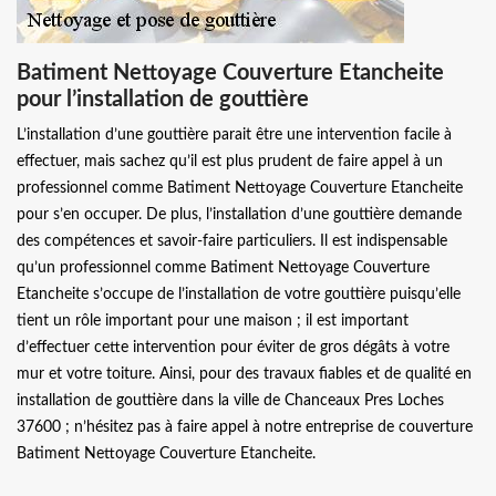
Batiment Nettoyage Couverture Etancheite
pour l’installation de gouttière
L’installation d’une gouttière parait être une intervention facile à
effectuer, mais sachez qu’il est plus prudent de faire appel à un
professionnel comme Batiment Nettoyage Couverture Etancheite
pour s’en occuper. De plus, l’installation d’une gouttière demande
des compétences et savoir-faire particuliers. Il est indispensable
qu’un professionnel comme Batiment Nettoyage Couverture
Etancheite s’occupe de l’installation de votre gouttière puisqu’elle
tient un rôle important pour une maison ; il est important
d’effectuer cette intervention pour éviter de gros dégâts à votre
mur et votre toiture. Ainsi, pour des travaux fiables et de qualité en
installation de gouttière dans la ville de Chanceaux Pres Loches
37600 ; n’hésitez pas à faire appel à notre entreprise de couverture
Batiment Nettoyage Couverture Etancheite.