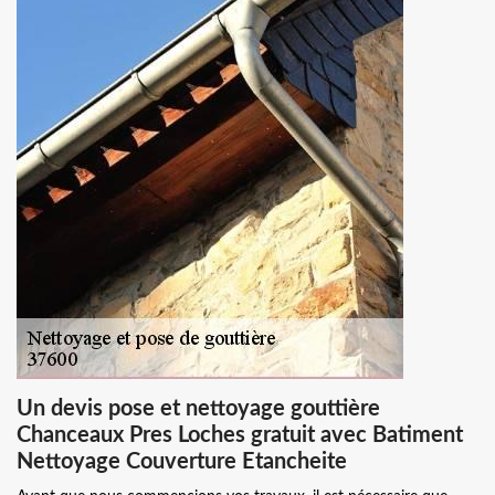
Un devis pose et nettoyage gouttière
Chanceaux Pres Loches gratuit avec Batiment
Nettoyage Couverture Etancheite