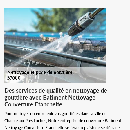
Des services de qualité en nettoyage de
gouttière avec Batiment Nettoyage
Couverture Etancheite
Pour nettoyer ou entretenir vos gouttières dans la ville de
Chanceaux Pres Loches, Notre entreprise de couverture Batiment
Nettoyage Couverture Etancheite se fera un plaisir de se déplacer