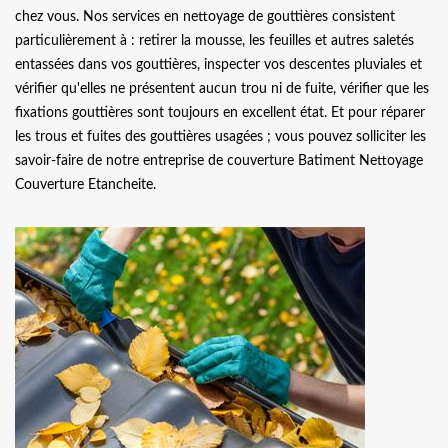
chez vous. Nos services en nettoyage de gouttières consistent
particulièrement à : retirer la mousse, les feuilles et autres saletés
entassées dans vos gouttières, inspecter vos descentes pluviales et
vérifier qu'elles ne présentent aucun trou ni de fuite, vérifier que les
fixations gouttières sont toujours en excellent état. Et pour réparer
les trous et fuites des gouttières usagées ; vous pouvez solliciter les
savoir-faire de notre entreprise de couverture Batiment Nettoyage
Couverture Etancheite.