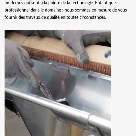
modernes qui sont à la pointe de la technologie. Entant que
professionnel dans le domaine ; nous sommes en mesure de vous
fournir des travaux de qualité en toutes circonstances.