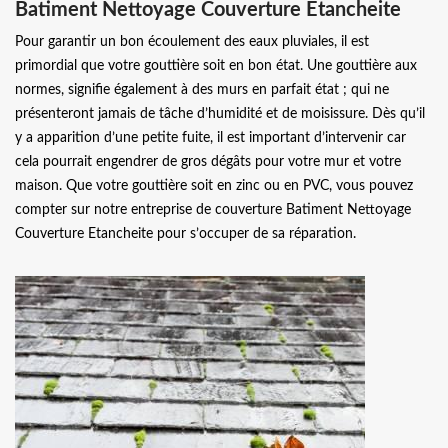
Batiment Nettoyage Couverture Etancheite
Pour garantir un bon écoulement des eaux pluviales, il est
primordial que votre gouttière soit en bon état. Une gouttière aux
normes, signifie également à des murs en parfait état ; qui ne
présenteront jamais de tâche d’humidité et de moisissure. Dès qu’il
y a apparition d’une petite fuite, il est important d’intervenir car
cela pourrait engendrer de gros dégâts pour votre mur et votre
maison. Que votre gouttière soit en zinc ou en PVC, vous pouvez
compter sur notre entreprise de couverture Batiment Nettoyage
Couverture Etancheite pour s’occuper de sa réparation.