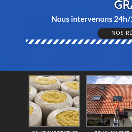
GR
Nous intervenons 24h/2
NOS R