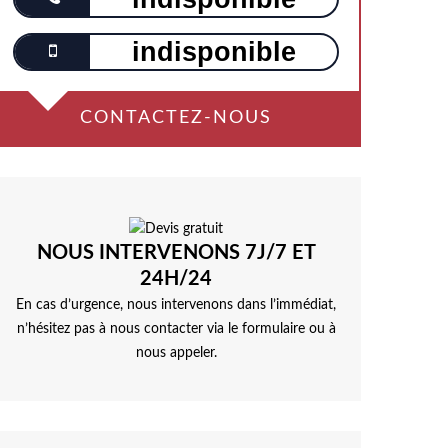
indisponible
CONTACTEZ-NOUS
NOUS INTERVENONS 7J/7 ET
24H/24
En cas d’urgence, nous intervenons dans l’immédiat,
n’hésitez pas à nous contacter via le formulaire ou à
nous appeler.