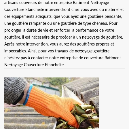
artisans couvreurs de notre entreprise Batiment Nettoyage
Couverture Etancheite interviendront chez vous avec du matériel et
des équipements adéquats, que vous ayez une gouttière pendante,
une gouttière rampante ou une gouttière de type chéneau. Pour
prolonger la durée de vie et renforcer la performance de votre
gouttière, il est nécessaire de procéder à un nettoyage de gouttière.
Après notre intervention, vous aurez des gouttières propres et
impeccables. Ainsi, pour vos travaux de nettoyage gouttière,
n’hésitez pas à contacter notre entreprise de couverture Batiment
Nettoyage Couverture Etancheite.