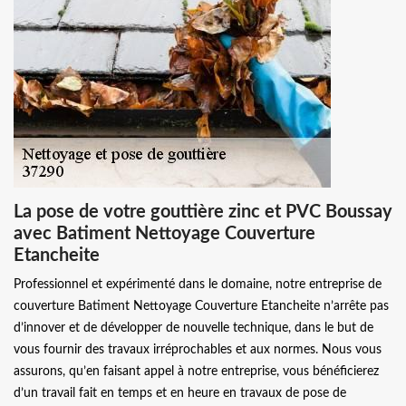
La pose de votre gouttière zinc et PVC Boussay
avec Batiment Nettoyage Couverture
Etancheite
Professionnel et expérimenté dans le domaine, notre entreprise de
couverture Batiment Nettoyage Couverture Etancheite n’arrête pas
d’innover et de développer de nouvelle technique, dans le but de
vous fournir des travaux irréprochables et aux normes. Nous vous
assurons, qu’en faisant appel à notre entreprise, vous bénéficierez
d’un travail fait en temps et en heure en travaux de pose de