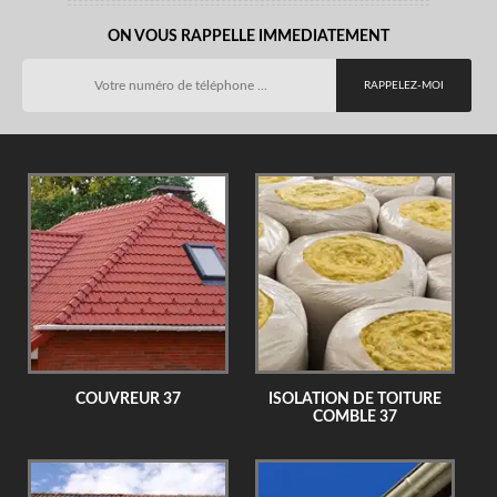
ON VOUS RAPPELLE IMMEDIATEMENT
COUVREUR 37
ISOLATION DE TOITURE
COMBLE 37