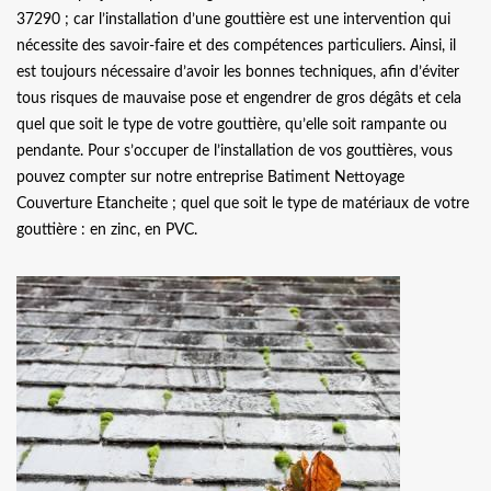
37290 ; car l’installation d’une gouttière est une intervention qui
nécessite des savoir-faire et des compétences particuliers. Ainsi, il
est toujours nécessaire d’avoir les bonnes techniques, afin d’éviter
tous risques de mauvaise pose et engendrer de gros dégâts et cela
quel que soit le type de votre gouttière, qu’elle soit rampante ou
pendante. Pour s’occuper de l’installation de vos gouttières, vous
pouvez compter sur notre entreprise Batiment Nettoyage
Couverture Etancheite ; quel que soit le type de matériaux de votre
gouttière : en zinc, en PVC.