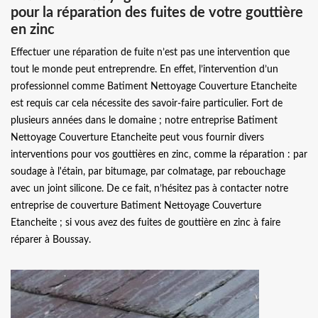
pour la réparation des fuites de votre gouttière
en zinc
Effectuer une réparation de fuite n’est pas une intervention que
tout le monde peut entreprendre. En effet, l’intervention d’un
professionnel comme Batiment Nettoyage Couverture Etancheite
est requis car cela nécessite des savoir-faire particulier. Fort de
plusieurs années dans le domaine ; notre entreprise Batiment
Nettoyage Couverture Etancheite peut vous fournir divers
interventions pour vos gouttières en zinc, comme la réparation : par
soudage à l'étain, par bitumage, par colmatage, par rebouchage
avec un joint silicone. De ce fait, n’hésitez pas à contacter notre
entreprise de couverture Batiment Nettoyage Couverture
Etancheite ; si vous avez des fuites de gouttière en zinc à faire
réparer à Boussay.