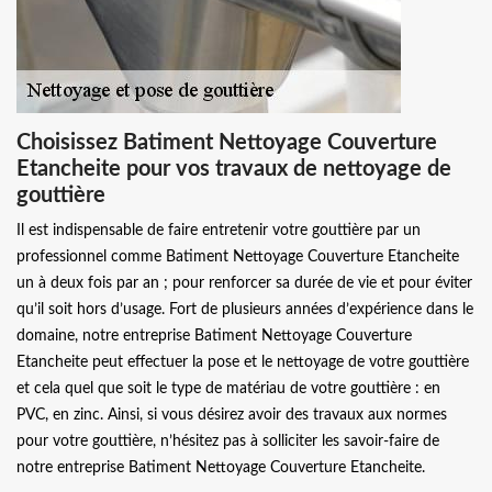
Choisissez Batiment Nettoyage Couverture
Etancheite pour vos travaux de nettoyage de
gouttière
Il est indispensable de faire entretenir votre gouttière par un
professionnel comme Batiment Nettoyage Couverture Etancheite
un à deux fois par an ; pour renforcer sa durée de vie et pour éviter
qu’il soit hors d’usage. Fort de plusieurs années d’expérience dans le
domaine, notre entreprise Batiment Nettoyage Couverture
Etancheite peut effectuer la pose et le nettoyage de votre gouttière
et cela quel que soit le type de matériau de votre gouttière : en
PVC, en zinc. Ainsi, si vous désirez avoir des travaux aux normes
pour votre gouttière, n’hésitez pas à solliciter les savoir-faire de
notre entreprise Batiment Nettoyage Couverture Etancheite.