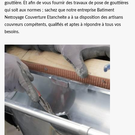
gouttière. Et afin de vous fournir des travaux de pose de gouttières
qui soit aux normes ; sachez que notre entreprise Batiment
Nettoyage Couverture Etancheite a à sa disposition des artisans
couvreurs compétents, qualifiés et aptes à répondre à tous vos
besoins.