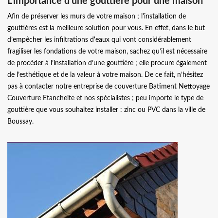
L’importance d’une gouttière pour une maison
Afin de préserver les murs de votre maison ; l'installation de
gouttières est la meilleure solution pour vous. En effet, dans le but
d’empêcher les infiltrations d'eaux qui vont considérablement
fragiliser les fondations de votre maison, sachez qu’il est nécessaire
de procéder à l’installation d’une gouttière ; elle procure également
de l’esthétique et de la valeur à votre maison. De ce fait, n’hésitez
pas à contacter notre entreprise de couverture Batiment Nettoyage
Couverture Etancheite et nos spécialistes ; peu importe le type de
gouttière que vous souhaitez installer : zinc ou PVC dans la ville de
Boussay.