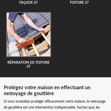
FAÇADE 37
TOITURE 37
RÉPARATION DE TOITURE
37
Protégez votre maison en effectuant un
nettoyage de gouttière
Si vous souhaitez protéger efficacement votre maison, le nettoyage
de gouttière est une intervention indispensable. Sachez que, les