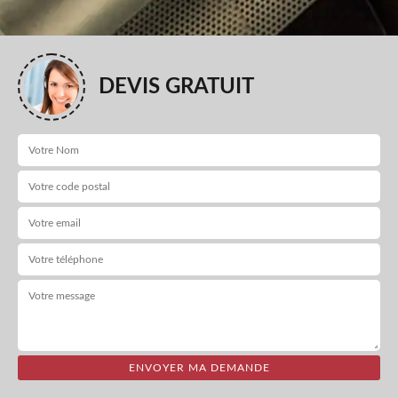
DEVIS GRATUIT