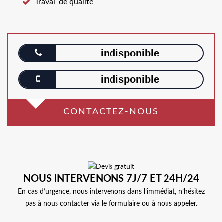
Travail de qualité
indisponible
indisponible
CONTACTEZ-NOUS
NOUS INTERVENONS 7J/7 ET 24H/24
En cas d’urgence, nous intervenons dans l’immédiat, n’hésitez
pas à nous contacter via le formulaire ou à nous appeler.