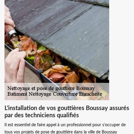
L’installation de vos gouttières Boussay assurés
par des techniciens qualifiés
Il est essentiel de faire appel à un professionnel pour s’occuper de
tous vos projets de pose de gouttière dans la ville de Boussay