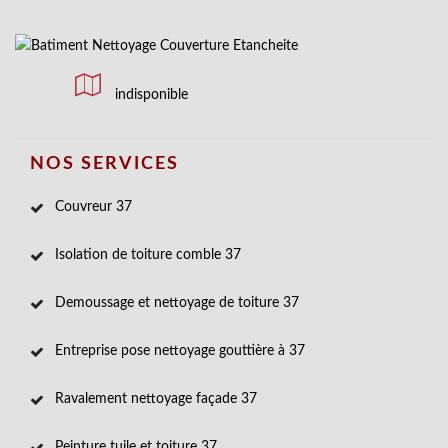
indisponible
NOS SERVICES
Couvreur 37
Isolation de toiture comble 37
Demoussage et nettoyage de toiture 37
Entreprise pose nettoyage gouttière à 37
Ravalement nettoyage façade 37
Peinture tuile et toiture 37