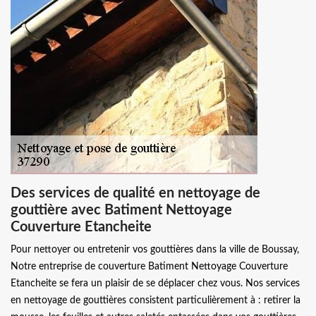
Des services de qualité en nettoyage de
gouttière avec Batiment Nettoyage
Couverture Etancheite
Pour nettoyer ou entretenir vos gouttières dans la ville de Boussay,
Notre entreprise de couverture Batiment Nettoyage Couverture
Etancheite se fera un plaisir de se déplacer chez vous. Nos services
en nettoyage de gouttières consistent particulièrement à : retirer la