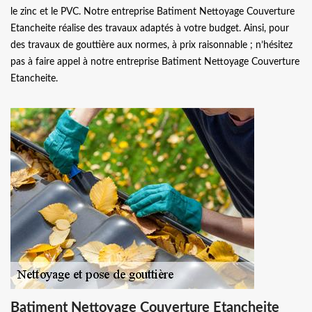
le zinc et le PVC. Notre entreprise Batiment Nettoyage Couverture
Etancheite réalise des travaux adaptés à votre budget. Ainsi, pour
des travaux de gouttière aux normes, à prix raisonnable ; n’hésitez
pas à faire appel à notre entreprise Batiment Nettoyage Couverture
Etancheite.
Batiment Nettoyage Couverture Etancheite