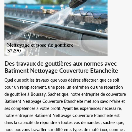
Des travaux de gouttières aux normes avec
Batiment Nettoyage Couverture Etancheite
Quel que soit les travaux que vous désirez effectuer, que ce soit
pour un remplacement, une pose, un entretien ou une réparation
de gouttière à Boussay. Sachez que, notre entreprise de couverture
Batiment Nettoyage Couverture Etancheite met son savoir-faire et
ses compétences à votre profit. Ayant les expériences nécessaire,
notre entreprise Batiment Nettoyage Couverture Etancheite est
dans la capacité de répondre à toutes vos demandes ; sachez que,
nous pouvons travailler sur différents types de matériaux, comme :