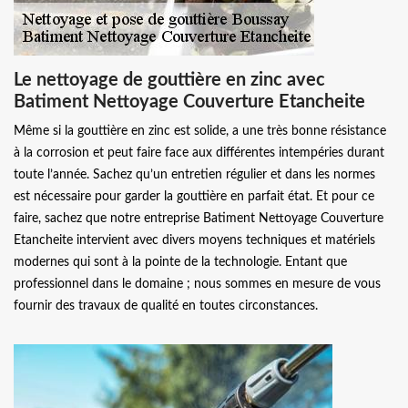
Le nettoyage de gouttière en zinc avec
Batiment Nettoyage Couverture Etancheite
Même si la gouttière en zinc est solide, a une très bonne résistance
à la corrosion et peut faire face aux différentes intempéries durant
toute l’année. Sachez qu’un entretien régulier et dans les normes
est nécessaire pour garder la gouttière en parfait état. Et pour ce
faire, sachez que notre entreprise Batiment Nettoyage Couverture
Etancheite intervient avec divers moyens techniques et matériels
modernes qui sont à la pointe de la technologie. Entant que
professionnel dans le domaine ; nous sommes en mesure de vous
fournir des travaux de qualité en toutes circonstances.