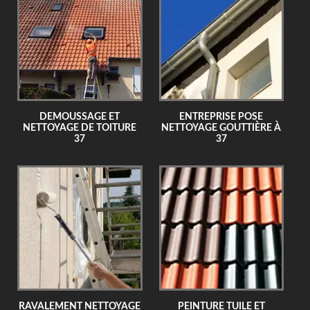
DEMOUSSAGE ET
ENTREPRISE POSE
NETTOYAGE DE TOITURE
NETTOYAGE GOUTTIÈRE À
37
37
RAVALEMENT NETTOYAGE
PEINTURE TUILE ET