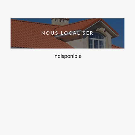
NOUS LOCALISER
indisponible