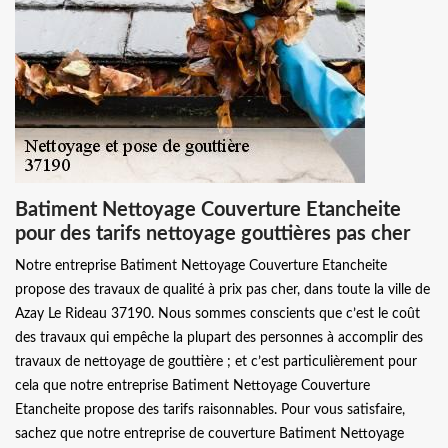
Batiment Nettoyage Couverture Etancheite
pour des tarifs nettoyage gouttières pas cher
Notre entreprise Batiment Nettoyage Couverture Etancheite
propose des travaux de qualité à prix pas cher, dans toute la ville de
Azay Le Rideau 37190. Nous sommes conscients que c’est le coût
des travaux qui empêche la plupart des personnes à accomplir des
travaux de nettoyage de gouttière ; et c’est particulièrement pour
cela que notre entreprise Batiment Nettoyage Couverture
Etancheite propose des tarifs raisonnables. Pour vous satisfaire,
sachez que notre entreprise de couverture Batiment Nettoyage