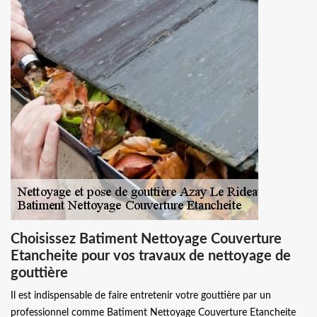
Choisissez Batiment Nettoyage Couverture
Etancheite pour vos travaux de nettoyage de
gouttière
Il est indispensable de faire entretenir votre gouttière par un
professionnel comme Batiment Nettoyage Couverture Etancheite