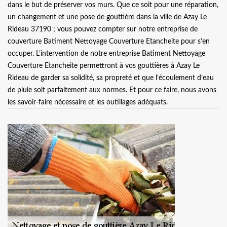
dans le but de préserver vos murs. Que ce soit pour une réparation,
un changement et une pose de gouttière dans la ville de Azay Le
Rideau 37190 ; vous pouvez compter sur notre entreprise de
couverture Batiment Nettoyage Couverture Etancheite pour s’en
occuper. L’intervention de notre entreprise Batiment Nettoyage
Couverture Etancheite permettront à vos gouttières à Azay Le
Rideau de garder sa solidité, sa propreté et que l’écoulement d’eau
de pluie soit parfaitement aux normes. Et pour ce faire, nous avons
les savoir-faire nécessaire et les outillages adéquats.