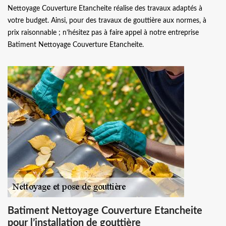
Nettoyage Couverture Etancheite réalise des travaux adaptés à
votre budget. Ainsi, pour des travaux de gouttière aux normes, à
prix raisonnable ; n’hésitez pas à faire appel à notre entreprise
Batiment Nettoyage Couverture Etancheite.
Batiment Nettoyage Couverture Etancheite
pour l’installation de gouttière