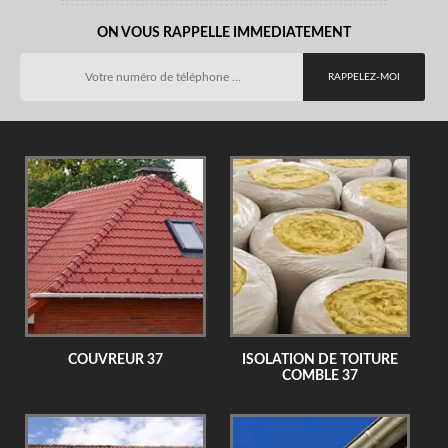
ON VOUS RAPPELLE IMMEDIATEMENT
COUVREUR 37
ISOLATION DE TOITURE
COMBLE 37