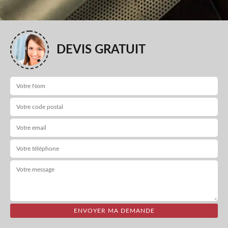
DEVIS GRATUIT