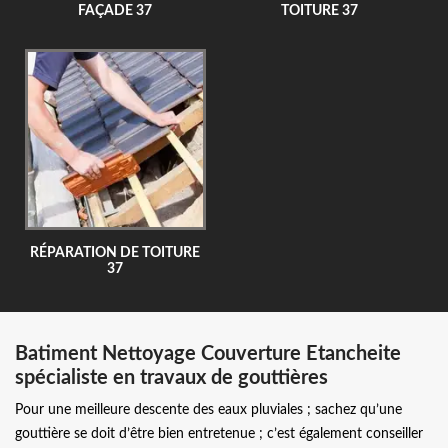
FAÇADE 37
TOITURE 37
RÉPARATION DE TOITURE
37
Batiment Nettoyage Couverture Etancheite
spécialiste en travaux de gouttières
Pour une meilleure descente des eaux pluviales ; sachez qu’une
gouttière se doit d’être bien entretenue ; c’est également conseiller