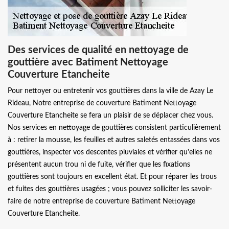
Des services de qualité en nettoyage de
gouttière avec Batiment Nettoyage
Couverture Etancheite
Pour nettoyer ou entretenir vos gouttières dans la ville de Azay Le
Rideau, Notre entreprise de couverture Batiment Nettoyage
Couverture Etancheite se fera un plaisir de se déplacer chez vous.
Nos services en nettoyage de gouttières consistent particulièrement
à : retirer la mousse, les feuilles et autres saletés entassées dans vos
gouttières, inspecter vos descentes pluviales et vérifier qu'elles ne
présentent aucun trou ni de fuite, vérifier que les fixations
gouttières sont toujours en excellent état. Et pour réparer les trous
et fuites des gouttières usagées ; vous pouvez solliciter les savoir-
faire de notre entreprise de couverture Batiment Nettoyage
Couverture Etancheite.