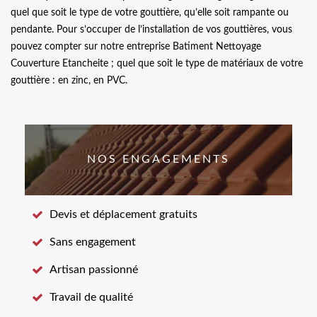
quel que soit le type de votre gouttière, qu’elle soit rampante ou
pendante. Pour s’occuper de l’installation de vos gouttières, vous
pouvez compter sur notre entreprise Batiment Nettoyage
Couverture Etancheite ; quel que soit le type de matériaux de votre
gouttière : en zinc, en PVC.
NOS ENGAGEMENTS
Devis et déplacement gratuits
Sans engagement
Artisan passionné
Travail de qualité