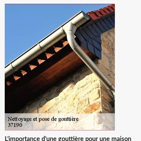
L’importance d’une gouttière pour une maison