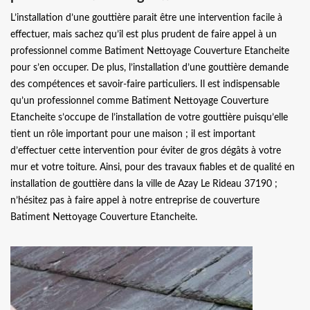
L’installation d’une gouttière parait être une intervention facile à
effectuer, mais sachez qu’il est plus prudent de faire appel à un
professionnel comme Batiment Nettoyage Couverture Etancheite
pour s’en occuper. De plus, l’installation d’une gouttière demande
des compétences et savoir-faire particuliers. Il est indispensable
qu’un professionnel comme Batiment Nettoyage Couverture
Etancheite s’occupe de l’installation de votre gouttière puisqu’elle
tient un rôle important pour une maison ; il est important
d’effectuer cette intervention pour éviter de gros dégâts à votre
mur et votre toiture. Ainsi, pour des travaux fiables et de qualité en
installation de gouttière dans la ville de Azay Le Rideau 37190 ;
n’hésitez pas à faire appel à notre entreprise de couverture
Batiment Nettoyage Couverture Etancheite.