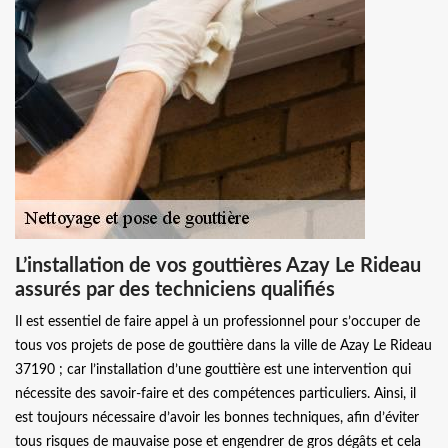
L’installation de vos gouttières Azay Le Rideau
assurés par des techniciens qualifiés
Il est essentiel de faire appel à un professionnel pour s’occuper de
tous vos projets de pose de gouttière dans la ville de Azay Le Rideau
37190 ; car l’installation d’une gouttière est une intervention qui
nécessite des savoir-faire et des compétences particuliers. Ainsi, il
est toujours nécessaire d’avoir les bonnes techniques, afin d’éviter
tous risques de mauvaise pose et engendrer de gros dégâts et cela