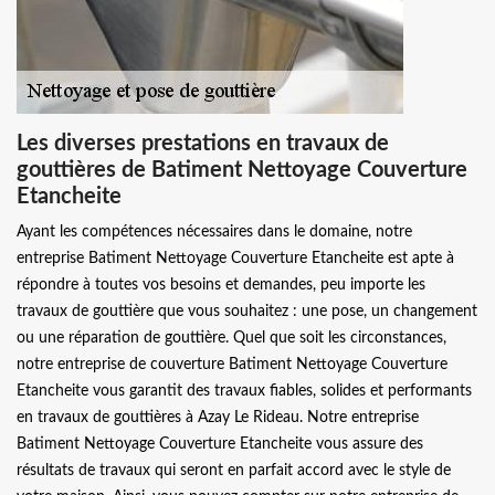
Les diverses prestations en travaux de
gouttières de Batiment Nettoyage Couverture
Etancheite
Ayant les compétences nécessaires dans le domaine, notre
entreprise Batiment Nettoyage Couverture Etancheite est apte à
répondre à toutes vos besoins et demandes, peu importe les
travaux de gouttière que vous souhaitez : une pose, un changement
ou une réparation de gouttière. Quel que soit les circonstances,
notre entreprise de couverture Batiment Nettoyage Couverture
Etancheite vous garantit des travaux fiables, solides et performants
en travaux de gouttières à Azay Le Rideau. Notre entreprise
Batiment Nettoyage Couverture Etancheite vous assure des
résultats de travaux qui seront en parfait accord avec le style de