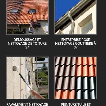
DEMOUSSAGE ET
ENTREPRISE POSE
NETTOYAGE DE TOITURE
NETTOYAGE GOUTTIÈRE À
37
37
RAVALEMENT NETTOYAGE
PEINTURE TUILE ET