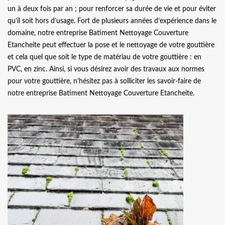
un à deux fois par an ; pour renforcer sa durée de vie et pour éviter
qu’il soit hors d’usage. Fort de plusieurs années d’expérience dans le
domaine, notre entreprise Batiment Nettoyage Couverture
Etancheite peut effectuer la pose et le nettoyage de votre gouttière
et cela quel que soit le type de matériau de votre gouttière : en
PVC, en zinc. Ainsi, si vous désirez avoir des travaux aux normes
pour votre gouttière, n’hésitez pas à solliciter les savoir-faire de
notre entreprise Batiment Nettoyage Couverture Etancheite.