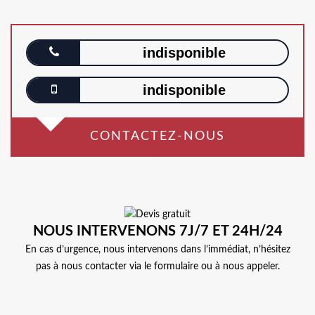
indisponible
indisponible
CONTACTEZ-NOUS
NOUS INTERVENONS 7J/7 ET 24H/24
En cas d’urgence, nous intervenons dans l’immédiat, n’hésitez
pas à nous contacter via le formulaire ou à nous appeler.