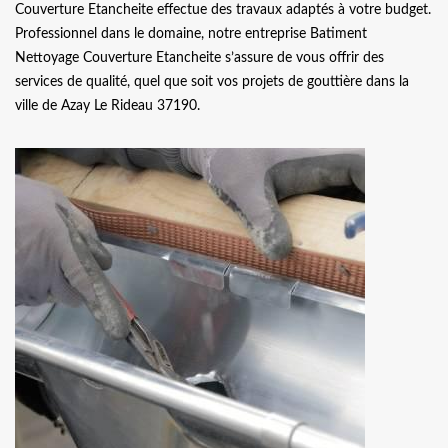
Couverture Etancheite effectue des travaux adaptés à votre budget.
Professionnel dans le domaine, notre entreprise Batiment
Nettoyage Couverture Etancheite s’assure de vous offrir des
services de qualité, quel que soit vos projets de gouttière dans la
ville de Azay Le Rideau 37190.