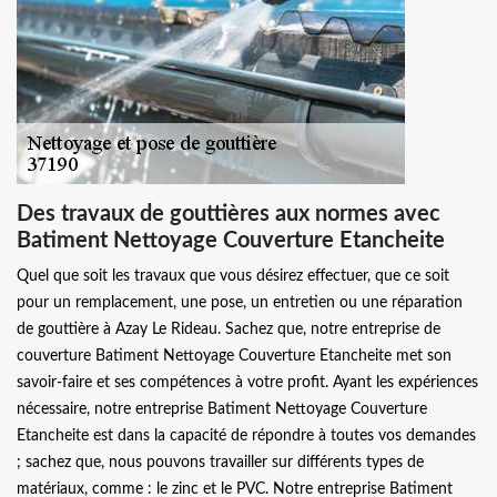
Des travaux de gouttières aux normes avec
Batiment Nettoyage Couverture Etancheite
Quel que soit les travaux que vous désirez effectuer, que ce soit
pour un remplacement, une pose, un entretien ou une réparation
de gouttière à Azay Le Rideau. Sachez que, notre entreprise de
couverture Batiment Nettoyage Couverture Etancheite met son
savoir-faire et ses compétences à votre profit. Ayant les expériences
nécessaire, notre entreprise Batiment Nettoyage Couverture
Etancheite est dans la capacité de répondre à toutes vos demandes
; sachez que, nous pouvons travailler sur différents types de
matériaux, comme : le zinc et le PVC. Notre entreprise Batiment