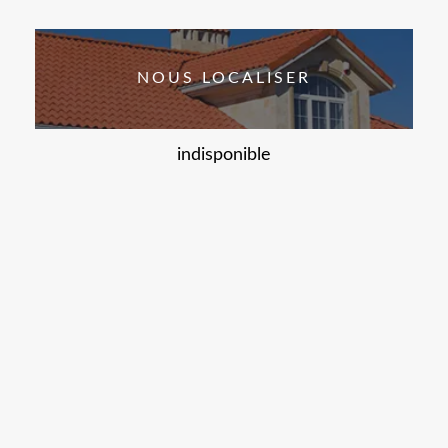
NOUS LOCALISER
indisponible