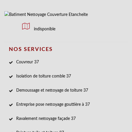
indisponible
NOS SERVICES
Couvreur 37
Isolation de toiture comble 37
Demoussage et nettoyage de toiture 37
Entreprise pose nettoyage gouttière à 37
Ravalement nettoyage façade 37