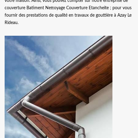
votre maison. Ainsi, vous pouvez compter sur notre entreprise de
couverture Batiment Nettoyage Couverture Etancheite ; pour vous
fournir des prestations de qualité en travaux de gouttière à Azay Le
Rideau.