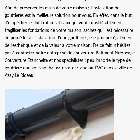
Afin de préserver les murs de votre maison ; l'installation de
gouttières est la meilleure solution pour vous. En effet, dans le but
d’empêcher les infiltrations d'eaux qui vont considérablement
fragiliser les fondations de votre maison, sachez qu’il est nécessaire
de procéder à l’installation d’une gouttière ; elle procure également
de l’esthétique et de la valeur à votre maison. De ce fait, n’hésitez
pas à contacter notre entreprise de couverture Batiment Nettoyage
Couverture Etancheite et nos spécialistes ; peu importe le type de
gouttière que vous souhaitez installer : zinc ou PVC dans la ville de
Azay Le Rideau.