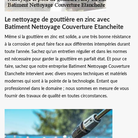
Le nettoyage de gouttière en zinc avec
Batiment Nettoyage Couverture Etancheite
Même si la gouttière en zinc est solide, a une très bonne résistance
à la corrosion et peut faire face aux différentes intempéries durant
toute l’année. Sachez qu’un entretien régulier et dans les normes
est nécessaire pour garder la gouttière en parfait état. Et pour ce
faire, sachez que notre entreprise Batiment Nettoyage Couverture
Etancheite intervient avec divers moyens techniques et matériels
modernes qui sont à la pointe de la technologie. Entant que
professionnel dans le domaine ; nous sommes en mesure de vous
fournir des travaux de qualité en toutes circonstances.