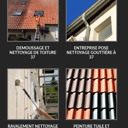
DEMOUSSAGE ET
ENTREPRISE POSE
NETTOYAGE DE TOITURE
NETTOYAGE GOUTTIÈRE À
37
37
RAVALEMENT NETTOYAGE
PEINTURE TUILE ET