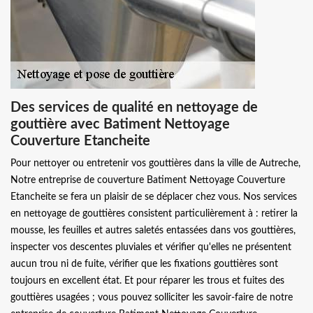
Des services de qualité en nettoyage de
gouttière avec Batiment Nettoyage
Couverture Etancheite
Pour nettoyer ou entretenir vos gouttières dans la ville de Autreche,
Notre entreprise de couverture Batiment Nettoyage Couverture
Etancheite se fera un plaisir de se déplacer chez vous. Nos services
en nettoyage de gouttières consistent particulièrement à : retirer la
mousse, les feuilles et autres saletés entassées dans vos gouttières,
inspecter vos descentes pluviales et vérifier qu'elles ne présentent
aucun trou ni de fuite, vérifier que les fixations gouttières sont
toujours en excellent état. Et pour réparer les trous et fuites des
gouttières usagées ; vous pouvez solliciter les savoir-faire de notre