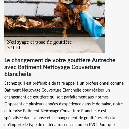
Le changement de votre gouttière Autreche
avec Batiment Nettoyage Couverture
Etancheite
Sachez qu’il est préférable de faire appel à un professionnel comme
Batiment Nettoyage Couverture Etancheite pour réaliser un
changement de gouttière qui soit parfaitement aux normes.
Disposant de plusieurs années d’expérience dans le domaine, notre
entreprise Batiment Nettoyage Couverture Etancheite est
spécialisée dans la pose et le changement de gouttières, et cela
qu’importe le type de matériaux : en zinc ou en PVC. Pour que