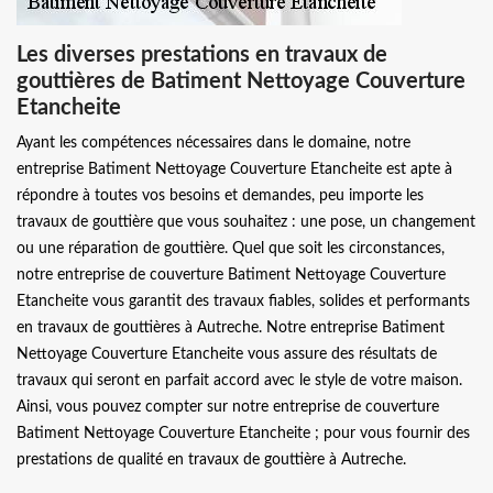
Les diverses prestations en travaux de
gouttières de Batiment Nettoyage Couverture
Etancheite
Ayant les compétences nécessaires dans le domaine, notre
entreprise Batiment Nettoyage Couverture Etancheite est apte à
répondre à toutes vos besoins et demandes, peu importe les
travaux de gouttière que vous souhaitez : une pose, un changement
ou une réparation de gouttière. Quel que soit les circonstances,
notre entreprise de couverture Batiment Nettoyage Couverture
Etancheite vous garantit des travaux fiables, solides et performants
en travaux de gouttières à Autreche. Notre entreprise Batiment
Nettoyage Couverture Etancheite vous assure des résultats de
travaux qui seront en parfait accord avec le style de votre maison.
Ainsi, vous pouvez compter sur notre entreprise de couverture
Batiment Nettoyage Couverture Etancheite ; pour vous fournir des
prestations de qualité en travaux de gouttière à Autreche.