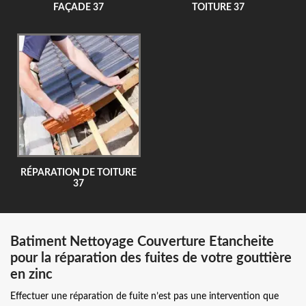
FAÇADE 37
TOITURE 37
RÉPARATION DE TOITURE
37
Batiment Nettoyage Couverture Etancheite
pour la réparation des fuites de votre gouttière
en zinc
Effectuer une réparation de fuite n’est pas une intervention que