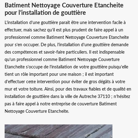
Batiment Nettoyage Couverture Etancheite
pour l’installation de gouttière
L’installation d’une gouttière parait être une intervention facile à
effectuer, mais sachez qu’il est plus prudent de faire appel à un
professionnel comme Batiment Nettoyage Couverture Etancheite
pour s’en occuper. De plus, l’installation d’une gouttière demande
des compétences et savoir-faire particuliers. Il est indispensable
qu’un professionnel comme Batiment Nettoyage Couverture
Etancheite s’occupe de l’installation de votre gouttière puisqu’elle
tient un rôle important pour une maison ; il est important
d’effectuer cette intervention pour éviter de gros dégâts à votre
mur et votre toiture. Ainsi, pour des travaux fiables et de qualité en
installation de gouttière dans la ville de Autreche 37110 ; n’hésitez
pas à faire appel à notre entreprise de couverture Batiment
Nettoyage Couverture Etancheite.