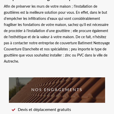
Afin de préserver les murs de votre maison ; l'installation de
gouttières est la meilleure solution pour vous. En effet, dans le but
d’empêcher les infiltrations d'eaux qui vont considérablement
fragiliser les fondations de votre maison, sachez qu’il est nécessaire
de procéder à l’installation d’une gouttière ; elle procure également
de l’esthétique et de la valeur à votre maison. De ce fait, n’hésitez
pas à contacter notre entreprise de couverture Batiment Nettoyage
Couverture Etancheite et nos spécialistes ; peu importe le type de
gouttière que vous souhaitez installer : zinc ou PVC dans la ville de
Autreche.
NOS ENGAGEMENTS
Devis et déplacement gratuits