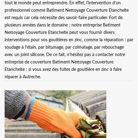
tout le monde peut entreprendre. En effet, l’intervention d’un
professionnel comme Batiment Nettoyage Couverture Etancheite
est requis car cela nécessite des savoir-faire particulier. Fort de
plusieurs années dans le domaine ; notre entreprise Batiment
Nettoyage Couverture Etancheite peut vous fournir divers
interventions pour vos gouttières en zinc, comme la réparation : par
soudage à l'étain, par bitumage, par colmatage, par rebouchage
avec un joint silicone. De ce fait, n’hésitez pas à contacter notre
entreprise de couverture Batiment Nettoyage Couverture
Etancheite ; si vous avez des fuites de gouttière en zinc à faire
réparer à Autreche.