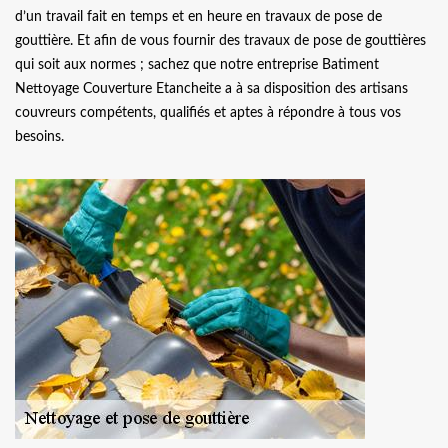
d’un travail fait en temps et en heure en travaux de pose de
gouttière. Et afin de vous fournir des travaux de pose de gouttières
qui soit aux normes ; sachez que notre entreprise Batiment
Nettoyage Couverture Etancheite a à sa disposition des artisans
couvreurs compétents, qualifiés et aptes à répondre à tous vos
besoins.