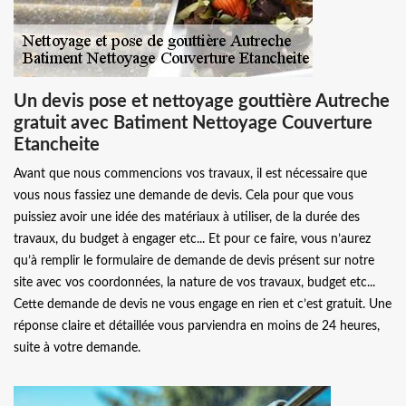
Un devis pose et nettoyage gouttière Autreche
gratuit avec Batiment Nettoyage Couverture
Etancheite
Avant que nous commencions vos travaux, il est nécessaire que
vous nous fassiez une demande de devis. Cela pour que vous
puissiez avoir une idée des matériaux à utiliser, de la durée des
travaux, du budget à engager etc... Et pour ce faire, vous n’aurez
qu’à remplir le formulaire de demande de devis présent sur notre
site avec vos coordonnées, la nature de vos travaux, budget etc...
Cette demande de devis ne vous engage en rien et c’est gratuit. Une
réponse claire et détaillée vous parviendra en moins de 24 heures,
suite à votre demande.