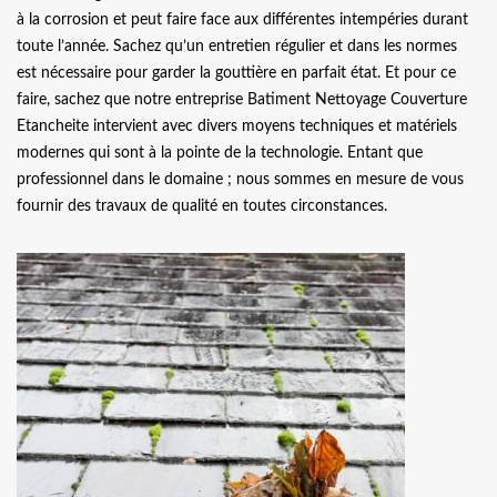
à la corrosion et peut faire face aux différentes intempéries durant
toute l’année. Sachez qu’un entretien régulier et dans les normes
est nécessaire pour garder la gouttière en parfait état. Et pour ce
faire, sachez que notre entreprise Batiment Nettoyage Couverture
Etancheite intervient avec divers moyens techniques et matériels
modernes qui sont à la pointe de la technologie. Entant que
professionnel dans le domaine ; nous sommes en mesure de vous
fournir des travaux de qualité en toutes circonstances.