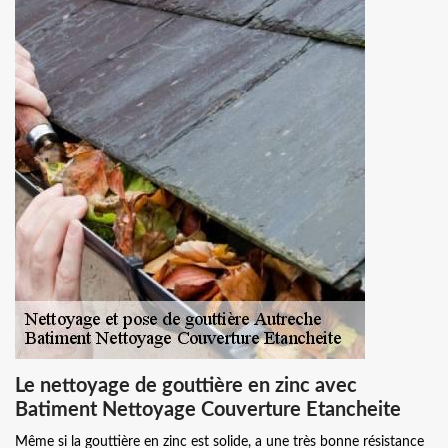
Le nettoyage de gouttière en zinc avec
Batiment Nettoyage Couverture Etancheite
Même si la gouttière en zinc est solide, a une très bonne résistance