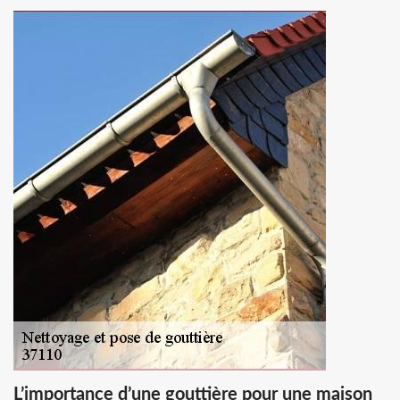
L’importance d’une gouttière pour une maison