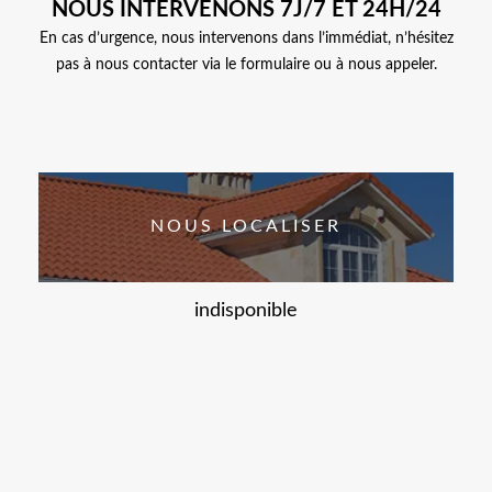
NOUS INTERVENONS 7J/7 ET 24H/24
En cas d’urgence, nous intervenons dans l’immédiat, n’hésitez
pas à nous contacter via le formulaire ou à nous appeler.
NOUS LOCALISER
indisponible