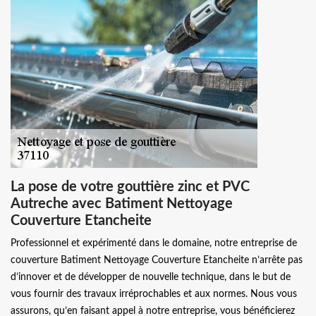
La pose de votre gouttière zinc et PVC
Autreche avec Batiment Nettoyage
Couverture Etancheite
Professionnel et expérimenté dans le domaine, notre entreprise de
couverture Batiment Nettoyage Couverture Etancheite n’arrête pas
d’innover et de développer de nouvelle technique, dans le but de
vous fournir des travaux irréprochables et aux normes. Nous vous
assurons, qu’en faisant appel à notre entreprise, vous bénéficierez