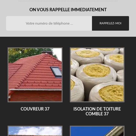
ON VOUS RAPPELLE IMMEDIATEMENT
COUVREUR 37
ISOLATION DE TOITURE
COMBLE 37