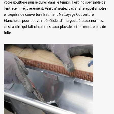
votre gouttière puisse durer dans le temps, il est indispensable de
l’entretenir régulièrement. Ainsi, n’hésitez pas à faire appel à notre
entreprise de couverture Batiment Nettoyage Couverture
Etancheite, pour pouvoir bénéficier d’une gouttière aux normes,
c’est-à-dire qui fait circuler les eaux pluviales et ne montre pas de
fuite.