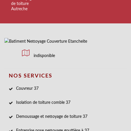
de toiture
Autreche
indisponible
NOS SERVICES
Couvreur 37
Isolation de toiture comble 37
Demoussage et nettoyage de toiture 37
Entreprise pose nettoyage gouttière à 37