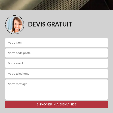
DEVIS GRATUIT