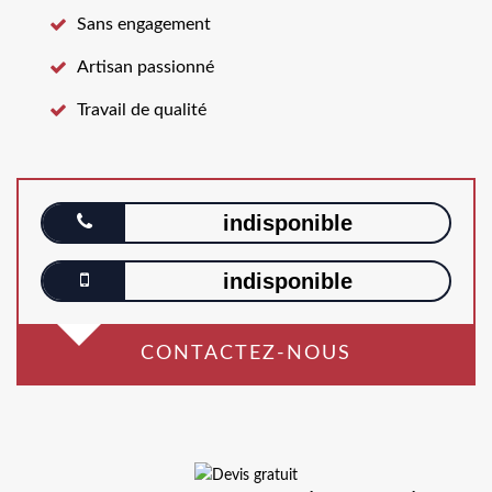
Sans engagement
Artisan passionné
Travail de qualité
indisponible
indisponible
CONTACTEZ-NOUS