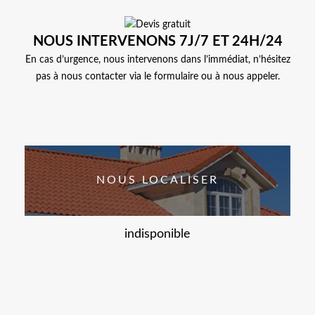
NOUS INTERVENONS 7J/7 ET 24H/24
En cas d’urgence, nous intervenons dans l’immédiat, n’hésitez
pas à nous contacter via le formulaire ou à nous appeler.
NOUS LOCALISER
indisponible