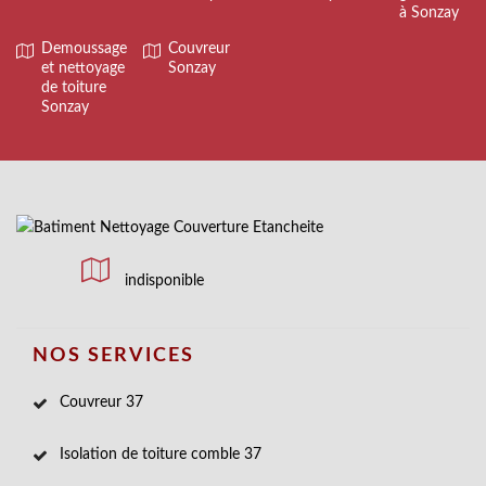
à Sonzay
Demoussage
Couvreur
et nettoyage
Sonzay
de toiture
Sonzay
indisponible
NOS SERVICES
Couvreur 37
Isolation de toiture comble 37