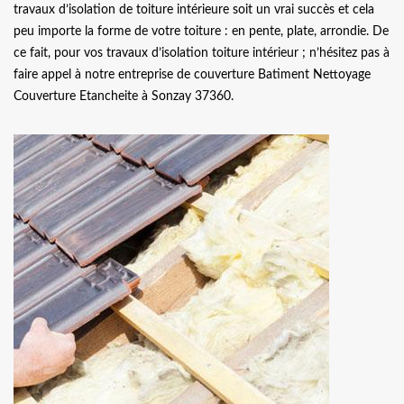
travaux d’isolation de toiture intérieure soit un vrai succès et cela
peu importe la forme de votre toiture : en pente, plate, arrondie. De
ce fait, pour vos travaux d’isolation toiture intérieur ; n’hésitez pas à
faire appel à notre entreprise de couverture Batiment Nettoyage
Couverture Etancheite à Sonzay 37360.