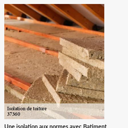
Une isolation aux normes avec Batiment