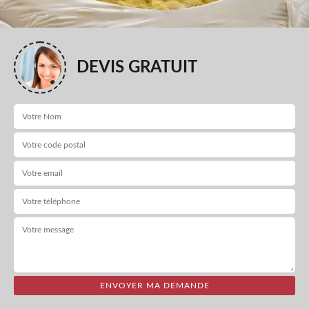
DEVIS GRATUIT