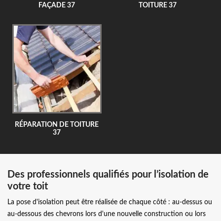
FAÇADE 37
TOITURE 37
RÉPARATION DE TOITURE
37
Des professionnels qualifiés pour l’isolation de
votre toit
La pose d'isolation peut être réalisée de chaque côté : au-dessus ou
au-dessous des chevrons lors d'une nouvelle construction ou lors