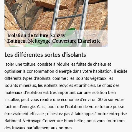
Les différentes sortes d’isolants
Isoler une toiture, consiste à réduire les fuites de chaleur et
optimiser la consommation d'énergie dans votre habitation. Il existe
différents types d’isolants, comme : les isolants végétaux, les
isolants minéraux, les isolants recyclés et artificiels. Le choix des
matériaux d’isolation est très important car une isolation bien
installée, peut vous rendre une économie d’environ 30 % sur votre
facture d'énergie. Ainsi, pour que l’isolation de votre toiture puisse
être vraiment efficace ; n’hésitez pas à faire appel à notre entreprise
Batiment Nettoyage Couverture Etancheite ; nous vous fournirons
des travaux parfaitement aux normes.