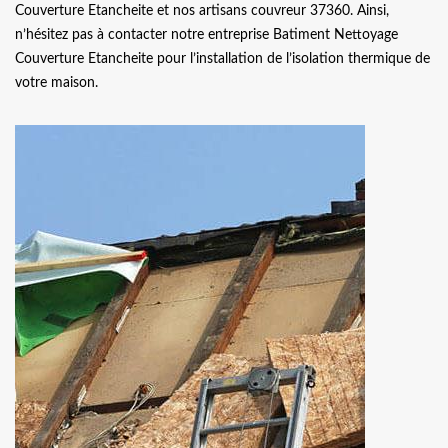
Couverture Etancheite et nos artisans couvreur 37360. Ainsi,
n’hésitez pas à contacter notre entreprise Batiment Nettoyage
Couverture Etancheite pour l’installation de l’isolation thermique de
votre maison.