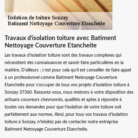
Travaux d’isolation toiture avec Batiment
Nettoyage Couverture Etancheite
Les travaux d’isolation toiture sont des travaux complexes qui
nécessitent des connaissances et savoir-faire particulières en la
matière. D’ailleurs ; c’est pour cela qu’il est conseiller de faire appel
à un professionnel comme Batiment Nettoyage Couverture
Etancheite pour s’occuper de tous vos projets d’isolation toiture à
Sonzay 37360. Rassurez-vous, nous mettons à votre disposition des
artisans couvreurs chevronnés, qualifiés et aptes à répondre à
toutes vos demandes pour que l’isolation de votre toiture soit
parfaitement aux normes. Ainsi, pour tous vos travaux d’isolation
toiture à Sonzay, n’hésitez pas de contacter notre entreprise
Batiment Nettoyage Couverture Etancheite.