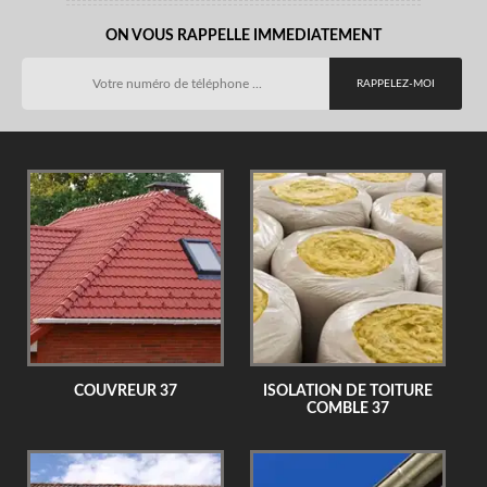
ON VOUS RAPPELLE IMMEDIATEMENT
COUVREUR 37
ISOLATION DE TOITURE
COMBLE 37