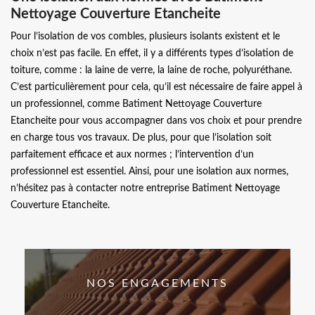
Nettoyage Couverture Etancheite
Pour l’isolation de vos combles, plusieurs isolants existent et le
choix n’est pas facile. En effet, il y a différents types d’isolation de
toiture, comme : la laine de verre, la laine de roche, polyuréthane.
C’est particulièrement pour cela, qu’il est nécessaire de faire appel à
un professionnel, comme Batiment Nettoyage Couverture
Etancheite pour vous accompagner dans vos choix et pour prendre
en charge tous vos travaux. De plus, pour que l’isolation soit
parfaitement efficace et aux normes ; l’intervention d’un
professionnel est essentiel. Ainsi, pour une isolation aux normes,
n’hésitez pas à contacter notre entreprise Batiment Nettoyage
Couverture Etancheite.
NOS ENGAGEMENTS