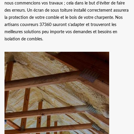
nous commencions vos travaux ; cela dans le but d’éviter de faire
des erreurs. Un écran de sous toiture installé correctement assurera
la protection de votre comble et le bois de votre charpente. Nos
artisans couvreurs 37360 sauront s’adapter et trouveront les
meilleures solutions peu importe vos demandes et besoins en
isolation de combles.