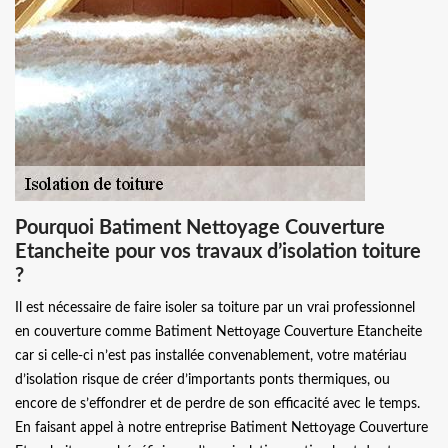
Pourquoi Batiment Nettoyage Couverture
Etancheite pour vos travaux d’isolation toiture
?
Il est nécessaire de faire isoler sa toiture par un vrai professionnel
en couverture comme Batiment Nettoyage Couverture Etancheite
car si celle-ci n’est pas installée convenablement, votre matériau
d’isolation risque de créer d’importants ponts thermiques, ou
encore de s’effondrer et de perdre de son efficacité avec le temps.
En faisant appel à notre entreprise Batiment Nettoyage Couverture