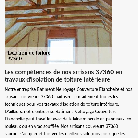
Les compétences de nos artisans 37360 en
travaux d’isolation de toiture intérieure
Notre entreprise Batiment Nettoyage Couverture Etancheite et nos
artisans couvreurs 37360 maitrisent parfaitement toutes les
techniques pour vos travaux d’isolation de toiture intérieure.
D’ailleurs, notre entreprise Batiment Nettoyage Couverture
Etancheite peut travailler avec de la laine minérale en panneaux, en
rouleaux ou en vrac soufflée. Nos artisans couvreurs 37360
sauront s’adapter et trouver les meilleurs solutions pour que les