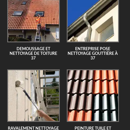
DEMOUSSAGE ET
ENTREPRISE POSE
NETTOYAGE DE TOITURE
NETTOYAGE GOUTTIÈRE À
37
37
RAVALEMENT NETTOYAGE
PEINTURE TUILE ET