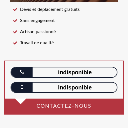
Devis et déplacement gratuits
Sans engagement
Artisan passionné
Travail de qualité
indisponible
indisponible
CONTACTEZ-NOUS