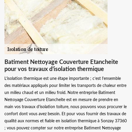
Batiment Nettoyage Couverture Etancheite
pour vos travaux d’isolation thermique
L’isolation thermique est une étape importante ; c’est l'ensemble
des matériaux appliqués pour limiter les transports de chaleur entre
un milieu chaud et un milieu froid. Notre entreprise Batiment
Nettoyage Couverture Etancheite est en mesure de prendre en
main vos travaux d’isolation toiture, nous pouvons vous procurer le
confort dont vous avez besoin. Et pour vous fournir des travaux de
qualité aux normes et fiable en isolation thermique à Sonzay 37360
; vous pouvez compter sur notre entreprise Batiment Nettoyage