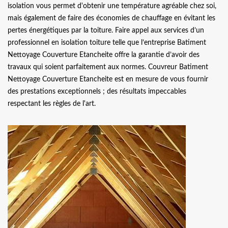
isolation vous permet d'obtenir une température agréable chez soi,
mais également de faire des économies de chauffage en évitant les
pertes énergétiques par la toiture. Faire appel aux services d’un
professionnel en isolation toiture telle que l’entreprise Batiment
Nettoyage Couverture Etancheite offre la garantie d’avoir des
travaux qui soient parfaitement aux normes. Couvreur Batiment
Nettoyage Couverture Etancheite est en mesure de vous fournir
des prestations exceptionnels ; des résultats impeccables
respectant les règles de l'art.