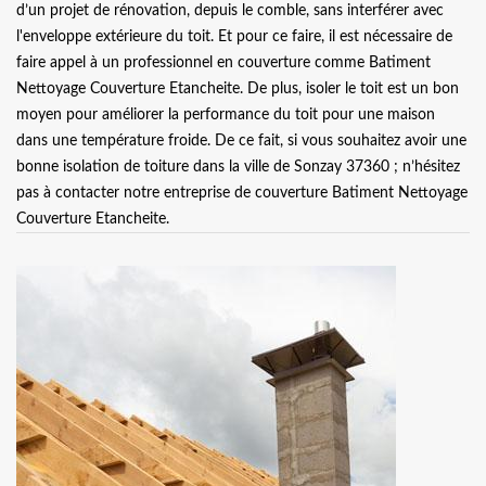
d’un projet de rénovation, depuis le comble, sans interférer avec
l'enveloppe extérieure du toit. Et pour ce faire, il est nécessaire de
faire appel à un professionnel en couverture comme Batiment
Nettoyage Couverture Etancheite. De plus, isoler le toit est un bon
moyen pour améliorer la performance du toit pour une maison
dans une température froide. De ce fait, si vous souhaitez avoir une
bonne isolation de toiture dans la ville de Sonzay 37360 ; n’hésitez
pas à contacter notre entreprise de couverture Batiment Nettoyage
Couverture Etancheite.