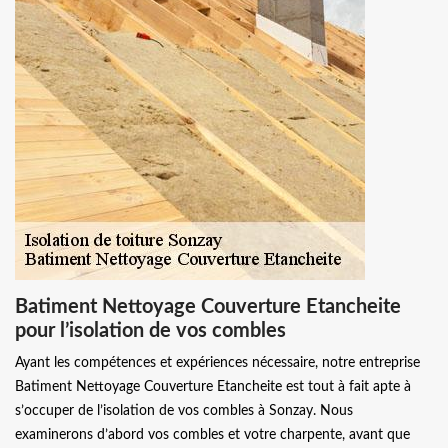
Batiment Nettoyage Couverture Etancheite
pour l’isolation de vos combles
Ayant les compétences et expériences nécessaire, notre entreprise
Batiment Nettoyage Couverture Etancheite est tout à fait apte à
s’occuper de l’isolation de vos combles à Sonzay. Nous
examinerons d’abord vos combles et votre charpente, avant que