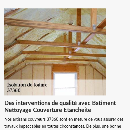
Des interventions de qualité avec Batiment
Nettoyage Couverture Etancheite
Nos artisans couvreurs 37360 sont en mesure de vous assurer des
travaux impeccables en toutes circonstances. De plus, une bonne