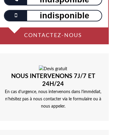
indisponible
CONTACTEZ-NOUS
NOUS INTERVENONS 7J/7 ET
24H/24
En cas d’urgence, nous intervenons dans l’immédiat,
n’hésitez pas à nous contacter via le formulaire ou à
nous appeler.