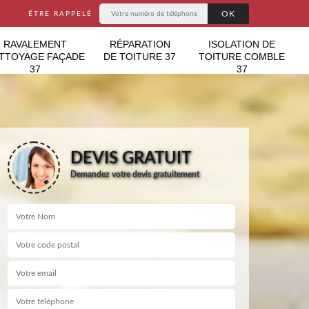
ÊTRE RAPPELÉ
RAVALEMENT
RÉPARATION
ISOLATION DE
TTOYAGE FAÇADE
DE TOITURE 37
TOITURE COMBLE
37
37
DEVIS GRATUIT
Demandez votre devis gratuitement