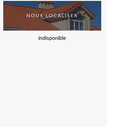
NOUS LOCALISER
indisponible