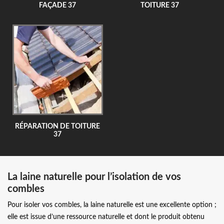
FAÇADE 37
TOITURE 37
RÉPARATION DE TOITURE
37
La laine naturelle pour l’isolation de vos
combles
Pour isoler vos combles, la laine naturelle est une excellente option ;
elle est issue d’une ressource naturelle et dont le produit obtenu