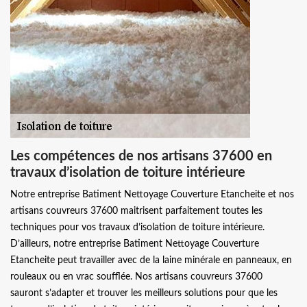
Les compétences de nos artisans 37600 en
travaux d’isolation de toiture intérieure
Notre entreprise Batiment Nettoyage Couverture Etancheite et nos
artisans couvreurs 37600 maitrisent parfaitement toutes les
techniques pour vos travaux d’isolation de toiture intérieure.
D’ailleurs, notre entreprise Batiment Nettoyage Couverture
Etancheite peut travailler avec de la laine minérale en panneaux, en
rouleaux ou en vrac soufflée. Nos artisans couvreurs 37600
sauront s’adapter et trouver les meilleurs solutions pour que les