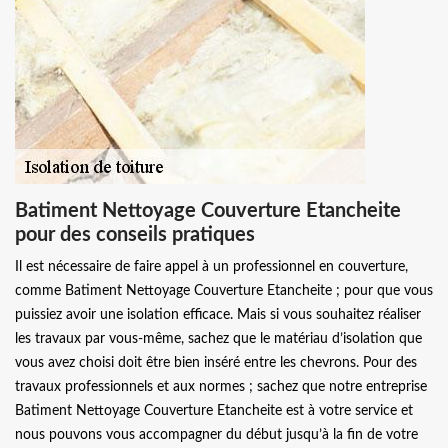
Batiment Nettoyage Couverture Etancheite
pour des conseils pratiques
Il est nécessaire de faire appel à un professionnel en couverture,
comme Batiment Nettoyage Couverture Etancheite ; pour que vous
puissiez avoir une isolation efficace. Mais si vous souhaitez réaliser
les travaux par vous-même, sachez que le matériau d’isolation que
vous avez choisi doit être bien inséré entre les chevrons. Pour des
travaux professionnels et aux normes ; sachez que notre entreprise
Batiment Nettoyage Couverture Etancheite est à votre service et
nous pouvons vous accompagner du début jusqu’à la fin de votre