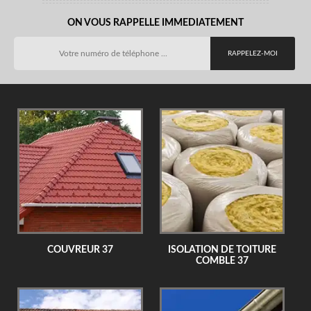
ON VOUS RAPPELLE IMMEDIATEMENT
COUVREUR 37
ISOLATION DE TOITURE
COMBLE 37