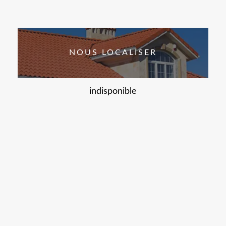
NOUS LOCALISER
indisponible