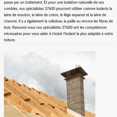
passe par un traitement. Et pour une isolation naturelle de vos
combles, nos spécialistes 37600 pourront utiliser comme isolants la
laine de mouton, la laine de coton, le liège expansé et la laine de
chanvre. Il y a également la cellulose, la paille ou encore les fibres de
bois. Rassurez-vous nos spécialistes 37600 ont les compétences
nécessaires pour vous aider à choisir l’isolant la plus adaptée à votre
toiture.