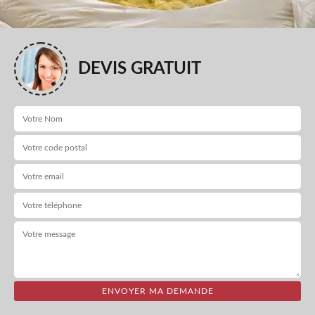
DEVIS GRATUIT