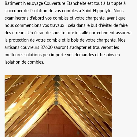
Batiment Nettoyage Couverture Etancheite est tout à fait apte à
s’occuper de l’isolation de vos combles à Saint Hippolyte. Nous
examinerons d’abord vos combles et votre charpente, avant que
nous commencions vos travaux ; cela dans le but d’éviter de faire
des erreurs. Un écran de sous toiture installé correctement assurera
la protection de votre comble et le bois de votre charpente. Nos
artisans couvreurs 37600 sauront s’adapter et trouveront les
meilleures solutions peu importe vos demandes et besoins en
isolation de combles.