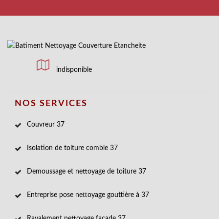
indisponible
NOS SERVICES
Couvreur 37
Isolation de toiture comble 37
Demoussage et nettoyage de toiture 37
Entreprise pose nettoyage gouttière à 37
Ravalement nettoyage façade 37