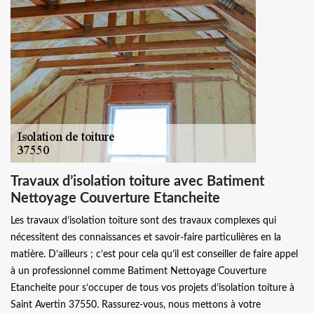
Travaux d’isolation toiture avec Batiment
Nettoyage Couverture Etancheite
Les travaux d’isolation toiture sont des travaux complexes qui
nécessitent des connaissances et savoir-faire particulières en la
matière. D’ailleurs ; c’est pour cela qu’il est conseiller de faire appel
à un professionnel comme Batiment Nettoyage Couverture
Etancheite pour s’occuper de tous vos projets d’isolation toiture à
Saint Avertin 37550. Rassurez-vous, nous mettons à votre