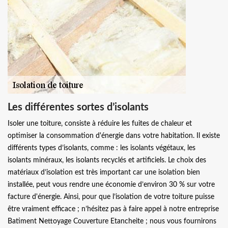
Les différentes sortes d’isolants
Isoler une toiture, consiste à réduire les fuites de chaleur et
optimiser la consommation d'énergie dans votre habitation. Il existe
différents types d’isolants, comme : les isolants végétaux, les
isolants minéraux, les isolants recyclés et artificiels. Le choix des
matériaux d’isolation est très important car une isolation bien
installée, peut vous rendre une économie d’environ 30 % sur votre
facture d'énergie. Ainsi, pour que l’isolation de votre toiture puisse
être vraiment efficace ; n’hésitez pas à faire appel à notre entreprise
Batiment Nettoyage Couverture Etancheite ; nous vous fournirons