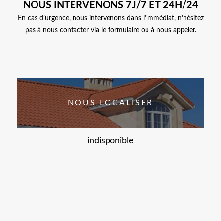
NOUS INTERVENONS 7J/7 ET 24H/24
En cas d’urgence, nous intervenons dans l’immédiat, n’hésitez
pas à nous contacter via le formulaire ou à nous appeler.
NOUS LOCALISER
indisponible