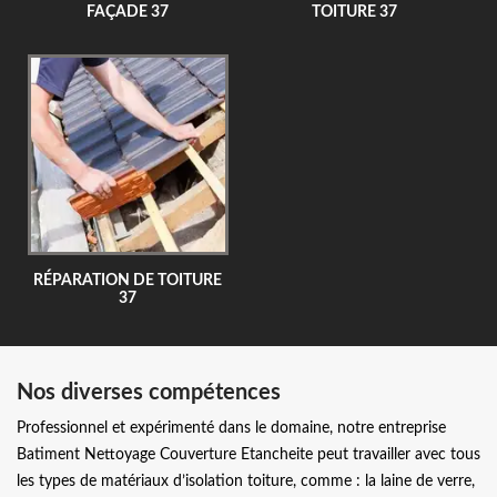
FAÇADE 37
TOITURE 37
RÉPARATION DE TOITURE
37
Nos diverses compétences
Professionnel et expérimenté dans le domaine, notre entreprise
Batiment Nettoyage Couverture Etancheite peut travailler avec tous
les types de matériaux d’isolation toiture, comme : la laine de verre,