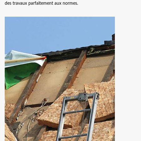
des travaux parfaitement aux normes.