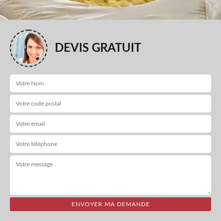
DEVIS GRATUIT