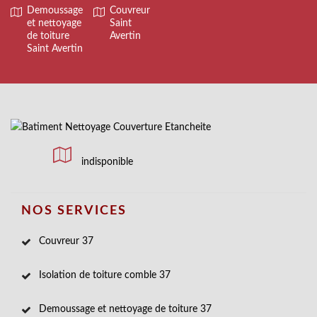
Demoussage
Couvreur
et nettoyage
Saint
de toiture
Avertin
Saint Avertin
indisponible
NOS SERVICES
Couvreur 37
Isolation de toiture comble 37
Demoussage et nettoyage de toiture 37