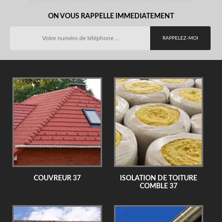
ON VOUS RAPPELLE IMMEDIATEMENT
COUVREUR 37
ISOLATION DE TOITURE
COMBLE 37