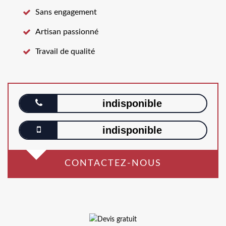
Sans engagement
Artisan passionné
Travail de qualité
indisponible
indisponible
CONTACTEZ-NOUS