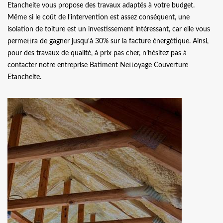
Etancheite vous propose des travaux adaptés à votre budget.
Même si le coût de l’intervention est assez conséquent, une
isolation de toiture est un investissement intéressant, car elle vous
permettra de gagner jusqu'à 30% sur la facture énergétique. Ainsi,
pour des travaux de qualité, à prix pas cher, n’hésitez pas à
contacter notre entreprise Batiment Nettoyage Couverture
Etancheite.