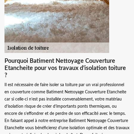
Pourquoi Batiment Nettoyage Couverture
Etancheite pour vos travaux d’isolation toiture
?
Il est nécessaire de faire isoler sa toiture par un vrai professionnel
en couverture comme Batiment Nettoyage Couverture Etancheite
car si celle-ci n’est pas installée convenablement, votre matériau
d’isolation risque de créer d’importants ponts thermiques, ou
encore de s’effondrer et de perdre de son efficacité avec le temps.
En faisant appel à notre entreprise Batiment Nettoyage Couverture
Etancheite vous bénéficierez d’une isolation optimale et des travaux