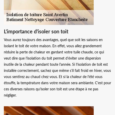
L’importance d’isoler son toit
Vous aurez toujours des avantages, quel que soit les saisons en
isolant le toit de votre maison. En effet, vous allez grandement
réduire la perte de chaleur en gardant votre tuile chaude, ce qui
veut dire que l'isolation du toit permet d'éviter une dispersion
inutile de la chaleur pendant toute l'année. Si l’isolation de toit est
installée correctement, sachez que même s'il fait froid en hiver, vous
vous sentirez au chaud chez vous. Et si la chaleur de l’été vous
étouffe, la température dans votre maison sera ambiante. C’est pour
ces diverses raisons qu’isoler son toit est une étape à ne pas
négliger.