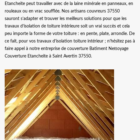
Etancheite peut travailler avec de la laine minérale en panneaux, en
rouleaux ou en vrac soufflée. Nos artisans couvreurs 37550
sauront s’adapter et trouver les meilleurs solutions pour que les
travaux d’isolation de toiture intérieure soit un vrai succès et cela
peu importe la forme de votre toiture : en pente, plate, arrondie. De
ce fait, pour vos travaux d’isolation toiture intérieur ; n’hésitez pas à
faire appel à notre entreprise de couverture Batiment Nettoyage
Couverture Etancheite à Saint Avertin 37550.