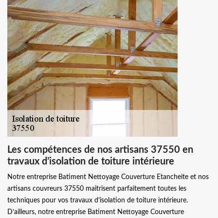
Les compétences de nos artisans 37550 en
travaux d’isolation de toiture intérieure
Notre entreprise Batiment Nettoyage Couverture Etancheite et nos
artisans couvreurs 37550 maitrisent parfaitement toutes les
techniques pour vos travaux d’isolation de toiture intérieure.
D’ailleurs, notre entreprise Batiment Nettoyage Couverture