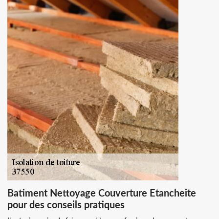
Batiment Nettoyage Couverture Etancheite
pour des conseils pratiques