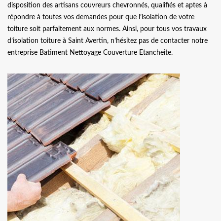
disposition des artisans couvreurs chevronnés, qualifiés et aptes à
répondre à toutes vos demandes pour que l’isolation de votre
toiture soit parfaitement aux normes. Ainsi, pour tous vos travaux
d’isolation toiture à Saint Avertin, n’hésitez pas de contacter notre
entreprise Batiment Nettoyage Couverture Etancheite.