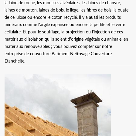
la laine de roche, les mousses alvéolaires, les laines de chanvre,
laines de mouton, laines de bois, le liège, les fibres de bois, la ouate
de cellulose ou encore le coton recyclé. Il y a aussi les produits
minéraux comme l'argile expansée ou encore la perlite et le verre
cellulaire. Et pour le soufflage, la projection ou l’injection de ces
matériaux d’isolation qu’ils soient d'origine végétale ou animale, en
matériaux renouvelables ; vous pouvez compter sur notre
entreprise de couverture Batiment Nettoyage Couverture
Etancheite.