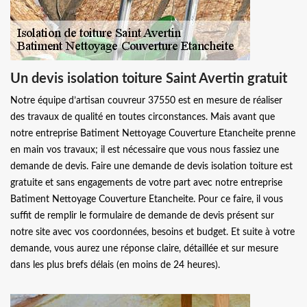
Un devis isolation toiture Saint Avertin gratuit
Notre équipe d’artisan couvreur 37550 est en mesure de réaliser
des travaux de qualité en toutes circonstances. Mais avant que
notre entreprise Batiment Nettoyage Couverture Etancheite prenne
en main vos travaux; il est nécessaire que vous nous fassiez une
demande de devis. Faire une demande de devis isolation toiture est
gratuite et sans engagements de votre part avec notre entreprise
Batiment Nettoyage Couverture Etancheite. Pour ce faire, il vous
suffit de remplir le formulaire de demande de devis présent sur
notre site avec vos coordonnées, besoins et budget. Et suite à votre
demande, vous aurez une réponse claire, détaillée et sur mesure
dans les plus brefs délais (en moins de 24 heures).