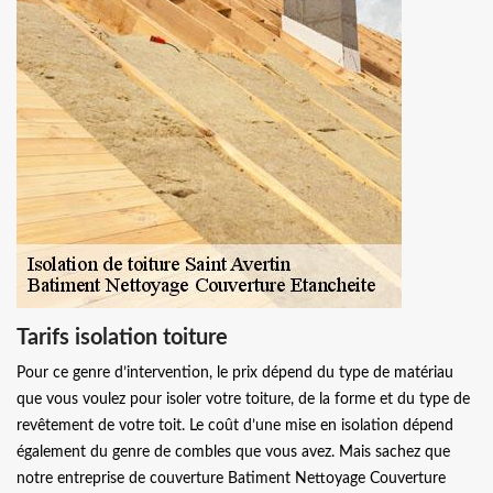
Tarifs isolation toiture
Pour ce genre d’intervention, le prix dépend du type de matériau
que vous voulez pour isoler votre toiture, de la forme et du type de
revêtement de votre toit. Le coût d’une mise en isolation dépend
également du genre de combles que vous avez. Mais sachez que
notre entreprise de couverture Batiment Nettoyage Couverture