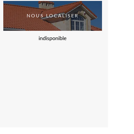
NOUS LOCALISER
indisponible