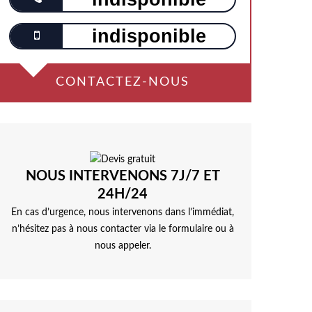
indisponible
CONTACTEZ-NOUS
NOUS INTERVENONS 7J/7 ET
24H/24
En cas d’urgence, nous intervenons dans l’immédiat,
n’hésitez pas à nous contacter via le formulaire ou à
nous appeler.