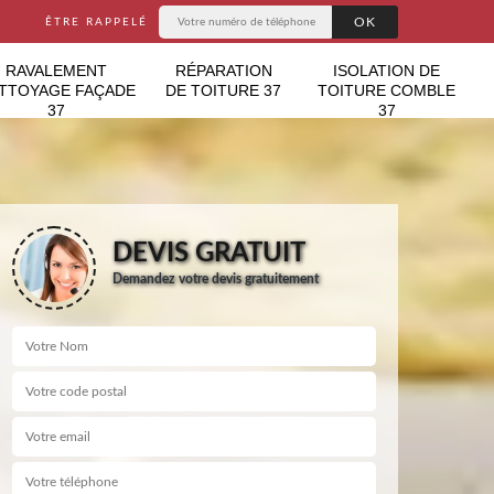
ÊTRE RAPPELÉ
RAVALEMENT
RÉPARATION
ISOLATION DE
TTOYAGE FAÇADE
DE TOITURE 37
TOITURE COMBLE
37
37
DEVIS GRATUIT
Demandez votre devis gratuitement