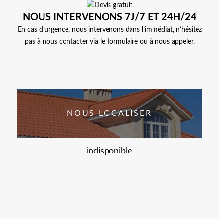
NOUS INTERVENONS 7J/7 ET 24H/24
En cas d’urgence, nous intervenons dans l’immédiat, n’hésitez
pas à nous contacter via le formulaire ou à nous appeler.
NOUS LOCALISER
indisponible