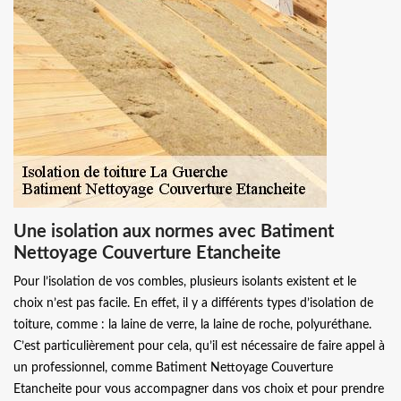
Une isolation aux normes avec Batiment
Nettoyage Couverture Etancheite
Pour l’isolation de vos combles, plusieurs isolants existent et le
choix n’est pas facile. En effet, il y a différents types d’isolation de
toiture, comme : la laine de verre, la laine de roche, polyuréthane.
C’est particulièrement pour cela, qu’il est nécessaire de faire appel à
un professionnel, comme Batiment Nettoyage Couverture
Etancheite pour vous accompagner dans vos choix et pour prendre