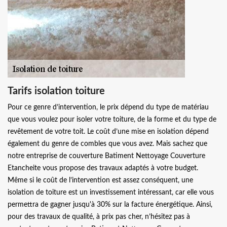
Tarifs isolation toiture
Pour ce genre d’intervention, le prix dépend du type de matériau
que vous voulez pour isoler votre toiture, de la forme et du type de
revêtement de votre toit. Le coût d’une mise en isolation dépend
également du genre de combles que vous avez. Mais sachez que
notre entreprise de couverture Batiment Nettoyage Couverture
Etancheite vous propose des travaux adaptés à votre budget.
Même si le coût de l’intervention est assez conséquent, une
isolation de toiture est un investissement intéressant, car elle vous
permettra de gagner jusqu'à 30% sur la facture énergétique. Ainsi,
pour des travaux de qualité, à prix pas cher, n’hésitez pas à