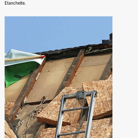
Etancheite.