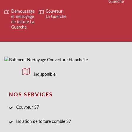
Guerche
Demoussage
Couvreur
et nettoyage
La Guerche
de toiture La
Guerche
indisponible
NOS SERVICES
Couvreur 37
Isolation de toiture comble 37