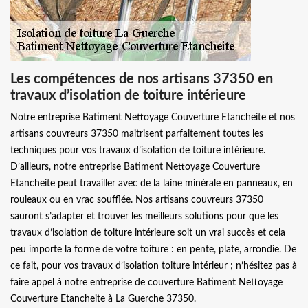
Les compétences de nos artisans 37350 en
travaux d’isolation de toiture intérieure
Notre entreprise Batiment Nettoyage Couverture Etancheite et nos
artisans couvreurs 37350 maitrisent parfaitement toutes les
techniques pour vos travaux d’isolation de toiture intérieure.
D’ailleurs, notre entreprise Batiment Nettoyage Couverture
Etancheite peut travailler avec de la laine minérale en panneaux, en
rouleaux ou en vrac soufflée. Nos artisans couvreurs 37350
sauront s’adapter et trouver les meilleurs solutions pour que les
travaux d’isolation de toiture intérieure soit un vrai succès et cela
peu importe la forme de votre toiture : en pente, plate, arrondie. De
ce fait, pour vos travaux d’isolation toiture intérieur ; n’hésitez pas à
faire appel à notre entreprise de couverture Batiment Nettoyage
Couverture Etancheite à La Guerche 37350.