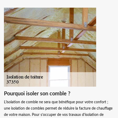
Pourquoi isoler son comble ?
L’isolation de comble ne sera que bénéfique pour votre confort ;
une isolation de combles permet de réduire la facture de chauffage
de votre maison. Pour s’occuper de vos travaux d’isolation de