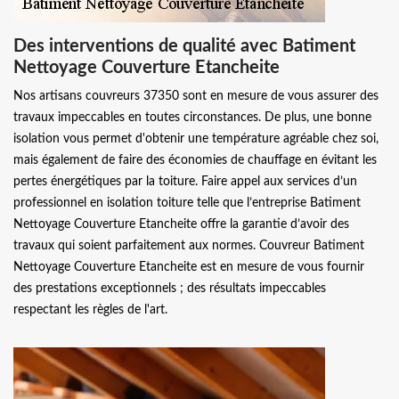
Des interventions de qualité avec Batiment
Nettoyage Couverture Etancheite
Nos artisans couvreurs 37350 sont en mesure de vous assurer des
travaux impeccables en toutes circonstances. De plus, une bonne
isolation vous permet d'obtenir une température agréable chez soi,
mais également de faire des économies de chauffage en évitant les
pertes énergétiques par la toiture. Faire appel aux services d’un
professionnel en isolation toiture telle que l’entreprise Batiment
Nettoyage Couverture Etancheite offre la garantie d’avoir des
travaux qui soient parfaitement aux normes. Couvreur Batiment
Nettoyage Couverture Etancheite est en mesure de vous fournir
des prestations exceptionnels ; des résultats impeccables
respectant les règles de l'art.