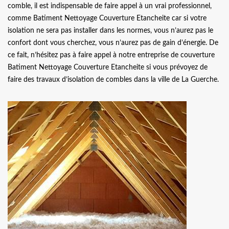
comble, il est indispensable de faire appel à un vrai professionnel,
comme Batiment Nettoyage Couverture Etancheite car si votre
isolation ne sera pas installer dans les normes, vous n’aurez pas le
confort dont vous cherchez, vous n’aurez pas de gain d’énergie. De
ce fait, n’hésitez pas à faire appel à notre entreprise de couverture
Batiment Nettoyage Couverture Etancheite si vous prévoyez de
faire des travaux d’isolation de combles dans la ville de La Guerche.