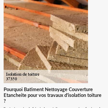
Pourquoi Batiment Nettoyage Couverture
Etancheite pour vos travaux d’isolation toiture
?