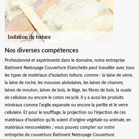
Nos diverses compétences
Professionnel et expérimenté dans le domaine, notre entreprise
Batiment Nettoyage Couverture Etancheite peut travailler avec tous
les types de matériaux d’isolation toiture, comme : la laine de verre,
la laine de roche, les mousses alvéolaires, les laines de chanvre,
laines de mouton, laines de bois, le liège, les fibres de bois, la ouate
de cellulose ou encore le coton recyclé. Il y a aussi les produits
minéraux comme l'argile expansée ou encore la perlite et le verre
cellulaire. Et pour le soufflage, la projection ou l’injection de ces
matériaux d’isolation qu’ils soient d'origine végétale ou animale, en
matériaux renouvelables ; vous pouvez compter sur notre
entreprise de couverture Batiment Nettoyage Couverture