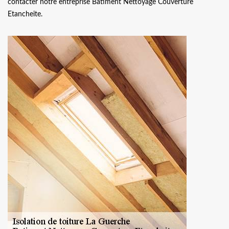
contacter notre entreprise Batiment Nettoyage Couverture
Etancheite.