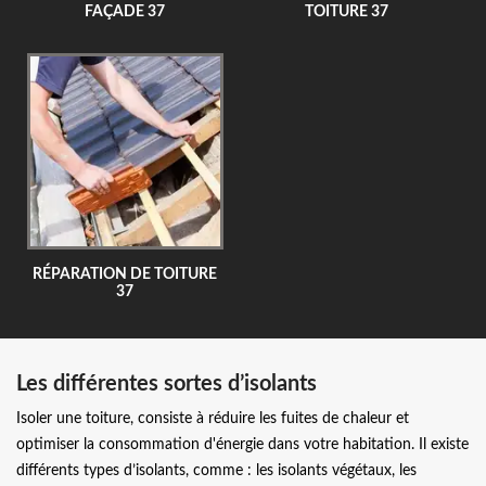
FAÇADE 37
TOITURE 37
RÉPARATION DE TOITURE
37
Les différentes sortes d’isolants
Isoler une toiture, consiste à réduire les fuites de chaleur et
optimiser la consommation d'énergie dans votre habitation. Il existe
différents types d’isolants, comme : les isolants végétaux, les