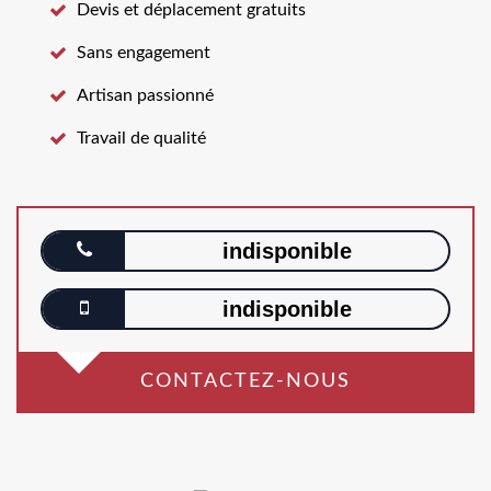
Devis et déplacement gratuits
Sans engagement
Artisan passionné
Travail de qualité
indisponible
indisponible
CONTACTEZ-NOUS