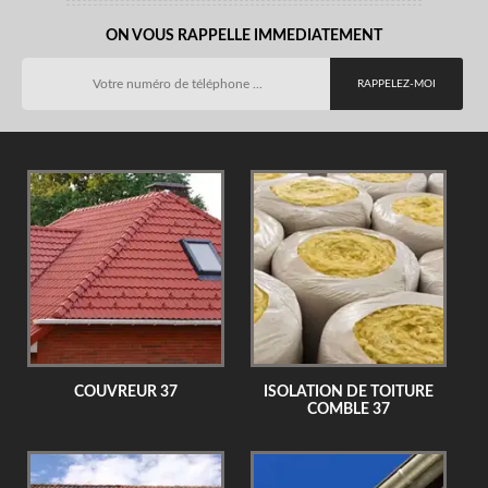
ON VOUS RAPPELLE IMMEDIATEMENT
COUVREUR 37
ISOLATION DE TOITURE
COMBLE 37