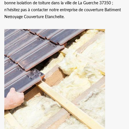
bonne isolation de toiture dans la ville de La Guerche 37350 ;
n’hésitez pas à contacter notre entreprise de couverture Batiment
Nettoyage Couverture Etancheite.