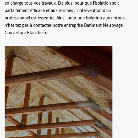
en charge tous vos travaux. De plus, pour que l’isolation soit
parfaitement efficace et aux normes ; l’intervention d’un
professionnel est essentiel. Ainsi, pour une isolation aux normes,
n’hésitez pas à contacter notre entreprise Batiment Nettoyage
Couverture Etancheite.