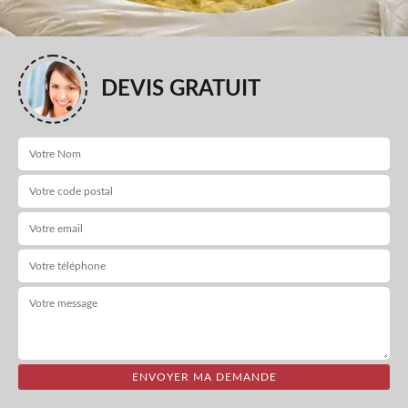
DEVIS GRATUIT