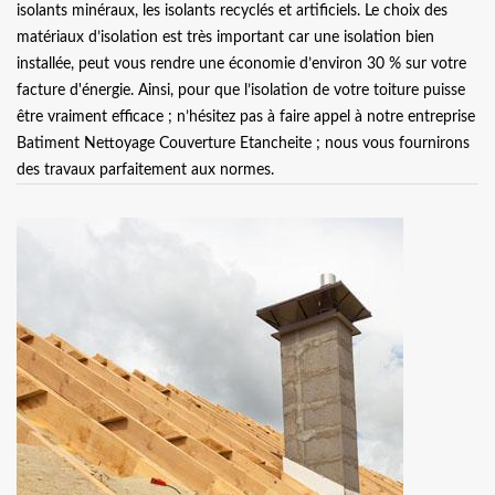
isolants minéraux, les isolants recyclés et artificiels. Le choix des
matériaux d’isolation est très important car une isolation bien
installée, peut vous rendre une économie d’environ 30 % sur votre
facture d'énergie. Ainsi, pour que l’isolation de votre toiture puisse
être vraiment efficace ; n’hésitez pas à faire appel à notre entreprise
Batiment Nettoyage Couverture Etancheite ; nous vous fournirons
des travaux parfaitement aux normes.