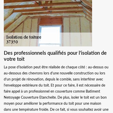
Des professionnels qualifiés pour l’isolation de
votre toit
La pose d'isolation peut être réalisée de chaque côté : au-dessus ou
au-dessous des chevrons lors d'une nouvelle construction ou lors
d’un projet de rénovation, depuis le comble, sans interférer avec
l'enveloppe extérieure du toit. Et pour ce faire, il est nécessaire de
faire appel à un professionnel en couverture comme Batiment
Nettoyage Couverture Etancheite. De plus, isoler le toit est un bon
moyen pour améliorer la performance du toit pour une maison
dans une température froide. De ce fait, si vous souhaitez avoir une