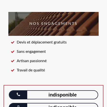
NOS ENGAGEMENTS
Devis et déplacement gratuits
Sans engagement
Artisan passionné
Travail de qualité
indisponible