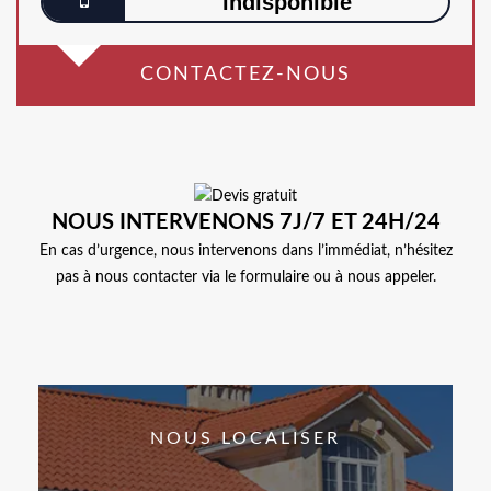
indisponible
CONTACTEZ-NOUS
NOUS INTERVENONS 7J/7 ET 24H/24
En cas d’urgence, nous intervenons dans l’immédiat, n’hésitez
pas à nous contacter via le formulaire ou à nous appeler.
NOUS LOCALISER