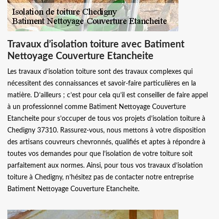
Travaux d’isolation toiture avec Batiment
Nettoyage Couverture Etancheite
Les travaux d’isolation toiture sont des travaux complexes qui
nécessitent des connaissances et savoir-faire particulières en la
matière. D’ailleurs ; c’est pour cela qu’il est conseiller de faire appel
à un professionnel comme Batiment Nettoyage Couverture
Etancheite pour s’occuper de tous vos projets d’isolation toiture à
Chedigny 37310. Rassurez-vous, nous mettons à votre disposition
des artisans couvreurs chevronnés, qualifiés et aptes à répondre à
toutes vos demandes pour que l’isolation de votre toiture soit
parfaitement aux normes. Ainsi, pour tous vos travaux d’isolation
toiture à Chedigny, n’hésitez pas de contacter notre entreprise
Batiment Nettoyage Couverture Etancheite.