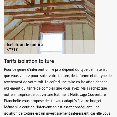
Tarifs isolation toiture
Pour ce genre d’intervention, le prix dépend du type de matériau
que vous voulez pour isoler votre toiture, de la forme et du type de
revêtement de votre toit. Le coût d’une mise en isolation dépend
également du genre de combles que vous avez. Mais sachez que
notre entreprise de couverture Batiment Nettoyage Couverture
Etancheite vous propose des travaux adaptés à votre budget.
Même si le coût de l’intervention est assez conséquent, une
isolation de toiture est un investissement intéressant, car elle vous