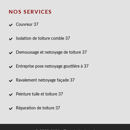
NOS SERVICES
Couvreur 37
Isolation de toiture comble 37
Demoussage et nettoyage de toiture 37
Entreprise pose nettoyage gouttière à 37
Ravalement nettoyage façade 37
Peinture tuile et toiture 37
Réparation de toiture 37