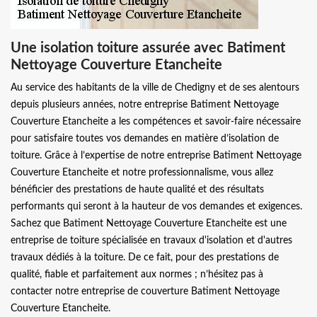
Une isolation toiture assurée avec Batiment
Nettoyage Couverture Etancheite
Au service des habitants de la ville de Chedigny et de ses alentours
depuis plusieurs années, notre entreprise Batiment Nettoyage
Couverture Etancheite a les compétences et savoir-faire nécessaire
pour satisfaire toutes vos demandes en matière d’isolation de
toiture. Grâce à l’expertise de notre entreprise Batiment Nettoyage
Couverture Etancheite et notre professionnalisme, vous allez
bénéficier des prestations de haute qualité et des résultats
performants qui seront à la hauteur de vos demandes et exigences.
Sachez que Batiment Nettoyage Couverture Etancheite est une
entreprise de toiture spécialisée en travaux d'isolation et d'autres
travaux dédiés à la toiture. De ce fait, pour des prestations de
qualité, fiable et parfaitement aux normes ; n’hésitez pas à
contacter notre entreprise de couverture Batiment Nettoyage
Couverture Etancheite.