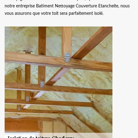
notre entreprise Batiment Nettoyage Couverture Etancheite, nous
vous assurons que votre toit sera parfaitement isolé.