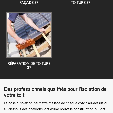
FAÇADE 37
TOITURE 37
RÉPARATION DE TOITURE
37
Des professionnels qualifiés pour l’isolation de
votre toit
La pose d'isolation peut être réalisée de chaque côté : au-dessus ou
au-dessous des chevrons lors d'une nouvelle construction ou lors