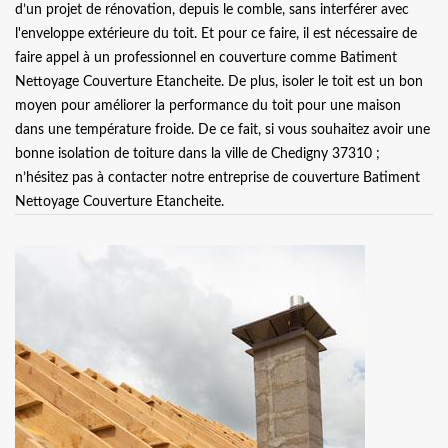
d’un projet de rénovation, depuis le comble, sans interférer avec
l'enveloppe extérieure du toit. Et pour ce faire, il est nécessaire de
faire appel à un professionnel en couverture comme Batiment
Nettoyage Couverture Etancheite. De plus, isoler le toit est un bon
moyen pour améliorer la performance du toit pour une maison
dans une température froide. De ce fait, si vous souhaitez avoir une
bonne isolation de toiture dans la ville de Chedigny 37310 ;
n’hésitez pas à contacter notre entreprise de couverture Batiment
Nettoyage Couverture Etancheite.