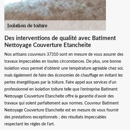
Des interventions de qualité avec Batiment
Nettoyage Couverture Etancheite
Nos artisans couvreurs 37310 sont en mesure de vous assurer des
travaux impeccables en toutes circonstances. De plus, une bonne
isolation vous permet d'obtenir une température agréable chez soi,
mais également de faire des économies de chauffage en évitant les
pertes énergétiques par la toiture. Faire appel aux services d’un
professionnel en isolation toiture telle que l’entreprise Batiment
Nettoyage Couverture Etancheite offre la garantie d’avoir des
travaux qui soient parfaitement aux normes. Couvreur Batiment
Nettoyage Couverture Etancheite est en mesure de vous fournir
des prestations exceptionnels ; des résultats impeccables
respectant les règles de l'art.