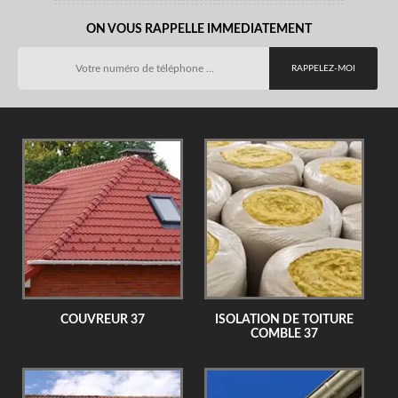
ON VOUS RAPPELLE IMMEDIATEMENT
COUVREUR 37
ISOLATION DE TOITURE
COMBLE 37