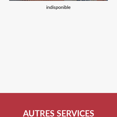
indisponible
AUTRES SERVICES