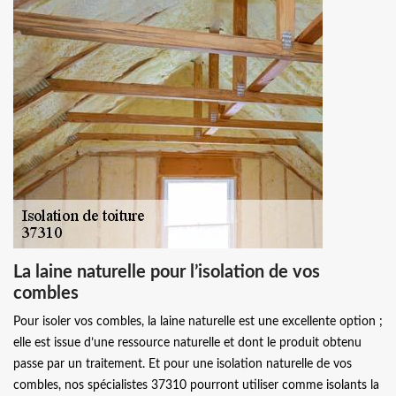
La laine naturelle pour l’isolation de vos
combles
Pour isoler vos combles, la laine naturelle est une excellente option ;
elle est issue d’une ressource naturelle et dont le produit obtenu
passe par un traitement. Et pour une isolation naturelle de vos
combles, nos spécialistes 37310 pourront utiliser comme isolants la