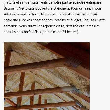
gratuite et sans engagements de votre part avec notre entreprise
Batiment Nettoyage Couverture Etancheite. Pour ce faire, il vous
suffit de remplir le formulaire de demande de devis présent sur
notre site avec vos coordonnées, besoins et budget. Et suite à votre
demande, vous aurez une réponse claire, détaillée et sur mesure
dans les plus brefs délais (en moins de 24 heures).