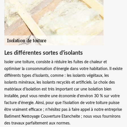
Les différentes sortes d’isolants
Isoler une toiture, consiste à réduire les fuites de chaleur et
optimiser la consommation d'énergie dans votre habitation. Il existe
différents types d’isolants, comme : les isolants végétaux, les
isolants minéraux, les isolants recyclés et artificiels. Le choix des
matériaux d’isolation est très important car une isolation bien
installée, peut vous rendre une économie d’environ 30 % sur votre
facture d'énergie. Ainsi, pour que l’isolation de votre toiture puisse
être vraiment efficace ; n’hésitez pas à faire appel à notre entreprise
Batiment Nettoyage Couverture Etancheite ; nous vous fournirons
des travaux parfaitement aux normes.