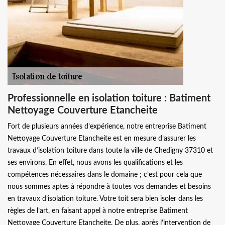
Professionnelle en isolation toiture : Batiment
Nettoyage Couverture Etancheite
Fort de plusieurs années d’expérience, notre entreprise Batiment
Nettoyage Couverture Etancheite est en mesure d’assurer les
travaux d’isolation toiture dans toute la ville de Chedigny 37310 et
ses environs. En effet, nous avons les qualifications et les
compétences nécessaires dans le domaine ; c’est pour cela que
nous sommes aptes à répondre à toutes vos demandes et besoins
en travaux d’isolation toiture. Votre toit sera bien isoler dans les
règles de l’art, en faisant appel à notre entreprise Batiment
Nettoyage Couverture Etancheite. De plus, après l’intervention de