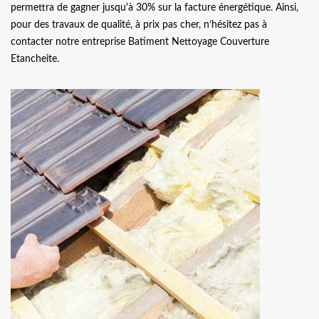
permettra de gagner jusqu'à 30% sur la facture énergétique. Ainsi,
pour des travaux de qualité, à prix pas cher, n’hésitez pas à
contacter notre entreprise Batiment Nettoyage Couverture
Etancheite.