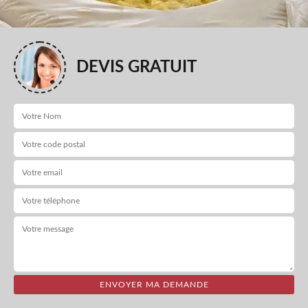
DEVIS GRATUIT