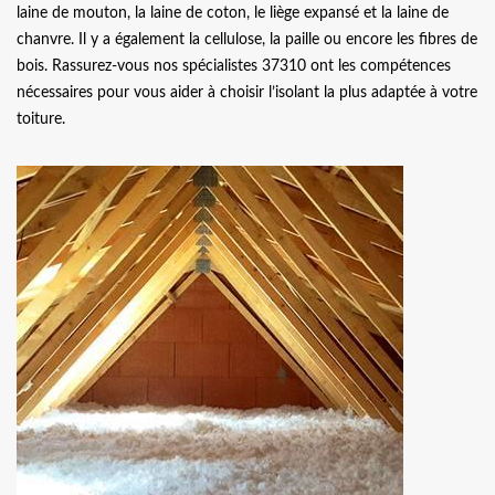
laine de mouton, la laine de coton, le liège expansé et la laine de
chanvre. Il y a également la cellulose, la paille ou encore les fibres de
bois. Rassurez-vous nos spécialistes 37310 ont les compétences
nécessaires pour vous aider à choisir l’isolant la plus adaptée à votre
toiture.