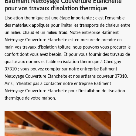
Batiment Nettoyage Couverture Etancheite
pour vos travaux d’isolation thermique
L’isolation thermique est une étape importante ; c’est l'ensemble
des matériaux appliqués pour limiter les transports de chaleur entre
un milieu chaud et un milieu froid. Notre entreprise Batiment
Nettoyage Couverture Etancheite est en mesure de prendre en
main vos travaux d’isolation toiture, nous pouvons vous procurer le
confort dont vous avez besoin. Et pour vous fournir des travaux de
qualité aux normes et fiable en isolation thermique à Chedigny
37310 ; vous pouvez compter sur notre entreprise Batiment
Nettoyage Couverture Etancheite et nos artisans couvreur 37310.
Ainsi, n’hésitez pas à contacter notre entreprise Batiment
Nettoyage Couverture Etancheite pour l’installation de l’isolation
thermique de votre maison.