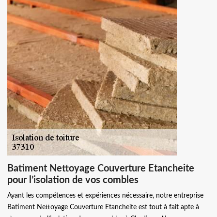
Batiment Nettoyage Couverture Etancheite
pour l’isolation de vos combles
Ayant les compétences et expériences nécessaire, notre entreprise
Batiment Nettoyage Couverture Etancheite est tout à fait apte à