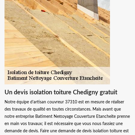
Un devis isolation toiture Chedigny gratuit
Notre équipe d’artisan couvreur 37310 est en mesure de réaliser
des travaux de qualité en toutes circonstances. Mais avant que
notre entreprise Batiment Nettoyage Couverture Etancheite prenne
en main vos travaux; il est nécessaire que vous nous fassiez une
demande de devis. Faire une demande de devis isolation toiture est