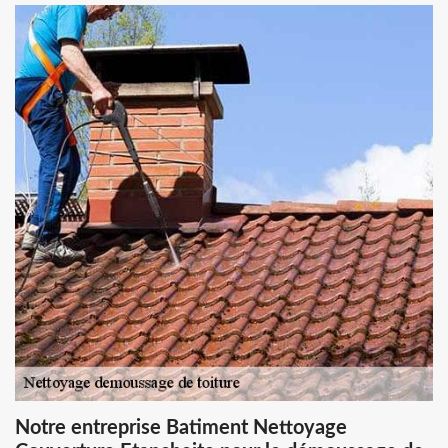
Notre entreprise Batiment Nettoyage