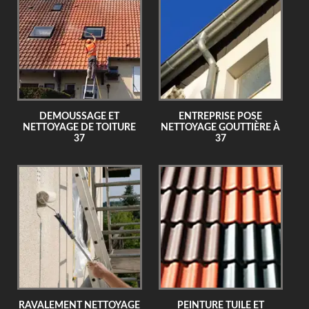
DEMOUSSAGE ET
ENTREPRISE POSE
NETTOYAGE DE TOITURE
NETTOYAGE GOUTTIÈRE À
37
37
RAVALEMENT NETTOYAGE
PEINTURE TUILE ET