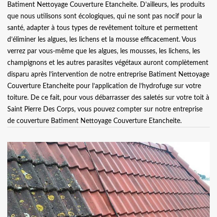
Batiment Nettoyage Couverture Etancheite. D’ailleurs, les produits
que nous utilisons sont écologiques, qui ne sont pas nocif pour la
santé, adapter à tous types de revêtement toiture et permettent
d’éliminer les algues, les lichens et la mousse efficacement. Vous
verrez par vous-même que les algues, les mousses, les lichens, les
champignons et les autres parasites végétaux auront complètement
disparu après l’intervention de notre entreprise Batiment Nettoyage
Couverture Etancheite pour l’application de l’hydrofuge sur votre
toiture. De ce fait, pour vous débarrasser des saletés sur votre toit à
Saint Pierre Des Corps, vous pouvez compter sur notre entreprise
de couverture Batiment Nettoyage Couverture Etancheite.