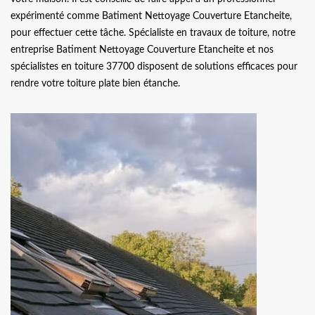
expérimenté comme Batiment Nettoyage Couverture Etancheite,
pour effectuer cette tâche. Spécialiste en travaux de toiture, notre
entreprise Batiment Nettoyage Couverture Etancheite et nos
spécialistes en toiture 37700 disposent de solutions efficaces pour
rendre votre toiture plate bien étanche.