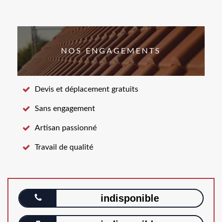
NOS ENGAGEMENTS
Devis et déplacement gratuits
Sans engagement
Artisan passionné
Travail de qualité
indisponible