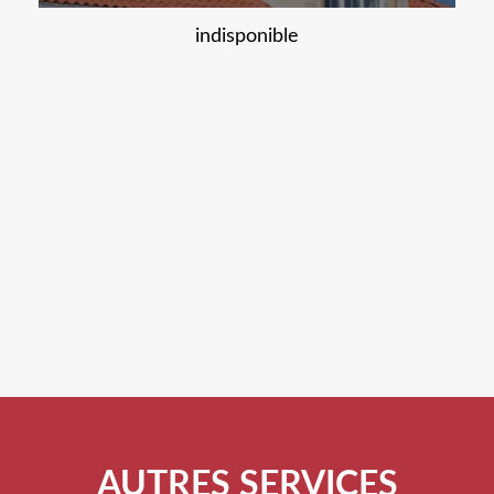
indisponible
AUTRES SERVICES