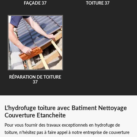
FAÇADE 37
TOITURE 37
RÉPARATION DE TOITURE
37
L’hydrofuge toiture avec Batiment Nettoyage
Couverture Etancheite
Pour vous fournir des travaux exceptionnels en hydrofuge de
toiture, n’hésitez pas à faire appel à notre entreprise de couverture