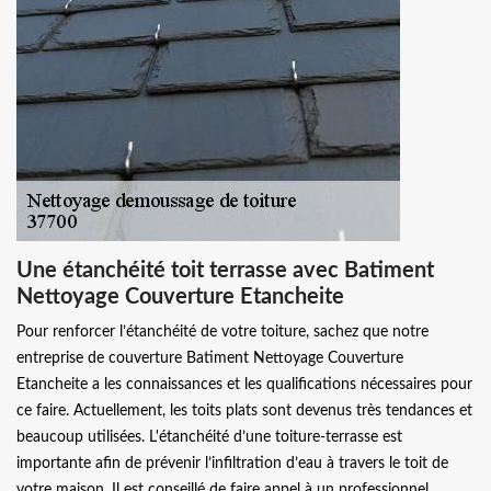
Une étanchéité toit terrasse avec Batiment
Nettoyage Couverture Etancheite
Pour renforcer l’étanchéité de votre toiture, sachez que notre
entreprise de couverture Batiment Nettoyage Couverture
Etancheite a les connaissances et les qualifications nécessaires pour
ce faire. Actuellement, les toits plats sont devenus très tendances et
beaucoup utilisées. L'étanchéité d’une toiture-terrasse est
importante afin de prévenir l’infiltration d’eau à travers le toit de
votre maison. Il est conseillé de faire appel à un professionnel