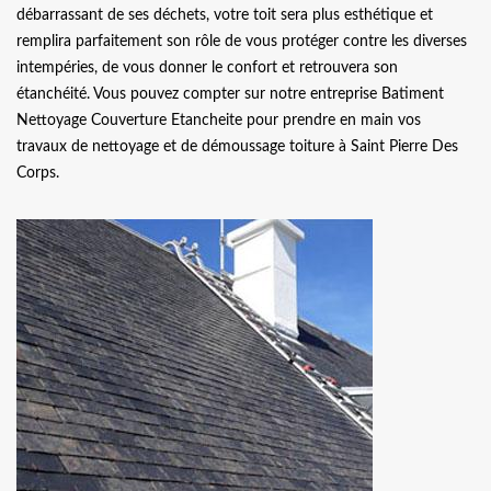
débarrassant de ses déchets, votre toit sera plus esthétique et
remplira parfaitement son rôle de vous protéger contre les diverses
intempéries, de vous donner le confort et retrouvera son
étanchéité. Vous pouvez compter sur notre entreprise Batiment
Nettoyage Couverture Etancheite pour prendre en main vos
travaux de nettoyage et de démoussage toiture à Saint Pierre Des
Corps.