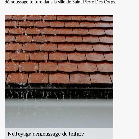
démoussage toiture dans la ville de Saint Pierre Des Corps.