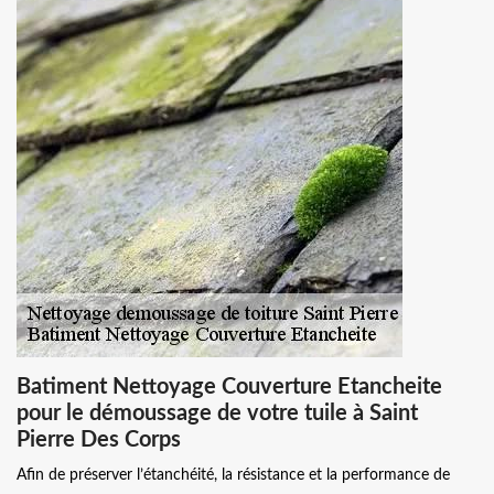
Batiment Nettoyage Couverture Etancheite
pour le démoussage de votre tuile à Saint
Pierre Des Corps
Afin de préserver l’étanchéité, la résistance et la performance de