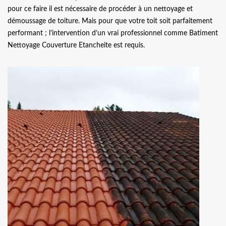
pour ce faire il est nécessaire de procéder à un nettoyage et
démoussage de toiture. Mais pour que votre toit soit parfaitement
performant ; l’intervention d’un vrai professionnel comme Batiment
Nettoyage Couverture Etancheite est requis.