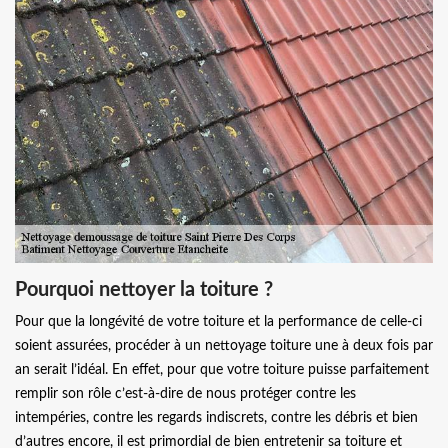
Pourquoi nettoyer la toiture ?
Pour que la longévité de votre toiture et la performance de celle-ci
soient assurées, procéder à un nettoyage toiture une à deux fois par
an serait l’idéal. En effet, pour que votre toiture puisse parfaitement
remplir son rôle c’est-à-dire de nous protéger contre les
intempéries, contre les regards indiscrets, contre les débris et bien
d’autres encore, il est primordial de bien entretenir sa toiture et