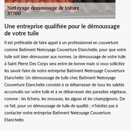
Une entreprise qualifiée pour le démoussage
de votre tuile
Il est préférable de faire appel à un professionnel en couverture
comme Batiment Nettoyage Couverture Etancheite, pour que votre
tuile soit bien démousser aux normes. Le démoussage de votre tuile
à Saint Pierre Des Corps sera entre de bonne main si vous sollicitez
les savoir-faire de notre entreprise Batiment Nettoyage Couverture
Etancheite. Un démoussage de tuile chez Batiment Nettoyage
Couverture Etancheite consiste à se débarrasser de tous les saletés
accumulés sur votre tuile et à se débarrasser des parasites végétaux,
comme : les lichens, les mousses, les algues et les champignons. De
ce fait, pour un démoussage de tuile de qualité ; n’hésitez pas à
contacter notre entreprise Batiment Nettoyage Couverture
Etancheite.