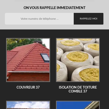
ON VOUS RAPPELLE IMMEDIATEMENT
COUVREUR 37
ISOLATION DE TOITURE
COMBLE 37