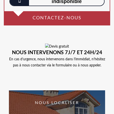
indisponible
CONTACTEZ-NOUS
NOUS INTERVENONS 7J/7 ET 24H/24
En cas d’urgence, nous intervenons dans l’immédiat, n’hésitez
pas à nous contacter via le formulaire ou à nous appeler.
NOUS LOCALISER