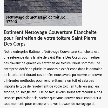
Batiment Nettoyage Couverture Etancheite
pour l’entretien de votre toiture Saint Pierre
Des Corps
Notre entreprise Batiment Nettoyage Couverture Etancheite est
une référence dans la ville de Saint Pierre Des Corps pour réaliser
des travaux de qualité en entretien de toiture. Nous sommes une
entreprise dotée de plusieurs années d’expérience dans le domaine
de la toiture et durant ces années nous avons pu mettre en œuvre
différentes méthodes pour rendre étanche un toit et cela peu
importe le type de revêtement de votre toit : en tuile, en zinc, en
ardoise, en shingle etc... De ce fait, si vous souhaitez recourir à nos
services professionnels, sachez que vous pouvez nous contacter à
tout moment, pour entreprendre vos travaux de nettoyage et