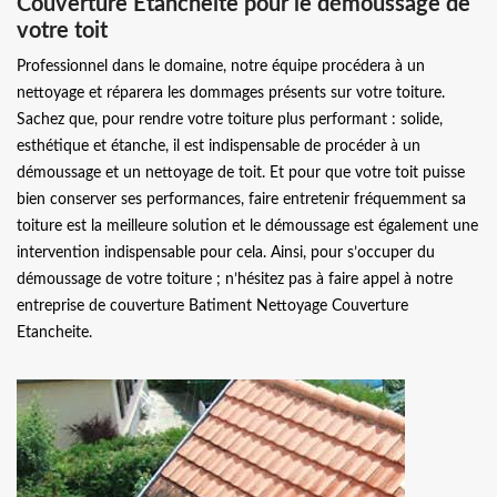
Couverture Etancheite pour le démoussage de
votre toit
Professionnel dans le domaine, notre équipe procédera à un
nettoyage et réparera les dommages présents sur votre toiture.
Sachez que, pour rendre votre toiture plus performant : solide,
esthétique et étanche, il est indispensable de procéder à un
démoussage et un nettoyage de toit. Et pour que votre toit puisse
bien conserver ses performances, faire entretenir fréquemment sa
toiture est la meilleure solution et le démoussage est également une
intervention indispensable pour cela. Ainsi, pour s’occuper du
démoussage de votre toiture ; n’hésitez pas à faire appel à notre
entreprise de couverture Batiment Nettoyage Couverture
Etancheite.