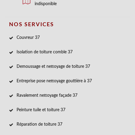
indisponible
NOS SERVICES
Couvreur 37
Isolation de toiture comble 37
Demoussage et nettoyage de toiture 37
Entreprise pose nettoyage gouttière à 37
Ravalement nettoyage façade 37
Peinture tuile et toiture 37
Réparation de toiture 37