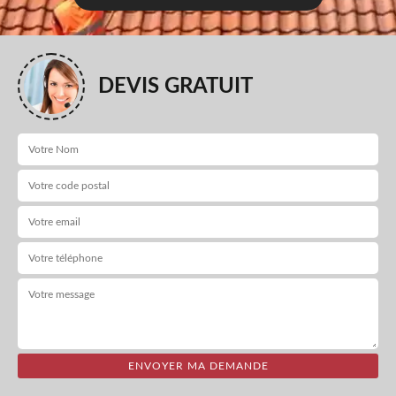
DEVIS GRATUIT