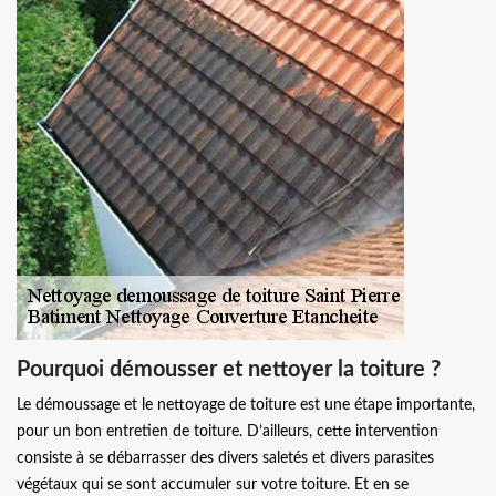
Pourquoi démousser et nettoyer la toiture ?
Le démoussage et le nettoyage de toiture est une étape importante,
pour un bon entretien de toiture. D’ailleurs, cette intervention
consiste à se débarrasser des divers saletés et divers parasites
végétaux qui se sont accumuler sur votre toiture. Et en se