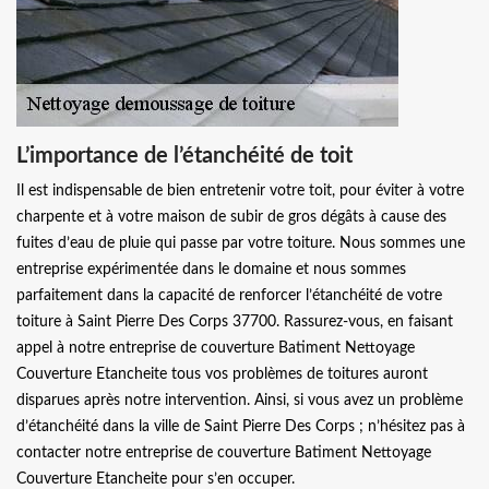
L’importance de l’étanchéité de toit
Il est indispensable de bien entretenir votre toit, pour éviter à votre
charpente et à votre maison de subir de gros dégâts à cause des
fuites d’eau de pluie qui passe par votre toiture. Nous sommes une
entreprise expérimentée dans le domaine et nous sommes
parfaitement dans la capacité de renforcer l’étanchéité de votre
toiture à Saint Pierre Des Corps 37700. Rassurez-vous, en faisant
appel à notre entreprise de couverture Batiment Nettoyage
Couverture Etancheite tous vos problèmes de toitures auront
disparues après notre intervention. Ainsi, si vous avez un problème
d’étanchéité dans la ville de Saint Pierre Des Corps ; n’hésitez pas à
contacter notre entreprise de couverture Batiment Nettoyage
Couverture Etancheite pour s’en occuper.