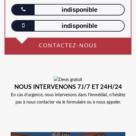
indisponible
indisponible
CONTACTEZ-NOUS
NOUS INTERVENONS 7J/7 ET 24H/24
En cas d’urgence, nous intervenons dans l’immédiat, n’hésitez
pas à nous contacter via le formulaire ou à nous appeler.