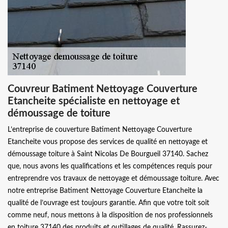
Couvreur Batiment Nettoyage Couverture
Etancheite spécialiste en nettoyage et
démoussage de toiture
L’entreprise de couverture Batiment Nettoyage Couverture
Etancheite vous propose des services de qualité en nettoyage et
démoussage toiture à Saint Nicolas De Bourgueil 37140. Sachez
que, nous avons les qualifications et les compétences requis pour
entreprendre vos travaux de nettoyage et démoussage toiture. Avec
notre entreprise Batiment Nettoyage Couverture Etancheite la
qualité de l’ouvrage est toujours garantie. Afin que votre toit soit
comme neuf, nous mettons à la disposition de nos professionnels
en toiture 37140 des produits et outillages de qualité. Rassurez-