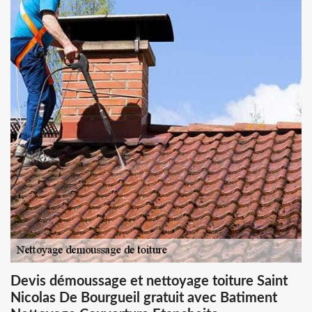
Devis démoussage et nettoyage toiture Saint
Nicolas De Bourgueil gratuit avec Batiment