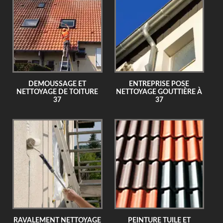
DEMOUSSAGE ET
ENTREPRISE POSE
NETTOYAGE DE TOITURE
NETTOYAGE GOUTTIÈRE À
37
37
RAVALEMENT NETTOYAGE
PEINTURE TUILE ET