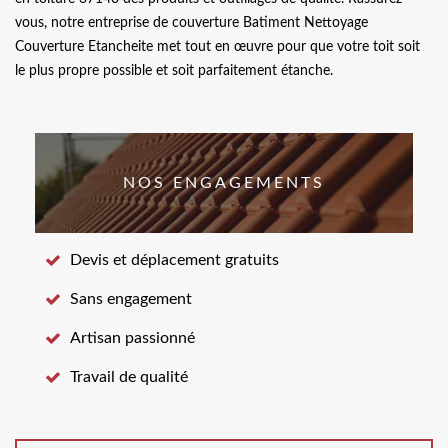
vous, notre entreprise de couverture Batiment Nettoyage
Couverture Etancheite met tout en œuvre pour que votre toit soit
le plus propre possible et soit parfaitement étanche.
NOS ENGAGEMENTS
Devis et déplacement gratuits
Sans engagement
Artisan passionné
Travail de qualité