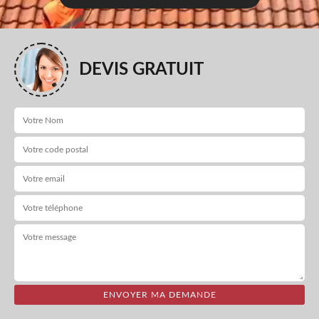
DEVIS GRATUIT