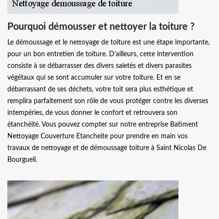
Pourquoi démousser et nettoyer la toiture ?
Le démoussage et le nettoyage de toiture est une étape importante,
pour un bon entretien de toiture. D’ailleurs, cette intervention
consiste à se débarrasser des divers saletés et divers parasites
végétaux qui se sont accumuler sur votre toiture. Et en se
débarrassant de ses déchets, votre toit sera plus esthétique et
remplira parfaitement son rôle de vous protéger contre les diverses
intempéries, de vous donner le confort et retrouvera son
étanchéité. Vous pouvez compter sur notre entreprise Batiment
Nettoyage Couverture Etancheite pour prendre en main vos
travaux de nettoyage et de démoussage toiture à Saint Nicolas De
Bourgueil.