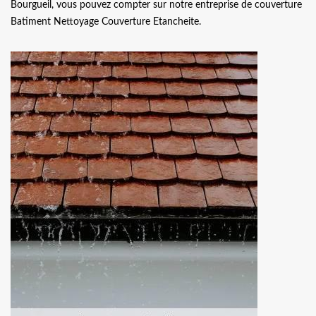
Bourgueil, vous pouvez compter sur notre entreprise de couverture
Batiment Nettoyage Couverture Etancheite.