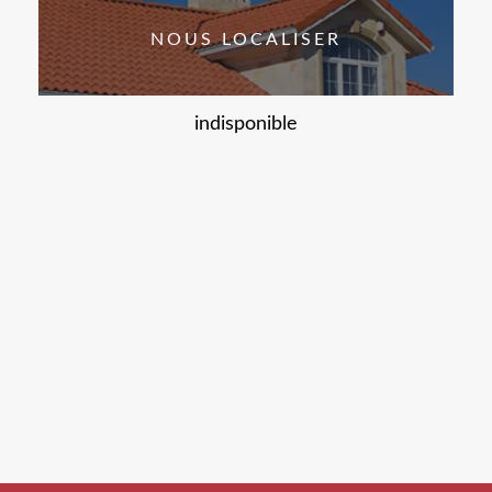
NOUS LOCALISER
indisponible