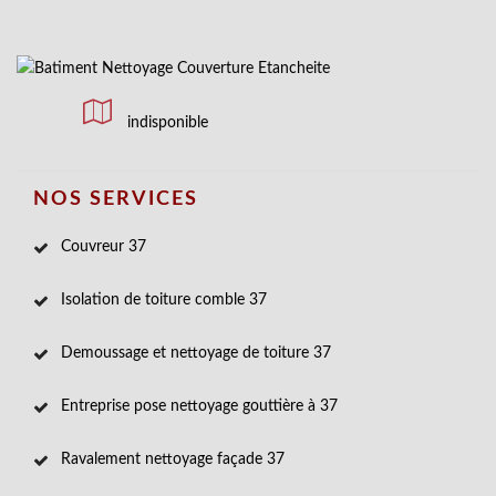
indisponible
NOS SERVICES
Couvreur 37
Isolation de toiture comble 37
Demoussage et nettoyage de toiture 37
Entreprise pose nettoyage gouttière à 37
Ravalement nettoyage façade 37