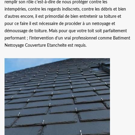
remplir son rôle c’est-à-dire de nous protéger contre les
intempéries, contre les regards indiscrets, contre les débris et bien
d’autres encore, il est primordial de bien entretenir sa toiture et
pour ce faire il est nécessaire de procéder à un nettoyage et
démoussage de toiture. Mais pour que votre toit soit parfaitement
performant ; l’intervention d’un vrai professionnel comme Batiment
Nettoyage Couverture Etancheite est requis.