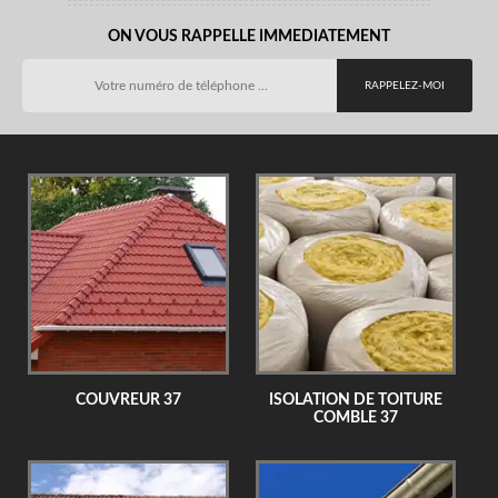
ON VOUS RAPPELLE IMMEDIATEMENT
COUVREUR 37
ISOLATION DE TOITURE
COMBLE 37