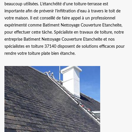
beaucoup utilisées. L'étanchéité d’une toiture-terrasse est
importante afin de prévenir l’infiltration d’eau à travers le toit de
votre maison. Il est conseillé de faire appel à un professionnel
expérimenté comme Batiment Nettoyage Couverture Etancheite,
pour effectuer cette tâche. Spécialiste en travaux de toiture, notre
entreprise Batiment Nettoyage Couverture Etancheite et nos
spécialistes en toiture 37140 disposent de solutions efficaces pour
rendre votre toiture plate bien étanche.