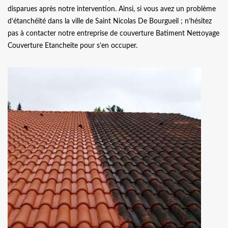
disparues après notre intervention. Ainsi, si vous avez un problème
d’étanchéité dans la ville de Saint Nicolas De Bourgueil ; n’hésitez
pas à contacter notre entreprise de couverture Batiment Nettoyage
Couverture Etancheite pour s’en occuper.