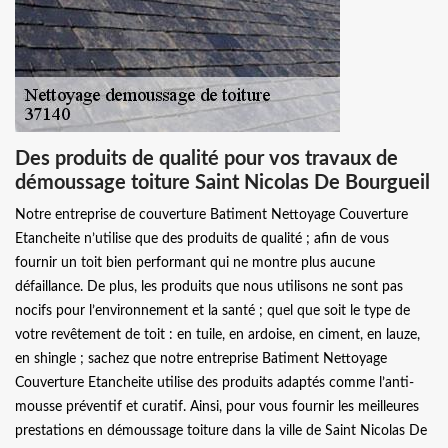
Des produits de qualité pour vos travaux de
démoussage toiture Saint Nicolas De Bourgueil
Notre entreprise de couverture Batiment Nettoyage Couverture
Etancheite n’utilise que des produits de qualité ; afin de vous
fournir un toit bien performant qui ne montre plus aucune
défaillance. De plus, les produits que nous utilisons ne sont pas
nocifs pour l’environnement et la santé ; quel que soit le type de
votre revêtement de toit : en tuile, en ardoise, en ciment, en lauze,
en shingle ; sachez que notre entreprise Batiment Nettoyage
Couverture Etancheite utilise des produits adaptés comme l’anti-
mousse préventif et curatif. Ainsi, pour vous fournir les meilleures
prestations en démoussage toiture dans la ville de Saint Nicolas De