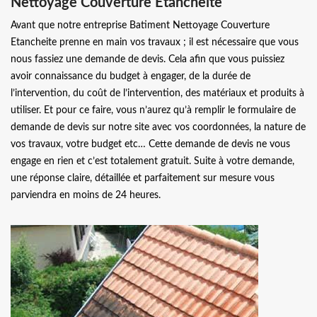
Nettoyage Couverture Etancheite
Avant que notre entreprise Batiment Nettoyage Couverture
Etancheite prenne en main vos travaux ; il est nécessaire que vous
nous fassiez une demande de devis. Cela afin que vous puissiez
avoir connaissance du budget à engager, de la durée de
l’intervention, du coût de l’intervention, des matériaux et produits à
utiliser. Et pour ce faire, vous n’aurez qu’à remplir le formulaire de
demande de devis sur notre site avec vos coordonnées, la nature de
vos travaux, votre budget etc… Cette demande de devis ne vous
engage en rien et c’est totalement gratuit. Suite à votre demande,
une réponse claire, détaillée et parfaitement sur mesure vous
parviendra en moins de 24 heures.