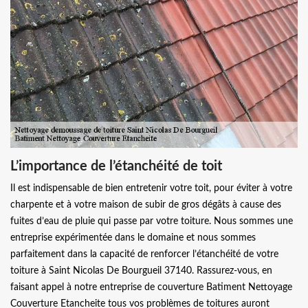
L’importance de l’étanchéité de toit
Il est indispensable de bien entretenir votre toit, pour éviter à votre
charpente et à votre maison de subir de gros dégâts à cause des
fuites d’eau de pluie qui passe par votre toiture. Nous sommes une
entreprise expérimentée dans le domaine et nous sommes
parfaitement dans la capacité de renforcer l’étanchéité de votre
toiture à Saint Nicolas De Bourgueil 37140. Rassurez-vous, en
faisant appel à notre entreprise de couverture Batiment Nettoyage
Couverture Etancheite tous vos problèmes de toitures auront