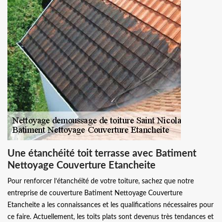
Une étanchéité toit terrasse avec Batiment
Nettoyage Couverture Etancheite
Pour renforcer l’étanchéité de votre toiture, sachez que notre
entreprise de couverture Batiment Nettoyage Couverture
Etancheite a les connaissances et les qualifications nécessaires pour
ce faire. Actuellement, les toits plats sont devenus très tendances et