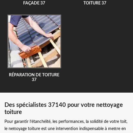
FAÇADE 37
TOITURE 37
RÉPARATION DE TOITURE
37
Des spécialistes 37140 pour votre nettoyage
toiture
Pour garantir l’étanchéité, les performances, la solidité de votre toit,
le nettoyage toiture est une intervention indispensable à mettre en