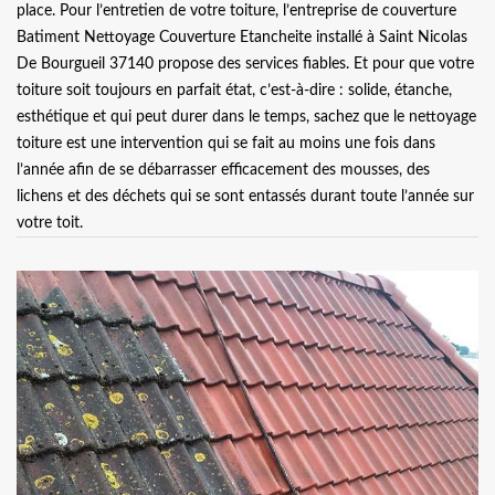
place. Pour l’entretien de votre toiture, l’entreprise de couverture
Batiment Nettoyage Couverture Etancheite installé à Saint Nicolas
De Bourgueil 37140 propose des services fiables. Et pour que votre
toiture soit toujours en parfait état, c’est-à-dire : solide, étanche,
esthétique et qui peut durer dans le temps, sachez que le nettoyage
toiture est une intervention qui se fait au moins une fois dans
l’année afin de se débarrasser efficacement des mousses, des
lichens et des déchets qui se sont entassés durant toute l’année sur
votre toit.