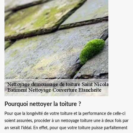
Pourquoi nettoyer la toiture ?
Pour que la longévité de votre toiture et la performance de celle-ci
soient assurées, procéder à un nettoyage toiture une à deux fois par
an serait l’idéal. En effet, pour que votre toiture puisse parfaitement