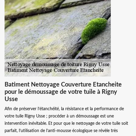
Batiment Nettoyage Couverture Etancheite
pour le démoussage de votre tuile à Rigny
Usse
Afin de préserver l’étanchéité, la résistance et la performance de
votre tuile Rigny Usse ; procéder à un démoussage est une
intervention inévitable. Et pour que le nettoyage de votre tuile soit
parfait, l’utilisation de l’anti-mousse écologique se révèle très