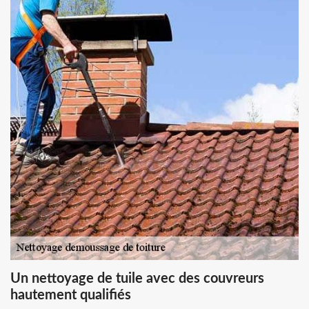
Un nettoyage de tuile avec des couvreurs
hautement qualifiés