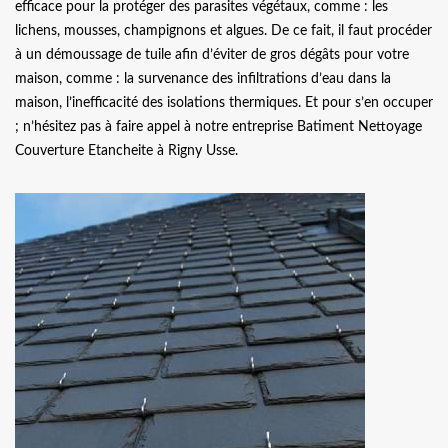
efficace pour la protéger des parasites végétaux, comme : les
lichens, mousses, champignons et algues. De ce fait, il faut procéder
à un démoussage de tuile afin d’éviter de gros dégâts pour votre
maison, comme : la survenance des infiltrations d’eau dans la
maison, l’inefficacité des isolations thermiques. Et pour s’en occuper
; n’hésitez pas à faire appel à notre entreprise Batiment Nettoyage
Couverture Etancheite à Rigny Usse.