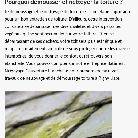
Pourquoi démousser et nettoyer la toiture ?
Le démoussage et le nettoyage de toiture est une étape importante,
pour un bon entretien de toiture. D’ailleurs, cette intervention
consiste à se débarrasser des divers saletés et divers parasites
végétaux qui se sont accumuler sur votre toiture. Et en se
débarrassant de ses déchets, votre toit sera plus esthétique et
remplira parfaitement son rôle de vous protéger contre les diverses
intempéries, de vous donner le confort et retrouvera son
étanchéité. Vous pouvez compter sur notre entreprise Batiment
Nettoyage Couverture Etancheite pour prendre en main vos
travaux de nettoyage et de démoussage toiture à Rigny Usse.