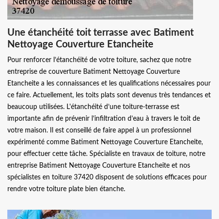
Une étanchéité toit terrasse avec Batiment
Nettoyage Couverture Etancheite
Pour renforcer l’étanchéité de votre toiture, sachez que notre
entreprise de couverture Batiment Nettoyage Couverture
Etancheite a les connaissances et les qualifications nécessaires pour
ce faire. Actuellement, les toits plats sont devenus très tendances et
beaucoup utilisées. L'étanchéité d’une toiture-terrasse est
importante afin de prévenir l’infiltration d’eau à travers le toit de
votre maison. Il est conseillé de faire appel à un professionnel
expérimenté comme Batiment Nettoyage Couverture Etancheite,
pour effectuer cette tâche. Spécialiste en travaux de toiture, notre
entreprise Batiment Nettoyage Couverture Etancheite et nos
spécialistes en toiture 37420 disposent de solutions efficaces pour
rendre votre toiture plate bien étanche.