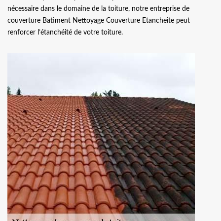
nécessaire dans le domaine de la toiture, notre entreprise de
couverture Batiment Nettoyage Couverture Etancheite peut
renforcer l’étanchéité de votre toiture.