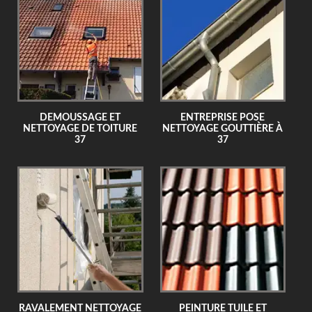
DEMOUSSAGE ET
ENTREPRISE POSE
NETTOYAGE DE TOITURE
NETTOYAGE GOUTTIÈRE À
37
37
RAVALEMENT NETTOYAGE
PEINTURE TUILE ET