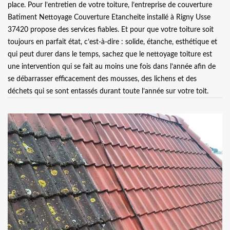
place. Pour l’entretien de votre toiture, l’entreprise de couverture
Batiment Nettoyage Couverture Etancheite installé à Rigny Usse
37420 propose des services fiables. Et pour que votre toiture soit
toujours en parfait état, c’est-à-dire : solide, étanche, esthétique et
qui peut durer dans le temps, sachez que le nettoyage toiture est
une intervention qui se fait au moins une fois dans l’année afin de
se débarrasser efficacement des mousses, des lichens et des
déchets qui se sont entassés durant toute l’année sur votre toit.