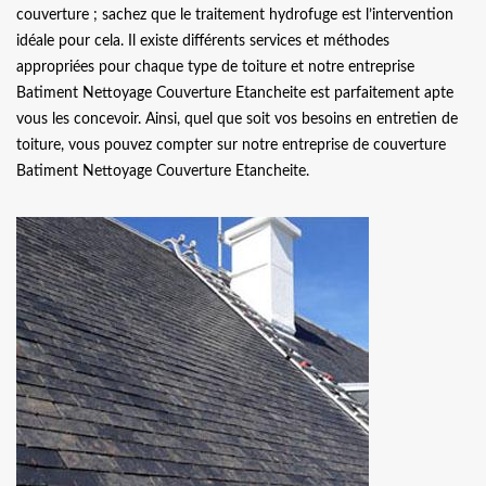
couverture ; sachez que le traitement hydrofuge est l’intervention
idéale pour cela. Il existe différents services et méthodes
appropriées pour chaque type de toiture et notre entreprise
Batiment Nettoyage Couverture Etancheite est parfaitement apte
vous les concevoir. Ainsi, quel que soit vos besoins en entretien de
toiture, vous pouvez compter sur notre entreprise de couverture
Batiment Nettoyage Couverture Etancheite.