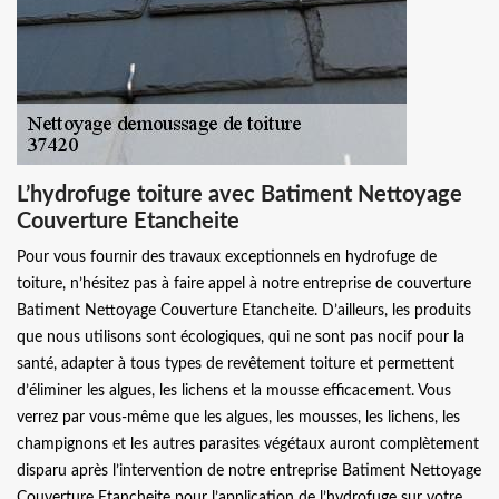
L’hydrofuge toiture avec Batiment Nettoyage
Couverture Etancheite
Pour vous fournir des travaux exceptionnels en hydrofuge de
toiture, n’hésitez pas à faire appel à notre entreprise de couverture
Batiment Nettoyage Couverture Etancheite. D’ailleurs, les produits
que nous utilisons sont écologiques, qui ne sont pas nocif pour la
santé, adapter à tous types de revêtement toiture et permettent
d’éliminer les algues, les lichens et la mousse efficacement. Vous
verrez par vous-même que les algues, les mousses, les lichens, les
champignons et les autres parasites végétaux auront complètement
disparu après l’intervention de notre entreprise Batiment Nettoyage
Couverture Etancheite pour l’application de l’hydrofuge sur votre