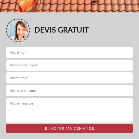
DEVIS GRATUIT