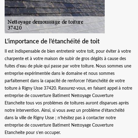
L’importance de l’étanchéité de toit
Il est indispensable de bien entretenir votre toit, pour éviter à votre
charpente et à votre maison de subir de gros dégâts à cause des
fuites d’eau de pluie qui passe par votre toiture. Nous sommes une
entreprise expérimentée dans le domaine et nous sommes
parfaitement dans la capacité de renforcer l’étanchéité de votre
toiture à Rigny Usse 37420. Rassurez-vous, en faisant appel à notre
entreprise de couverture Batiment Nettoyage Couverture
Etancheite tous vos problèmes de toitures auront disparues après
notre intervention. Ainsi, si vous avez un problème d’étanchéité
dans la ville de Rigny Usse ; n’hésitez pas à contacter notre
entreprise de couverture Batiment Nettoyage Couverture
Etancheite pour s’en occuper.