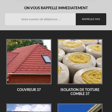
ON VOUS RAPPELLE IMMEDIATEMENT
COUVREUR 37
ISOLATION DE TOITURE
COMBLE 37