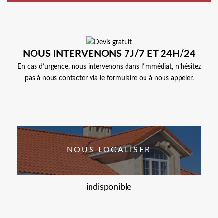
NOUS INTERVENONS 7J/7 ET 24H/24
En cas d’urgence, nous intervenons dans l’immédiat, n’hésitez
pas à nous contacter via le formulaire ou à nous appeler.
NOUS LOCALISER
indisponible