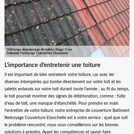
L’importance d’entretenir une toiture
Il est important de bien entretenir votre toiture, car avec les
diverses intempéries qui tombe directement sur votre toit et les
saletés entassés sur votre toit durant toute l’année ; au fil du temps,
le toit pourrait montrer des signes de détérioration, comme : fuite
d’eau de toit, une manque d’étanchéité. Pour prendre en main
l’entretien de votre toiture, notre entreprise de couverture Batiment
Nettoyage Couverture Etancheite est à votre service ; quel que soit
le problème rencontré, nous vous conseillerons sur les bonnes
solutions à prendre. Ayant les compétences et savoir-faire