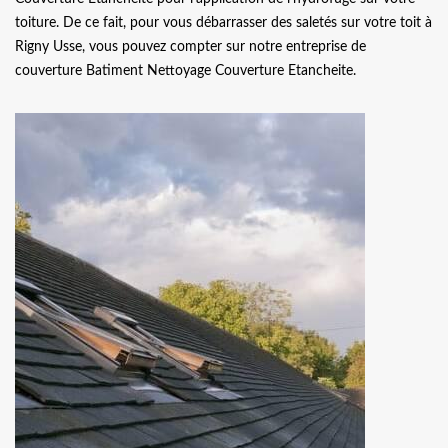
toiture. De ce fait, pour vous débarrasser des saletés sur votre toit à
Rigny Usse, vous pouvez compter sur notre entreprise de
couverture Batiment Nettoyage Couverture Etancheite.