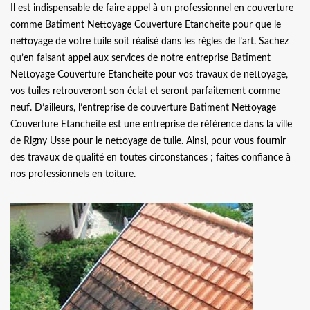
Il est indispensable de faire appel à un professionnel en couverture
comme Batiment Nettoyage Couverture Etancheite pour que le
nettoyage de votre tuile soit réalisé dans les règles de l’art. Sachez
qu’en faisant appel aux services de notre entreprise Batiment
Nettoyage Couverture Etancheite pour vos travaux de nettoyage,
vos tuiles retrouveront son éclat et seront parfaitement comme
neuf. D’ailleurs, l’entreprise de couverture Batiment Nettoyage
Couverture Etancheite est une entreprise de référence dans la ville
de Rigny Usse pour le nettoyage de tuile. Ainsi, pour vous fournir
des travaux de qualité en toutes circonstances ; faites confiance à
nos professionnels en toiture.