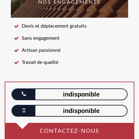
NOS ENGAGEMENTS
Devis et déplacement gratuits
Sans engagement
Artisan passionné
Travail de qualité
indisponible
indisponible
CONTACTEZ-NOUS