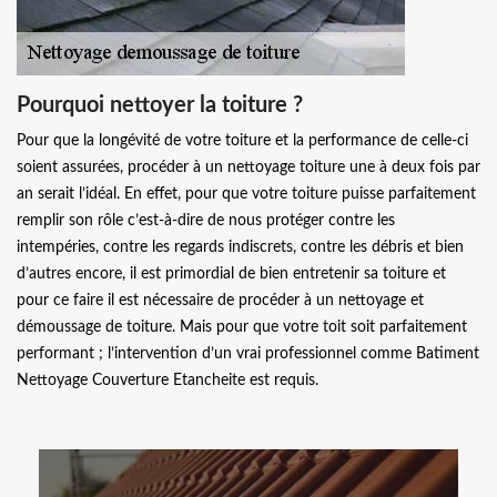
Pourquoi nettoyer la toiture ?
Pour que la longévité de votre toiture et la performance de celle-ci
soient assurées, procéder à un nettoyage toiture une à deux fois par
an serait l’idéal. En effet, pour que votre toiture puisse parfaitement
remplir son rôle c’est-à-dire de nous protéger contre les
intempéries, contre les regards indiscrets, contre les débris et bien
d’autres encore, il est primordial de bien entretenir sa toiture et
pour ce faire il est nécessaire de procéder à un nettoyage et
démoussage de toiture. Mais pour que votre toit soit parfaitement
performant ; l’intervention d’un vrai professionnel comme Batiment
Nettoyage Couverture Etancheite est requis.