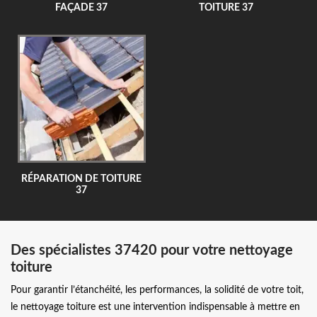
FAÇADE 37
TOITURE 37
RÉPARATION DE TOITURE
37
Des spécialistes 37420 pour votre nettoyage
toiture
Pour garantir l’étanchéité, les performances, la solidité de votre toit,
le nettoyage toiture est une intervention indispensable à mettre en