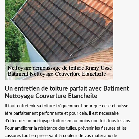
Un entretien de toiture parfait avec Batiment
Nettoyage Couverture Etancheite
Il faut entretenir sa toiture fréquemment pour que celle-ci puisse
être parfaitement performante et pour cela, il est nécessaire
d’effectuer un nettoyage toiture en au moins une fois tous les ans.
Pour améliorer la résistance des tuiles, prévenir les fissures et les
cassures tout en préservant la couleur de vos matériaux de