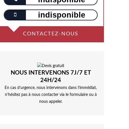
indisponible
CONTACTEZ-NOUS
NOUS INTERVENONS 7J/7 ET
24H/24
En cas d’urgence, nous intervenons dans l’immédiat,
n’hésitez pas à nous contacter via le formulaire ou à
nous appeler.