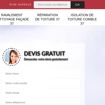
ÊTRE RAPPELÉ
RAVALEMENT
RÉPARATION
ISOLATION DE
TTOYAGE FAÇADE
DE TOITURE 37
TOITURE COMBLE
37
37
DEVIS GRATUIT
Demandez votre devis gratuitement