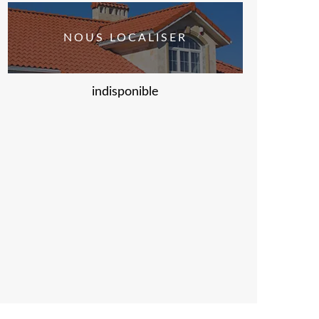
NOUS LOCALISER
indisponible