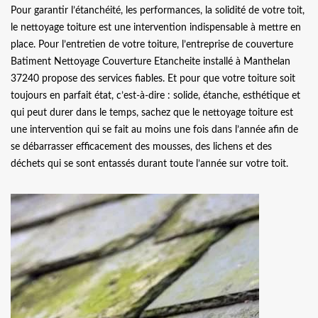
Pour garantir l’étanchéité, les performances, la solidité de votre toit,
le nettoyage toiture est une intervention indispensable à mettre en
place. Pour l’entretien de votre toiture, l’entreprise de couverture
Batiment Nettoyage Couverture Etancheite installé à Manthelan
37240 propose des services fiables. Et pour que votre toiture soit
toujours en parfait état, c’est-à-dire : solide, étanche, esthétique et
qui peut durer dans le temps, sachez que le nettoyage toiture est
une intervention qui se fait au moins une fois dans l’année afin de
se débarrasser efficacement des mousses, des lichens et des
déchets qui se sont entassés durant toute l’année sur votre toit.