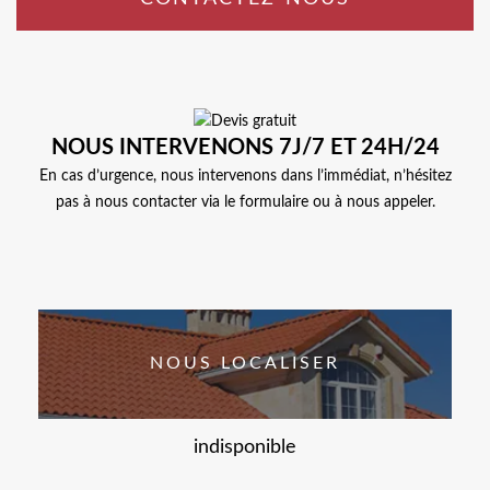
NOUS INTERVENONS 7J/7 ET 24H/24
En cas d’urgence, nous intervenons dans l’immédiat, n’hésitez
pas à nous contacter via le formulaire ou à nous appeler.
NOUS LOCALISER
indisponible