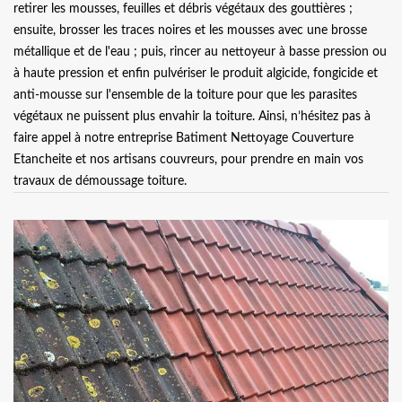
retirer les mousses, feuilles et débris végétaux des gouttières ;
ensuite, brosser les traces noires et les mousses avec une brosse
métallique et de l'eau ; puis, rincer au nettoyeur à basse pression ou
à haute pression et enfin pulvériser le produit algicide, fongicide et
anti-mousse sur l'ensemble de la toiture pour que les parasites
végétaux ne puissent plus envahir la toiture. Ainsi, n’hésitez pas à
faire appel à notre entreprise Batiment Nettoyage Couverture
Etancheite et nos artisans couvreurs, pour prendre en main vos
travaux de démoussage toiture.