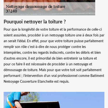
Pourquoi nettoyer la toiture ?
Pour que la longévité de votre toiture et la performance de celle-ci
soient assurées, procéder à un nettoyage toiture une à deux fois par
an serait l’idéal. En effet, pour que votre toiture puisse parfaitement
remplir son rôle c’est-à-dire de nous protéger contre les
intempéries, contre les regards indiscrets, contre les débris et bien
d’autres encore, il est primordial de bien entretenir sa toiture et
pour ce faire il est nécessaire de procéder à un nettoyage et
démoussage de toiture. Mais pour que votre toit soit parfaitement
performant ; l’intervention d’un vrai professionnel comme Batiment
Nettoyage Couverture Etancheite est requis.