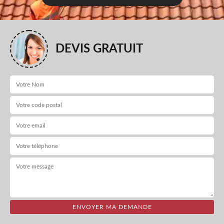
DEVIS GRATUIT