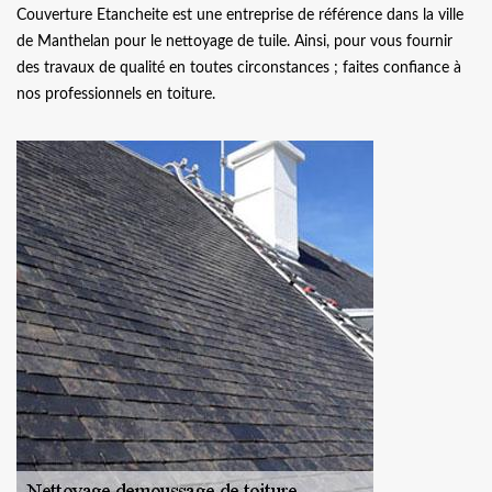
Couverture Etancheite est une entreprise de référence dans la ville
de Manthelan pour le nettoyage de tuile. Ainsi, pour vous fournir
des travaux de qualité en toutes circonstances ; faites confiance à
nos professionnels en toiture.