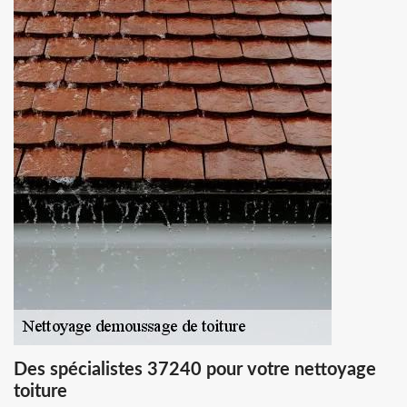
Des spécialistes 37240 pour votre nettoyage
toiture