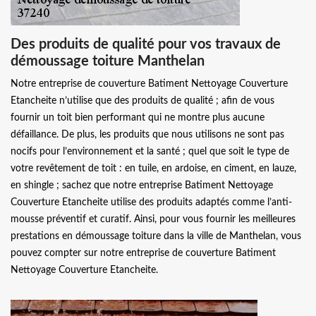
Des produits de qualité pour vos travaux de
démoussage toiture Manthelan
Notre entreprise de couverture Batiment Nettoyage Couverture
Etancheite n’utilise que des produits de qualité ; afin de vous
fournir un toit bien performant qui ne montre plus aucune
défaillance. De plus, les produits que nous utilisons ne sont pas
nocifs pour l’environnement et la santé ; quel que soit le type de
votre revêtement de toit : en tuile, en ardoise, en ciment, en lauze,
en shingle ; sachez que notre entreprise Batiment Nettoyage
Couverture Etancheite utilise des produits adaptés comme l’anti-
mousse préventif et curatif. Ainsi, pour vous fournir les meilleures
prestations en démoussage toiture dans la ville de Manthelan, vous
pouvez compter sur notre entreprise de couverture Batiment
Nettoyage Couverture Etancheite.