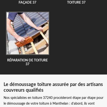
FAÇADE 37
TOITURE 37
RÉPARATION DE TOITURE
37
Le démoussage toiture assurée par des artisans
couvreurs qualifiés
Nos spécialistes en toiture 37240 procéderont étape par étape pour
le démoussage de votre toiture à Manthelan : d’abord, ils vont