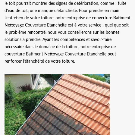
le toit pourrait montrer des signes de détérioration, comme : fuite
d’eau de toit, une manque d’étanchéité. Pour prendre en main
l’entretien de votre toiture, notre entreprise de couverture Batiment
Nettoyage Couverture Etancheite est à votre service ; quel que soit
le problème rencontré, nous vous conseillerons sur les bonnes
solutions à prendre. Ayant les compétences et savoir-faire
nécessaire dans le domaine de la toiture, notre entreprise de
couverture Batiment Nettoyage Couverture Etancheite peut
renforcer l’étanchéité de votre toiture.