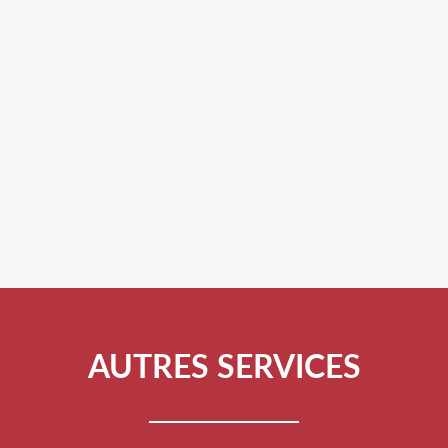
AUTRES SERVICES