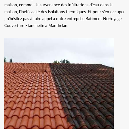
maison, comme : la survenance des infiltrations d’eau dans la
maison, l’inefficacité des isolations thermiques. Et pour s’en occuper
; n’hésitez pas à faire appel à notre entreprise Batiment Nettoyage
Couverture Etancheite à Manthelan.