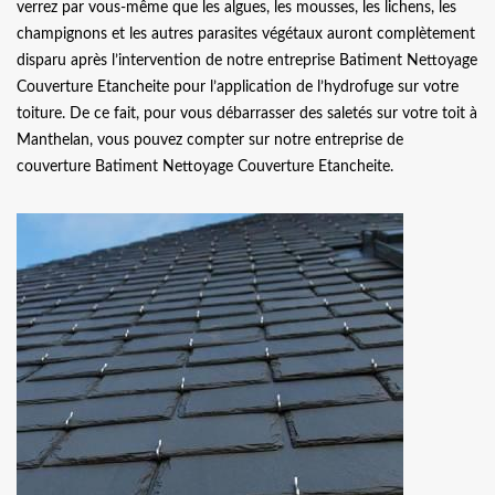
verrez par vous-même que les algues, les mousses, les lichens, les
champignons et les autres parasites végétaux auront complètement
disparu après l’intervention de notre entreprise Batiment Nettoyage
Couverture Etancheite pour l’application de l’hydrofuge sur votre
toiture. De ce fait, pour vous débarrasser des saletés sur votre toit à
Manthelan, vous pouvez compter sur notre entreprise de
couverture Batiment Nettoyage Couverture Etancheite.