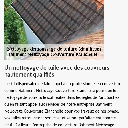
Un nettoyage de tuile avec des couvreurs
hautement qualifiés
Il est indispensable de faire appel à un professionnel en couverture
comme Batiment Nettoyage Couverture Etancheite pour que le
nettoyage de votre tuile soit réalisé dans les règles de l’art. Sachez
qu’en faisant appel aux services de notre entreprise Batiment
Nettoyage Couverture Etancheite pour vos travaux de nettoyage,
vos tuiles retrouveront son éclat et seront parfaitement comme
neuf. D’ailleurs, l’entreprise de couverture Batiment Nettoyage