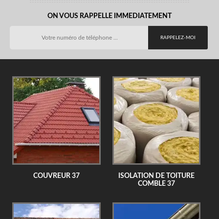
ON VOUS RAPPELLE IMMEDIATEMENT
COUVREUR 37
ISOLATION DE TOITURE
COMBLE 37