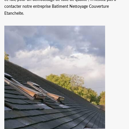
contacter notre entreprise Batiment Nettoyage Couverture
Etancheite.