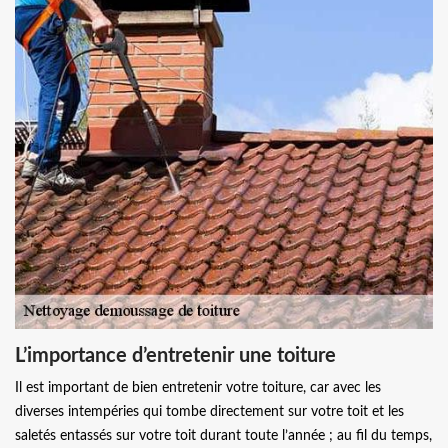
L’importance d’entretenir une toiture
Il est important de bien entretenir votre toiture, car avec les
diverses intempéries qui tombe directement sur votre toit et les
saletés entassés sur votre toit durant toute l’année ; au fil du temps,