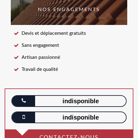
NOS ENGAGEMENTS
Devis et déplacement gratuits
Sans engagement
Artisan passionné
Travail de qualité
indisponible
indisponible
CONTACTEZ-NOUS