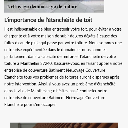
L’importance de l’étanchéité de toit
Il est indispensable de bien entretenir votre toit, pour éviter à votre
charpente et à votre maison de subir de gros dégâts à cause des
fuites d’eau de pluie qui passe par votre toiture. Nous sommes une
entreprise expérimentée dans le domaine et nous sommes
parfaitement dans la capacité de renforcer l’étanchéité de votre
toiture à Manthelan 37240. Rassurez-vous, en faisant appel à notre
entreprise de couverture Batiment Nettoyage Couverture
Etancheite tous vos problèmes de toitures auront disparues après
notre intervention. Ainsi, si vous avez un problème d’étanchéité
dans la ville de Manthelan ; n’hésitez pas à contacter notre
entreprise de couverture Batiment Nettoyage Couverture
Etancheite pour s’en occuper.