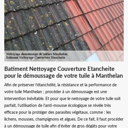
Batiment Nettoyage Couverture Etancheite
pour le démoussage de votre tuile à Manthelan
Afin de préserver l’étanchéité, la résistance et la performance de
votre tuile Manthelan ; procéder à un démoussage est une
intervention inévitable. Et pour que le nettoyage de votre tuile soit
parfait, l’utilisation de l’anti-mousse écologique se révèle très
efficace pour la protéger des parasites végétaux, comme : les
lichens, mousses, champignons et algues. De ce fait, il faut procéder
à un démoussage de tuile afin d’éviter de gros dégâts pour votre