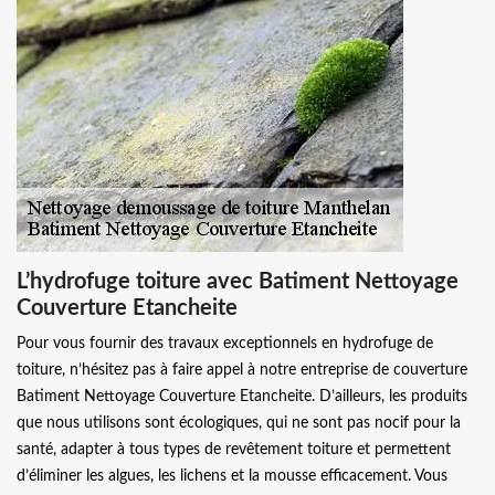
L’hydrofuge toiture avec Batiment Nettoyage
Couverture Etancheite
Pour vous fournir des travaux exceptionnels en hydrofuge de
toiture, n’hésitez pas à faire appel à notre entreprise de couverture
Batiment Nettoyage Couverture Etancheite. D’ailleurs, les produits
que nous utilisons sont écologiques, qui ne sont pas nocif pour la
santé, adapter à tous types de revêtement toiture et permettent
d’éliminer les algues, les lichens et la mousse efficacement. Vous