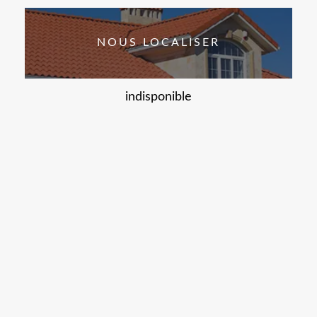
NOUS LOCALISER
indisponible