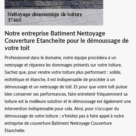
Notre entreprise Batiment Nettoyage
Couverture Etancheite pour le démoussage de
votre toit
Professionnel dans le domaine, notre équipe procédera à un
nettoyage et réparera les dommages présents sur votre toiture.
Sachez que, pour rendre votre toiture plus performant : solide,
esthétique et étanche, il est indispensable de procéder à un
démoussage et un nettoyage de toit. Et pour que votre toit puisse
bien conserver ses performances, faire entretenir fréquemment sa
toiture est la meilleure solution et le démoussage est également une
intervention indispensable pour cela. Ainsi, pour s’occuper du
démoussage de votre toiture ; n’hésitez pas à faire appel à notre
entreprise de couverture Batiment Nettoyage Couverture
Etancheite.