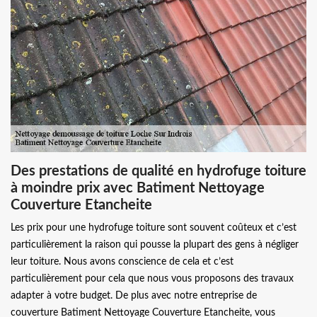
Des prestations de qualité en hydrofuge toiture
à moindre prix avec Batiment Nettoyage
Couverture Etancheite
Les prix pour une hydrofuge toiture sont souvent coûteux et c’est
particulièrement la raison qui pousse la plupart des gens à négliger
leur toiture. Nous avons conscience de cela et c’est
particulièrement pour cela que nous vous proposons des travaux
adapter à votre budget. De plus avec notre entreprise de
couverture Batiment Nettoyage Couverture Etancheite, vous