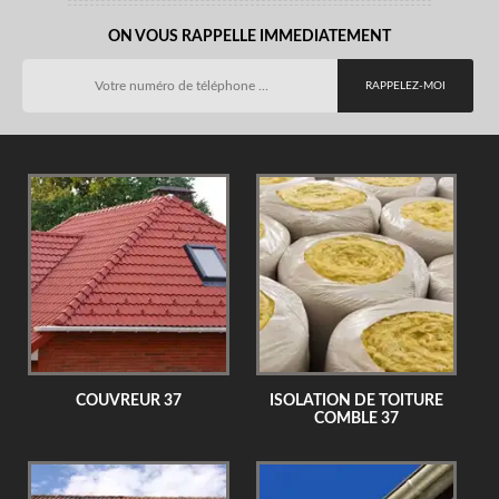
ON VOUS RAPPELLE IMMEDIATEMENT
COUVREUR 37
ISOLATION DE TOITURE
COMBLE 37