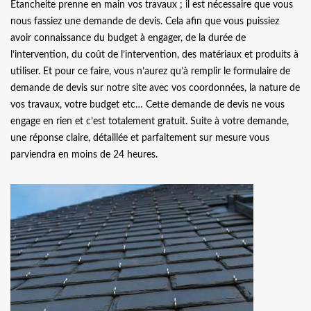
Etancheite prenne en main vos travaux ; il est nécessaire que vous
nous fassiez une demande de devis. Cela afin que vous puissiez
avoir connaissance du budget à engager, de la durée de
l’intervention, du coût de l’intervention, des matériaux et produits à
utiliser. Et pour ce faire, vous n’aurez qu’à remplir le formulaire de
demande de devis sur notre site avec vos coordonnées, la nature de
vos travaux, votre budget etc… Cette demande de devis ne vous
engage en rien et c’est totalement gratuit. Suite à votre demande,
une réponse claire, détaillée et parfaitement sur mesure vous
parviendra en moins de 24 heures.