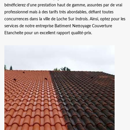
bénéficierez d’une prestation haut de gamme, assurées par de vrai
professionnel mais à des tarifs très abordables, défiant toutes
concurrences dans la ville de Loche Sur Indrois. Ainsi, optez pour les
services de notre entreprise Batiment Nettoyage Couverture
Etancheite pour un excellent rapport qualité-prix.