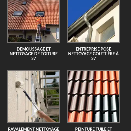
DEMOUSSAGE ET
ENTREPRISE POSE
NETTOYAGE DE TOITURE
NETTOYAGE GOUTTIÈRE À
37
37
RAVALEMENT NETTOYAGE
PEINTURE TUILE ET