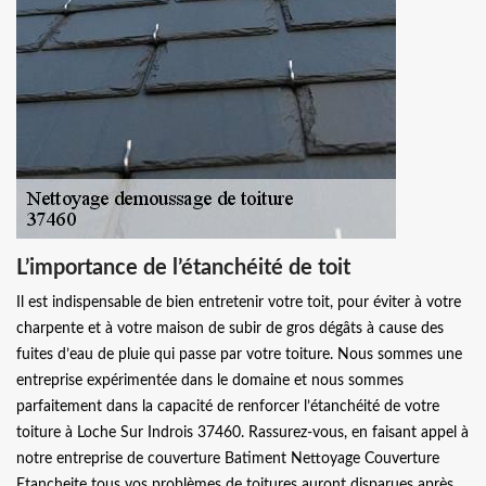
L’importance de l’étanchéité de toit
Il est indispensable de bien entretenir votre toit, pour éviter à votre
charpente et à votre maison de subir de gros dégâts à cause des
fuites d’eau de pluie qui passe par votre toiture. Nous sommes une
entreprise expérimentée dans le domaine et nous sommes
parfaitement dans la capacité de renforcer l’étanchéité de votre
toiture à Loche Sur Indrois 37460. Rassurez-vous, en faisant appel à
notre entreprise de couverture Batiment Nettoyage Couverture
Etancheite tous vos problèmes de toitures auront disparues après