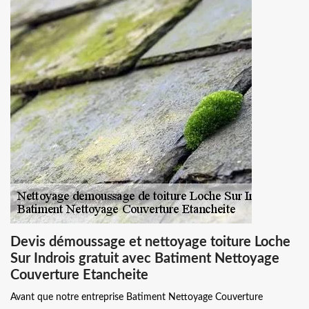
Devis démoussage et nettoyage toiture Loche
Sur Indrois gratuit avec Batiment Nettoyage
Couverture Etancheite
Avant que notre entreprise Batiment Nettoyage Couverture