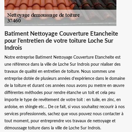
Batiment Nettoyage Couverture Etancheite
pour l’entretien de votre toiture Loche Sur
Indrois
Notre entreprise Batiment Nettoyage Couverture Etancheite est
une référence dans la ville de Loche Sur Indrois pour réaliser des
travaux de qualité en entretien de toiture. Nous sommes une
entreprise dotée de plusieurs années d’expérience dans le domaine
de la toiture et durant ces années nous avons pu mettre en œuvre
différentes méthodes pour rendre étanche un toit et cela peu
importe le type de revêtement de votre toit : en tuile, en zinc, en
ardoise, en shingle etc... De ce fait, si vous souhaitez recourir à nos
services professionnels, sachez que vous pouvez nous contacter à
tout moment, pour entreprendre vos travaux de nettoyage et
démoussage toiture dans la ville de Loche Sur Indrois.