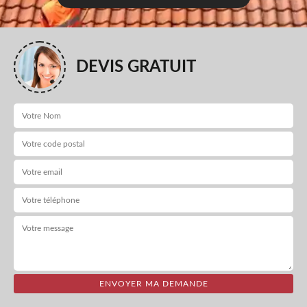
DEVIS GRATUIT