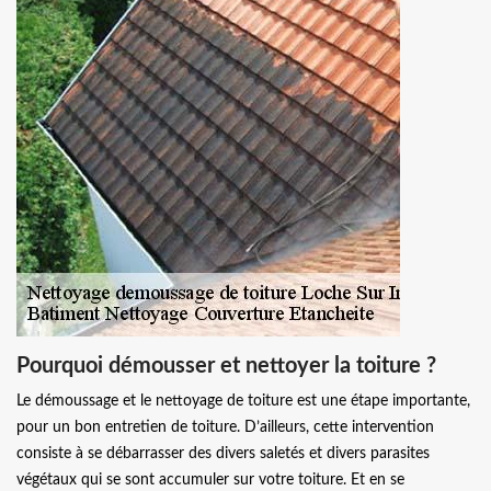
Pourquoi démousser et nettoyer la toiture ?
Le démoussage et le nettoyage de toiture est une étape importante,
pour un bon entretien de toiture. D’ailleurs, cette intervention
consiste à se débarrasser des divers saletés et divers parasites
végétaux qui se sont accumuler sur votre toiture. Et en se