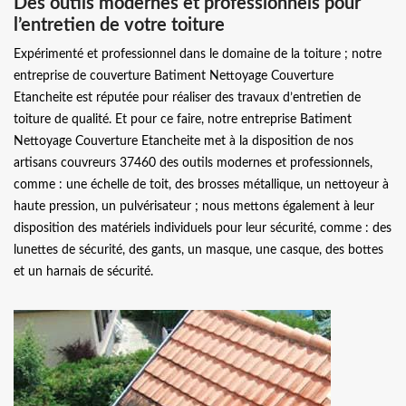
Des outils modernes et professionnels pour
l’entretien de votre toiture
Expérimenté et professionnel dans le domaine de la toiture ; notre
entreprise de couverture Batiment Nettoyage Couverture
Etancheite est réputée pour réaliser des travaux d’entretien de
toiture de qualité. Et pour ce faire, notre entreprise Batiment
Nettoyage Couverture Etancheite met à la disposition de nos
artisans couvreurs 37460 des outils modernes et professionnels,
comme : une échelle de toit, des brosses métallique, un nettoyeur à
haute pression, un pulvérisateur ; nous mettons également à leur
disposition des matériels individuels pour leur sécurité, comme : des
lunettes de sécurité, des gants, un masque, une casque, des bottes
et un harnais de sécurité.