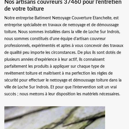
Nos artisans couvreurs 37460 pour l’entretien
de votre toiture
Notre entreprise Batiment Nettoyage Couverture Etancheite, est
entreprise spécialisée en travaux de nettoyage et de démoussage
toiture. Nous sommes installées dans la ville de Loche Sur Indrois,
nous sommes constitués d’une équipe d’artisan couvreur
professionnels, expérimentés et aptes à vous concevoir des travaux
de qualité peu importe les circonstances. De plus ils sont dotés de
plusieurs années d’expérience à leur actif, ils connaissent
parfaitement les produits à appliquer sur chaque type de
revêtement toiture et maîtrisent à ma perfection les règles de
sécurité pour effectuer le nettoyage et démoussage toiture dans la
ville de Loche Sur Indrois. Et pour que l’intervention soit un vrai
succès ; nous mettons à leur disposition les matériels nécessaires.