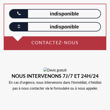
indisponible
indisponible
CONTACTEZ-NOUS
NOUS INTERVENONS 7J/7 ET 24H/24
En cas d’urgence, nous intervenons dans l’immédiat, n’hésitez
pas à nous contacter via le formulaire ou à nous appeler.