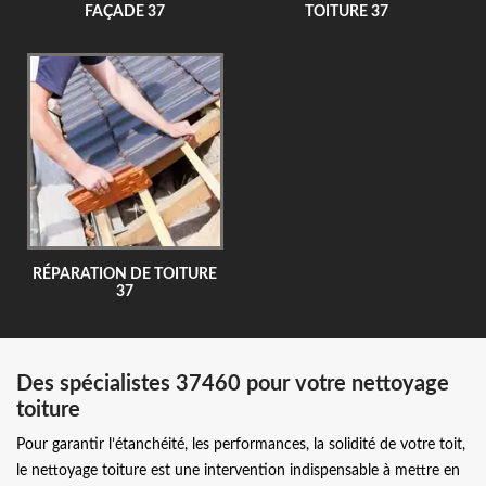
FAÇADE 37
TOITURE 37
RÉPARATION DE TOITURE
37
Des spécialistes 37460 pour votre nettoyage
toiture
Pour garantir l’étanchéité, les performances, la solidité de votre toit,
le nettoyage toiture est une intervention indispensable à mettre en