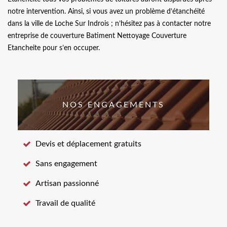
notre intervention. Ainsi, si vous avez un problème d’étanchéité
dans la ville de Loche Sur Indrois ; n’hésitez pas à contacter notre
entreprise de couverture Batiment Nettoyage Couverture
Etancheite pour s’en occuper.
NOS ENGAGEMENTS
Devis et déplacement gratuits
Sans engagement
Artisan passionné
Travail de qualité