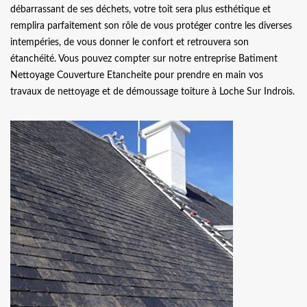
débarrassant de ses déchets, votre toit sera plus esthétique et
remplira parfaitement son rôle de vous protéger contre les diverses
intempéries, de vous donner le confort et retrouvera son
étanchéité. Vous pouvez compter sur notre entreprise Batiment
Nettoyage Couverture Etancheite pour prendre en main vos
travaux de nettoyage et de démoussage toiture à Loche Sur Indrois.