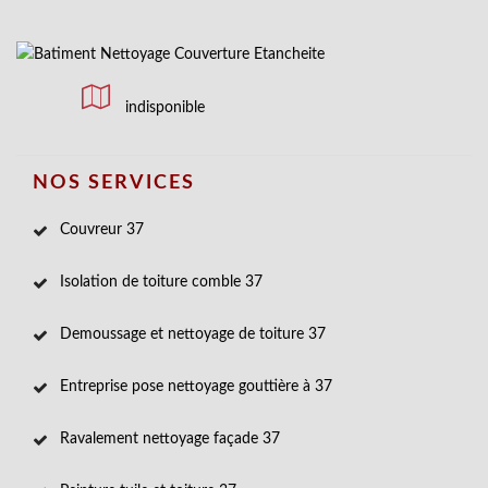
indisponible
NOS SERVICES
Couvreur 37
Isolation de toiture comble 37
Demoussage et nettoyage de toiture 37
Entreprise pose nettoyage gouttière à 37
Ravalement nettoyage façade 37