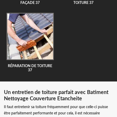
FAÇADE 37
TOITURE 37
RÉPARATION DE TOITURE
37
Un entretien de toiture parfait avec Batiment
Nettoyage Couverture Etancheite
Il faut entretenir sa toiture fréquemment pour que celle-ci puisse
être parfaitement performante et pour cela, il est nécessaire