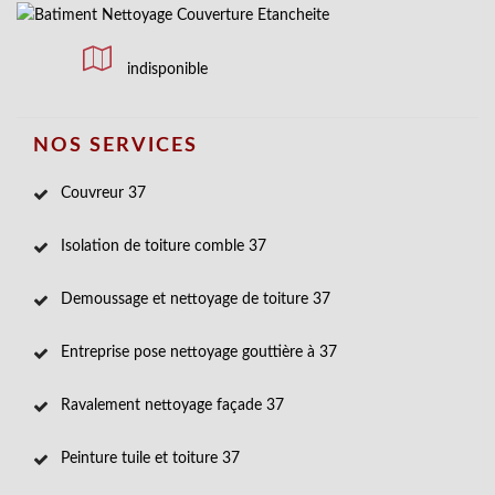
indisponible
NOS SERVICES
Couvreur 37
Isolation de toiture comble 37
Demoussage et nettoyage de toiture 37
Entreprise pose nettoyage gouttière à 37
Ravalement nettoyage façade 37
Peinture tuile et toiture 37