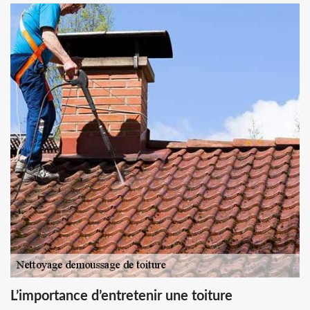
L’importance d’entretenir une toiture