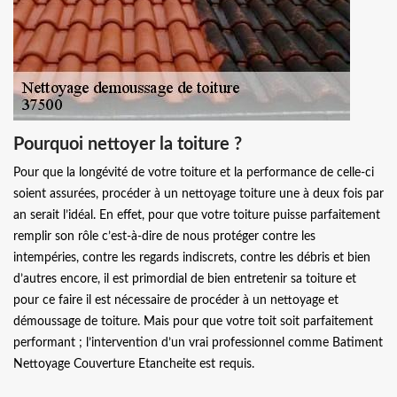
Pourquoi nettoyer la toiture ?
Pour que la longévité de votre toiture et la performance de celle-ci
soient assurées, procéder à un nettoyage toiture une à deux fois par
an serait l’idéal. En effet, pour que votre toiture puisse parfaitement
remplir son rôle c’est-à-dire de nous protéger contre les
intempéries, contre les regards indiscrets, contre les débris et bien
d’autres encore, il est primordial de bien entretenir sa toiture et
pour ce faire il est nécessaire de procéder à un nettoyage et
démoussage de toiture. Mais pour que votre toit soit parfaitement
performant ; l’intervention d’un vrai professionnel comme Batiment
Nettoyage Couverture Etancheite est requis.