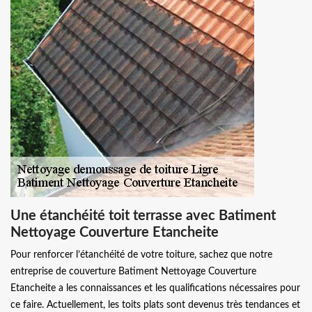
Une étanchéité toit terrasse avec Batiment
Nettoyage Couverture Etancheite
Pour renforcer l’étanchéité de votre toiture, sachez que notre
entreprise de couverture Batiment Nettoyage Couverture
Etancheite a les connaissances et les qualifications nécessaires pour
ce faire. Actuellement, les toits plats sont devenus très tendances et