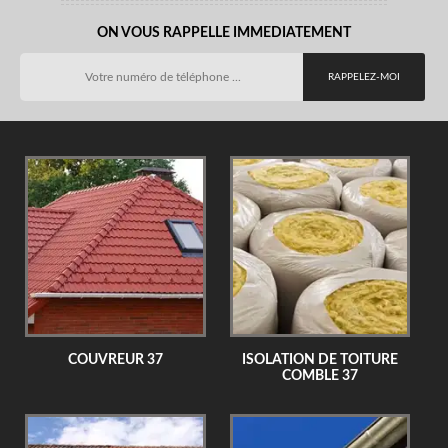
ON VOUS RAPPELLE IMMEDIATEMENT
COUVREUR 37
ISOLATION DE TOITURE
COMBLE 37