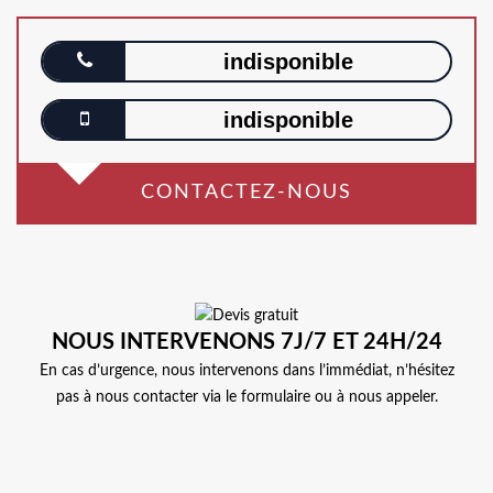
indisponible
indisponible
CONTACTEZ-NOUS
NOUS INTERVENONS 7J/7 ET 24H/24
En cas d’urgence, nous intervenons dans l’immédiat, n’hésitez
pas à nous contacter via le formulaire ou à nous appeler.