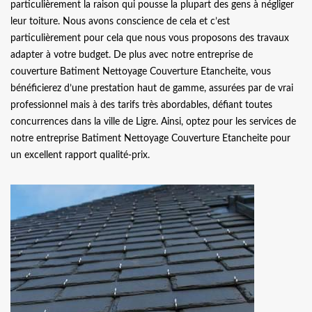
particulièrement la raison qui pousse la plupart des gens à négliger
leur toiture. Nous avons conscience de cela et c’est
particulièrement pour cela que nous vous proposons des travaux
adapter à votre budget. De plus avec notre entreprise de
couverture Batiment Nettoyage Couverture Etancheite, vous
bénéficierez d’une prestation haut de gamme, assurées par de vrai
professionnel mais à des tarifs très abordables, défiant toutes
concurrences dans la ville de Ligre. Ainsi, optez pour les services de
notre entreprise Batiment Nettoyage Couverture Etancheite pour
un excellent rapport qualité-prix.