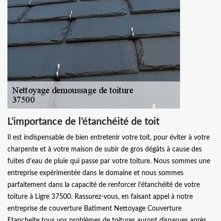
L’importance de l’étanchéité de toit
Il est indispensable de bien entretenir votre toit, pour éviter à votre
charpente et à votre maison de subir de gros dégâts à cause des
fuites d’eau de pluie qui passe par votre toiture. Nous sommes une
entreprise expérimentée dans le domaine et nous sommes
parfaitement dans la capacité de renforcer l’étanchéité de votre
toiture à Ligre 37500. Rassurez-vous, en faisant appel à notre
entreprise de couverture Batiment Nettoyage Couverture
Etancheite tous vos problèmes de toitures auront disparues après