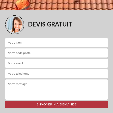
DEVIS GRATUIT