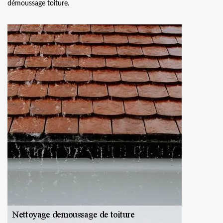
démoussage toiture.