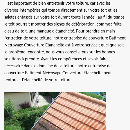
Il est important de bien entretenir votre toiture, car avec les
diverses intempéries qui tombe directement sur votre toit et les
saletés entassés sur votre toit durant toute l’année ; au fil du temps,
le toit pourrait montrer des signes de détérioration, comme : fuite
d’eau de toit, une manque d’étanchéité. Pour prendre en main
l’entretien de votre toiture, notre entreprise de couverture Batiment
Nettoyage Couverture Etancheite est à votre service ; quel que soit
le problème rencontré, nous vous conseillerons sur les bonnes
solutions à prendre. Ayant les compétences et savoir-faire
nécessaire dans le domaine de la toiture, notre entreprise de
couverture Batiment Nettoyage Couverture Etancheite peut
renforcer l’étanchéité de votre toiture.