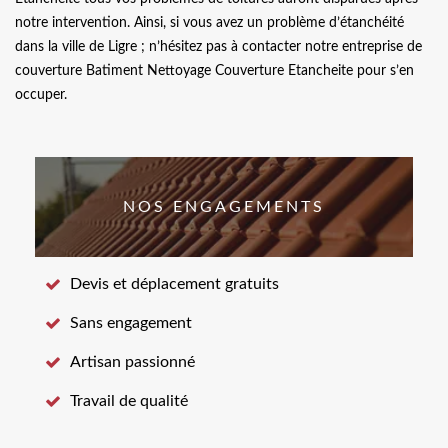
notre intervention. Ainsi, si vous avez un problème d’étanchéité
dans la ville de Ligre ; n’hésitez pas à contacter notre entreprise de
couverture Batiment Nettoyage Couverture Etancheite pour s’en
occuper.
NOS ENGAGEMENTS
Devis et déplacement gratuits
Sans engagement
Artisan passionné
Travail de qualité