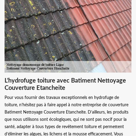
L’hydrofuge toiture avec Batiment Nettoyage
Couverture Etancheite
Pour vous fournir des travaux exceptionnels en hydrofuge de
toiture, n’hésitez pas à faire appel à notre entreprise de couverture
Batiment Nettoyage Couverture Etancheite. D’ailleurs, les produits
que nous utilisons sont écologiques, qui ne sont pas nocif pour la
santé, adapter à tous types de revêtement toiture et permettent
d’éliminer les algues, les lichens et la mousse efficacement. Vous