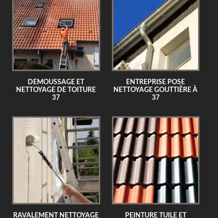
DEMOUSSAGE ET
ENTREPRISE POSE
NETTOYAGE DE TOITURE
NETTOYAGE GOUTTIÈRE À
37
37
RAVALEMENT NETTOYAGE
PEINTURE TUILE ET