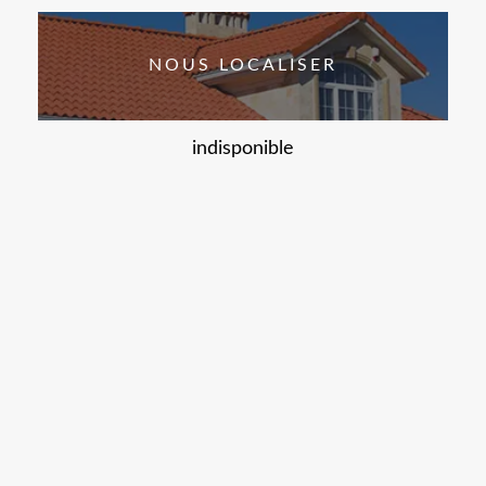
NOUS LOCALISER
indisponible