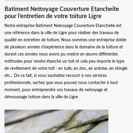
Batiment Nettoyage Couverture Etancheite
pour l’entretien de votre toiture Ligre
Notre entreprise Batiment Nettoyage Couverture Etancheite est
une référence dans la ville de Ligre pour réaliser des travaux de
qualité en entretien de toiture. Nous sommes une entreprise dotée
de plusieurs années d’expérience dans le domaine de la toiture et
durant ces années nous avons pu mettre en œuvre différentes
méthodes pour rendre étanche un toit et cela peu importe le type
de revêtement de votre toit : en tuile, en zinc, en ardoise, en shingle
etc... De ce fait, si vous souhaitez recourir à nos services
professionnels, sachez que vous pouvez nous contacter à tout
moment, pour entreprendre vos travaux de nettoyage et
démoussage toiture dans la ville de Ligre.