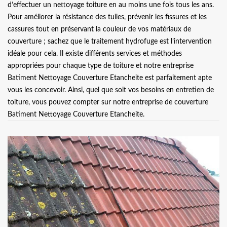
d’effectuer un nettoyage toiture en au moins une fois tous les ans.
Pour améliorer la résistance des tuiles, prévenir les fissures et les
cassures tout en préservant la couleur de vos matériaux de
couverture ; sachez que le traitement hydrofuge est l’intervention
idéale pour cela. Il existe différents services et méthodes
appropriées pour chaque type de toiture et notre entreprise
Batiment Nettoyage Couverture Etancheite est parfaitement apte
vous les concevoir. Ainsi, quel que soit vos besoins en entretien de
toiture, vous pouvez compter sur notre entreprise de couverture
Batiment Nettoyage Couverture Etancheite.