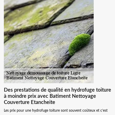
Des prestations de qualité en hydrofuge toiture
à moindre prix avec Batiment Nettoyage
Couverture Etancheite
Les prix pour une hydrofuge toiture sont souvent coûteux et c’est