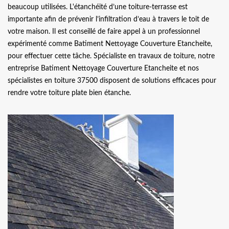
beaucoup utilisées. L'étanchéité d’une toiture-terrasse est
importante afin de prévenir l’infiltration d’eau à travers le toit de
votre maison. Il est conseillé de faire appel à un professionnel
expérimenté comme Batiment Nettoyage Couverture Etancheite,
pour effectuer cette tâche. Spécialiste en travaux de toiture, notre
entreprise Batiment Nettoyage Couverture Etancheite et nos
spécialistes en toiture 37500 disposent de solutions efficaces pour
rendre votre toiture plate bien étanche.