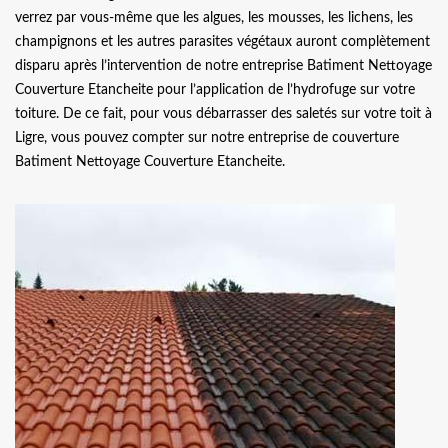
verrez par vous-même que les algues, les mousses, les lichens, les
champignons et les autres parasites végétaux auront complètement
disparu après l’intervention de notre entreprise Batiment Nettoyage
Couverture Etancheite pour l’application de l’hydrofuge sur votre
toiture. De ce fait, pour vous débarrasser des saletés sur votre toit à
Ligre, vous pouvez compter sur notre entreprise de couverture
Batiment Nettoyage Couverture Etancheite.