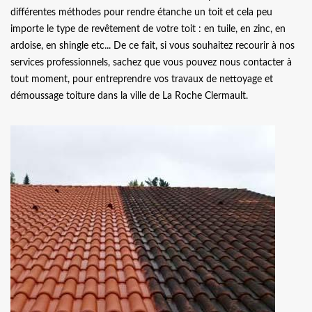
différentes méthodes pour rendre étanche un toit et cela peu
importe le type de revêtement de votre toit : en tuile, en zinc, en
ardoise, en shingle etc... De ce fait, si vous souhaitez recourir à nos
services professionnels, sachez que vous pouvez nous contacter à
tout moment, pour entreprendre vos travaux de nettoyage et
démoussage toiture dans la ville de La Roche Clermault.