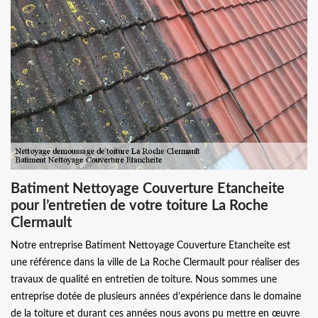
Batiment Nettoyage Couverture Etancheite
pour l’entretien de votre toiture La Roche
Clermault
Notre entreprise Batiment Nettoyage Couverture Etancheite est
une référence dans la ville de La Roche Clermault pour réaliser des
travaux de qualité en entretien de toiture. Nous sommes une
entreprise dotée de plusieurs années d’expérience dans le domaine
de la toiture et durant ces années nous avons pu mettre en œuvre