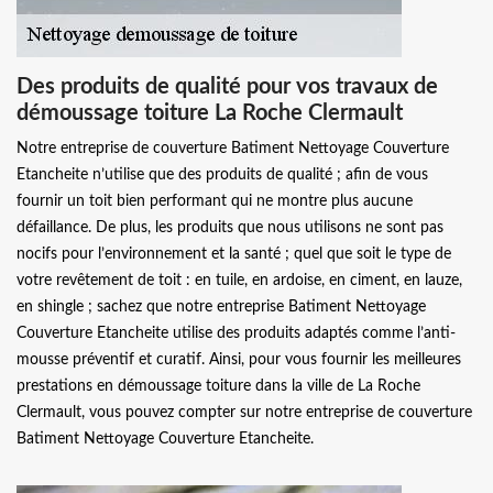
Des produits de qualité pour vos travaux de
démoussage toiture La Roche Clermault
Notre entreprise de couverture Batiment Nettoyage Couverture
Etancheite n’utilise que des produits de qualité ; afin de vous
fournir un toit bien performant qui ne montre plus aucune
défaillance. De plus, les produits que nous utilisons ne sont pas
nocifs pour l’environnement et la santé ; quel que soit le type de
votre revêtement de toit : en tuile, en ardoise, en ciment, en lauze,
en shingle ; sachez que notre entreprise Batiment Nettoyage
Couverture Etancheite utilise des produits adaptés comme l’anti-
mousse préventif et curatif. Ainsi, pour vous fournir les meilleures
prestations en démoussage toiture dans la ville de La Roche
Clermault, vous pouvez compter sur notre entreprise de couverture
Batiment Nettoyage Couverture Etancheite.