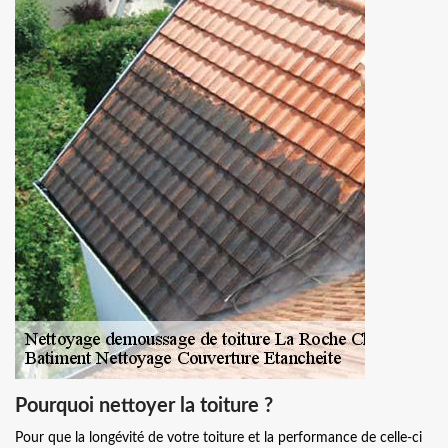
Pourquoi nettoyer la toiture ?
Pour que la longévité de votre toiture et la performance de celle-ci