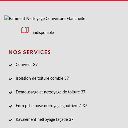
indisponible
NOS SERVICES
Couvreur 37
Isolation de toiture comble 37
Demoussage et nettoyage de toiture 37
Entreprise pose nettoyage gouttière à 37
Ravalement nettoyage façade 37