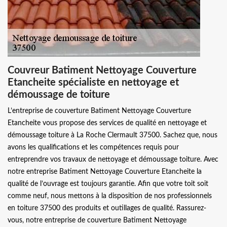
Couvreur Batiment Nettoyage Couverture
Etancheite spécialiste en nettoyage et
démoussage de toiture
L’entreprise de couverture Batiment Nettoyage Couverture
Etancheite vous propose des services de qualité en nettoyage et
démoussage toiture à La Roche Clermault 37500. Sachez que, nous
avons les qualifications et les compétences requis pour
entreprendre vos travaux de nettoyage et démoussage toiture. Avec
notre entreprise Batiment Nettoyage Couverture Etancheite la
qualité de l’ouvrage est toujours garantie. Afin que votre toit soit
comme neuf, nous mettons à la disposition de nos professionnels
en toiture 37500 des produits et outillages de qualité. Rassurez-
vous, notre entreprise de couverture Batiment Nettoyage