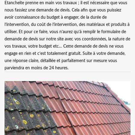
Etancheite prenne en main vos travaux ; il est nécessaire que vous
nous fassiez une demande de devis. Cela afin que vous puissiez
avoir connaissance du budget à engager, de la durée de
l’intervention, du coût de l’intervention, des matériaux et produits à
utiliser. Et pour ce faire, vous n’aurez qu’à remplir le formulaire de
demande de devis sur notre site avec vos coordonnées, la nature de
vos travaux, votre budget etc… Cette demande de devis ne vous
engage en rien et c’est totalement gratuit. Suite à votre demande,
une réponse claire, détaillée et parfaitement sur mesure vous
parviendra en moins de 24 heures.