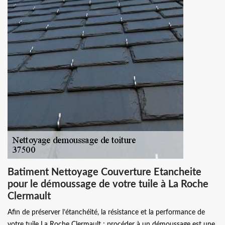
Batiment Nettoyage Couverture Etancheite
pour le démoussage de votre tuile à La Roche
Clermault
Afin de préserver l’étanchéité, la résistance et la performance de
votre tuile La Roche Clermault ; procéder à un démoussage est une