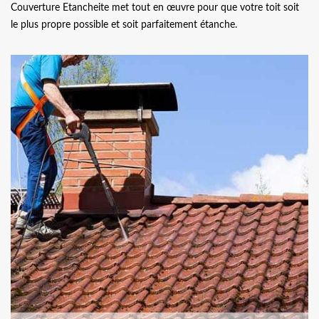
Couverture Etancheite met tout en œuvre pour que votre toit soit
le plus propre possible et soit parfaitement étanche.