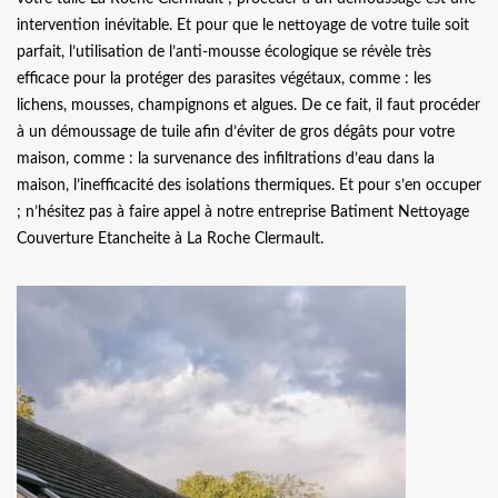
intervention inévitable. Et pour que le nettoyage de votre tuile soit
parfait, l’utilisation de l’anti-mousse écologique se révèle très
efficace pour la protéger des parasites végétaux, comme : les
lichens, mousses, champignons et algues. De ce fait, il faut procéder
à un démoussage de tuile afin d’éviter de gros dégâts pour votre
maison, comme : la survenance des infiltrations d’eau dans la
maison, l’inefficacité des isolations thermiques. Et pour s’en occuper
; n’hésitez pas à faire appel à notre entreprise Batiment Nettoyage
Couverture Etancheite à La Roche Clermault.