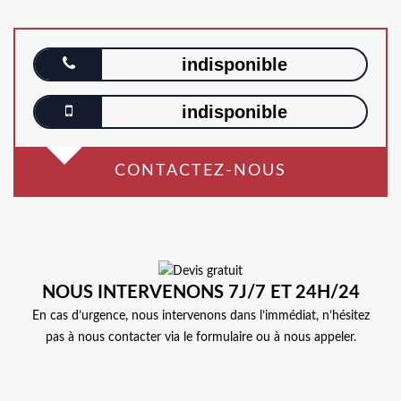
indisponible
indisponible
CONTACTEZ-NOUS
NOUS INTERVENONS 7J/7 ET 24H/24
En cas d’urgence, nous intervenons dans l’immédiat, n’hésitez
pas à nous contacter via le formulaire ou à nous appeler.