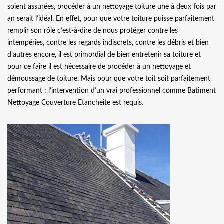
soient assurées, procéder à un nettoyage toiture une à deux fois par
an serait l’idéal. En effet, pour que votre toiture puisse parfaitement
remplir son rôle c’est-à-dire de nous protéger contre les
intempéries, contre les regards indiscrets, contre les débris et bien
d’autres encore, il est primordial de bien entretenir sa toiture et
pour ce faire il est nécessaire de procéder à un nettoyage et
démoussage de toiture. Mais pour que votre toit soit parfaitement
performant ; l’intervention d’un vrai professionnel comme Batiment
Nettoyage Couverture Etancheite est requis.