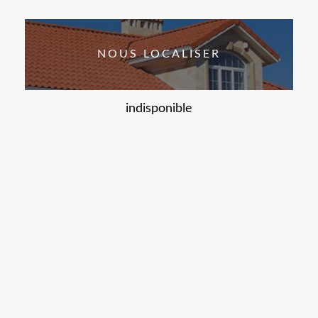
NOUS LOCALISER
indisponible