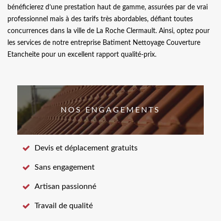
bénéficierez d’une prestation haut de gamme, assurées par de vrai
professionnel mais à des tarifs très abordables, défiant toutes
concurrences dans la ville de La Roche Clermault. Ainsi, optez pour
les services de notre entreprise Batiment Nettoyage Couverture
Etancheite pour un excellent rapport qualité-prix.
NOS ENGAGEMENTS
Devis et déplacement gratuits
Sans engagement
Artisan passionné
Travail de qualité