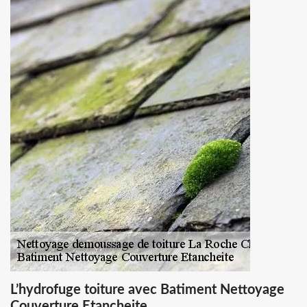
L’hydrofuge toiture avec Batiment Nettoyage
Couverture Etancheite