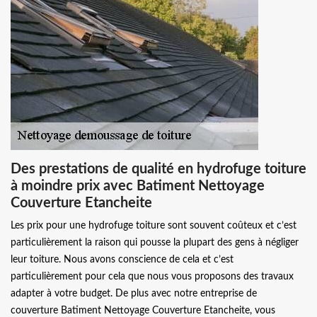
Des prestations de qualité en hydrofuge toiture
à moindre prix avec Batiment Nettoyage
Couverture Etancheite
Les prix pour une hydrofuge toiture sont souvent coûteux et c’est
particulièrement la raison qui pousse la plupart des gens à négliger
leur toiture. Nous avons conscience de cela et c’est
particulièrement pour cela que nous vous proposons des travaux
adapter à votre budget. De plus avec notre entreprise de
couverture Batiment Nettoyage Couverture Etancheite, vous