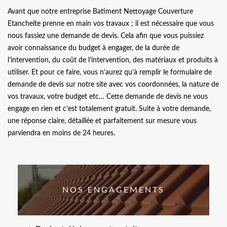
Avant que notre entreprise Batiment Nettoyage Couverture
Etancheite prenne en main vos travaux ; il est nécessaire que vous
nous fassiez une demande de devis. Cela afin que vous puissiez
avoir connaissance du budget à engager, de la durée de
l’intervention, du coût de l’intervention, des matériaux et produits à
utiliser. Et pour ce faire, vous n’aurez qu’à remplir le formulaire de
demande de devis sur notre site avec vos coordonnées, la nature de
vos travaux, votre budget etc… Cette demande de devis ne vous
engage en rien et c’est totalement gratuit. Suite à votre demande,
une réponse claire, détaillée et parfaitement sur mesure vous
parviendra en moins de 24 heures.
NOS ENGAGEMENTS