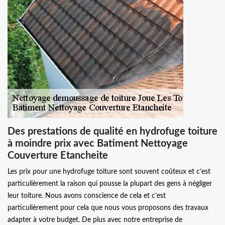
Des prestations de qualité en hydrofuge toiture
à moindre prix avec Batiment Nettoyage
Couverture Etancheite
Les prix pour une hydrofuge toiture sont souvent coûteux et c’est
particulièrement la raison qui pousse la plupart des gens à négliger
leur toiture. Nous avons conscience de cela et c’est
particulièrement pour cela que nous vous proposons des travaux
adapter à votre budget. De plus avec notre entreprise de