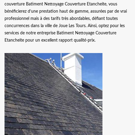
couverture Batiment Nettoyage Couverture Etancheite, vous
bénéficierez d’une prestation haut de gamme, assurées par de vrai
professionnel mais à des tarifs très abordables, défiant toutes
concurrences dans la ville de Joue Les Tours. Ainsi, optez pour les
services de notre entreprise Batiment Nettoyage Couverture
Etancheite pour un excellent rapport qualité-prix.