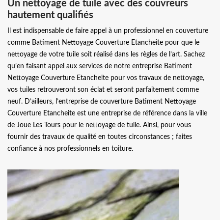
Un nettoyage de tuile avec des couvreurs
hautement qualifiés
Il est indispensable de faire appel à un professionnel en couverture
comme Batiment Nettoyage Couverture Etancheite pour que le
nettoyage de votre tuile soit réalisé dans les règles de l’art. Sachez
qu’en faisant appel aux services de notre entreprise Batiment
Nettoyage Couverture Etancheite pour vos travaux de nettoyage,
vos tuiles retrouveront son éclat et seront parfaitement comme
neuf. D’ailleurs, l’entreprise de couverture Batiment Nettoyage
Couverture Etancheite est une entreprise de référence dans la ville
de Joue Les Tours pour le nettoyage de tuile. Ainsi, pour vous
fournir des travaux de qualité en toutes circonstances ; faites
confiance à nos professionnels en toiture.