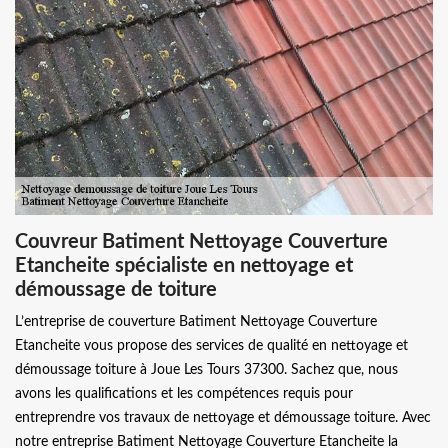
Couvreur Batiment Nettoyage Couverture
Etancheite spécialiste en nettoyage et
démoussage de toiture
L’entreprise de couverture Batiment Nettoyage Couverture
Etancheite vous propose des services de qualité en nettoyage et
démoussage toiture à Joue Les Tours 37300. Sachez que, nous
avons les qualifications et les compétences requis pour
entreprendre vos travaux de nettoyage et démoussage toiture. Avec
notre entreprise Batiment Nettoyage Couverture Etancheite la