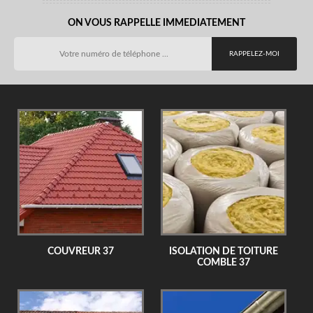
ON VOUS RAPPELLE IMMEDIATEMENT
COUVREUR 37
ISOLATION DE TOITURE
COMBLE 37