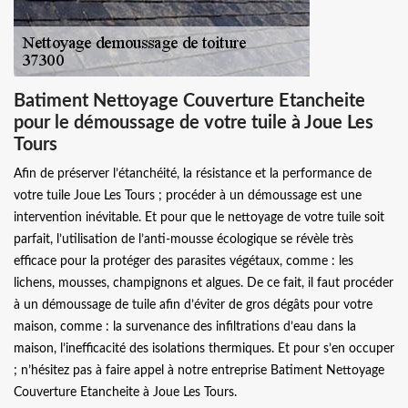
Batiment Nettoyage Couverture Etancheite
pour le démoussage de votre tuile à Joue Les
Tours
Afin de préserver l’étanchéité, la résistance et la performance de
votre tuile Joue Les Tours ; procéder à un démoussage est une
intervention inévitable. Et pour que le nettoyage de votre tuile soit
parfait, l’utilisation de l’anti-mousse écologique se révèle très
efficace pour la protéger des parasites végétaux, comme : les
lichens, mousses, champignons et algues. De ce fait, il faut procéder
à un démoussage de tuile afin d’éviter de gros dégâts pour votre
maison, comme : la survenance des infiltrations d’eau dans la
maison, l’inefficacité des isolations thermiques. Et pour s’en occuper
; n’hésitez pas à faire appel à notre entreprise Batiment Nettoyage
Couverture Etancheite à Joue Les Tours.