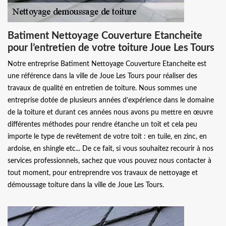
Batiment Nettoyage Couverture Etancheite
pour l’entretien de votre toiture Joue Les Tours
Notre entreprise Batiment Nettoyage Couverture Etancheite est
une référence dans la ville de Joue Les Tours pour réaliser des
travaux de qualité en entretien de toiture. Nous sommes une
entreprise dotée de plusieurs années d’expérience dans le domaine
de la toiture et durant ces années nous avons pu mettre en œuvre
différentes méthodes pour rendre étanche un toit et cela peu
importe le type de revêtement de votre toit : en tuile, en zinc, en
ardoise, en shingle etc... De ce fait, si vous souhaitez recourir à nos
services professionnels, sachez que vous pouvez nous contacter à
tout moment, pour entreprendre vos travaux de nettoyage et
démoussage toiture dans la ville de Joue Les Tours.