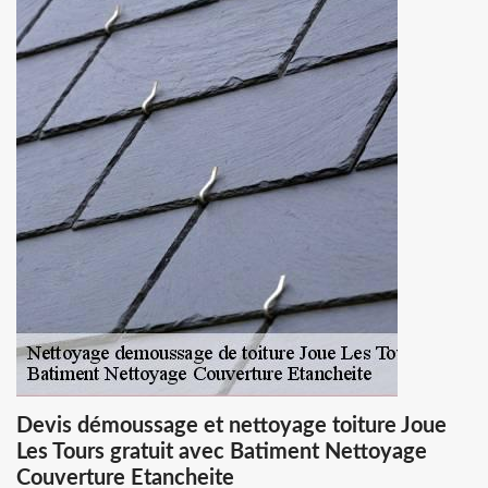
Devis démoussage et nettoyage toiture Joue
Les Tours gratuit avec Batiment Nettoyage
Couverture Etancheite