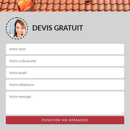
DEVIS GRATUIT