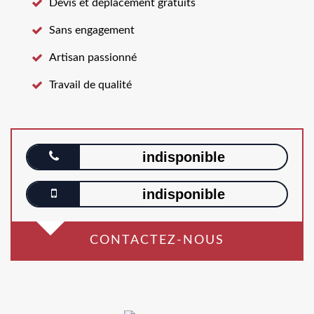
Devis et déplacement gratuits
Sans engagement
Artisan passionné
Travail de qualité
indisponible
indisponible
CONTACTEZ-NOUS