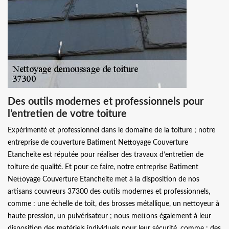
Des outils modernes et professionnels pour
l’entretien de votre toiture
Expérimenté et professionnel dans le domaine de la toiture ; notre
entreprise de couverture Batiment Nettoyage Couverture
Etancheite est réputée pour réaliser des travaux d’entretien de
toiture de qualité. Et pour ce faire, notre entreprise Batiment
Nettoyage Couverture Etancheite met à la disposition de nos
artisans couvreurs 37300 des outils modernes et professionnels,
comme : une échelle de toit, des brosses métallique, un nettoyeur à
haute pression, un pulvérisateur ; nous mettons également à leur
disposition des matériels individuels pour leur sécurité, comme : des