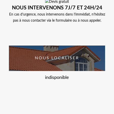
NOUS INTERVENONS 7J/7 ET 24H/24
En cas d’urgence, nous intervenons dans l’immédiat, n’hésitez
pas à nous contacter via le formulaire ou à nous appeler.
NOUS LOCALISER
indisponible