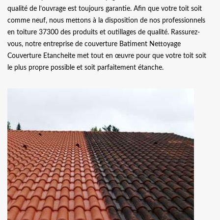
qualité de l’ouvrage est toujours garantie. Afin que votre toit soit
comme neuf, nous mettons à la disposition de nos professionnels
en toiture 37300 des produits et outillages de qualité. Rassurez-
vous, notre entreprise de couverture Batiment Nettoyage
Couverture Etancheite met tout en œuvre pour que votre toit soit
le plus propre possible et soit parfaitement étanche.