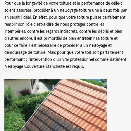
Pour que la longévité de votre toiture et la performance de celle-ci
soient assurées, procéder à un nettoyage toiture une à deux fois par
an serait l’idéal. En effet, pour que votre toiture puisse parfaitement
remplir son rôle c’est-à-dire de nous protéger contre les
intempéries, contre les regards indiscrets, contre les débris et bien
d’autres encore, il est primordial de bien entretenir sa toiture et
pour ce faire il est nécessaire de procéder à un nettoyage et
démoussage de toiture. Mais pour que votre toit soit parfaitement
performant ; l’intervention d’un vrai professionnel comme Batiment
Nettoyage Couverture Etancheite est requis.