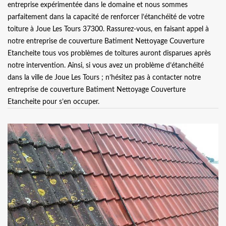
entreprise expérimentée dans le domaine et nous sommes
parfaitement dans la capacité de renforcer l’étanchéité de votre
toiture à Joue Les Tours 37300. Rassurez-vous, en faisant appel à
notre entreprise de couverture Batiment Nettoyage Couverture
Etancheite tous vos problèmes de toitures auront disparues après
notre intervention. Ainsi, si vous avez un problème d’étanchéité
dans la ville de Joue Les Tours ; n’hésitez pas à contacter notre
entreprise de couverture Batiment Nettoyage Couverture
Etancheite pour s’en occuper.