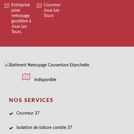
Entreprise
Couvreur
pose
Joue Les
nettoyage
Tours
gouttière à
Joue Les
Tours
indisponible
NOS SERVICES
Couvreur 37
Isolation de toiture comble 37