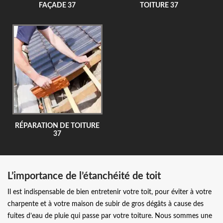
FAÇADE 37
TOITURE 37
RÉPARATION DE TOITURE
37
L’importance de l’étanchéité de toit
Il est indispensable de bien entretenir votre toit, pour éviter à votre
charpente et à votre maison de subir de gros dégâts à cause des
fuites d’eau de pluie qui passe par votre toiture. Nous sommes une