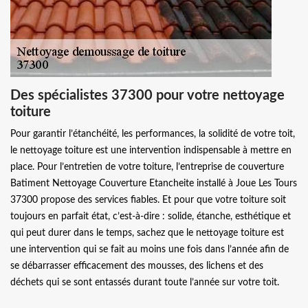
Des spécialistes 37300 pour votre nettoyage
toiture
Pour garantir l’étanchéité, les performances, la solidité de votre toit,
le nettoyage toiture est une intervention indispensable à mettre en
place. Pour l’entretien de votre toiture, l’entreprise de couverture
Batiment Nettoyage Couverture Etancheite installé à Joue Les Tours
37300 propose des services fiables. Et pour que votre toiture soit
toujours en parfait état, c’est-à-dire : solide, étanche, esthétique et
qui peut durer dans le temps, sachez que le nettoyage toiture est
une intervention qui se fait au moins une fois dans l’année afin de
se débarrasser efficacement des mousses, des lichens et des
déchets qui se sont entassés durant toute l’année sur votre toit.