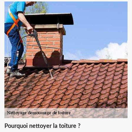
Pourquoi nettoyer la toiture ?