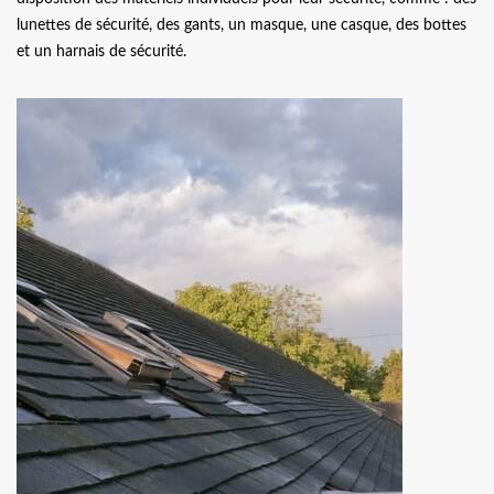
lunettes de sécurité, des gants, un masque, une casque, des bottes
et un harnais de sécurité.