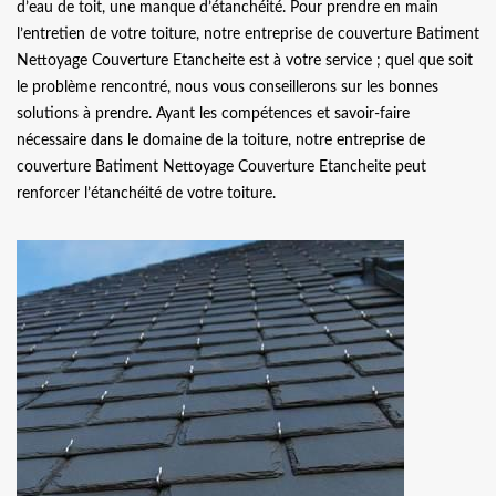
d’eau de toit, une manque d’étanchéité. Pour prendre en main
l’entretien de votre toiture, notre entreprise de couverture Batiment
Nettoyage Couverture Etancheite est à votre service ; quel que soit
le problème rencontré, nous vous conseillerons sur les bonnes
solutions à prendre. Ayant les compétences et savoir-faire
nécessaire dans le domaine de la toiture, notre entreprise de
couverture Batiment Nettoyage Couverture Etancheite peut
renforcer l’étanchéité de votre toiture.