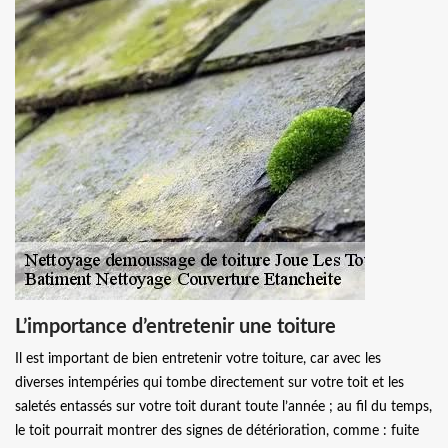
L’importance d’entretenir une toiture
Il est important de bien entretenir votre toiture, car avec les
diverses intempéries qui tombe directement sur votre toit et les
saletés entassés sur votre toit durant toute l’année ; au fil du temps,
le toit pourrait montrer des signes de détérioration, comme : fuite