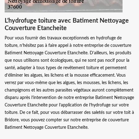
L’hydrofuge toiture avec Batiment Nettoyage
Couverture Etancheite
Pour vous fournir des travaux exceptionnels en hydrofuge de
toiture, n’hésitez pas à faire appel à notre entreprise de couverture
Batiment Nettoyage Couverture Etancheite. D’ailleurs, les produits
que nous utilisons sont écologiques, qui ne sont pas nocif pour la
santé, adapter à tous types de revêtement toiture et permettent
d’éliminer les algues, les lichens et la mousse efficacement. Vous
verrez par vous-même que les algues, les mousses, les lichens, les
champignons et les autres parasites végétaux auront complètement
disparu après l’intervention de notre entreprise Batiment Nettoyage
Couverture Etancheite pour l’application de l’hydrofuge sur votre
toiture. De ce fait, pour vous débarrasser des saletés sur votre toit à
Bridore, vous pouvez compter sur notre entreprise de couverture
Batiment Nettoyage Couverture Etancheite.