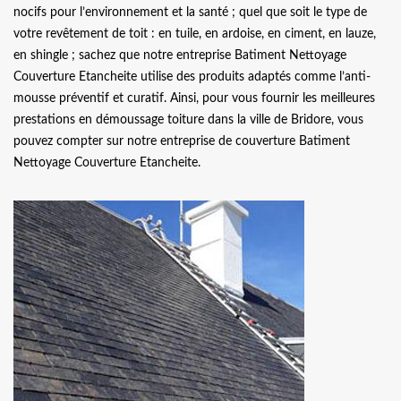
nocifs pour l’environnement et la santé ; quel que soit le type de
votre revêtement de toit : en tuile, en ardoise, en ciment, en lauze,
en shingle ; sachez que notre entreprise Batiment Nettoyage
Couverture Etancheite utilise des produits adaptés comme l’anti-
mousse préventif et curatif. Ainsi, pour vous fournir les meilleures
prestations en démoussage toiture dans la ville de Bridore, vous
pouvez compter sur notre entreprise de couverture Batiment
Nettoyage Couverture Etancheite.