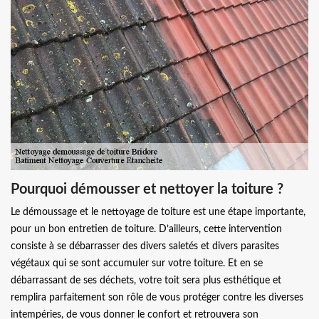
Pourquoi démousser et nettoyer la toiture ?
Le démoussage et le nettoyage de toiture est une étape importante,
pour un bon entretien de toiture. D’ailleurs, cette intervention
consiste à se débarrasser des divers saletés et divers parasites
végétaux qui se sont accumuler sur votre toiture. Et en se
débarrassant de ses déchets, votre toit sera plus esthétique et
remplira parfaitement son rôle de vous protéger contre les diverses
intempéries, de vous donner le confort et retrouvera son