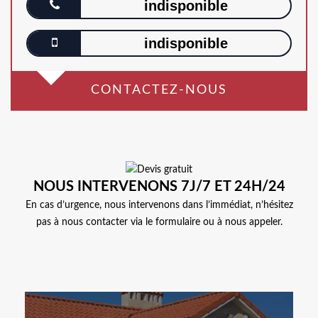
indisponible
indisponible
CONTACTEZ-NOUS
NOUS INTERVENONS 7J/7 ET 24H/24
En cas d’urgence, nous intervenons dans l’immédiat, n’hésitez
pas à nous contacter via le formulaire ou à nous appeler.