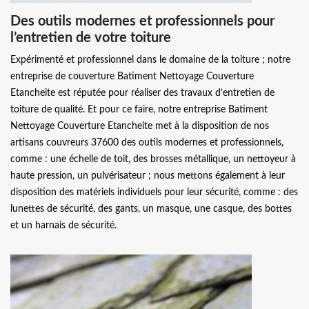
Des outils modernes et professionnels pour
l’entretien de votre toiture
Expérimenté et professionnel dans le domaine de la toiture ; notre
entreprise de couverture Batiment Nettoyage Couverture
Etancheite est réputée pour réaliser des travaux d’entretien de
toiture de qualité. Et pour ce faire, notre entreprise Batiment
Nettoyage Couverture Etancheite met à la disposition de nos
artisans couvreurs 37600 des outils modernes et professionnels,
comme : une échelle de toit, des brosses métallique, un nettoyeur à
haute pression, un pulvérisateur ; nous mettons également à leur
disposition des matériels individuels pour leur sécurité, comme : des
lunettes de sécurité, des gants, un masque, une casque, des bottes
et un harnais de sécurité.