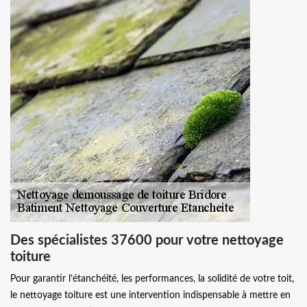
Des spécialistes 37600 pour votre nettoyage
toiture
Pour garantir l’étanchéité, les performances, la solidité de votre toit,
le nettoyage toiture est une intervention indispensable à mettre en