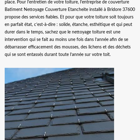
place. Pour l’entretien de votre toiture, l’entreprise de couverture
Batiment Nettoyage Couverture Etancheite installé à Bridore 37600
propose des services fiables. Et pour que votre toiture soit toujours
en parfait état, c’est-à-dire : solide, étanche, esthétique et qui peut
durer dans le temps, sachez que le nettoyage toiture est une
intervention qui se fait au moins une fois dans l’année afin de se
débarrasser efficacement des mousses, des lichens et des déchets
qui se sont entassés durant toute l’année sur votre toit.