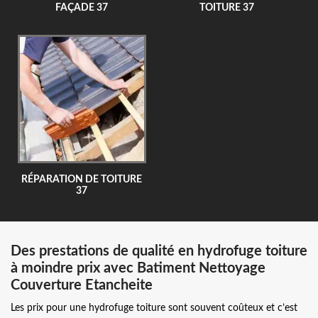
FAÇADE 37
TOITURE 37
RÉPARATION DE TOITURE
37
Des prestations de qualité en hydrofuge toiture
à moindre prix avec Batiment Nettoyage
Couverture Etancheite
Les prix pour une hydrofuge toiture sont souvent coûteux et c’est