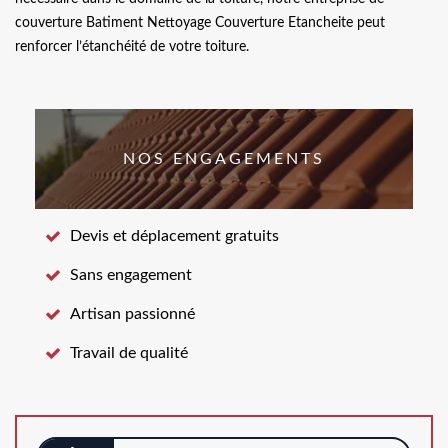
couverture Batiment Nettoyage Couverture Etancheite peut
renforcer l’étanchéité de votre toiture.
NOS ENGAGEMENTS
Devis et déplacement gratuits
Sans engagement
Artisan passionné
Travail de qualité