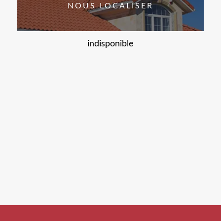
NOUS LOCALISER
indisponible