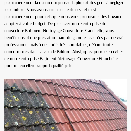
particulièrement la raison qui pousse la plupart des gens à négliger
leur toiture. Nous avons conscience de cela et c’est
particulièrement pour cela que nous vous proposons des travaux
adapter à votre budget. De plus avec notre entreprise de
couverture Batiment Nettoyage Couverture Etancheite, vous
bénéficierez d’une prestation haut de gamme, assurées par de vrai
professionnel mais à des tarifs très abordables, défiant toutes
concurrences dans la ville de Bridore. Ainsi, optez pour les services
de notre entreprise Batiment Nettoyage Couverture Etancheite
pour un excellent rapport qualité-prix.