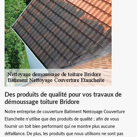
Des produits de qualité pour vos travaux de
démoussage toiture Bridore
Notre entreprise de couverture Batiment Nettoyage Couverture
Etancheite n’utilise que des produits de qualité ; afin de vous
fournir un toit bien performant qui ne montre plus aucune
défaillance. De plus, les produits que nous utilisons ne sont pas