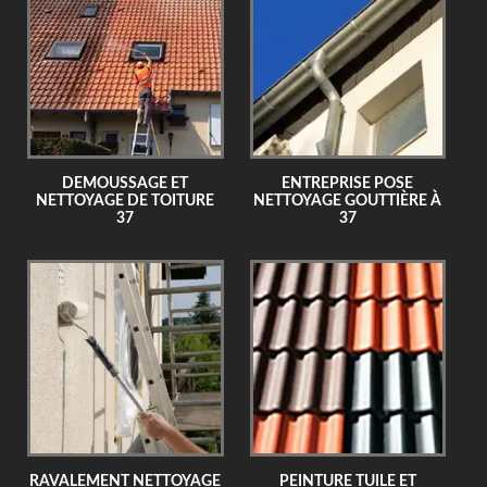
DEMOUSSAGE ET
ENTREPRISE POSE
NETTOYAGE DE TOITURE
NETTOYAGE GOUTTIÈRE À
37
37
RAVALEMENT NETTOYAGE
PEINTURE TUILE ET