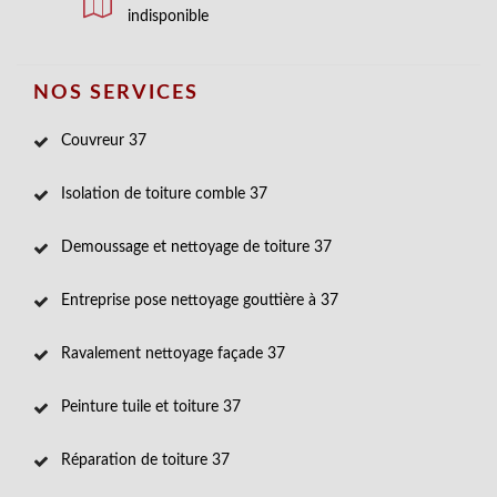
indisponible
NOS SERVICES
Couvreur 37
Isolation de toiture comble 37
Demoussage et nettoyage de toiture 37
Entreprise pose nettoyage gouttière à 37
Ravalement nettoyage façade 37
Peinture tuile et toiture 37
Réparation de toiture 37