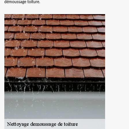
démoussage toiture.