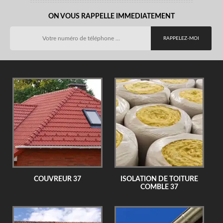
ON VOUS RAPPELLE IMMEDIATEMENT
COUVREUR 37
ISOLATION DE TOITURE
COMBLE 37