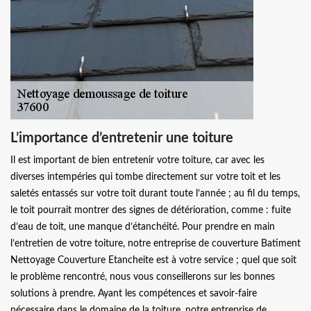
L’importance d’entretenir une toiture
Il est important de bien entretenir votre toiture, car avec les
diverses intempéries qui tombe directement sur votre toit et les
saletés entassés sur votre toit durant toute l’année ; au fil du temps,
le toit pourrait montrer des signes de détérioration, comme : fuite
d’eau de toit, une manque d’étanchéité. Pour prendre en main
l’entretien de votre toiture, notre entreprise de couverture Batiment
Nettoyage Couverture Etancheite est à votre service ; quel que soit
le problème rencontré, nous vous conseillerons sur les bonnes
solutions à prendre. Ayant les compétences et savoir-faire
nécessaire dans le domaine de la toiture, notre entreprise de