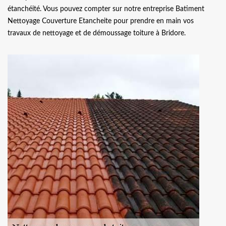
étanchéité. Vous pouvez compter sur notre entreprise Batiment
Nettoyage Couverture Etancheite pour prendre en main vos
travaux de nettoyage et de démoussage toiture à Bridore.