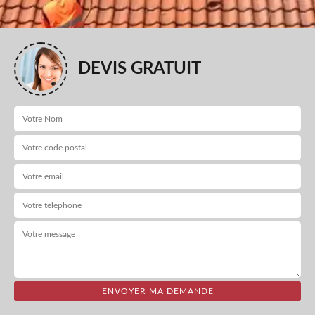
DEVIS GRATUIT