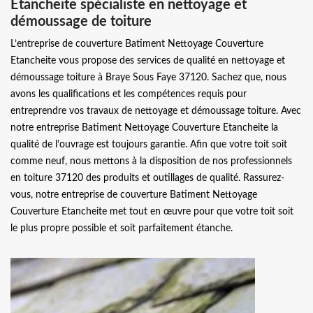
Etancheite spécialiste en nettoyage et
démoussage de toiture
L’entreprise de couverture Batiment Nettoyage Couverture
Etancheite vous propose des services de qualité en nettoyage et
démoussage toiture à Braye Sous Faye 37120. Sachez que, nous
avons les qualifications et les compétences requis pour
entreprendre vos travaux de nettoyage et démoussage toiture. Avec
notre entreprise Batiment Nettoyage Couverture Etancheite la
qualité de l’ouvrage est toujours garantie. Afin que votre toit soit
comme neuf, nous mettons à la disposition de nos professionnels
en toiture 37120 des produits et outillages de qualité. Rassurez-
vous, notre entreprise de couverture Batiment Nettoyage
Couverture Etancheite met tout en œuvre pour que votre toit soit
le plus propre possible et soit parfaitement étanche.