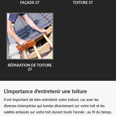
FAÇADE 37
TOITURE 37
RÉPARATION DE TOITURE
37
L’importance d’entretenir une toiture
Il est important de bien entretenir votre toiture, car avec les
diverses intempéries qui tombe directement sur votre toit et les
saletés entassés sur votre toit durant toute l’année ; au fil du temps,