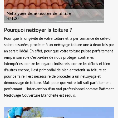
Pourquoi nettoyer la toiture ?
Pour que la longévité de votre toiture et la performance de celle-ci
soient assurées, procéder à un nettoyage toiture une à deux fois par
an serait l’idéal. En effet, pour que votre toiture puisse parfaitement
remplir son rôle c’est-à-dire de nous protéger contre les
intempéries, contre les regards indiscrets, contre les débris et bien
d’autres encore, il est primordial de bien entretenir sa toiture et
pour ce faire il est nécessaire de procéder à un nettoyage et
démoussage de toiture. Mais pour que votre toit soit parfaitement
performant ; l’intervention d’un vrai professionnel comme Batiment
Nettoyage Couverture Etancheite est requis.