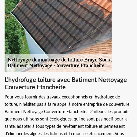
L’hydrofuge toiture avec Batiment Nettoyage
Couverture Etancheite
Pour vous fournir des travaux exceptionnels en hydrofuge de
toiture, n’hésitez pas à faire appel à notre entreprise de couverture
Batiment Nettoyage Couverture Etancheite. D’ailleurs, les produits
que nous utilisons sont écologiques, qui ne sont pas nocif pour la
santé, adapter à tous types de revêtement toiture et permettent
d’éliminer les algues, les lichens et la mousse efficacement. Vous