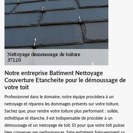
Notre entreprise Batiment Nettoyage
Couverture Etancheite pour le démoussage de
votre toit
Professionnel dans le domaine, notre équipe procédera à un
nettoyage et réparera les dommages présents sur votre toiture.
Sachez que, pour rendre votre toiture plus performant : solide,
esthétique et étanche, il est indispensable de procéder à un
démoussage et un nettoyage de toit. Et pour que votre toit puisse
bien conserver ses performances, faire entretenir fréquemment sa