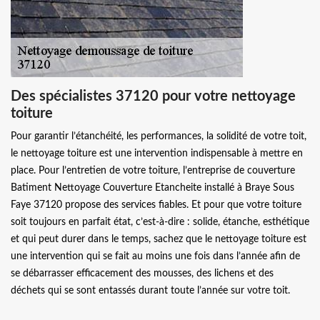
Des spécialistes 37120 pour votre nettoyage
toiture
Pour garantir l’étanchéité, les performances, la solidité de votre toit,
le nettoyage toiture est une intervention indispensable à mettre en
place. Pour l’entretien de votre toiture, l’entreprise de couverture
Batiment Nettoyage Couverture Etancheite installé à Braye Sous
Faye 37120 propose des services fiables. Et pour que votre toiture
soit toujours en parfait état, c’est-à-dire : solide, étanche, esthétique
et qui peut durer dans le temps, sachez que le nettoyage toiture est
une intervention qui se fait au moins une fois dans l’année afin de
se débarrasser efficacement des mousses, des lichens et des
déchets qui se sont entassés durant toute l’année sur votre toit.