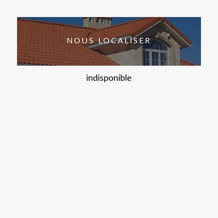
NOUS LOCALISER
indisponible