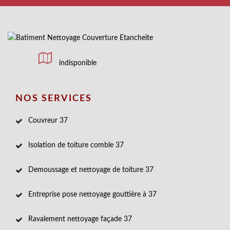
indisponible
NOS SERVICES
Couvreur 37
Isolation de toiture comble 37
Demoussage et nettoyage de toiture 37
Entreprise pose nettoyage gouttière à 37
Ravalement nettoyage façade 37