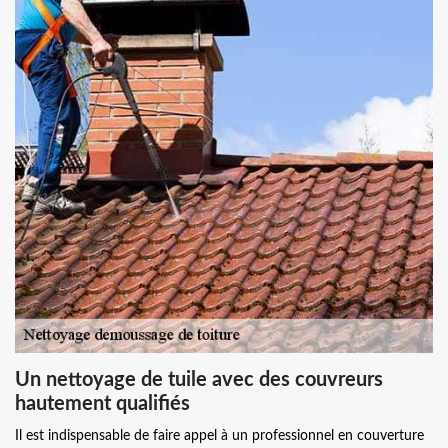
Un nettoyage de tuile avec des couvreurs
hautement qualifiés
Il est indispensable de faire appel à un professionnel en couverture