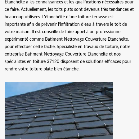
Etancheite a les connaissances et les qualifications nécessaires pour
ce faire. Actuellement, les toits plats sont devenus très tendances et
beaucoup utilisées. L'étanchéité d’une toiture-terrasse est
importante afin de prévenir l’infiltration d’eau à travers le toit de
votre maison. Il est conseillé de faire appel à un professionnel
expérimenté comme Batiment Nettoyage Couverture Etancheite,
pour effectuer cette tâche. Spécialiste en travaux de toiture, notre
entreprise Batiment Nettoyage Couverture Etancheite et nos
spécialistes en toiture 37120 disposent de solutions efficaces pour
rendre votre toiture plate bien étanche.