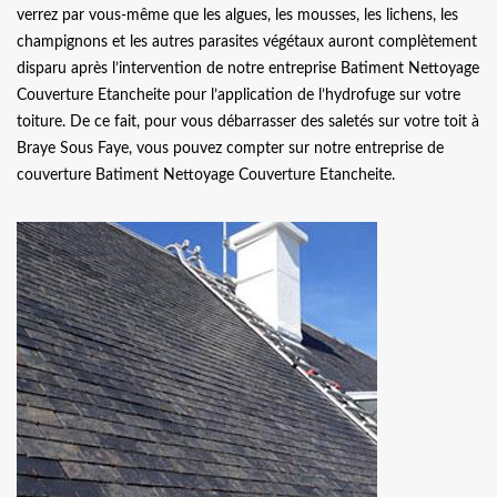
verrez par vous-même que les algues, les mousses, les lichens, les
champignons et les autres parasites végétaux auront complètement
disparu après l’intervention de notre entreprise Batiment Nettoyage
Couverture Etancheite pour l’application de l’hydrofuge sur votre
toiture. De ce fait, pour vous débarrasser des saletés sur votre toit à
Braye Sous Faye, vous pouvez compter sur notre entreprise de
couverture Batiment Nettoyage Couverture Etancheite.