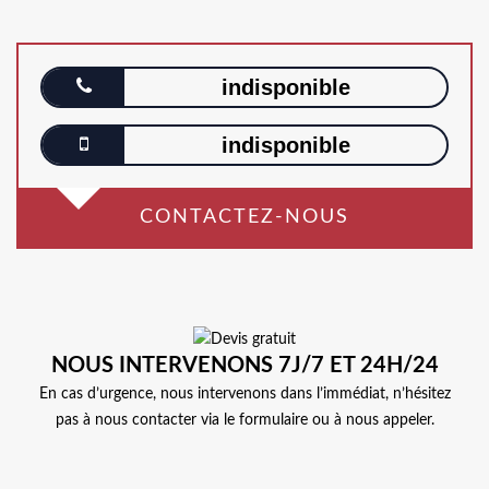
indisponible
indisponible
CONTACTEZ-NOUS
NOUS INTERVENONS 7J/7 ET 24H/24
En cas d’urgence, nous intervenons dans l’immédiat, n’hésitez
pas à nous contacter via le formulaire ou à nous appeler.