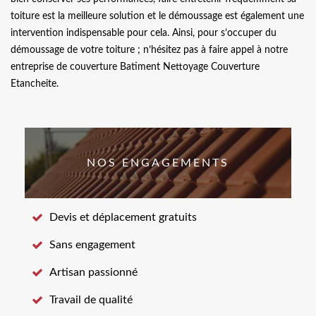
toiture est la meilleure solution et le démoussage est également une
intervention indispensable pour cela. Ainsi, pour s’occuper du
démoussage de votre toiture ; n’hésitez pas à faire appel à notre
entreprise de couverture Batiment Nettoyage Couverture
Etancheite.
NOS ENGAGEMENTS
Devis et déplacement gratuits
Sans engagement
Artisan passionné
Travail de qualité