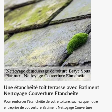
Une étanchéité toit terrasse avec Batiment
Nettoyage Couverture Etancheite
Pour renforcer l’étanchéité de votre toiture, sachez que notre
entreprise de couverture Batiment Nettoyage Couverture