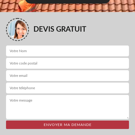
DEVIS GRATUIT