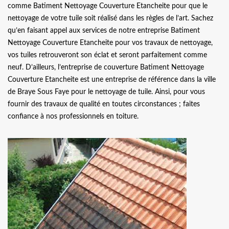
comme Batiment Nettoyage Couverture Etancheite pour que le
nettoyage de votre tuile soit réalisé dans les règles de l’art. Sachez
qu’en faisant appel aux services de notre entreprise Batiment
Nettoyage Couverture Etancheite pour vos travaux de nettoyage,
vos tuiles retrouveront son éclat et seront parfaitement comme
neuf. D’ailleurs, l’entreprise de couverture Batiment Nettoyage
Couverture Etancheite est une entreprise de référence dans la ville
de Braye Sous Faye pour le nettoyage de tuile. Ainsi, pour vous
fournir des travaux de qualité en toutes circonstances ; faites
confiance à nos professionnels en toiture.