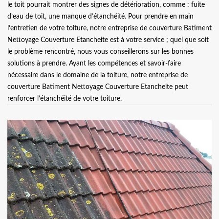
le toit pourrait montrer des signes de détérioration, comme : fuite
d’eau de toit, une manque d’étanchéité. Pour prendre en main
l’entretien de votre toiture, notre entreprise de couverture Batiment
Nettoyage Couverture Etancheite est à votre service ; quel que soit
le problème rencontré, nous vous conseillerons sur les bonnes
solutions à prendre. Ayant les compétences et savoir-faire
nécessaire dans le domaine de la toiture, notre entreprise de
couverture Batiment Nettoyage Couverture Etancheite peut
renforcer l’étanchéité de votre toiture.