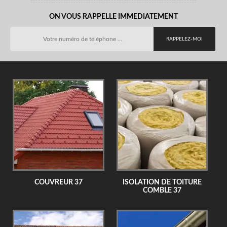
ON VOUS RAPPELLE IMMEDIATEMENT
COUVREUR 37
ISOLATION DE TOITURE
COMBLE 37