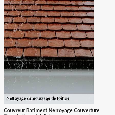
Couvreur Batiment Nettoyage Couverture