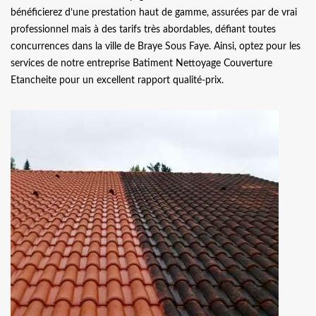
bénéficierez d’une prestation haut de gamme, assurées par de vrai
professionnel mais à des tarifs très abordables, défiant toutes
concurrences dans la ville de Braye Sous Faye. Ainsi, optez pour les
services de notre entreprise Batiment Nettoyage Couverture
Etancheite pour un excellent rapport qualité-prix.