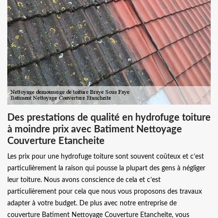
Des prestations de qualité en hydrofuge toiture
à moindre prix avec Batiment Nettoyage
Couverture Etancheite
Les prix pour une hydrofuge toiture sont souvent coûteux et c’est
particulièrement la raison qui pousse la plupart des gens à négliger
leur toiture. Nous avons conscience de cela et c’est
particulièrement pour cela que nous vous proposons des travaux
adapter à votre budget. De plus avec notre entreprise de
couverture Batiment Nettoyage Couverture Etancheite, vous