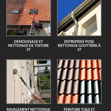
DEMOUSSAGE ET
ENTREPRISE POSE
NETTOYAGE DE TOITURE
NETTOYAGE GOUTTIÈRE À
37
37
RAVALEMENT NETTOYAGE
PEINTURE TUILE ET