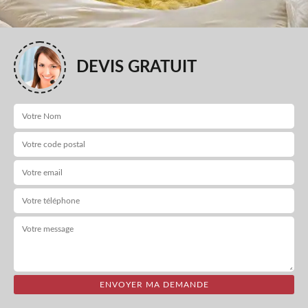
DEVIS GRATUIT