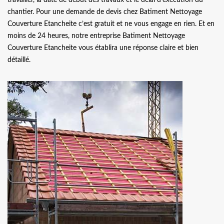
chantier. Pour une demande de devis chez Batiment Nettoyage
Couverture Etancheite c’est gratuit et ne vous engage en rien. Et en
moins de 24 heures, notre entreprise Batiment Nettoyage
Couverture Etancheite vous établira une réponse claire et bien
détaillé.