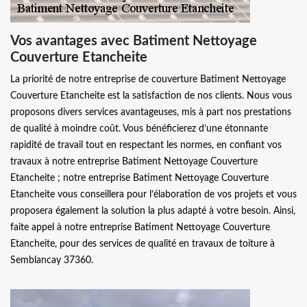
Vos avantages avec Batiment Nettoyage
Couverture Etancheite
La priorité de notre entreprise de couverture Batiment Nettoyage
Couverture Etancheite est la satisfaction de nos clients. Nous vous
proposons divers services avantageuses, mis à part nos prestations
de qualité à moindre coût. Vous bénéficierez d’une étonnante
rapidité de travail tout en respectant les normes, en confiant vos
travaux à notre entreprise Batiment Nettoyage Couverture
Etancheite ; notre entreprise Batiment Nettoyage Couverture
Etancheite vous conseillera pour l’élaboration de vos projets et vous
proposera également la solution la plus adapté à votre besoin. Ainsi,
faite appel à notre entreprise Batiment Nettoyage Couverture
Etancheite, pour des services de qualité en travaux de toiture à
Semblancay 37360.