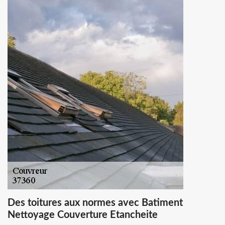
Des toitures aux normes avec Batiment
Nettoyage Couverture Etancheite