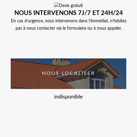
NOUS INTERVENONS 7J/7 ET 24H/24
En cas d’urgence, nous intervenons dans l’immédiat, n’hésitez
pas à nous contacter via le formulaire ou à nous appeler.
NOUS LOCALISER
indisponible