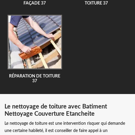
FAÇADE 37
TOITURE 37
RÉPARATION DE TOITURE
37
Le nettoyage de toiture avec Batiment
Nettoyage Couverture Etancheite
Le nettoyage de toiture est une intervention risquer qui demande
une certaine habileté, il est conseiller de faire appel à un