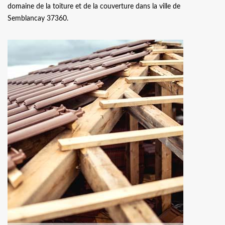
domaine de la toiture et de la couverture dans la ville de
Semblancay 37360.