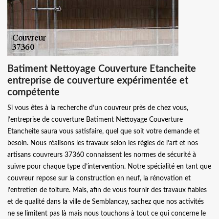
Batiment Nettoyage Couverture Etancheite
entreprise de couverture expérimentée et
compétente
Si vous êtes à la recherche d’un couvreur près de chez vous,
l’entreprise de couverture Batiment Nettoyage Couverture
Etancheite saura vous satisfaire, quel que soit votre demande et
besoin. Nous réalisons les travaux selon les règles de l’art et nos
artisans couvreurs 37360 connaissent les normes de sécurité à
suivre pour chaque type d’intervention. Notre spécialité en tant que
couvreur repose sur la construction en neuf, la rénovation et
l’entretien de toiture. Mais, afin de vous fournir des travaux fiables
et de qualité dans la ville de Semblancay, sachez que nos activités
ne se limitent pas là mais nous touchons à tout ce qui concerne le