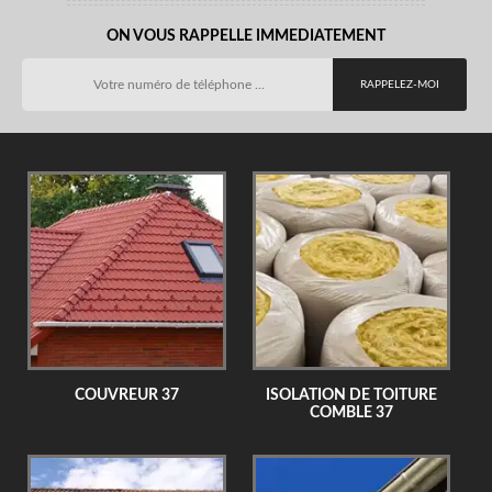
ON VOUS RAPPELLE IMMEDIATEMENT
COUVREUR 37
ISOLATION DE TOITURE
COMBLE 37