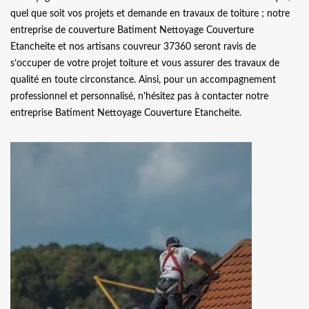
quel que soit vos projets et demande en travaux de toiture ; notre
entreprise de couverture Batiment Nettoyage Couverture
Etancheite et nos artisans couvreur 37360 seront ravis de
s’occuper de votre projet toiture et vous assurer des travaux de
qualité en toute circonstance. Ainsi, pour un accompagnement
professionnel et personnalisé, n'hésitez pas à contacter notre
entreprise Batiment Nettoyage Couverture Etancheite.