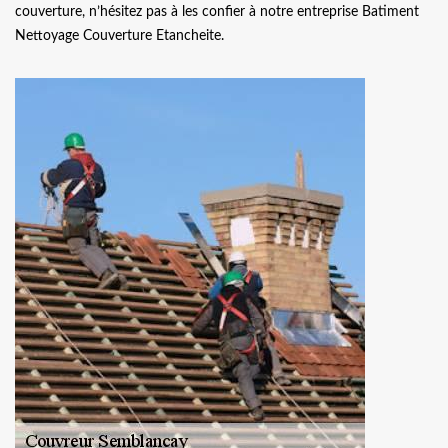
couverture, n’hésitez pas à les confier à notre entreprise Batiment
Nettoyage Couverture Etancheite.