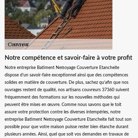
Notre compétence et savoir-faire à votre profit
Notre entreprise Batiment Nettoyage Couverture Etancheite
dispose d’un savoir-faire exceptionnel ainsi que des compétences
solides en matière de couverture. De plus, sachez qu’afin que nos
ouvrages restent de qualité, nos artisans couvreurs 37360 suivent
fréquemment des formations sur les nouvelles méthodes qui
peuvent être mises en œuvre. Comme nous savons que le toit
assure votre protection contre les diverses intempéries, notre
entreprise Batiment Nettoyage Couverture Etancheite fait tout son
possible pour que votre maison puisse rester bien étanche durant
plusieurs années. Ainsi, quel que soit vos demandes en travaux de