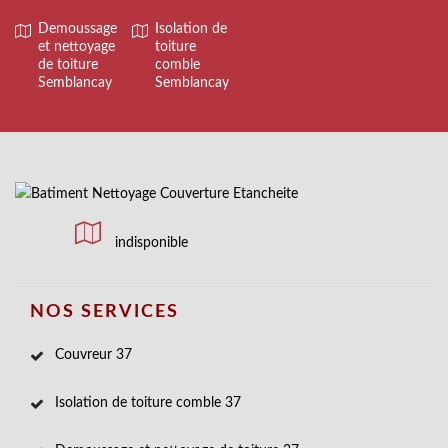
Demoussage
Isolation de
et nettoyage
toiture
de toiture
comble
Semblancay
Semblancay
indisponible
NOS SERVICES
Couvreur 37
Isolation de toiture comble 37