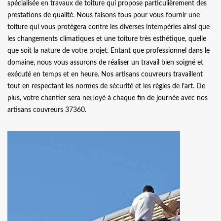
spécialisée en travaux de toiture qui propose particulièrement des
prestations de qualité. Nous faisons tous pour vous fournir une
toiture qui vous protègera contre les diverses intempéries ainsi que
les changements climatiques et une toiture très esthétique, quelle
que soit la nature de votre projet. Entant que professionnel dans le
domaine, nous vous assurons de réaliser un travail bien soigné et
exécuté en temps et en heure. Nos artisans couvreurs travaillent
tout en respectant les normes de sécurité et les règles de l’art. De
plus, votre chantier sera nettoyé à chaque fin de journée avec nos
artisans couvreurs 37360.