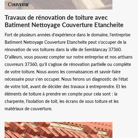
Travaux de rénovation de toiture avec
Batiment Nettoyage Couverture Etancheite
Fort de plusieurs années d’expérience dans le domaine, l’entreprise
Batiment Nettoyage Couverture Etancheite peut s’occuper de la
rénovation de vos toitures dans la ville de Semblancay 37360.
D’ailleurs, vous pouvez compter sur notre entreprise et nos artisans
couvreurs 37360, qu’il s’agisse de rénovation partielle ou complète
de votre toiture. Nous avons les connaissances et savoir-faire
nécessaire pour s’en occuper. Nous ferons un diagnostic de l’état
de votre toit, avant de décider des travaux à entreprendre. Et les
éléments de toiture à prendre en compte pour cela sont : la
charpente, l’isolation de toit, les écrans de sous toiture et les
matériaux de couverture.