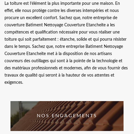
La toiture est l’élément la plus importante pour une maison. En
effet, elle nous protège contre les diverses intempéries et nous
procure un excellent confort. Sachez que, notre entreprise de
couverture Batiment Nettoyage Couverture Etancheite a les
compétences et qualification nécessaire pour vous réaliser une
toiture qui soit parfaitement : étanche, solide et qui pourra résister
dans le temps. Sachez que, notre entreprise Batiment Nettoyage
Couverture Etancheite met à la disposition de nos artisans
couvreurs des outillages qui sont à la pointe de la technologie et
des matériaux professionnels et modernes, afin de vous fournir des
travaux de qualité qui seront à la hauteur de vos attentes et
exigences.
NOS ENGAGEMENTS