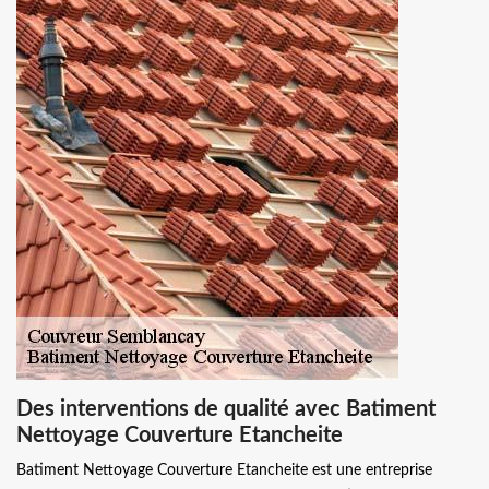
Des interventions de qualité avec Batiment
Nettoyage Couverture Etancheite
Batiment Nettoyage Couverture Etancheite est une entreprise