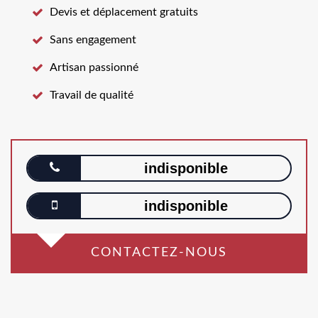
Devis et déplacement gratuits
Sans engagement
Artisan passionné
Travail de qualité
indisponible
indisponible
CONTACTEZ-NOUS