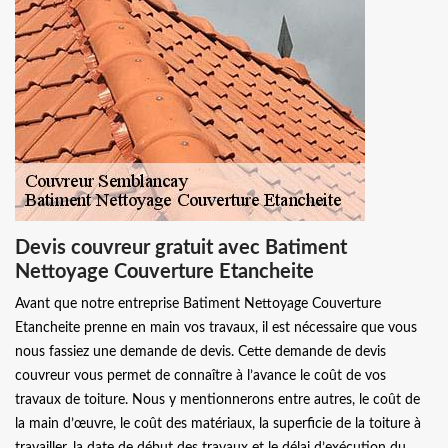
Devis couvreur gratuit avec Batiment
Nettoyage Couverture Etancheite
Avant que notre entreprise Batiment Nettoyage Couverture
Etancheite prenne en main vos travaux, il est nécessaire que vous
nous fassiez une demande de devis. Cette demande de devis
couvreur vous permet de connaître à l’avance le coût de vos
travaux de toiture. Nous y mentionnerons entre autres, le coût de
la main d’œuvre, le coût des matériaux, la superficie de la toiture à
travailler, la date de début des travaux et le délai d’exécution du