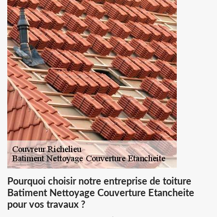
Pourquoi choisir notre entreprise de toiture
Batiment Nettoyage Couverture Etancheite
pour vos travaux ?