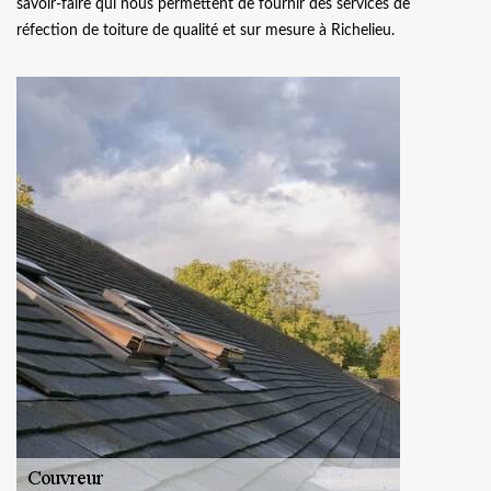
savoir-faire qui nous permettent de fournir des services de
réfection de toiture de qualité et sur mesure à Richelieu.