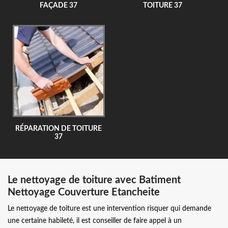
FAÇADE 37
TOITURE 37
RÉPARATION DE TOITURE
37
Le nettoyage de toiture avec Batiment
Nettoyage Couverture Etancheite
Le nettoyage de toiture est une intervention risquer qui demande
une certaine habileté, il est conseiller de faire appel à un