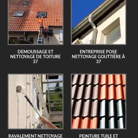
DEMOUSSAGE ET
ENTREPRISE POSE
NETTOYAGE DE TOITURE
NETTOYAGE GOUTTIÈRE À
37
37
RAVALEMENT NETTOYAGE
PEINTURE TUILE ET