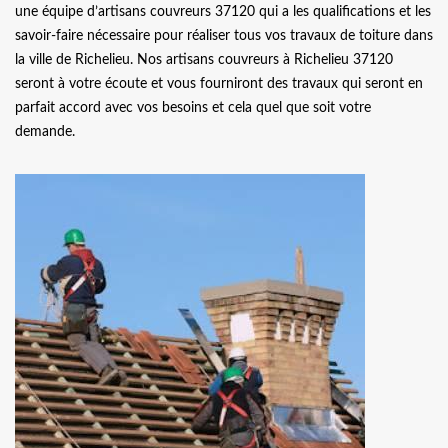
une équipe d’artisans couvreurs 37120 qui a les qualifications et les
savoir-faire nécessaire pour réaliser tous vos travaux de toiture dans
la ville de Richelieu. Nos artisans couvreurs à Richelieu 37120
seront à votre écoute et vous fourniront des travaux qui seront en
parfait accord avec vos besoins et cela quel que soit votre
demande.