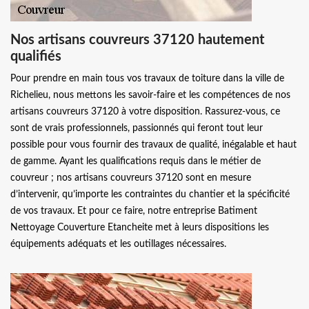
Nos artisans couvreurs 37120 hautement
qualifiés
Pour prendre en main tous vos travaux de toiture dans la ville de
Richelieu, nous mettons les savoir-faire et les compétences de nos
artisans couvreurs 37120 à votre disposition. Rassurez-vous, ce
sont de vrais professionnels, passionnés qui feront tout leur
possible pour vous fournir des travaux de qualité, inégalable et haut
de gamme. Ayant les qualifications requis dans le métier de
couvreur ; nos artisans couvreurs 37120 sont en mesure
d’intervenir, qu’importe les contraintes du chantier et la spécificité
de vos travaux. Et pour ce faire, notre entreprise Batiment
Nettoyage Couverture Etancheite met à leurs dispositions les
équipements adéquats et les outillages nécessaires.