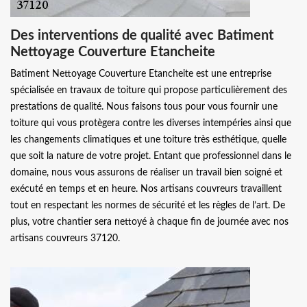
Des interventions de qualité avec Batiment
Nettoyage Couverture Etancheite
Batiment Nettoyage Couverture Etancheite est une entreprise
spécialisée en travaux de toiture qui propose particulièrement des
prestations de qualité. Nous faisons tous pour vous fournir une
toiture qui vous protègera contre les diverses intempéries ainsi que
les changements climatiques et une toiture très esthétique, quelle
que soit la nature de votre projet. Entant que professionnel dans le
domaine, nous vous assurons de réaliser un travail bien soigné et
exécuté en temps et en heure. Nos artisans couvreurs travaillent
tout en respectant les normes de sécurité et les règles de l’art. De
plus, votre chantier sera nettoyé à chaque fin de journée avec nos
artisans couvreurs 37120.