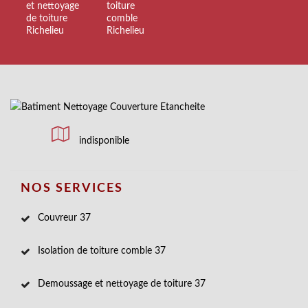
et nettoyage
toiture
de toiture
comble
Richelieu
Richelieu
indisponible
NOS SERVICES
Couvreur 37
Isolation de toiture comble 37
Demoussage et nettoyage de toiture 37