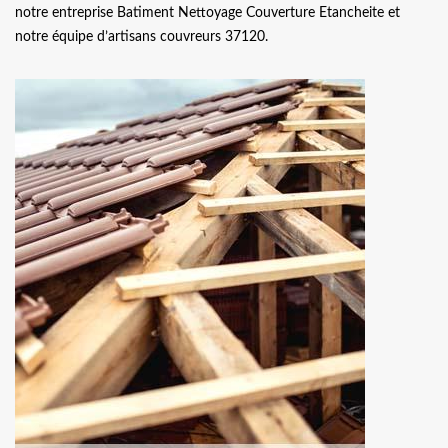
notre entreprise Batiment Nettoyage Couverture Etancheite et
notre équipe d’artisans couvreurs 37120.