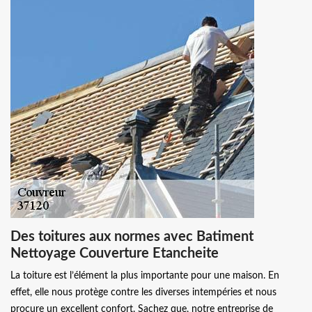
Des toitures aux normes avec Batiment
Nettoyage Couverture Etancheite
La toiture est l’élément la plus importante pour une maison. En
effet, elle nous protège contre les diverses intempéries et nous
procure un excellent confort. Sachez que, notre entreprise de