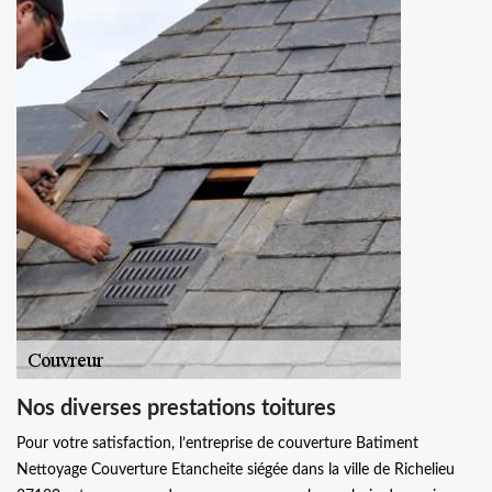
Nos diverses prestations toitures
Pour votre satisfaction, l’entreprise de couverture Batiment
Nettoyage Couverture Etancheite siégée dans la ville de Richelieu