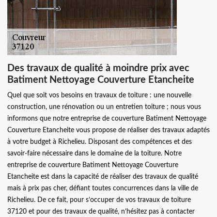
Des travaux de qualité à moindre prix avec
Batiment Nettoyage Couverture Etancheite
Quel que soit vos besoins en travaux de toiture : une nouvelle
construction, une rénovation ou un entretien toiture ; nous vous
informons que notre entreprise de couverture Batiment Nettoyage
Couverture Etancheite vous propose de réaliser des travaux adaptés
à votre budget à Richelieu. Disposant des compétences et des
savoir-faire nécessaire dans le domaine de la toiture. Notre
entreprise de couverture Batiment Nettoyage Couverture
Etancheite est dans la capacité de réaliser des travaux de qualité
mais à prix pas cher, défiant toutes concurrences dans la ville de
Richelieu. De ce fait, pour s’occuper de vos travaux de toiture
37120 et pour des travaux de qualité, n’hésitez pas à contacter