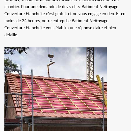
chantier. Pour une demande de devis chez Batiment Nettoyage
Couverture Etancheite c’est gratuit et ne vous engage en rien. Et en
moins de 24 heures, notre entreprise Batiment Nettoyage
Couverture Etancheite vous établira une réponse claire et bien
détaillé.