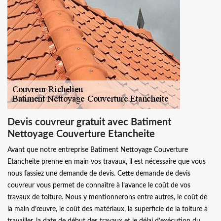
Devis couvreur gratuit avec Batiment
Nettoyage Couverture Etancheite
Avant que notre entreprise Batiment Nettoyage Couverture
Etancheite prenne en main vos travaux, il est nécessaire que vous
nous fassiez une demande de devis. Cette demande de devis
couvreur vous permet de connaître à l’avance le coût de vos
travaux de toiture. Nous y mentionnerons entre autres, le coût de
la main d’œuvre, le coût des matériaux, la superficie de la toiture à
travailler, la date de début des travaux et le délai d’exécution du