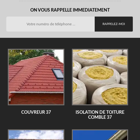
ON VOUS RAPPELLE IMMEDIATEMENT
COUVREUR 37
ISOLATION DE TOITURE
COMBLE 37