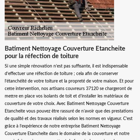
Batiment Nettoyage Couverture Etancheite
pour la réfection de toiture
Si une simple rénovation n’est pas suffisante, il est indispensable
d’effectuer une réfection de toiture ; cela afin de conserver
l’étanchéité de votre toiture et la propreté de votre maison. Et pour
cette intervention, nos artisans couvreurs 37120 se chargeront de
mettre en place vos isolants de toit et d’installer les matériaux de
couverture de votre choix. Avec Batiment Nettoyage Couverture
Etancheite vous pouvez être rassuré de n’avoir que des prestations
de qualité et des travaux réalisés selon les normes en vigueur. C’est
grâce à l’expérience de notre entreprise Batiment Nettoyage
Couverture Etancheite dans le domaine de la couverture et notre