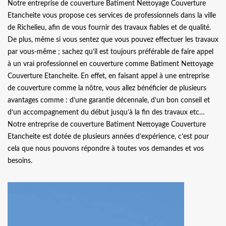
Notre entreprise de couverture Batiment Nettoyage Couverture
Etancheite vous propose ces services de professionnels dans la ville
de Richelieu, afin de vous fournir des travaux fiables et de qualité.
De plus, même si vous sentez que vous pouvez effectuer les travaux
par vous-même ; sachez qu’il est toujours préférable de faire appel
à un vrai professionnel en couverture comme Batiment Nettoyage
Couverture Etancheite. En effet, en faisant appel à une entreprise
de couverture comme la nôtre, vous allez bénéficier de plusieurs
avantages comme : d’une garantie décennale, d’un bon conseil et
d’un accompagnement du début jusqu’à la fin des travaux etc…
Notre entreprise de couverture Batiment Nettoyage Couverture
Etancheite est dotée de plusieurs années d’expérience, c’est pour
cela que nous pouvons répondre à toutes vos demandes et vos
besoins.