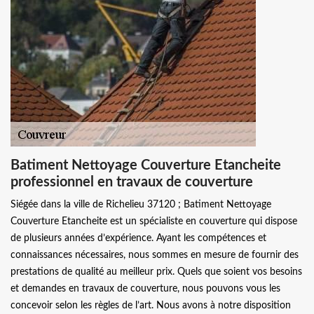
Batiment Nettoyage Couverture Etancheite
professionnel en travaux de couverture
Siégée dans la ville de Richelieu 37120 ; Batiment Nettoyage
Couverture Etancheite est un spécialiste en couverture qui dispose
de plusieurs années d’expérience. Ayant les compétences et
connaissances nécessaires, nous sommes en mesure de fournir des
prestations de qualité au meilleur prix. Quels que soient vos besoins
et demandes en travaux de couverture, nous pouvons vous les
concevoir selon les règles de l’art. Nous avons à notre disposition