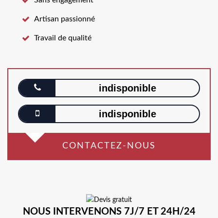
Artisan passionné
Travail de qualité
indisponible
indisponible
CONTACTEZ-NOUS
NOUS INTERVENONS 7J/7 ET 24H/24