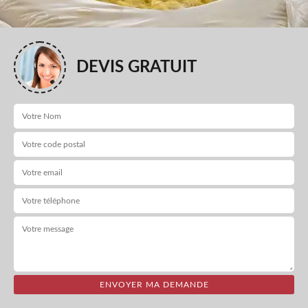
DEVIS GRATUIT