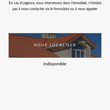
En cas d’urgence, nous intervenons dans l’immédiat, n’hésitez
pas à nous contacter via le formulaire ou à nous appeler.
NOUS LOCALISER
indisponible