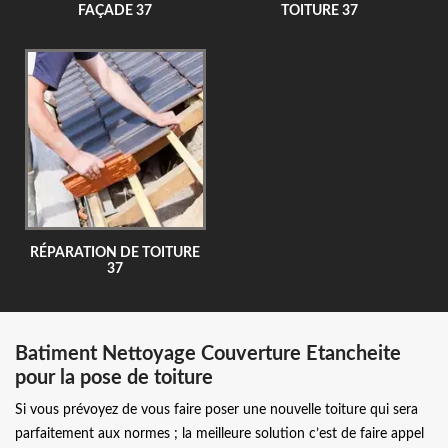
FAÇADE 37
TOITURE 37
RÉPARATION DE TOITURE
37
Batiment Nettoyage Couverture Etancheite
pour la pose de toiture
Si vous prévoyez de vous faire poser une nouvelle toiture qui sera
parfaitement aux normes ; la meilleure solution c’est de faire appel