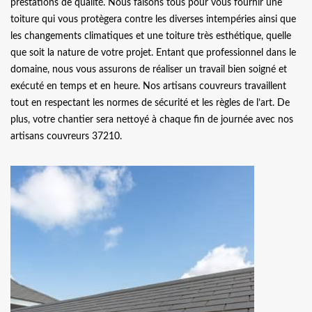
prestations de qualité. Nous faisons tous pour vous fournir une
toiture qui vous protègera contre les diverses intempéries ainsi que
les changements climatiques et une toiture très esthétique, quelle
que soit la nature de votre projet. Entant que professionnel dans le
domaine, nous vous assurons de réaliser un travail bien soigné et
exécuté en temps et en heure. Nos artisans couvreurs travaillent
tout en respectant les normes de sécurité et les règles de l’art. De
plus, votre chantier sera nettoyé à chaque fin de journée avec nos
artisans couvreurs 37210.