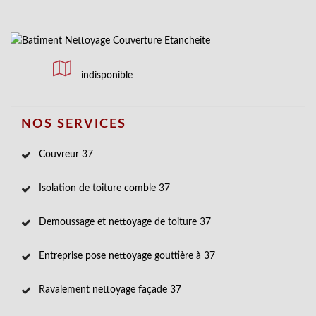
indisponible
NOS SERVICES
Couvreur 37
Isolation de toiture comble 37
Demoussage et nettoyage de toiture 37
Entreprise pose nettoyage gouttière à 37
Ravalement nettoyage façade 37