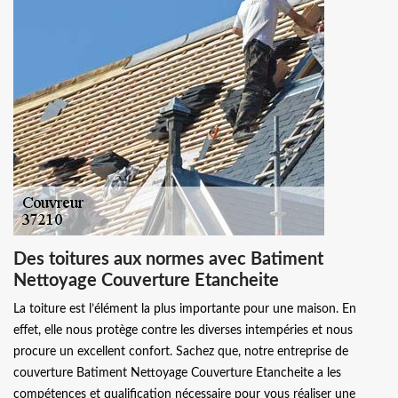
Des toitures aux normes avec Batiment
Nettoyage Couverture Etancheite
La toiture est l’élément la plus importante pour une maison. En
effet, elle nous protège contre les diverses intempéries et nous
procure un excellent confort. Sachez que, notre entreprise de
couverture Batiment Nettoyage Couverture Etancheite a les
compétences et qualification nécessaire pour vous réaliser une