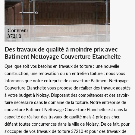
Des travaux de qualité à moindre prix avec
Batiment Nettoyage Couverture Etancheite
Quel que soit vos besoins en travaux de toiture : une nouvelle
construction, une rénovation ou un entretien toiture ; nous vous
informons que notre entreprise de couverture Batiment Nettoyage
Couverture Etancheite vous propose de réaliser des travaux adaptés
à votre budget à Noizay. Disposant des compétences et des savoir-
faire nécessaire dans le domaine de la toiture. Notre entreprise de
couverture Batiment Nettoyage Couverture Etancheite est dans la
capacité de réaliser des travaux de qualité mais à prix pas cher,
défiant toutes concurrences dans la ville de Noizay. De ce fait, pour
s’occuper de vos travaux de toiture 37210 et pour des travaux de