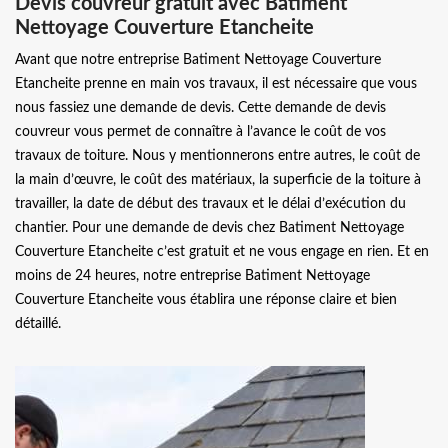
Devis couvreur gratuit avec Batiment
Nettoyage Couverture Etancheite
Avant que notre entreprise Batiment Nettoyage Couverture
Etancheite prenne en main vos travaux, il est nécessaire que vous
nous fassiez une demande de devis. Cette demande de devis
couvreur vous permet de connaître à l’avance le coût de vos
travaux de toiture. Nous y mentionnerons entre autres, le coût de
la main d’œuvre, le coût des matériaux, la superficie de la toiture à
travailler, la date de début des travaux et le délai d’exécution du
chantier. Pour une demande de devis chez Batiment Nettoyage
Couverture Etancheite c’est gratuit et ne vous engage en rien. Et en
moins de 24 heures, notre entreprise Batiment Nettoyage
Couverture Etancheite vous établira une réponse claire et bien
détaillé.