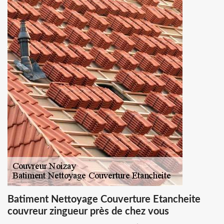
Batiment Nettoyage Couverture Etancheite
couvreur zingueur près de chez vous