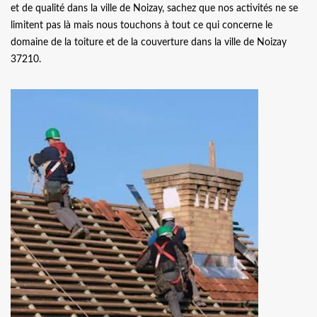
et de qualité dans la ville de Noizay, sachez que nos activités ne se
limitent pas là mais nous touchons à tout ce qui concerne le
domaine de la toiture et de la couverture dans la ville de Noizay
37210.