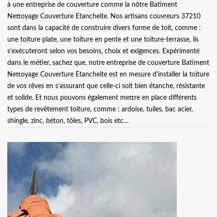
à une entreprise de couverture comme la nôtre Batiment
Nettoyage Couverture Etancheite. Nos artisans couvreurs 37210
sont dans la capacité de construire divers forme de toit, comme :
une toiture plate, une toiture en pente et une toiture-terrasse, ils
s’exécuteront selon vos besoins, choix et exigences. Expérimenté
dans le métier, sachez que, notre entreprise de couverture Batiment
Nettoyage Couverture Etancheite est en mesure d’installer la toiture
de vos rêves en s’assurant que celle-ci soit bien étanche, résistante
et solide. Et nous pouvons également mettre en place différents
types de revêtement toiture, comme : ardoise, tuiles, bac acier,
shingle, zinc, béton, tôles, PVC, bois etc…