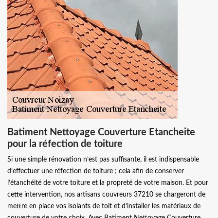
Batiment Nettoyage Couverture Etancheite
pour la réfection de toiture
Si une simple rénovation n’est pas suffisante, il est indispensable
d’effectuer une réfection de toiture ; cela afin de conserver
l’étanchéité de votre toiture et la propreté de votre maison. Et pour
cette intervention, nos artisans couvreurs 37210 se chargeront de
mettre en place vos isolants de toit et d’installer les matériaux de
couverture de votre choix. Avec Batiment Nettoyage Couverture