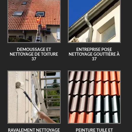
DEMOUSSAGE ET
ENTREPRISE POSE
NETTOYAGE DE TOITURE
NETTOYAGE GOUTTIÈRE À
37
37
RAVALEMENT NETTOYAGE
PEINTURE TUILE ET