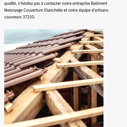
qualité, n’hésitez pas à contacter notre entreprise Batiment
Nettoyage Couverture Etancheite et notre équipe d’artisans
couvreurs 37210.