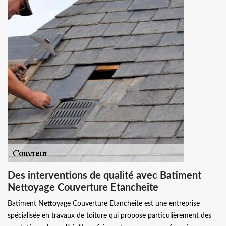
Des interventions de qualité avec Batiment
Nettoyage Couverture Etancheite
Batiment Nettoyage Couverture Etancheite est une entreprise
spécialisée en travaux de toiture qui propose particulièrement des