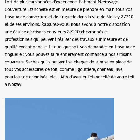
Fort de plusieurs années d’expérience, Batiment Nettoyage
Couverture Etancheite est en mesure de prendre en main tous vos
travaux de couverture et de zinguerie dans la ville de Noizay 37210
et de ses environs. Rassures-vous, nous avons à notre disposition
une équipe d’artisans couvreurs 37210 chevronnés et
professionnels qui peuvent réaliser des travaux sur mesure et de
qualité exceptionnelle. Et quel que soit vos demandes en travaux de
zinguerie ; vous pouvez faire entièrement confiance à nos artisans
couvreurs. Sachez qu’ils peuvent se charger de la mise en place de
tous vos accessoires de toit, comme : gouttière, chéneau, rive,
pourtour de cheminée, etc… Afin d’assurer l’étanchéité de votre toit
à Noizay.