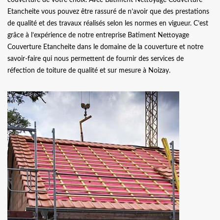
Etancheite vous pouvez être rassuré de n’avoir que des prestations
de qualité et des travaux réalisés selon les normes en vigueur. C’est
grâce à l’expérience de notre entreprise Batiment Nettoyage
Couverture Etancheite dans le domaine de la couverture et notre
savoir-faire qui nous permettent de fournir des services de
réfection de toiture de qualité et sur mesure à Noizay.