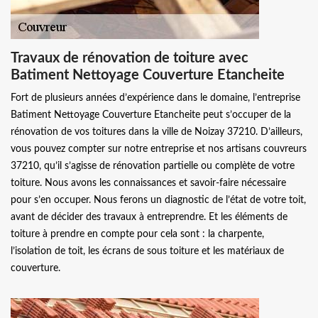
Travaux de rénovation de toiture avec
Batiment Nettoyage Couverture Etancheite
Fort de plusieurs années d’expérience dans le domaine, l’entreprise
Batiment Nettoyage Couverture Etancheite peut s’occuper de la
rénovation de vos toitures dans la ville de Noizay 37210. D’ailleurs,
vous pouvez compter sur notre entreprise et nos artisans couvreurs
37210, qu’il s’agisse de rénovation partielle ou complète de votre
toiture. Nous avons les connaissances et savoir-faire nécessaire
pour s’en occuper. Nous ferons un diagnostic de l’état de votre toit,
avant de décider des travaux à entreprendre. Et les éléments de
toiture à prendre en compte pour cela sont : la charpente,
l’isolation de toit, les écrans de sous toiture et les matériaux de
couverture.