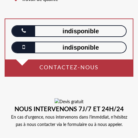
indisponible
indisponible
CONTACTEZ-NOUS
NOUS INTERVENONS 7J/7 ET 24H/24
En cas d’urgence, nous intervenons dans l’immédiat, n’hésitez
pas à nous contacter via le formulaire ou à nous appeler.