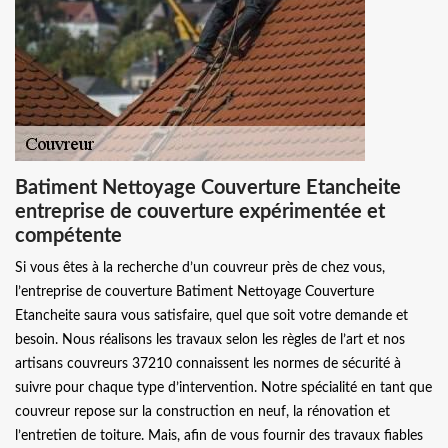
Batiment Nettoyage Couverture Etancheite
entreprise de couverture expérimentée et
compétente
Si vous êtes à la recherche d’un couvreur près de chez vous,
l’entreprise de couverture Batiment Nettoyage Couverture
Etancheite saura vous satisfaire, quel que soit votre demande et
besoin. Nous réalisons les travaux selon les règles de l’art et nos
artisans couvreurs 37210 connaissent les normes de sécurité à
suivre pour chaque type d’intervention. Notre spécialité en tant que
couvreur repose sur la construction en neuf, la rénovation et
l’entretien de toiture. Mais, afin de vous fournir des travaux fiables