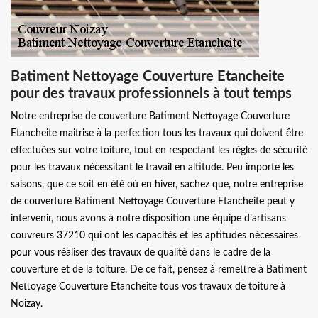
Batiment Nettoyage Couverture Etancheite
pour des travaux professionnels à tout temps
Notre entreprise de couverture Batiment Nettoyage Couverture
Etancheite maitrise à la perfection tous les travaux qui doivent être
effectuées sur votre toiture, tout en respectant les règles de sécurité
pour les travaux nécessitant le travail en altitude. Peu importe les
saisons, que ce soit en été où en hiver, sachez que, notre entreprise
de couverture Batiment Nettoyage Couverture Etancheite peut y
intervenir, nous avons à notre disposition une équipe d’artisans
couvreurs 37210 qui ont les capacités et les aptitudes nécessaires
pour vous réaliser des travaux de qualité dans le cadre de la
couverture et de la toiture. De ce fait, pensez à remettre à Batiment
Nettoyage Couverture Etancheite tous vos travaux de toiture à
Noizay.