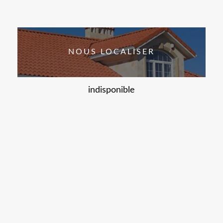
NOUS LOCALISER
indisponible