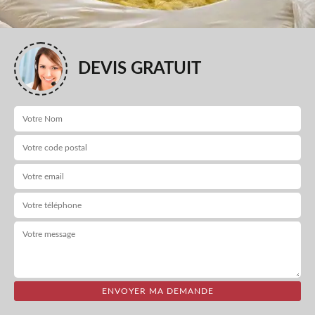
DEVIS GRATUIT