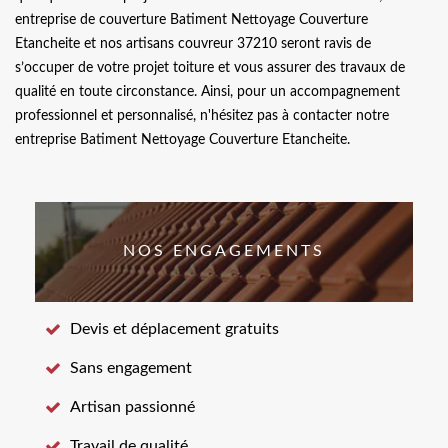
entreprise de couverture Batiment Nettoyage Couverture
Etancheite et nos artisans couvreur 37210 seront ravis de
s’occuper de votre projet toiture et vous assurer des travaux de
qualité en toute circonstance. Ainsi, pour un accompagnement
professionnel et personnalisé, n'hésitez pas à contacter notre
entreprise Batiment Nettoyage Couverture Etancheite.
NOS ENGAGEMENTS
Devis et déplacement gratuits
Sans engagement
Artisan passionné
Travail de qualité