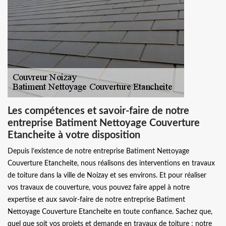
Les compétences et savoir-faire de notre
entreprise Batiment Nettoyage Couverture
Etancheite à votre disposition
Depuis l’existence de notre entreprise Batiment Nettoyage
Couverture Etancheite, nous réalisons des interventions en travaux
de toiture dans la ville de Noizay et ses environs. Et pour réaliser
vos travaux de couverture, vous pouvez faire appel à notre
expertise et aux savoir-faire de notre entreprise Batiment
Nettoyage Couverture Etancheite en toute confiance. Sachez que,
quel que soit vos projets et demande en travaux de toiture ; notre