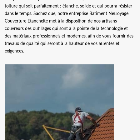
toiture qui soit parfaitement : étanche, solide et qui pourra résister
dans le temps. Sachez que, notre entreprise Batiment Nettoyage
Couverture Etancheite met à la disposition de nos artisans
couvreurs des outillages qui sont à la pointe de la technologie et
des matériaux professionnels et modernes, afin de vous fournir des
travaux de qualité qui seront à la hauteur de vos attentes et
exigences.