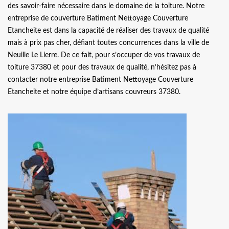
des savoir-faire nécessaire dans le domaine de la toiture. Notre
entreprise de couverture Batiment Nettoyage Couverture
Etancheite est dans la capacité de réaliser des travaux de qualité
mais à prix pas cher, défiant toutes concurrences dans la ville de
Neuille Le Lierre. De ce fait, pour s’occuper de vos travaux de
toiture 37380 et pour des travaux de qualité, n’hésitez pas à
contacter notre entreprise Batiment Nettoyage Couverture
Etancheite et notre équipe d’artisans couvreurs 37380.