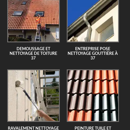
DEMOUSSAGE ET
ENTREPRISE POSE
NETTOYAGE DE TOITURE
NETTOYAGE GOUTTIÈRE À
37
37
RAVALEMENT NETTOYAGE
PEINTURE TUILE ET