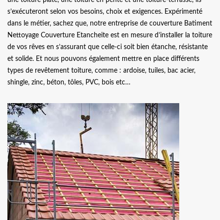
s’exécuteront selon vos besoins, choix et exigences. Expérimenté
dans le métier, sachez que, notre entreprise de couverture Batiment
Nettoyage Couverture Etancheite est en mesure d’installer la toiture
de vos rêves en s’assurant que celle-ci soit bien étanche, résistante
et solide. Et nous pouvons également mettre en place différents
types de revêtement toiture, comme : ardoise, tuiles, bac acier,
shingle, zinc, béton, tôles, PVC, bois etc…