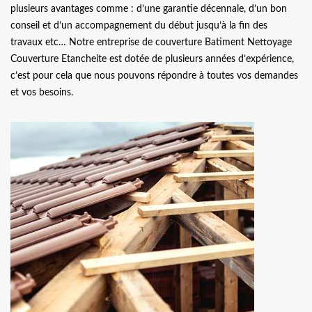
plusieurs avantages comme : d’une garantie décennale, d’un bon
conseil et d’un accompagnement du début jusqu’à la fin des
travaux etc… Notre entreprise de couverture Batiment Nettoyage
Couverture Etancheite est dotée de plusieurs années d’expérience,
c’est pour cela que nous pouvons répondre à toutes vos demandes
et vos besoins.