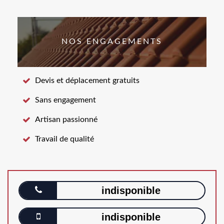
NOS ENGAGEMENTS
Devis et déplacement gratuits
Sans engagement
Artisan passionné
Travail de qualité
indisponible
indisponible