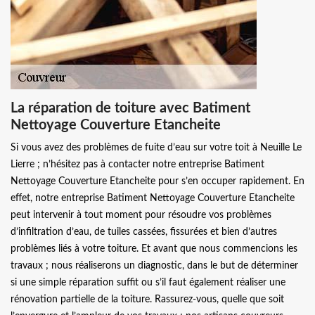
La réparation de toiture avec Batiment
Nettoyage Couverture Etancheite
Si vous avez des problèmes de fuite d’eau sur votre toit à Neuille Le
Lierre ; n’hésitez pas à contacter notre entreprise Batiment
Nettoyage Couverture Etancheite pour s’en occuper rapidement. En
effet, notre entreprise Batiment Nettoyage Couverture Etancheite
peut intervenir à tout moment pour résoudre vos problèmes
d’infiltration d’eau, de tuiles cassées, fissurées et bien d’autres
problèmes liés à votre toiture. Et avant que nous commencions les
travaux ; nous réaliserons un diagnostic, dans le but de déterminer
si une simple réparation suffit ou s’il faut également réaliser une
rénovation partielle de la toiture. Rassurez-vous, quelle que soit