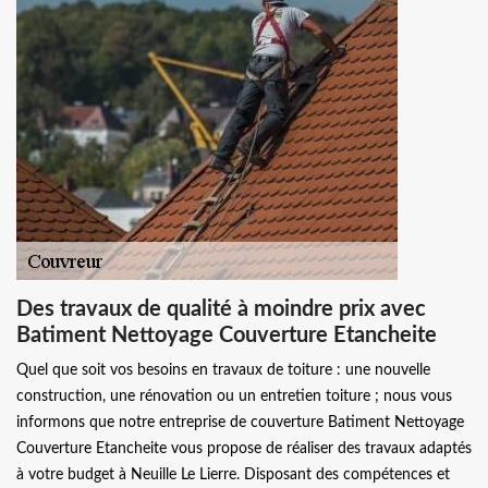
Des travaux de qualité à moindre prix avec
Batiment Nettoyage Couverture Etancheite
Quel que soit vos besoins en travaux de toiture : une nouvelle
construction, une rénovation ou un entretien toiture ; nous vous
informons que notre entreprise de couverture Batiment Nettoyage
Couverture Etancheite vous propose de réaliser des travaux adaptés
à votre budget à Neuille Le Lierre. Disposant des compétences et