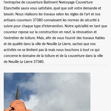
l’entreprise de couverture Batiment Nettoyage Couverture
Etancheite saura vous satisfaire, quel que soit votre demande et
besoin. Nous réalisons les travaux selon les règles de l’art et nos
artisans couvreurs 37380 connaissent les normes de sécurité à
suivre pour chaque type d’intervention. Notre spécialité en tant que
couvreur repose sur la construction en neuf, la rénovation et
l’entretien de toiture. Mais, afin de vous fournir des travaux fiables
et de qualité dans la ville de Neuille Le Lierre, sachez que nos
activités ne se limitent pas là mais nous touchons à tout ce qui
concerne le domaine de la toiture et de la couverture dans la ville
de Neuille Le Lierre 37380.