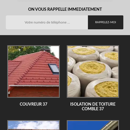
ON VOUS RAPPELLE IMMEDIATEMENT
COUVREUR 37
ISOLATION DE TOITURE
COMBLE 37