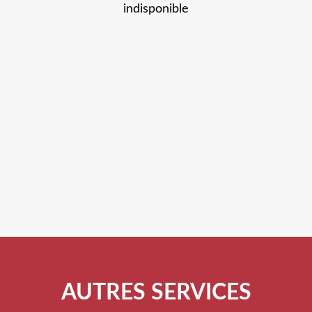
indisponible
AUTRES SERVICES