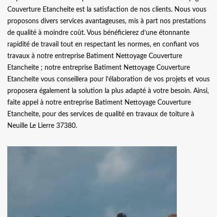
Couverture Etancheite est la satisfaction de nos clients. Nous vous
proposons divers services avantageuses, mis à part nos prestations
de qualité à moindre coût. Vous bénéficierez d’une étonnante
rapidité de travail tout en respectant les normes, en confiant vos
travaux à notre entreprise Batiment Nettoyage Couverture
Etancheite ; notre entreprise Batiment Nettoyage Couverture
Etancheite vous conseillera pour l’élaboration de vos projets et vous
proposera également la solution la plus adapté à votre besoin. Ainsi,
faite appel à notre entreprise Batiment Nettoyage Couverture
Etancheite, pour des services de qualité en travaux de toiture à
Neuille Le Lierre 37380.