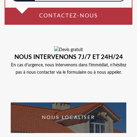
CONTACTEZ-NOUS
NOUS INTERVENONS 7J/7 ET 24H/24
En cas d’urgence, nous intervenons dans l’immédiat, n’hésitez
pas à nous contacter via le formulaire ou à nous appeler.
NOUS LOCALISER