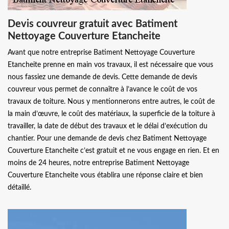
Devis couvreur gratuit avec Batiment
Nettoyage Couverture Etancheite
Avant que notre entreprise Batiment Nettoyage Couverture
Etancheite prenne en main vos travaux, il est nécessaire que vous
nous fassiez une demande de devis. Cette demande de devis
couvreur vous permet de connaître à l’avance le coût de vos
travaux de toiture. Nous y mentionnerons entre autres, le coût de
la main d’œuvre, le coût des matériaux, la superficie de la toiture à
travailler, la date de début des travaux et le délai d’exécution du
chantier. Pour une demande de devis chez Batiment Nettoyage
Couverture Etancheite c’est gratuit et ne vous engage en rien. Et en
moins de 24 heures, notre entreprise Batiment Nettoyage
Couverture Etancheite vous établira une réponse claire et bien
détaillé.