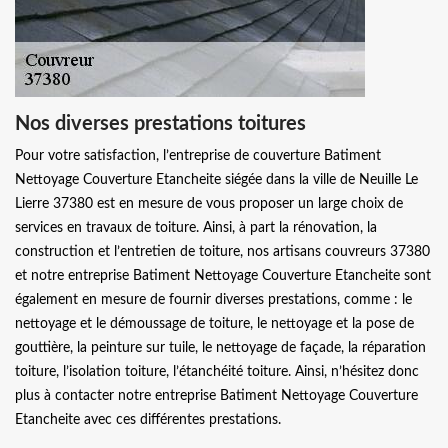
Nos diverses prestations toitures
Pour votre satisfaction, l’entreprise de couverture Batiment
Nettoyage Couverture Etancheite siégée dans la ville de Neuille Le
Lierre 37380 est en mesure de vous proposer un large choix de
services en travaux de toiture. Ainsi, à part la rénovation, la
construction et l’entretien de toiture, nos artisans couvreurs 37380
et notre entreprise Batiment Nettoyage Couverture Etancheite sont
également en mesure de fournir diverses prestations, comme : le
nettoyage et le démoussage de toiture, le nettoyage et la pose de
gouttière, la peinture sur tuile, le nettoyage de façade, la réparation
toiture, l’isolation toiture, l’étanchéité toiture. Ainsi, n’hésitez donc
plus à contacter notre entreprise Batiment Nettoyage Couverture
Etancheite avec ces différentes prestations.