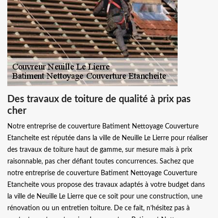
Des travaux de toiture de qualité à prix pas
cher
Notre entreprise de couverture Batiment Nettoyage Couverture
Etancheite est réputée dans la ville de Neuille Le Lierre pour réaliser
des travaux de toiture haut de gamme, sur mesure mais à prix
raisonnable, pas cher défiant toutes concurrences. Sachez que
notre entreprise de couverture Batiment Nettoyage Couverture
Etancheite vous propose des travaux adaptés à votre budget dans
la ville de Neuille Le Lierre que ce soit pour une construction, une
rénovation ou un entretien toiture. De ce fait, n’hésitez pas à