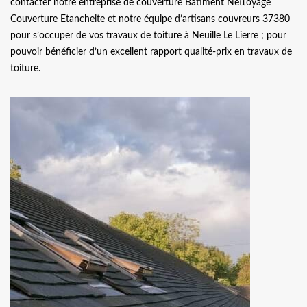
contacter notre entreprise de couverture Batiment Nettoyage
Couverture Etancheite et notre équipe d’artisans couvreurs 37380
pour s’occuper de vos travaux de toiture à Neuille Le Lierre ; pour
pouvoir bénéficier d’un excellent rapport qualité-prix en travaux de
toiture.