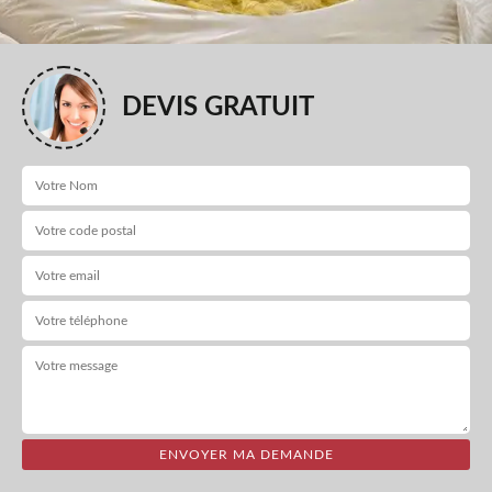
DEVIS GRATUIT