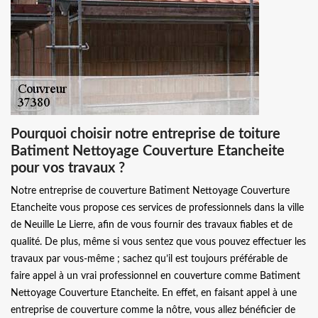
Pourquoi choisir notre entreprise de toiture
Batiment Nettoyage Couverture Etancheite
pour vos travaux ?
Notre entreprise de couverture Batiment Nettoyage Couverture
Etancheite vous propose ces services de professionnels dans la ville
de Neuille Le Lierre, afin de vous fournir des travaux fiables et de
qualité. De plus, même si vous sentez que vous pouvez effectuer les
travaux par vous-même ; sachez qu’il est toujours préférable de
faire appel à un vrai professionnel en couverture comme Batiment
Nettoyage Couverture Etancheite. En effet, en faisant appel à une
entreprise de couverture comme la nôtre, vous allez bénéficier de