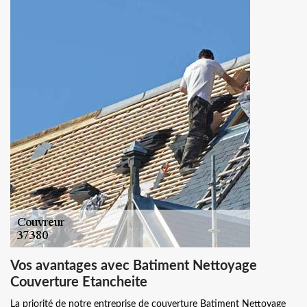
Vos avantages avec Batiment Nettoyage
Couverture Etancheite
La priorité de notre entreprise de couverture Batiment Nettoyage