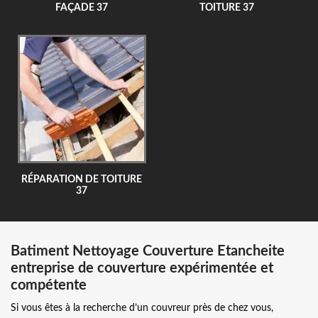
FAÇADE 37
TOITURE 37
RÉPARATION DE TOITURE
37
Batiment Nettoyage Couverture Etancheite
entreprise de couverture expérimentée et
compétente
Si vous êtes à la recherche d’un couvreur près de chez vous,