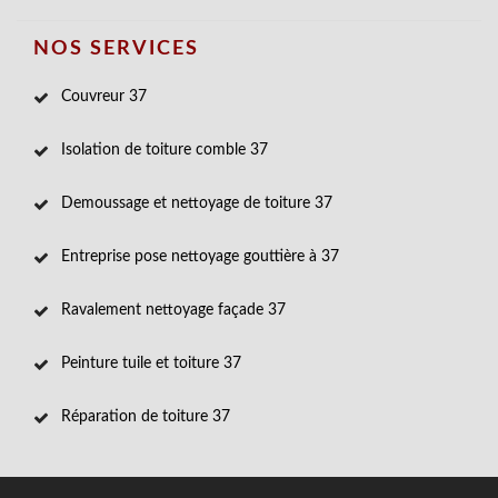
NOS SERVICES
Couvreur 37
Isolation de toiture comble 37
Demoussage et nettoyage de toiture 37
Entreprise pose nettoyage gouttière à 37
Ravalement nettoyage façade 37
Peinture tuile et toiture 37
Réparation de toiture 37