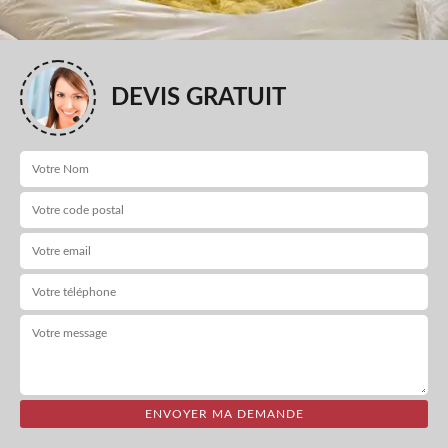
DEVIS GRATUIT