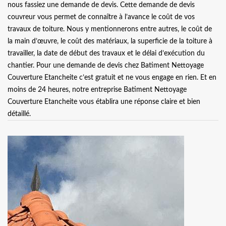
nous fassiez une demande de devis. Cette demande de devis
couvreur vous permet de connaître à l’avance le coût de vos
travaux de toiture. Nous y mentionnerons entre autres, le coût de
la main d’œuvre, le coût des matériaux, la superficie de la toiture à
travailler, la date de début des travaux et le délai d’exécution du
chantier. Pour une demande de devis chez Batiment Nettoyage
Couverture Etancheite c’est gratuit et ne vous engage en rien. Et en
moins de 24 heures, notre entreprise Batiment Nettoyage
Couverture Etancheite vous établira une réponse claire et bien
détaillé.