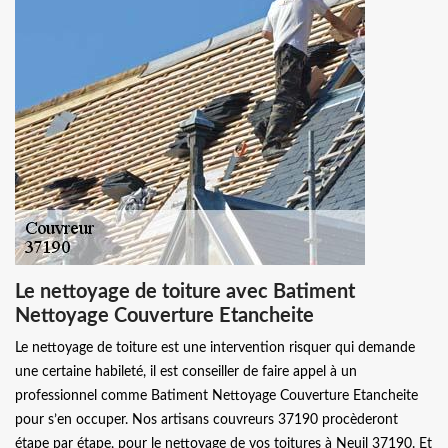
Le nettoyage de toiture avec Batiment
Nettoyage Couverture Etancheite
Le nettoyage de toiture est une intervention risquer qui demande
une certaine habileté, il est conseiller de faire appel à un
professionnel comme Batiment Nettoyage Couverture Etancheite
pour s’en occuper. Nos artisans couvreurs 37190 procèderont
étape par étape, pour le nettoyage de vos toitures à Neuil 37190. Et