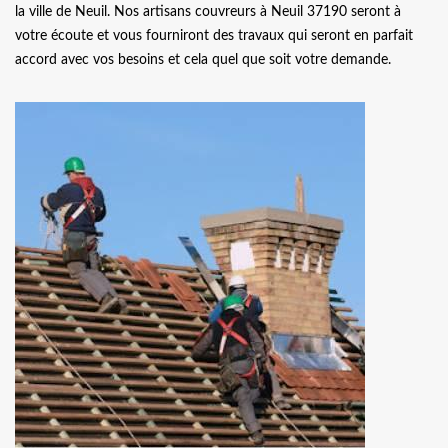
la ville de Neuil. Nos artisans couvreurs à Neuil 37190 seront à
votre écoute et vous fourniront des travaux qui seront en parfait
accord avec vos besoins et cela quel que soit votre demande.