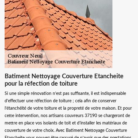
Batiment Nettoyage Couverture Etancheite
pour la réfection de toiture
Si une simple rénovation n’est pas suffisante, il est indispensable
d’effectuer une réfection de toiture ; cela afin de conserver
l’étanchéité de votre toiture et la propreté de votre maison. Et pour
cette intervention, nos artisans couvreurs 37190 se chargeront de
mettre en place vos isolants de toit et d’installer les matériaux de
couverture de votre choix. Avec Batiment Nettoyage Couverture
Etancheite vous pouvez être rassuré de n’avoir que des prestations