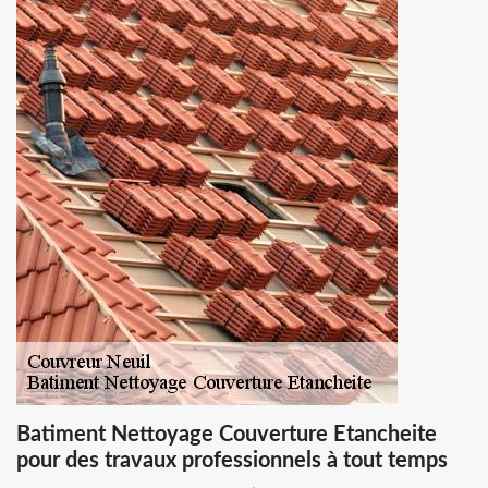
Batiment Nettoyage Couverture Etancheite
pour des travaux professionnels à tout temps