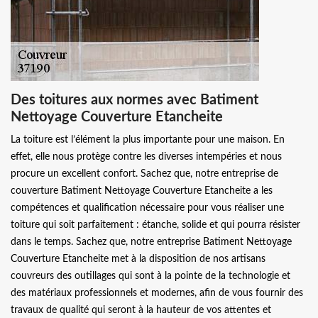
Des toitures aux normes avec Batiment
Nettoyage Couverture Etancheite
La toiture est l’élément la plus importante pour une maison. En
effet, elle nous protège contre les diverses intempéries et nous
procure un excellent confort. Sachez que, notre entreprise de
couverture Batiment Nettoyage Couverture Etancheite a les
compétences et qualification nécessaire pour vous réaliser une
toiture qui soit parfaitement : étanche, solide et qui pourra résister
dans le temps. Sachez que, notre entreprise Batiment Nettoyage
Couverture Etancheite met à la disposition de nos artisans
couvreurs des outillages qui sont à la pointe de la technologie et
des matériaux professionnels et modernes, afin de vous fournir des
travaux de qualité qui seront à la hauteur de vos attentes et