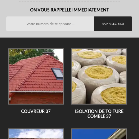
ON VOUS RAPPELLE IMMEDIATEMENT
COUVREUR 37
ISOLATION DE TOITURE
COMBLE 37