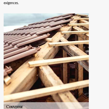
exigences.