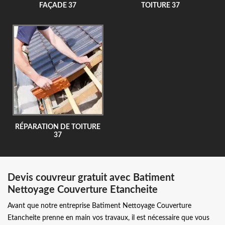
FAÇADE 37
TOITURE 37
RÉPARATION DE TOITURE
37
Devis couvreur gratuit avec Batiment
Nettoyage Couverture Etancheite
Avant que notre entreprise Batiment Nettoyage Couverture
Etancheite prenne en main vos travaux, il est nécessaire que vous