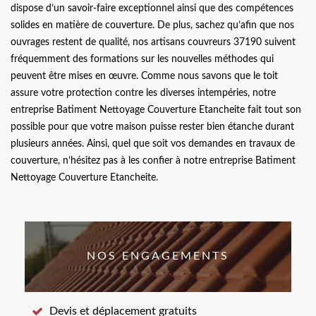
dispose d’un savoir-faire exceptionnel ainsi que des compétences
solides en matière de couverture. De plus, sachez qu’afin que nos
ouvrages restent de qualité, nos artisans couvreurs 37190 suivent
fréquemment des formations sur les nouvelles méthodes qui
peuvent être mises en œuvre. Comme nous savons que le toit
assure votre protection contre les diverses intempéries, notre
entreprise Batiment Nettoyage Couverture Etancheite fait tout son
possible pour que votre maison puisse rester bien étanche durant
plusieurs années. Ainsi, quel que soit vos demandes en travaux de
couverture, n’hésitez pas à les confier à notre entreprise Batiment
Nettoyage Couverture Etancheite.
NOS ENGAGEMENTS
Devis et déplacement gratuits