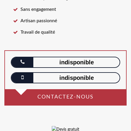
Sans engagement
Artisan passionné
Travail de qualité
indisponible
indisponible
CONTACTEZ-NOUS