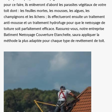
pour ce faire, ils enlèveront d’abord les parasites végétaux de votre
toit dont : les feuilles mortes, les mousses, les algues, les
champignons et les lichens ; ils effectueront ensuite un traitement
anti-mousse et un traitement hydrofuge pour que le nettoyage de
toiture soit parfaitement efficace. Rassurez-vous, notre entreprise
Batiment Nettoyage Couverture Etancheite, saura appliquer la
méthode la plus adaptée pour chaque type de revêtement de toit.