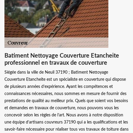
Batiment Nettoyage Couverture Etancheite
professionnel en travaux de couverture
Siégée dans la ville de Neuil 37190 ; Batiment Nettoyage
Couverture Etancheite est un spécialiste en couverture qui dispose
de plusieurs années d’expérience. Ayant les compétences et
connaissances nécessaires, nous sommes en mesure de fournir des
prestations de qualité au meilleur prix. Quels que soient vos besoins
et demandes en travaux de couverture, nous pouvons vous les
concevoir selon les règles de l’art. Nous avons à notre disposition
une équipe d’artisans couvreurs 37190 qui a les qualifications et les
savoir-faire nécessaire pour réaliser tous vos travaux de toiture dans