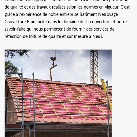
de qualité et des travaux réalisés selon les normes en vigueur. C’est
grâce à l’expérience de notre entreprise Batiment Nettoyage
Couverture Etancheite dans le domaine de la couverture et notre
savoir-faire qui nous permettent de fournir des services de
réfection de toiture de qualité et sur mesure à Neuil.