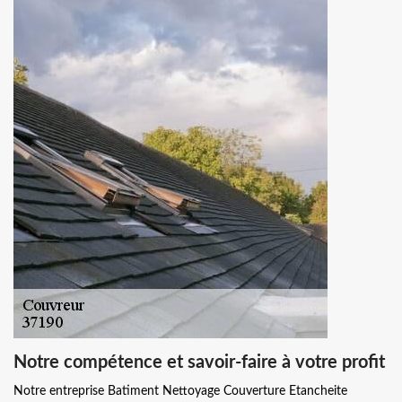
Notre compétence et savoir-faire à votre profit
Notre entreprise Batiment Nettoyage Couverture Etancheite