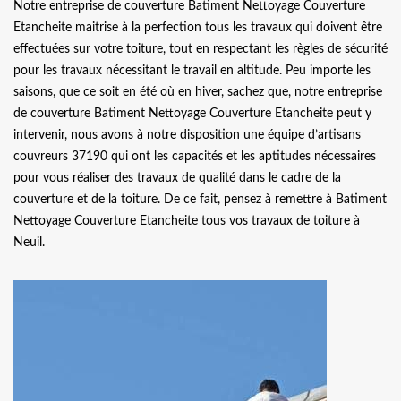
Notre entreprise de couverture Batiment Nettoyage Couverture
Etancheite maitrise à la perfection tous les travaux qui doivent être
effectuées sur votre toiture, tout en respectant les règles de sécurité
pour les travaux nécessitant le travail en altitude. Peu importe les
saisons, que ce soit en été où en hiver, sachez que, notre entreprise
de couverture Batiment Nettoyage Couverture Etancheite peut y
intervenir, nous avons à notre disposition une équipe d’artisans
couvreurs 37190 qui ont les capacités et les aptitudes nécessaires
pour vous réaliser des travaux de qualité dans le cadre de la
couverture et de la toiture. De ce fait, pensez à remettre à Batiment
Nettoyage Couverture Etancheite tous vos travaux de toiture à
Neuil.