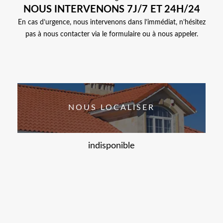
NOUS INTERVENONS 7J/7 ET 24H/24
En cas d’urgence, nous intervenons dans l’immédiat, n’hésitez
pas à nous contacter via le formulaire ou à nous appeler.
NOUS LOCALISER
indisponible