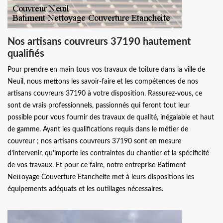
Nos artisans couvreurs 37190 hautement
qualifiés
Pour prendre en main tous vos travaux de toiture dans la ville de
Neuil, nous mettons les savoir-faire et les compétences de nos
artisans couvreurs 37190 à votre disposition. Rassurez-vous, ce
sont de vrais professionnels, passionnés qui feront tout leur
possible pour vous fournir des travaux de qualité, inégalable et haut
de gamme. Ayant les qualifications requis dans le métier de
couvreur ; nos artisans couvreurs 37190 sont en mesure
d’intervenir, qu’importe les contraintes du chantier et la spécificité
de vos travaux. Et pour ce faire, notre entreprise Batiment
Nettoyage Couverture Etancheite met à leurs dispositions les
équipements adéquats et les outillages nécessaires.