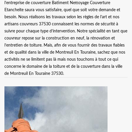
l’entreprise de couverture Batiment Nettoyage Couverture
Etancheite saura vous satisfaire, quel que soit votre demande et
besoin. Nous réalisons les travaux selon les règles de l’art et nos
artisans couvreurs 37530 connaissent les normes de sécurité à
suivre pour chaque type d’intervention. Notre spécialité en tant que
couvreur repose sur la construction en neuf, la rénovation et
l’entretien de toiture. Mais, afin de vous fournir des travaux fiables
et de qualité dans la ville de Montreuil En Touraine, sachez que nos
activités ne se limitent pas là mais nous touchons à tout ce qui
concerne le domaine de la toiture et de la couverture dans la ville
de Montreuil En Touraine 37530.