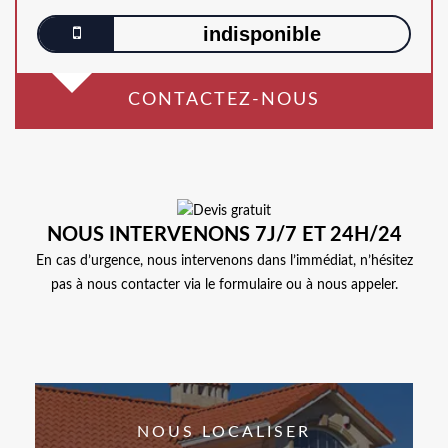
indisponible
CONTACTEZ-NOUS
NOUS INTERVENONS 7J/7 ET 24H/24
En cas d’urgence, nous intervenons dans l’immédiat, n’hésitez
pas à nous contacter via le formulaire ou à nous appeler.
NOUS LOCALISER