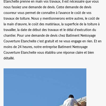
Etancheite prenne en main vos travaux, il est nécessaire que vous
nous fassiez une demande de devis. Cette demande de devis
couvreur vous permet de connaître à l’avance le coût de vos
travaux de toiture. Nous y mentionnerons entre autres, le coût de
la main d’œuvre, le coût des matériaux, la superficie de la toiture à
travailler, la date de début des travaux et le délai d’exécution du
chantier. Pour une demande de devis chez Batiment Nettoyage
Couverture Etancheite c’est gratuit et ne vous engage en rien. Et en
moins de 24 heures, notre entreprise Batiment Nettoyage
Couverture Etancheite vous établira une réponse claire et bien
détaillé.