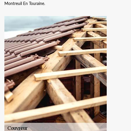
Montreuil En Touraine.