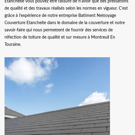
Etancheite vous pouvez être rassuré de n’avoir que des prestations
de qualité et des travaux réalisés selon les normes en vigueur. C’est
grâce à l’expérience de notre entreprise Batiment Nettoyage
Couverture Etancheite dans le domaine de la couverture et notre
savoir-faire qui nous permettent de fournir des services de
réfection de toiture de qualité et sur mesure à Montreuil En
Touraine.