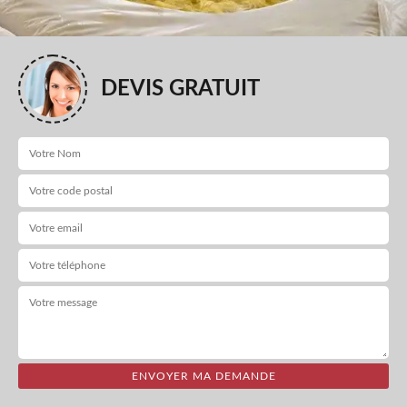
DEVIS GRATUIT