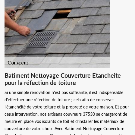
Batiment Nettoyage Couverture Etancheite
pour la réfection de toiture
Si une simple rénovation n’est pas suffisante, il est indispensable
d’effectuer une réfection de toiture ; cela afin de conserver
l’étanchéité de votre toiture et la propreté de votre maison. Et pour
cette intervention, nos artisans couvreurs 37530 se chargeront de
mettre en place vos isolants de toit et d’installer les matériaux de
couverture de votre choix. Avec Batiment Nettoyage Couverture