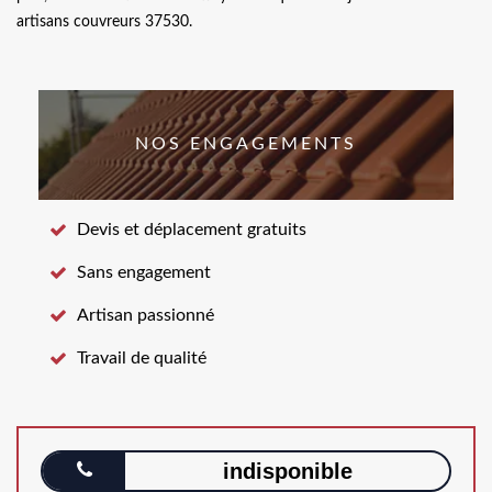
artisans couvreurs 37530.
NOS ENGAGEMENTS
Devis et déplacement gratuits
Sans engagement
Artisan passionné
Travail de qualité
indisponible