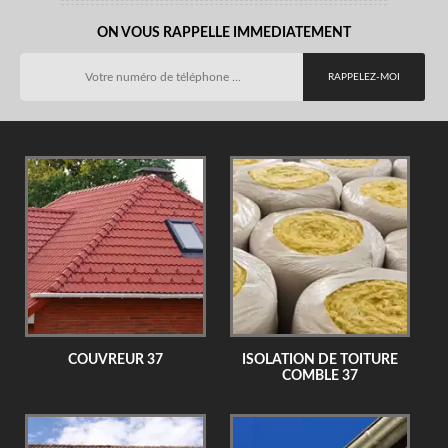
ON VOUS RAPPELLE IMMEDIATEMENT
COUVREUR 37
ISOLATION DE TOITURE
COMBLE 37