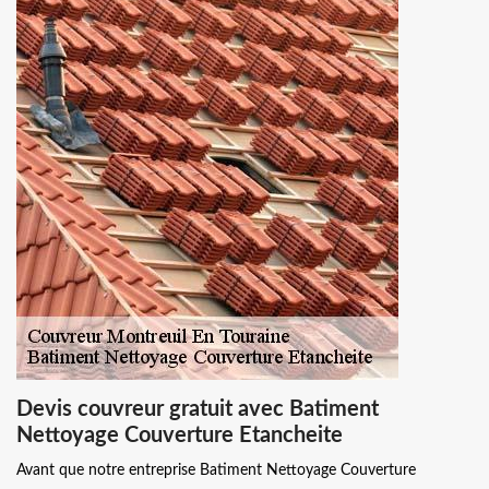
Devis couvreur gratuit avec Batiment
Nettoyage Couverture Etancheite
Avant que notre entreprise Batiment Nettoyage Couverture