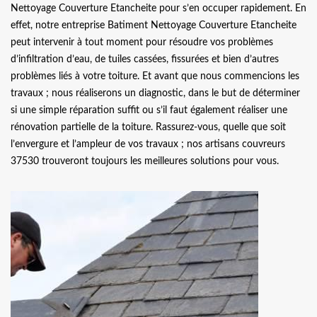
Nettoyage Couverture Etancheite pour s’en occuper rapidement. En
effet, notre entreprise Batiment Nettoyage Couverture Etancheite
peut intervenir à tout moment pour résoudre vos problèmes
d’infiltration d’eau, de tuiles cassées, fissurées et bien d’autres
problèmes liés à votre toiture. Et avant que nous commencions les
travaux ; nous réaliserons un diagnostic, dans le but de déterminer
si une simple réparation suffit ou s’il faut également réaliser une
rénovation partielle de la toiture. Rassurez-vous, quelle que soit
l’envergure et l’ampleur de vos travaux ; nos artisans couvreurs
37530 trouveront toujours les meilleures solutions pour vous.