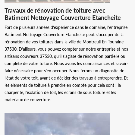
Travaux de rénovation de toiture avec
Batiment Nettoyage Couverture Etancheite
Fort de plusieurs années d’expérience dans le domaine, l’entreprise
Batiment Nettoyage Couverture Etancheite peut s’occuper de la
rénovation de vos toitures dans la ville de Montreuil En Touraine
37530. D’ailleurs, vous pouvez compter sur notre entreprise et nos
artisans couvreurs 37530, qu’il s’agisse de rénovation partielle ou
complète de votre toiture. Nous avons les connaissances et savoir-
faire nécessaire pour s’en occuper. Nous ferons un diagnostic de
l’état de votre toit, avant de décider des travaux à entreprendre. Et
les éléments de toiture à prendre en compte pour cela sont : la
charpente, l’isolation de toit, les écrans de sous toiture et les
matériaux de couverture.