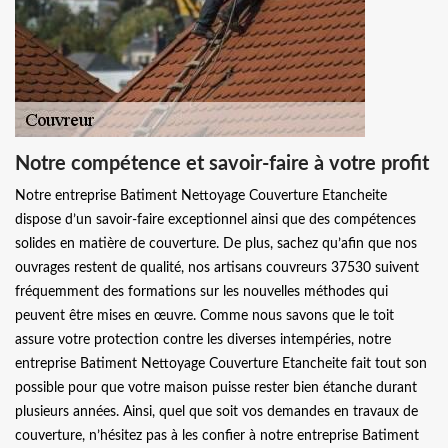
Notre compétence et savoir-faire à votre profit
Notre entreprise Batiment Nettoyage Couverture Etancheite
dispose d’un savoir-faire exceptionnel ainsi que des compétences
solides en matière de couverture. De plus, sachez qu’afin que nos
ouvrages restent de qualité, nos artisans couvreurs 37530 suivent
fréquemment des formations sur les nouvelles méthodes qui
peuvent être mises en œuvre. Comme nous savons que le toit
assure votre protection contre les diverses intempéries, notre
entreprise Batiment Nettoyage Couverture Etancheite fait tout son
possible pour que votre maison puisse rester bien étanche durant
plusieurs années. Ainsi, quel que soit vos demandes en travaux de
couverture, n’hésitez pas à les confier à notre entreprise Batiment