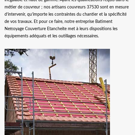
métier de couvreur ; nos artisans couvreurs 37530 sont en mesure
d’intervenir, qu’importe les contraintes du chantier et la spécificité
de vos travaux. Et pour ce faire, notre entreprise Batiment
Nettoyage Couverture Etancheite met à leurs dispositions les
équipements adéquats et les outillages nécessaires.