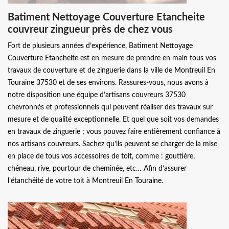
Batiment Nettoyage Couverture Etancheite
couvreur zingueur près de chez vous
Fort de plusieurs années d’expérience, Batiment Nettoyage
Couverture Etancheite est en mesure de prendre en main tous vos
travaux de couverture et de zinguerie dans la ville de Montreuil En
Touraine 37530 et de ses environs. Rassures-vous, nous avons à
notre disposition une équipe d’artisans couvreurs 37530
chevronnés et professionnels qui peuvent réaliser des travaux sur
mesure et de qualité exceptionnelle. Et quel que soit vos demandes
en travaux de zinguerie ; vous pouvez faire entièrement confiance à
nos artisans couvreurs. Sachez qu’ils peuvent se charger de la mise
en place de tous vos accessoires de toit, comme : gouttière,
chéneau, rive, pourtour de cheminée, etc… Afin d’assurer
l’étanchéité de votre toit à Montreuil En Touraine.