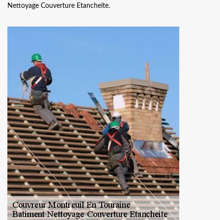
Nettoyage Couverture Etancheite.