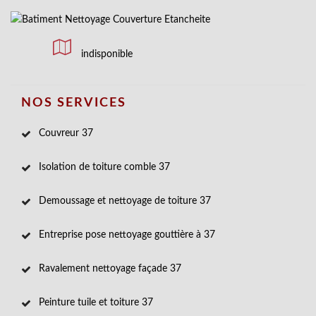
indisponible
NOS SERVICES
Couvreur 37
Isolation de toiture comble 37
Demoussage et nettoyage de toiture 37
Entreprise pose nettoyage gouttière à 37
Ravalement nettoyage façade 37
Peinture tuile et toiture 37