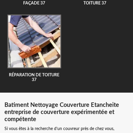
FAÇADE 37
TOITURE 37
RÉPARATION DE TOITURE
37
Batiment Nettoyage Couverture Etancheite
entreprise de couverture expérimentée et
compétente
Si vous êtes à la recherche d’un couvreur près de chez vous,