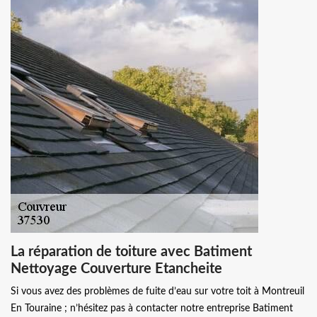
La réparation de toiture avec Batiment
Nettoyage Couverture Etancheite
Si vous avez des problèmes de fuite d’eau sur votre toit à Montreuil
En Touraine ; n’hésitez pas à contacter notre entreprise Batiment