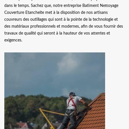
dans le temps. Sachez que, notre entreprise Batiment Nettoyage
Couverture Etancheite met à la disposition de nos artisans
couvreurs des outillages qui sont à la pointe de la technologie et
des matériaux professionnels et modernes, afin de vous fournir des
travaux de qualité qui seront à la hauteur de vos attentes et
exigences.