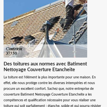
Des toitures aux normes avec Batiment
Nettoyage Couverture Etancheite
La toiture est l’élément la plus importante pour une maison. En
effet, elle nous protège contre les diverses intempéries et nous
procure un excellent confort. Sachez que, notre entreprise de
couverture Batiment Nettoyage Couverture Etancheite a les
compétences et qualification nécessaire pour vous réaliser une
toiture qui soit parfaitement : étanche, solide et qui pourra résister