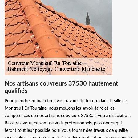
Nos artisans couvreurs 37530 hautement
qualifiés
Pour prendre en main tous vos travaux de toiture dans la ville de
Montreuil En Touraine, nous mettons les savoir-faire et les
compétences de nos artisans couvreurs 37530 à votre disposition.
Rassurez-vous, ce sont de vrais professionnels, passionnés qui
feront tout leur possible pour vous fournir des travaux de qualité,
inégalable et haut de gamme. Ayant les qualifications requis dans le