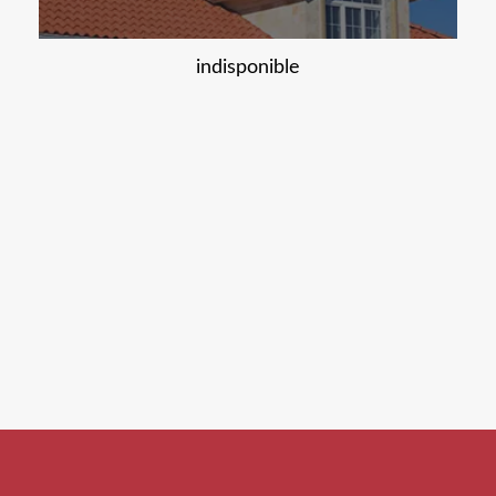
indisponible