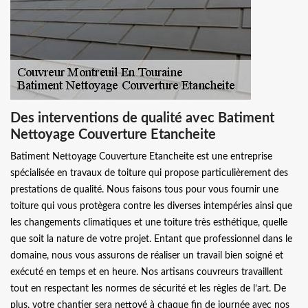
Des interventions de qualité avec Batiment
Nettoyage Couverture Etancheite
Batiment Nettoyage Couverture Etancheite est une entreprise
spécialisée en travaux de toiture qui propose particulièrement des
prestations de qualité. Nous faisons tous pour vous fournir une
toiture qui vous protègera contre les diverses intempéries ainsi que
les changements climatiques et une toiture très esthétique, quelle
que soit la nature de votre projet. Entant que professionnel dans le
domaine, nous vous assurons de réaliser un travail bien soigné et
exécuté en temps et en heure. Nos artisans couvreurs travaillent
tout en respectant les normes de sécurité et les règles de l’art. De
plus, votre chantier sera nettoyé à chaque fin de journée avec nos