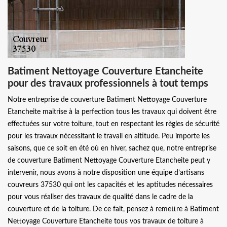
Batiment Nettoyage Couverture Etancheite
pour des travaux professionnels à tout temps
Notre entreprise de couverture Batiment Nettoyage Couverture
Etancheite maitrise à la perfection tous les travaux qui doivent être
effectuées sur votre toiture, tout en respectant les règles de sécurité
pour les travaux nécessitant le travail en altitude. Peu importe les
saisons, que ce soit en été où en hiver, sachez que, notre entreprise
de couverture Batiment Nettoyage Couverture Etancheite peut y
intervenir, nous avons à notre disposition une équipe d’artisans
couvreurs 37530 qui ont les capacités et les aptitudes nécessaires
pour vous réaliser des travaux de qualité dans le cadre de la
couverture et de la toiture. De ce fait, pensez à remettre à Batiment
Nettoyage Couverture Etancheite tous vos travaux de toiture à