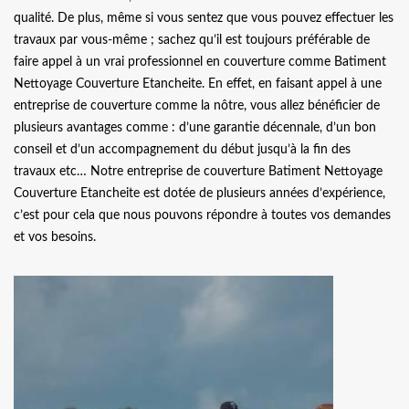
qualité. De plus, même si vous sentez que vous pouvez effectuer les
travaux par vous-même ; sachez qu’il est toujours préférable de
faire appel à un vrai professionnel en couverture comme Batiment
Nettoyage Couverture Etancheite. En effet, en faisant appel à une
entreprise de couverture comme la nôtre, vous allez bénéficier de
plusieurs avantages comme : d’une garantie décennale, d’un bon
conseil et d’un accompagnement du début jusqu’à la fin des
travaux etc… Notre entreprise de couverture Batiment Nettoyage
Couverture Etancheite est dotée de plusieurs années d’expérience,
c’est pour cela que nous pouvons répondre à toutes vos demandes
et vos besoins.