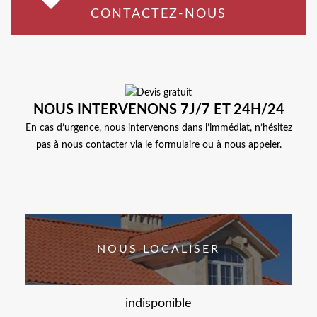
CONTACTEZ-NOUS
NOUS INTERVENONS 7J/7 ET 24H/24
En cas d’urgence, nous intervenons dans l’immédiat, n’hésitez
pas à nous contacter via le formulaire ou à nous appeler.
NOUS LOCALISER
indisponible