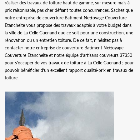
réaliser des travaux de toiture haut de gamme, sur mesure mais à
prix raisonnable, pas cher défiant toutes concurrences. Sachez que
notre entreprise de couverture Batiment Nettoyage Couverture
Etancheite vous propose des travaux adaptés à votre budget dans
la ville de La Celle Guenand que ce soit pour une construction, une
rénovation ou un entretien toiture. De ce fait, n’hésitez pas à
contacter notre entreprise de couverture Batiment Nettoyage
Couverture Etancheite et notre équipe d’artisans couvreurs 37350
pour s’occuper de vos travaux de toiture à La Celle Guenand ; pour
pouvoir bénéficier d’un excellent rapport qualité-prix en travaux de
toiture.