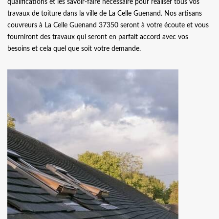
qualifications et les savoir-faire nécessaire pour réaliser tous vos
travaux de toiture dans la ville de La Celle Guenand. Nos artisans
couvreurs à La Celle Guenand 37350 seront à votre écoute et vous
fourniront des travaux qui seront en parfait accord avec vos
besoins et cela quel que soit votre demande.