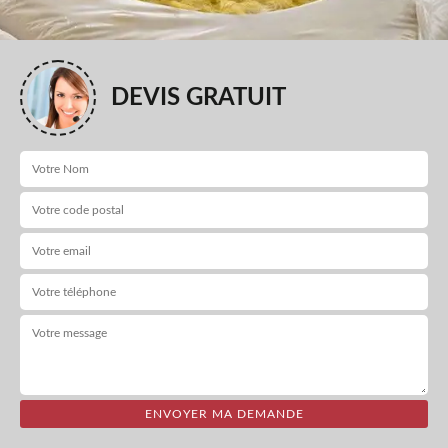
DEVIS GRATUIT