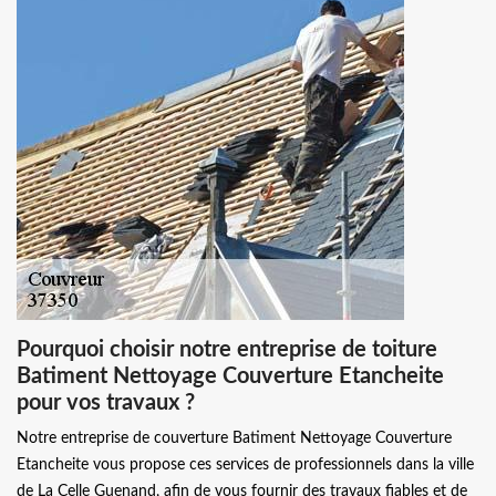
Pourquoi choisir notre entreprise de toiture
Batiment Nettoyage Couverture Etancheite
pour vos travaux ?
Notre entreprise de couverture Batiment Nettoyage Couverture
Etancheite vous propose ces services de professionnels dans la ville
de La Celle Guenand, afin de vous fournir des travaux fiables et de