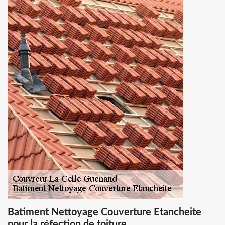
Batiment Nettoyage Couverture Etancheite
pour la réfection de toiture