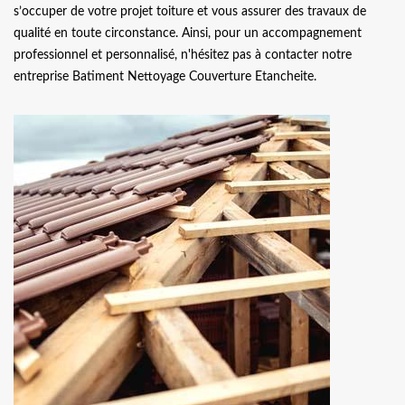
s’occuper de votre projet toiture et vous assurer des travaux de
qualité en toute circonstance. Ainsi, pour un accompagnement
professionnel et personnalisé, n'hésitez pas à contacter notre
entreprise Batiment Nettoyage Couverture Etancheite.