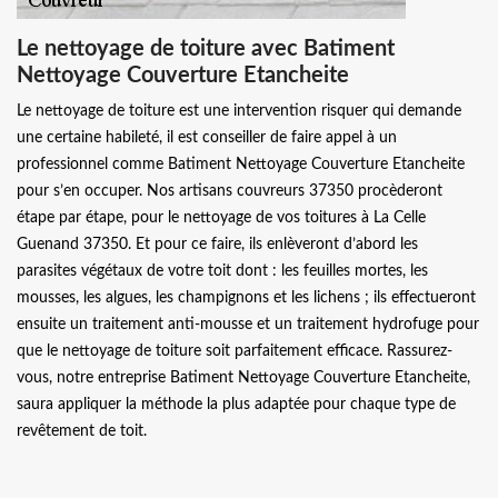
Le nettoyage de toiture avec Batiment
Nettoyage Couverture Etancheite
Le nettoyage de toiture est une intervention risquer qui demande
une certaine habileté, il est conseiller de faire appel à un
professionnel comme Batiment Nettoyage Couverture Etancheite
pour s’en occuper. Nos artisans couvreurs 37350 procèderont
étape par étape, pour le nettoyage de vos toitures à La Celle
Guenand 37350. Et pour ce faire, ils enlèveront d’abord les
parasites végétaux de votre toit dont : les feuilles mortes, les
mousses, les algues, les champignons et les lichens ; ils effectueront
ensuite un traitement anti-mousse et un traitement hydrofuge pour
que le nettoyage de toiture soit parfaitement efficace. Rassurez-
vous, notre entreprise Batiment Nettoyage Couverture Etancheite,
saura appliquer la méthode la plus adaptée pour chaque type de
revêtement de toit.