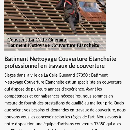
Batiment Nettoyage Couverture Etancheite
professionnel en travaux de couverture
Siégée dans la ville de La Celle Guenand 37350 ; Batiment
Nettoyage Couverture Etancheite est un spécialiste en couverture
qui dispose de plusieurs années d’expérience. Ayant les
compétences et connaissances nécessaires, nous sommes en
mesure de fournir des prestations de qualité au meilleur prix. Quels
que soient vos besoins et demandes en travaux de couverture, nous
pouvons vous les concevoir selon les règles de l’art. Nous avons à
notre disposition une équipe d’artisans couvreurs 37350 qui a les