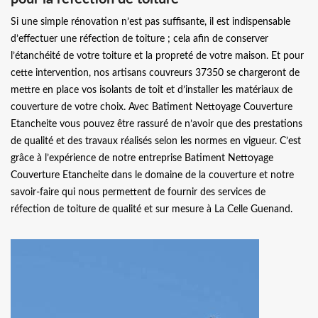
Si une simple rénovation n’est pas suffisante, il est indispensable
d’effectuer une réfection de toiture ; cela afin de conserver
l’étanchéité de votre toiture et la propreté de votre maison. Et pour
cette intervention, nos artisans couvreurs 37350 se chargeront de
mettre en place vos isolants de toit et d’installer les matériaux de
couverture de votre choix. Avec Batiment Nettoyage Couverture
Etancheite vous pouvez être rassuré de n’avoir que des prestations
de qualité et des travaux réalisés selon les normes en vigueur. C’est
grâce à l’expérience de notre entreprise Batiment Nettoyage
Couverture Etancheite dans le domaine de la couverture et notre
savoir-faire qui nous permettent de fournir des services de
réfection de toiture de qualité et sur mesure à La Celle Guenand.