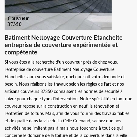
Batiment Nettoyage Couverture Etancheite
entreprise de couverture expérimentée et
compétente
Si vous êtes à la recherche d’un couvreur près de chez vous,
l’entreprise de couverture Batiment Nettoyage Couverture
Etancheite saura vous satisfaire, quel que soit votre demande et
besoin. Nous réalisons les travaux selon les règles de l’art et nos
artisans couvreurs 37350 connaissent les normes de sécurité à
suivre pour chaque type d’intervention. Notre spécialité en tant que
couvreur repose sur la construction en neuf, la rénovation et
l’entretien de toiture. Mais, afin de vous fournir des travaux fiables
et de qualité dans la ville de La Celle Guenand, sachez que nos
activités ne se limitent pas là mais nous touchons à tout ce qui
concerne le domaine de la toiture et de la couverture dans la ville