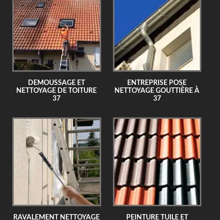
DEMOUSSAGE ET
ENTREPRISE POSE
NETTOYAGE DE TOITURE
NETTOYAGE GOUTTIÈRE À
37
37
RAVALEMENT NETTOYAGE
PEINTURE TUILE ET