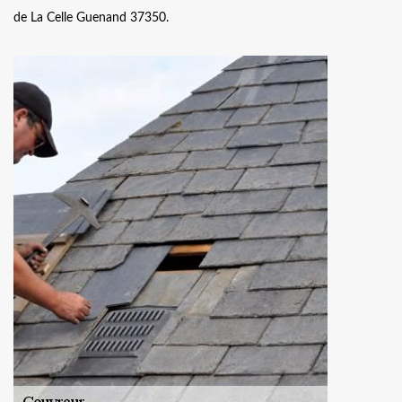
de La Celle Guenand 37350.