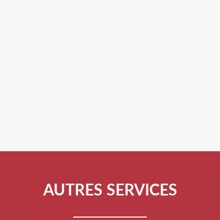
AUTRES SERVICES