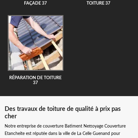
FAÇADE 37
TOITURE 37
RÉPARATION DE TOITURE
37
Des travaux de toiture de qualité à prix pas
cher
Notre entreprise de couverture Batiment Nettoyage Couverture
Etancheite est réputée dans la ville de La Celle Guenand pour