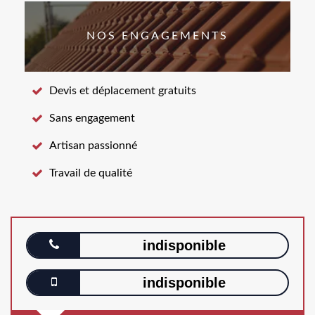
NOS ENGAGEMENTS
Devis et déplacement gratuits
Sans engagement
Artisan passionné
Travail de qualité
indisponible
indisponible