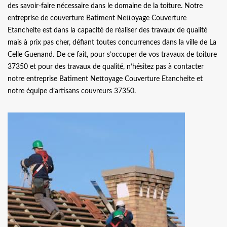
des savoir-faire nécessaire dans le domaine de la toiture. Notre
entreprise de couverture Batiment Nettoyage Couverture
Etancheite est dans la capacité de réaliser des travaux de qualité
mais à prix pas cher, défiant toutes concurrences dans la ville de La
Celle Guenand. De ce fait, pour s’occuper de vos travaux de toiture
37350 et pour des travaux de qualité, n’hésitez pas à contacter
notre entreprise Batiment Nettoyage Couverture Etancheite et
notre équipe d’artisans couvreurs 37350.