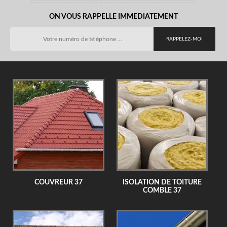
ON VOUS RAPPELLE IMMEDIATEMENT
COUVREUR 37
ISOLATION DE TOITURE
COMBLE 37