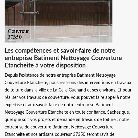
Les compétences et savoir-faire de notre
entreprise Batiment Nettoyage Couverture
Etancheite à votre disposition
Depuis l’existence de notre entreprise Batiment Nettoyage
Couverture Etancheite, nous réalisons des interventions en travaux
de toiture dans la ville de La Celle Guenand et ses environs. Et pour
réaliser vos travaux de couverture, vous pouvez faire appel à notre
expertise et aux savoir-faire de notre entreprise Batiment
Nettoyage Couverture Etancheite en toute confiance. Sachez que,
quel que soit vos projets et demande en travaux de toiture ; notre
entreprise de couverture Batiment Nettoyage Couverture
Etancheite et nos artisans couvreur 37350 seront ravis de