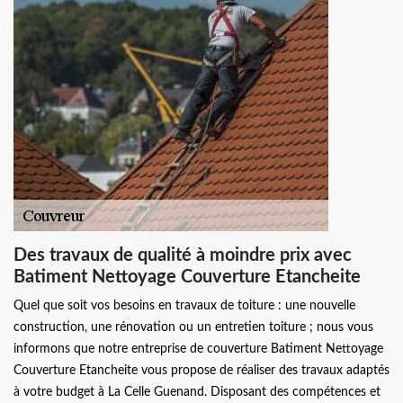
Des travaux de qualité à moindre prix avec
Batiment Nettoyage Couverture Etancheite
Quel que soit vos besoins en travaux de toiture : une nouvelle
construction, une rénovation ou un entretien toiture ; nous vous
informons que notre entreprise de couverture Batiment Nettoyage
Couverture Etancheite vous propose de réaliser des travaux adaptés
à votre budget à La Celle Guenand. Disposant des compétences et