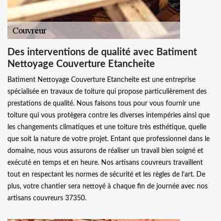
Des interventions de qualité avec Batiment
Nettoyage Couverture Etancheite
Batiment Nettoyage Couverture Etancheite est une entreprise
spécialisée en travaux de toiture qui propose particulièrement des
prestations de qualité. Nous faisons tous pour vous fournir une
toiture qui vous protègera contre les diverses intempéries ainsi que
les changements climatiques et une toiture très esthétique, quelle
que soit la nature de votre projet. Entant que professionnel dans le
domaine, nous vous assurons de réaliser un travail bien soigné et
exécuté en temps et en heure. Nos artisans couvreurs travaillent
tout en respectant les normes de sécurité et les règles de l’art. De
plus, votre chantier sera nettoyé à chaque fin de journée avec nos
artisans couvreurs 37350.