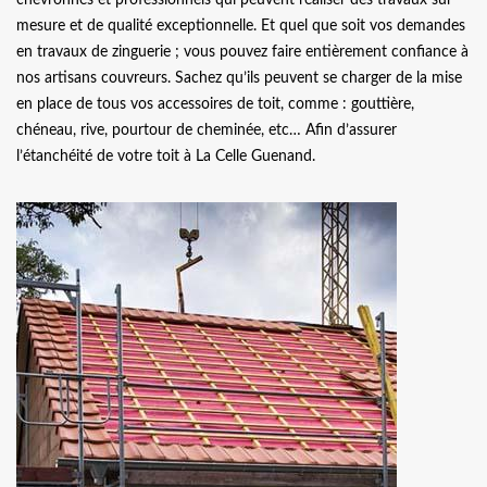
mesure et de qualité exceptionnelle. Et quel que soit vos demandes
en travaux de zinguerie ; vous pouvez faire entièrement confiance à
nos artisans couvreurs. Sachez qu’ils peuvent se charger de la mise
en place de tous vos accessoires de toit, comme : gouttière,
chéneau, rive, pourtour de cheminée, etc… Afin d’assurer
l’étanchéité de votre toit à La Celle Guenand.