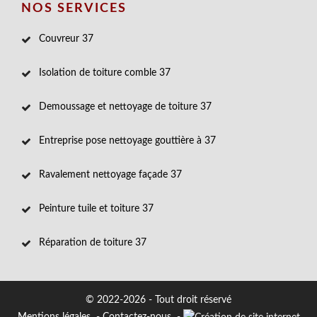
NOS SERVICES
Couvreur 37
Isolation de toiture comble 37
Demoussage et nettoyage de toiture 37
Entreprise pose nettoyage gouttière à 37
Ravalement nettoyage façade 37
Peinture tuile et toiture 37
Réparation de toiture 37
© 2022-2026 - Tout droit réservé