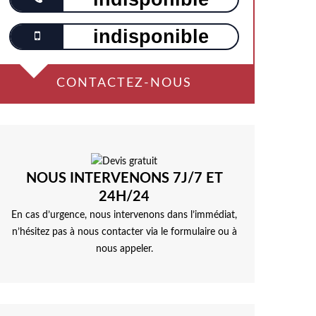
indisponible
CONTACTEZ-NOUS
NOUS INTERVENONS 7J/7 ET
24H/24
En cas d’urgence, nous intervenons dans l’immédiat,
n’hésitez pas à nous contacter via le formulaire ou à
nous appeler.