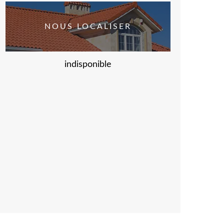
NOUS LOCALISER
indisponible