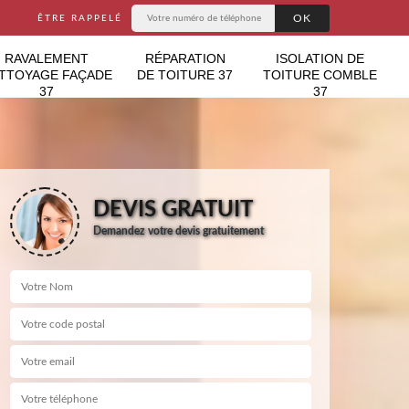
ÊTRE RAPPELÉ
RAVALEMENT
RÉPARATION
ISOLATION DE
TTOYAGE FAÇADE
DE TOITURE 37
TOITURE COMBLE
37
37
DEVIS GRATUIT
Demandez votre devis gratuitement