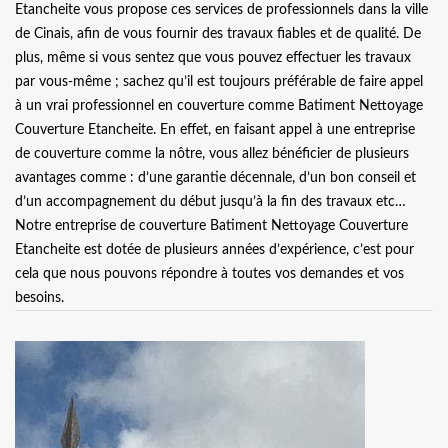
Etancheite vous propose ces services de professionnels dans la ville
de Cinais, afin de vous fournir des travaux fiables et de qualité. De
plus, même si vous sentez que vous pouvez effectuer les travaux
par vous-même ; sachez qu’il est toujours préférable de faire appel
à un vrai professionnel en couverture comme Batiment Nettoyage
Couverture Etancheite. En effet, en faisant appel à une entreprise
de couverture comme la nôtre, vous allez bénéficier de plusieurs
avantages comme : d’une garantie décennale, d’un bon conseil et
d’un accompagnement du début jusqu’à la fin des travaux etc…
Notre entreprise de couverture Batiment Nettoyage Couverture
Etancheite est dotée de plusieurs années d’expérience, c’est pour
cela que nous pouvons répondre à toutes vos demandes et vos
besoins.