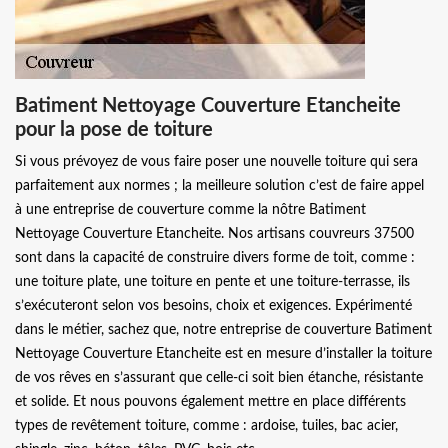
Batiment Nettoyage Couverture Etancheite
pour la pose de toiture
Si vous prévoyez de vous faire poser une nouvelle toiture qui sera
parfaitement aux normes ; la meilleure solution c’est de faire appel
à une entreprise de couverture comme la nôtre Batiment
Nettoyage Couverture Etancheite. Nos artisans couvreurs 37500
sont dans la capacité de construire divers forme de toit, comme :
une toiture plate, une toiture en pente et une toiture-terrasse, ils
s’exécuteront selon vos besoins, choix et exigences. Expérimenté
dans le métier, sachez que, notre entreprise de couverture Batiment
Nettoyage Couverture Etancheite est en mesure d’installer la toiture
de vos rêves en s’assurant que celle-ci soit bien étanche, résistante
et solide. Et nous pouvons également mettre en place différents
types de revêtement toiture, comme : ardoise, tuiles, bac acier,