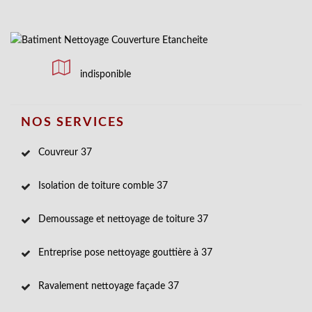
indisponible
NOS SERVICES
Couvreur 37
Isolation de toiture comble 37
Demoussage et nettoyage de toiture 37
Entreprise pose nettoyage gouttière à 37
Ravalement nettoyage façade 37