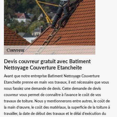
Devis couvreur gratuit avec Batiment
Nettoyage Couverture Etancheite
Avant que notre entreprise Batiment Nettoyage Couverture
Etancheite prenne en main vos travaux, il est nécessaire que vous
nous fassiez une demande de devis. Cette demande de devis
couvreur vous permet de connaître à l’avance le coût de vos
travaux de toiture. Nous y mentionnerons entre autres, le coût de
la main d’œuvre, le coût des matériaux, la superficie de la toiture à
travailler, la date de début des travaux et le délai d’exécution du