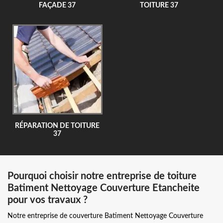
FAÇADE 37
TOITURE 37
RÉPARATION DE TOITURE
37
Pourquoi choisir notre entreprise de toiture
Batiment Nettoyage Couverture Etancheite
pour vos travaux ?
Notre entreprise de couverture Batiment Nettoyage Couverture