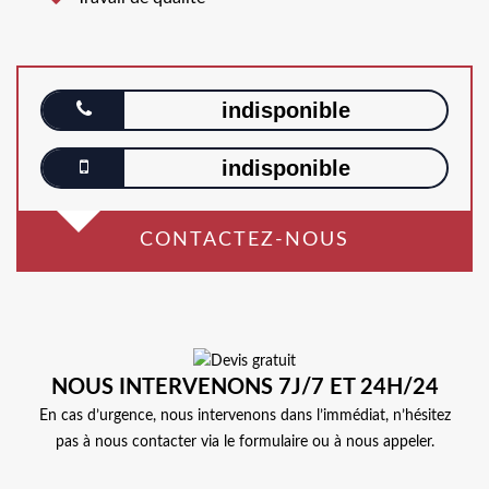
indisponible
indisponible
CONTACTEZ-NOUS
NOUS INTERVENONS 7J/7 ET 24H/24
En cas d’urgence, nous intervenons dans l’immédiat, n’hésitez
pas à nous contacter via le formulaire ou à nous appeler.