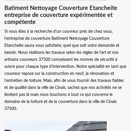
Batiment Nettoyage Couverture Etancheite
entreprise de couverture expérimentée et
compétente
Si vous êtes à la recherche d’un couvreur près de chez vous,
l’entreprise de couverture Batiment Nettoyage Couverture
Etancheite saura vous satisfaire, quel que soit votre demande et
besoin. Nous réalisons les travaux selon les règles de l’art et nos
artisans couvreurs 37500 connaissent les normes de sécurité à
suivre pour chaque type d’intervention. Notre spécialité en tant que
couvreur repose sur la construction en neuf, la rénovation et
l’entretien de toiture. Mais, afin de vous fournir des travaux fiables
et de qualité dans la ville de Cinais, sachez que nos activités ne se
limitent pas là mais nous touchons à tout ce qui concerne le
domaine de la toiture et de la couverture dans la ville de Cinais
37500.