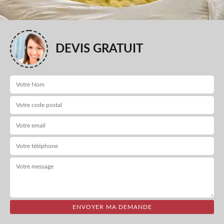
DEVIS GRATUIT