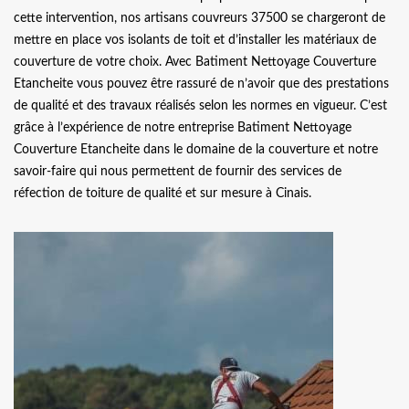
cette intervention, nos artisans couvreurs 37500 se chargeront de
mettre en place vos isolants de toit et d’installer les matériaux de
couverture de votre choix. Avec Batiment Nettoyage Couverture
Etancheite vous pouvez être rassuré de n’avoir que des prestations
de qualité et des travaux réalisés selon les normes en vigueur. C’est
grâce à l’expérience de notre entreprise Batiment Nettoyage
Couverture Etancheite dans le domaine de la couverture et notre
savoir-faire qui nous permettent de fournir des services de
réfection de toiture de qualité et sur mesure à Cinais.