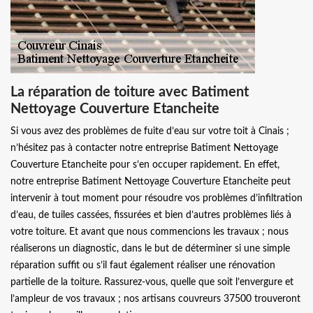
La réparation de toiture avec Batiment
Nettoyage Couverture Etancheite
Si vous avez des problèmes de fuite d’eau sur votre toit à Cinais ;
n’hésitez pas à contacter notre entreprise Batiment Nettoyage
Couverture Etancheite pour s’en occuper rapidement. En effet,
notre entreprise Batiment Nettoyage Couverture Etancheite peut
intervenir à tout moment pour résoudre vos problèmes d’infiltration
d’eau, de tuiles cassées, fissurées et bien d’autres problèmes liés à
votre toiture. Et avant que nous commencions les travaux ; nous
réaliserons un diagnostic, dans le but de déterminer si une simple
réparation suffit ou s’il faut également réaliser une rénovation
partielle de la toiture. Rassurez-vous, quelle que soit l’envergure et
l’ampleur de vos travaux ; nos artisans couvreurs 37500 trouveront