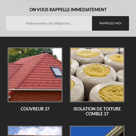
ON VOUS RAPPELLE IMMEDIATEMENT
COUVREUR 37
ISOLATION DE TOITURE
COMBLE 37