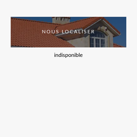
NOUS LOCALISER
indisponible