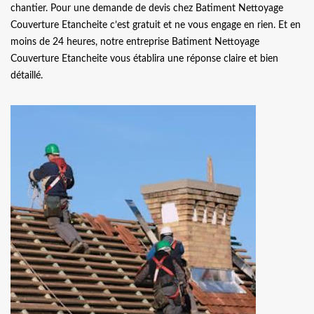
chantier. Pour une demande de devis chez Batiment Nettoyage
Couverture Etancheite c’est gratuit et ne vous engage en rien. Et en
moins de 24 heures, notre entreprise Batiment Nettoyage
Couverture Etancheite vous établira une réponse claire et bien
détaillé.