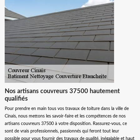
Nos artisans couvreurs 37500 hautement
qualifiés
Pour prendre en main tous vos travaux de toiture dans la ville de
Cinais, nous mettons les savoir-faire et les compétences de nos
artisans couvreurs 37500 à votre disposition. Rassurez-vous, ce
sont de vrais professionnels, passionnés qui feront tout leur
possible pour vous fournir des travaux de qualité, inégalable et haut