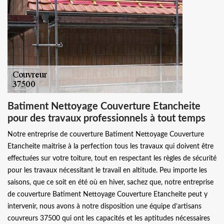
Batiment Nettoyage Couverture Etancheite
pour des travaux professionnels à tout temps
Notre entreprise de couverture Batiment Nettoyage Couverture
Etancheite maitrise à la perfection tous les travaux qui doivent être
effectuées sur votre toiture, tout en respectant les règles de sécurité
pour les travaux nécessitant le travail en altitude. Peu importe les
saisons, que ce soit en été où en hiver, sachez que, notre entreprise
de couverture Batiment Nettoyage Couverture Etancheite peut y
intervenir, nous avons à notre disposition une équipe d’artisans
couvreurs 37500 qui ont les capacités et les aptitudes nécessaires