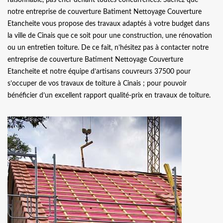
notre entreprise de couverture Batiment Nettoyage Couverture
Etancheite vous propose des travaux adaptés à votre budget dans
la ville de Cinais que ce soit pour une construction, une rénovation
ou un entretien toiture. De ce fait, n’hésitez pas à contacter notre
entreprise de couverture Batiment Nettoyage Couverture
Etancheite et notre équipe d’artisans couvreurs 37500 pour
s’occuper de vos travaux de toiture à Cinais ; pour pouvoir
bénéficier d’un excellent rapport qualité-prix en travaux de toiture.