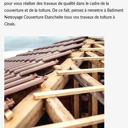
pour vous réaliser des travaux de qualité dans le cadre de la
couverture et de la toiture. De ce fait, pensez à remettre à Batiment
Nettoyage Couverture Etancheite tous vos travaux de toiture à
Cinais.