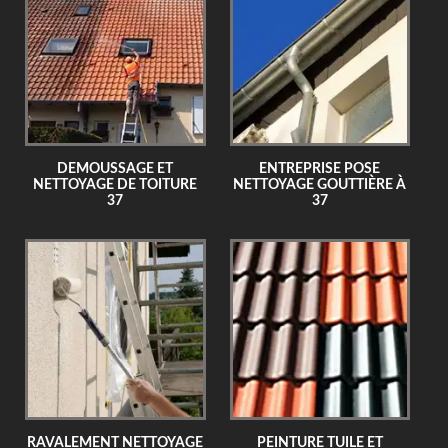
DEMOUSSAGE ET
ENTREPRISE POSE
NETTOYAGE DE TOITURE
NETTOYAGE GOUTTIÈRE À
37
37
RAVALEMENT NETTOYAGE
PEINTURE TUILE ET