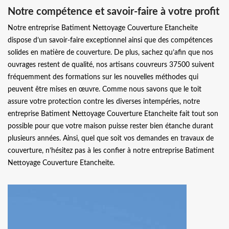
Notre compétence et savoir-faire à votre profit
Notre entreprise Batiment Nettoyage Couverture Etancheite
dispose d’un savoir-faire exceptionnel ainsi que des compétences
solides en matière de couverture. De plus, sachez qu’afin que nos
ouvrages restent de qualité, nos artisans couvreurs 37500 suivent
fréquemment des formations sur les nouvelles méthodes qui
peuvent être mises en œuvre. Comme nous savons que le toit
assure votre protection contre les diverses intempéries, notre
entreprise Batiment Nettoyage Couverture Etancheite fait tout son
possible pour que votre maison puisse rester bien étanche durant
plusieurs années. Ainsi, quel que soit vos demandes en travaux de
couverture, n’hésitez pas à les confier à notre entreprise Batiment
Nettoyage Couverture Etancheite.