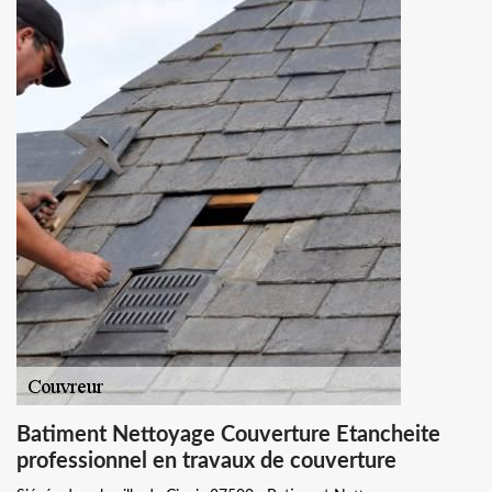
Batiment Nettoyage Couverture Etancheite
professionnel en travaux de couverture