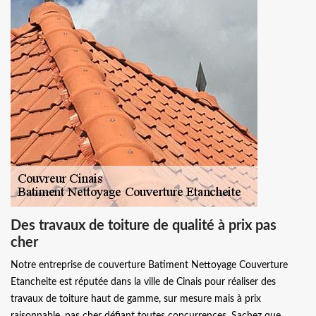
Des travaux de toiture de qualité à prix pas
cher
Notre entreprise de couverture Batiment Nettoyage Couverture
Etancheite est réputée dans la ville de Cinais pour réaliser des
travaux de toiture haut de gamme, sur mesure mais à prix
raisonnable, pas cher défiant toutes concurrences. Sachez que