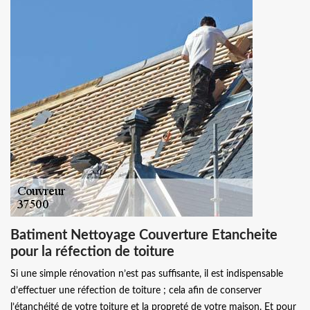
Batiment Nettoyage Couverture Etancheite
pour la réfection de toiture
Si une simple rénovation n’est pas suffisante, il est indispensable
d’effectuer une réfection de toiture ; cela afin de conserver
l’étanchéité de votre toiture et la propreté de votre maison. Et pour