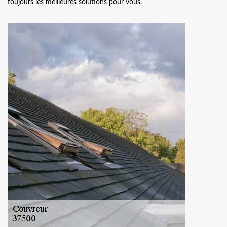
toujours les meilleures solutions pour vous.