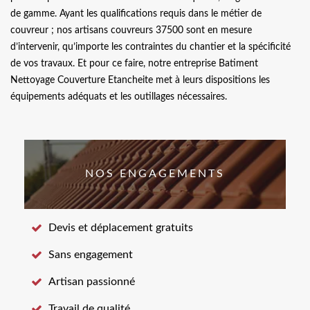
de gamme. Ayant les qualifications requis dans le métier de
couvreur ; nos artisans couvreurs 37500 sont en mesure
d’intervenir, qu’importe les contraintes du chantier et la spécificité
de vos travaux. Et pour ce faire, notre entreprise Batiment
Nettoyage Couverture Etancheite met à leurs dispositions les
équipements adéquats et les outillages nécessaires.
NOS ENGAGEMENTS
Devis et déplacement gratuits
Sans engagement
Artisan passionné
Travail de qualité