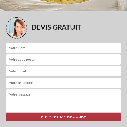
DEVIS GRATUIT