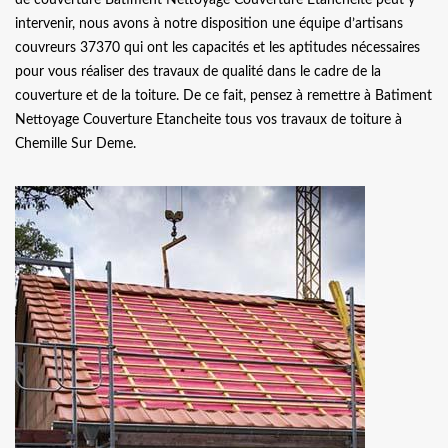
intervenir, nous avons à notre disposition une équipe d’artisans
couvreurs 37370 qui ont les capacités et les aptitudes nécessaires
pour vous réaliser des travaux de qualité dans le cadre de la
couverture et de la toiture. De ce fait, pensez à remettre à Batiment
Nettoyage Couverture Etancheite tous vos travaux de toiture à
Chemille Sur Deme.