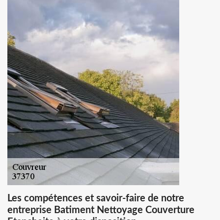
Les compétences et savoir-faire de notre
entreprise Batiment Nettoyage Couverture