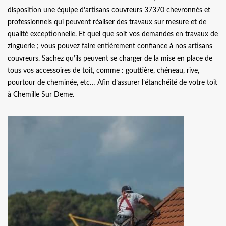
disposition une équipe d’artisans couvreurs 37370 chevronnés et
professionnels qui peuvent réaliser des travaux sur mesure et de
qualité exceptionnelle. Et quel que soit vos demandes en travaux de
zinguerie ; vous pouvez faire entièrement confiance à nos artisans
couvreurs. Sachez qu’ils peuvent se charger de la mise en place de
tous vos accessoires de toit, comme : gouttière, chéneau, rive,
pourtour de cheminée, etc… Afin d’assurer l’étanchéité de votre toit
à Chemille Sur Deme.