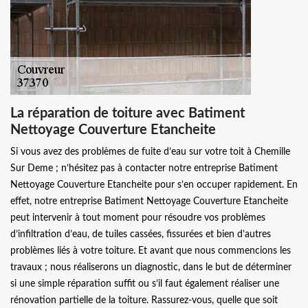
La réparation de toiture avec Batiment
Nettoyage Couverture Etancheite
Si vous avez des problèmes de fuite d’eau sur votre toit à Chemille
Sur Deme ; n’hésitez pas à contacter notre entreprise Batiment
Nettoyage Couverture Etancheite pour s’en occuper rapidement. En
effet, notre entreprise Batiment Nettoyage Couverture Etancheite
peut intervenir à tout moment pour résoudre vos problèmes
d’infiltration d’eau, de tuiles cassées, fissurées et bien d’autres
problèmes liés à votre toiture. Et avant que nous commencions les
travaux ; nous réaliserons un diagnostic, dans le but de déterminer
si une simple réparation suffit ou s’il faut également réaliser une
rénovation partielle de la toiture. Rassurez-vous, quelle que soit