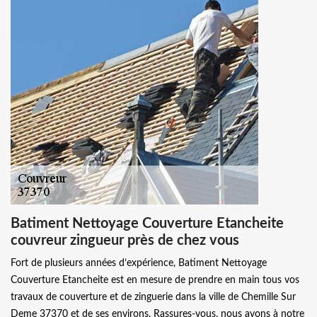
Batiment Nettoyage Couverture Etancheite
couvreur zingueur près de chez vous
Fort de plusieurs années d’expérience, Batiment Nettoyage
Couverture Etancheite est en mesure de prendre en main tous vos
travaux de couverture et de zinguerie dans la ville de Chemille Sur
Deme 37370 et de ses environs. Rassures-vous, nous avons à notre