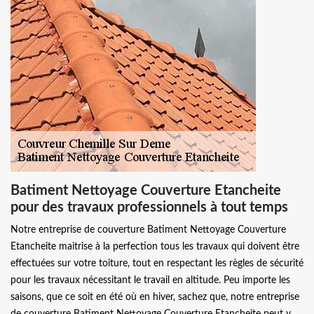
Batiment Nettoyage Couverture Etancheite
pour des travaux professionnels à tout temps
Notre entreprise de couverture Batiment Nettoyage Couverture
Etancheite maitrise à la perfection tous les travaux qui doivent être
effectuées sur votre toiture, tout en respectant les règles de sécurité
pour les travaux nécessitant le travail en altitude. Peu importe les
saisons, que ce soit en été où en hiver, sachez que, notre entreprise
de couverture Batiment Nettoyage Couverture Etancheite peut y