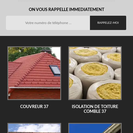
ON VOUS RAPPELLE IMMEDIATEMENT
COUVREUR 37
ISOLATION DE TOITURE
COMBLE 37