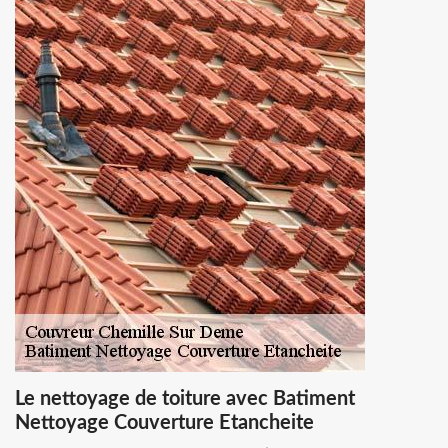
Le nettoyage de toiture avec Batiment
Nettoyage Couverture Etancheite