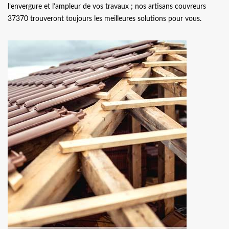
l’envergure et l’ampleur de vos travaux ; nos artisans couvreurs
37370 trouveront toujours les meilleures solutions pour vous.