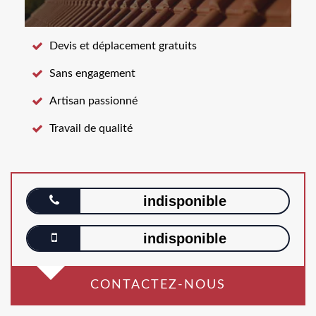
Devis et déplacement gratuits
Sans engagement
Artisan passionné
Travail de qualité
indisponible
indisponible
CONTACTEZ-NOUS