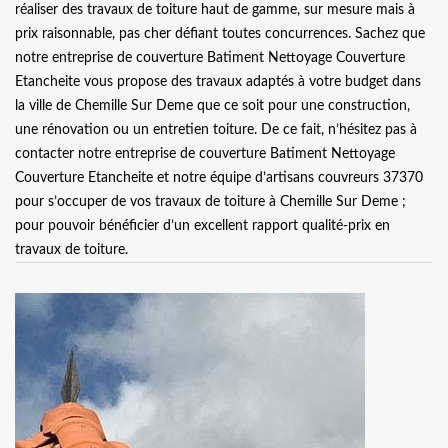
réaliser des travaux de toiture haut de gamme, sur mesure mais à
prix raisonnable, pas cher défiant toutes concurrences. Sachez que
notre entreprise de couverture Batiment Nettoyage Couverture
Etancheite vous propose des travaux adaptés à votre budget dans
la ville de Chemille Sur Deme que ce soit pour une construction,
une rénovation ou un entretien toiture. De ce fait, n’hésitez pas à
contacter notre entreprise de couverture Batiment Nettoyage
Couverture Etancheite et notre équipe d’artisans couvreurs 37370
pour s’occuper de vos travaux de toiture à Chemille Sur Deme ;
pour pouvoir bénéficier d’un excellent rapport qualité-prix en
travaux de toiture.