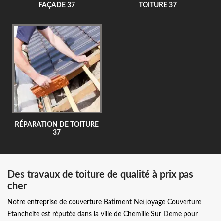
FAÇADE 37
TOITURE 37
RÉPARATION DE TOITURE
37
Des travaux de toiture de qualité à prix pas
cher
Notre entreprise de couverture Batiment Nettoyage Couverture
Etancheite est réputée dans la ville de Chemille Sur Deme pour