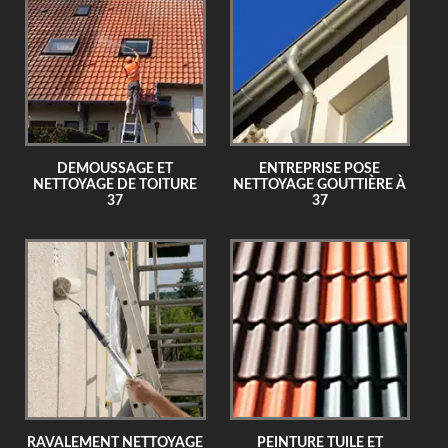
DEMOUSSAGE ET
ENTREPRISE POSE
NETTOYAGE DE TOITURE
NETTOYAGE GOUTTIÈRE À
37
37
RAVALEMENT NETTOYAGE
PEINTURE TUILE ET