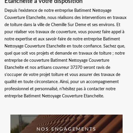
Etancheite à votre disposition
Depuis l’existence de notre entreprise Batiment Nettoyage
Couverture Etancheite, nous réalisons des interventions en travaux
de toiture dans la ville de Chemille Sur Deme et ses environs. Et
pour réaliser vos travaux de couverture, vous pouvez faire appel à
notre expertise et aux savoir-faire de notre entreprise Batiment
Nettoyage Couverture Etancheite en toute confiance. Sachez que,
quel que soit vos projets et demande en travaux de toiture ; notre
entreprise de couverture Batiment Nettoyage Couverture
Etancheite et nos artisans couvreur 37370 seront ravis de
s’occuper de votre projet toiture et vous assurer des travaux de
qualité en toute circonstance. Ainsi, pour un accompagnement
professionnel et personnalisé, n'hésitez pas à contacter notre
entreprise Batiment Nettoyage Couverture Etancheite.
NOS ENGAGEMENTS