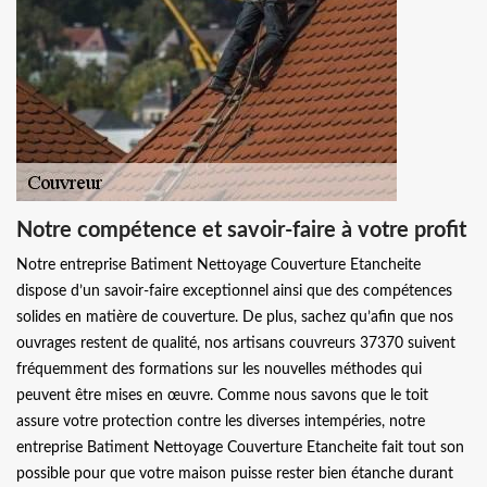
Notre compétence et savoir-faire à votre profit
Notre entreprise Batiment Nettoyage Couverture Etancheite
dispose d’un savoir-faire exceptionnel ainsi que des compétences
solides en matière de couverture. De plus, sachez qu’afin que nos
ouvrages restent de qualité, nos artisans couvreurs 37370 suivent
fréquemment des formations sur les nouvelles méthodes qui
peuvent être mises en œuvre. Comme nous savons que le toit
assure votre protection contre les diverses intempéries, notre
entreprise Batiment Nettoyage Couverture Etancheite fait tout son
possible pour que votre maison puisse rester bien étanche durant