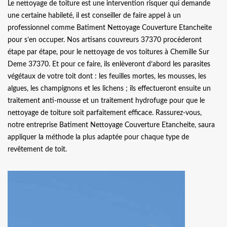
Le nettoyage de toiture est une intervention risquer qui demande
une certaine habileté, il est conseiller de faire appel à un
professionnel comme Batiment Nettoyage Couverture Etancheite
pour s’en occuper. Nos artisans couvreurs 37370 procèderont
étape par étape, pour le nettoyage de vos toitures à Chemille Sur
Deme 37370. Et pour ce faire, ils enlèveront d’abord les parasites
végétaux de votre toit dont : les feuilles mortes, les mousses, les
algues, les champignons et les lichens ; ils effectueront ensuite un
traitement anti-mousse et un traitement hydrofuge pour que le
nettoyage de toiture soit parfaitement efficace. Rassurez-vous,
notre entreprise Batiment Nettoyage Couverture Etancheite, saura
appliquer la méthode la plus adaptée pour chaque type de
revêtement de toit.