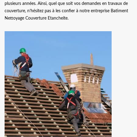
plusieurs années. Ainsi, quel que soit vos demandes en travaux de
couverture, n’hésitez pas à les confier à notre entreprise Batiment
Nettoyage Couverture Etancheite.