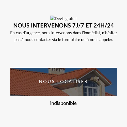
NOUS INTERVENONS 7J/7 ET 24H/24
En cas d’urgence, nous intervenons dans l’immédiat, n’hésitez
pas à nous contacter via le formulaire ou à nous appeler.
NOUS LOCALISER
indisponible