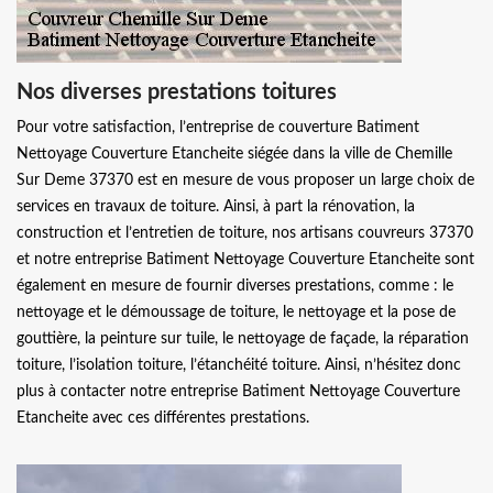
Nos diverses prestations toitures
Pour votre satisfaction, l’entreprise de couverture Batiment
Nettoyage Couverture Etancheite siégée dans la ville de Chemille
Sur Deme 37370 est en mesure de vous proposer un large choix de
services en travaux de toiture. Ainsi, à part la rénovation, la
construction et l’entretien de toiture, nos artisans couvreurs 37370
et notre entreprise Batiment Nettoyage Couverture Etancheite sont
également en mesure de fournir diverses prestations, comme : le
nettoyage et le démoussage de toiture, le nettoyage et la pose de
gouttière, la peinture sur tuile, le nettoyage de façade, la réparation
toiture, l’isolation toiture, l’étanchéité toiture. Ainsi, n’hésitez donc
plus à contacter notre entreprise Batiment Nettoyage Couverture
Etancheite avec ces différentes prestations.