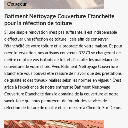
Batiment Nettoyage Couverture Etancheite
pour la réfection de toiture
Si une simple rénovation n’est pas suffisante, il est indispensable
d’effectuer une réfection de toiture ; cela afin de conserver
l’étanchéité de votre toiture et la propreté de votre maison. Et pour
cette intervention, nos artisans couvreurs 37370 se chargeront de
mettre en place vos isolants de toit et d’installer les matériaux de
couverture de votre choix. Avec Batiment Nettoyage Couverture
Etancheite vous pouvez être rassuré de n’avoir que des prestations
de qualité et des travaux réalisés selon les normes en vigueur. C’est
grâce à l’expérience de notre entreprise Batiment Nettoyage
Couverture Etancheite dans le domaine de la couverture et notre
savoir-faire qui nous permettent de fournir des services de
réfection de toiture de qualité et sur mesure à Chemille Sur Deme.