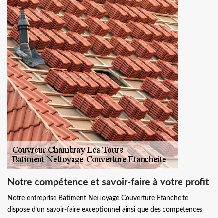
Notre compétence et savoir-faire à votre profit
Notre entreprise Batiment Nettoyage Couverture Etancheite
dispose d’un savoir-faire exceptionnel ainsi que des compétences