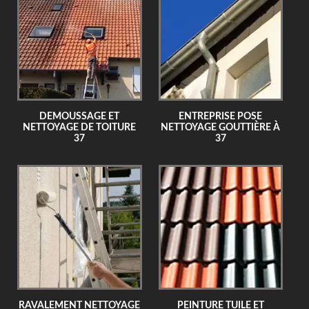
DEMOUSSAGE ET
ENTREPRISE POSE
NETTOYAGE DE TOITURE
NETTOYAGE GOUTTIÈRE À
37
37
RAVALEMENT NETTOYAGE
PEINTURE TUILE ET