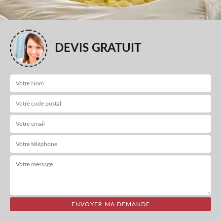
DEVIS GRATUIT