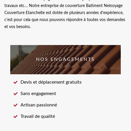
travaux etc… Notre entreprise de couverture Batiment Nettoyage
Couverture Etancheite est dotée de plusieurs années d’expérience,
c’est pour cela que nous pouvons répondre à toutes vos demandes
et vos besoins.
NOS ENGAGEMENTS
Devis et déplacement gratuits
Sans engagement
Artisan passionné
Travail de qualité