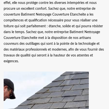
effet, elle nous protège contre les diverses intempéries et nous
procure un excellent confort. Sachez que, notre entreprise de
couverture Batiment Nettoyage Couverture Etancheite a les
compétences et qualification nécessaire pour vous réaliser une
toiture qui soit parfaitement : étanche, solide et qui pourra résister
dans le temps. Sachez que, notre entreprise Batiment Nettoyage
Couverture Etancheite met à la disposition de nos artisans
couvreurs des outillages qui sont à la pointe de la technologie et
des matériaux professionnels et modernes, afin de vous fournir des
travaux de qualité qui seront à la hauteur de vos attentes et
exigences.