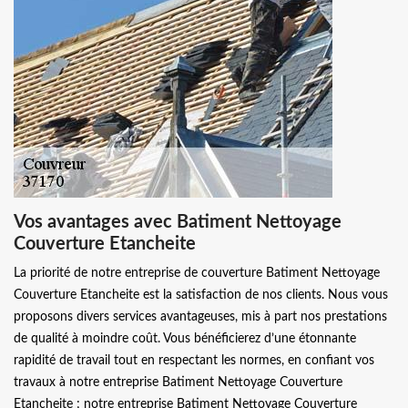
Vos avantages avec Batiment Nettoyage
Couverture Etancheite
La priorité de notre entreprise de couverture Batiment Nettoyage
Couverture Etancheite est la satisfaction de nos clients. Nous vous
proposons divers services avantageuses, mis à part nos prestations
de qualité à moindre coût. Vous bénéficierez d’une étonnante
rapidité de travail tout en respectant les normes, en confiant vos
travaux à notre entreprise Batiment Nettoyage Couverture
Etancheite ; notre entreprise Batiment Nettoyage Couverture