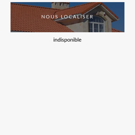
NOUS LOCALISER
indisponible