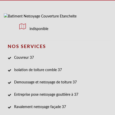
indisponible
NOS SERVICES
Couvreur 37
Isolation de toiture comble 37
Demoussage et nettoyage de toiture 37
Entreprise pose nettoyage gouttière à 37
Ravalement nettoyage façade 37