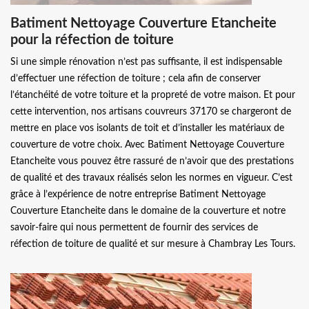
Batiment Nettoyage Couverture Etancheite
pour la réfection de toiture
Si une simple rénovation n’est pas suffisante, il est indispensable
d’effectuer une réfection de toiture ; cela afin de conserver
l’étanchéité de votre toiture et la propreté de votre maison. Et pour
cette intervention, nos artisans couvreurs 37170 se chargeront de
mettre en place vos isolants de toit et d’installer les matériaux de
couverture de votre choix. Avec Batiment Nettoyage Couverture
Etancheite vous pouvez être rassuré de n’avoir que des prestations
de qualité et des travaux réalisés selon les normes en vigueur. C’est
grâce à l’expérience de notre entreprise Batiment Nettoyage
Couverture Etancheite dans le domaine de la couverture et notre
savoir-faire qui nous permettent de fournir des services de
réfection de toiture de qualité et sur mesure à Chambray Les Tours.