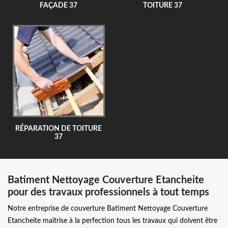
FAÇADE 37
TOITURE 37
RÉPARATION DE TOITURE
37
Batiment Nettoyage Couverture Etancheite
pour des travaux professionnels à tout temps
Notre entreprise de couverture Batiment Nettoyage Couverture
Etancheite maitrise à la perfection tous les travaux qui doivent être