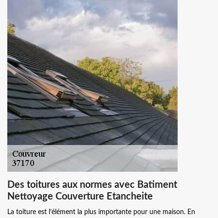
Des toitures aux normes avec Batiment
Nettoyage Couverture Etancheite
La toiture est l’élément la plus importante pour une maison. En