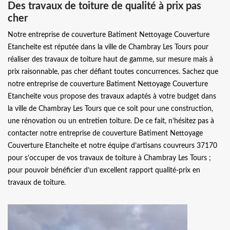
Des travaux de toiture de qualité à prix pas
cher
Notre entreprise de couverture Batiment Nettoyage Couverture
Etancheite est réputée dans la ville de Chambray Les Tours pour
réaliser des travaux de toiture haut de gamme, sur mesure mais à
prix raisonnable, pas cher défiant toutes concurrences. Sachez que
notre entreprise de couverture Batiment Nettoyage Couverture
Etancheite vous propose des travaux adaptés à votre budget dans
la ville de Chambray Les Tours que ce soit pour une construction,
une rénovation ou un entretien toiture. De ce fait, n’hésitez pas à
contacter notre entreprise de couverture Batiment Nettoyage
Couverture Etancheite et notre équipe d’artisans couvreurs 37170
pour s’occuper de vos travaux de toiture à Chambray Les Tours ;
pour pouvoir bénéficier d’un excellent rapport qualité-prix en
travaux de toiture.