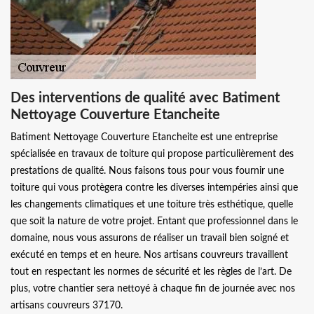
Des interventions de qualité avec Batiment
Nettoyage Couverture Etancheite
Batiment Nettoyage Couverture Etancheite est une entreprise
spécialisée en travaux de toiture qui propose particulièrement des
prestations de qualité. Nous faisons tous pour vous fournir une
toiture qui vous protègera contre les diverses intempéries ainsi que
les changements climatiques et une toiture très esthétique, quelle
que soit la nature de votre projet. Entant que professionnel dans le
domaine, nous vous assurons de réaliser un travail bien soigné et
exécuté en temps et en heure. Nos artisans couvreurs travaillent
tout en respectant les normes de sécurité et les règles de l’art. De
plus, votre chantier sera nettoyé à chaque fin de journée avec nos
artisans couvreurs 37170.