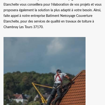
Etancheite vous conseillera pour l’élaboration de vos projets et vous
proposera également la solution la plus adapté à votre besoin. Ainsi,
faite appel à notre entreprise Batiment Nettoyage Couverture
Etancheite, pour des services de qualité en travaux de toiture à
Chambray Les Tours 37170.