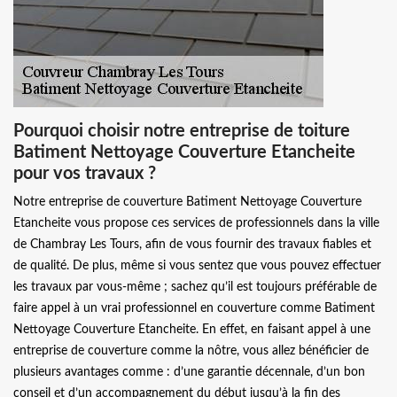
Pourquoi choisir notre entreprise de toiture
Batiment Nettoyage Couverture Etancheite
pour vos travaux ?
Notre entreprise de couverture Batiment Nettoyage Couverture
Etancheite vous propose ces services de professionnels dans la ville
de Chambray Les Tours, afin de vous fournir des travaux fiables et
de qualité. De plus, même si vous sentez que vous pouvez effectuer
les travaux par vous-même ; sachez qu’il est toujours préférable de
faire appel à un vrai professionnel en couverture comme Batiment
Nettoyage Couverture Etancheite. En effet, en faisant appel à une
entreprise de couverture comme la nôtre, vous allez bénéficier de
plusieurs avantages comme : d’une garantie décennale, d’un bon
conseil et d’un accompagnement du début jusqu’à la fin des