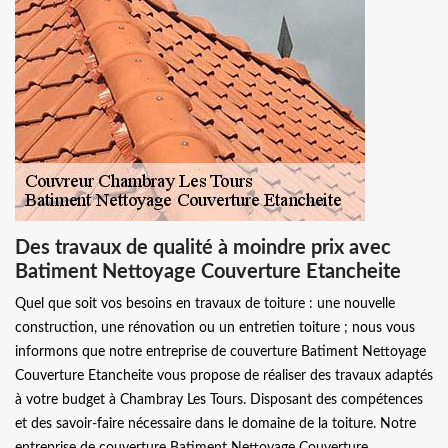
Des travaux de qualité à moindre prix avec
Batiment Nettoyage Couverture Etancheite
Quel que soit vos besoins en travaux de toiture : une nouvelle
construction, une rénovation ou un entretien toiture ; nous vous
informons que notre entreprise de couverture Batiment Nettoyage
Couverture Etancheite vous propose de réaliser des travaux adaptés
à votre budget à Chambray Les Tours. Disposant des compétences
et des savoir-faire nécessaire dans le domaine de la toiture. Notre
entreprise de couverture Batiment Nettoyage Couverture