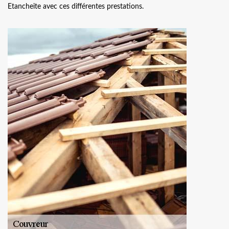
Etancheite avec ces différentes prestations.