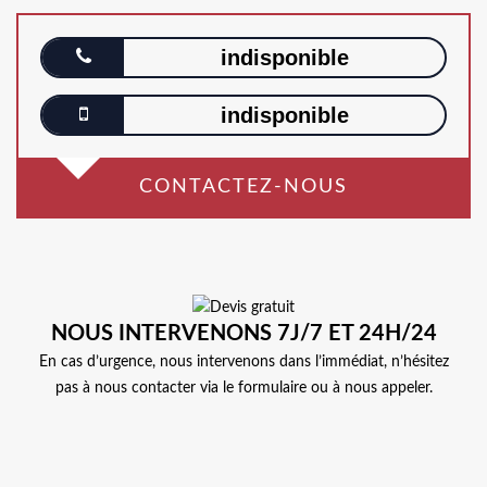
indisponible
indisponible
CONTACTEZ-NOUS
NOUS INTERVENONS 7J/7 ET 24H/24
En cas d’urgence, nous intervenons dans l’immédiat, n’hésitez
pas à nous contacter via le formulaire ou à nous appeler.