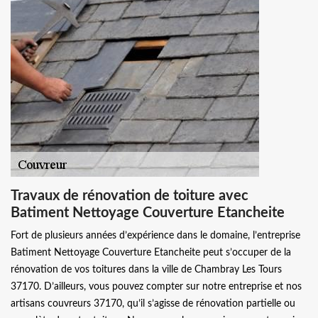
Travaux de rénovation de toiture avec
Batiment Nettoyage Couverture Etancheite
Fort de plusieurs années d’expérience dans le domaine, l’entreprise
Batiment Nettoyage Couverture Etancheite peut s’occuper de la
rénovation de vos toitures dans la ville de Chambray Les Tours
37170. D’ailleurs, vous pouvez compter sur notre entreprise et nos
artisans couvreurs 37170, qu’il s’agisse de rénovation partielle ou