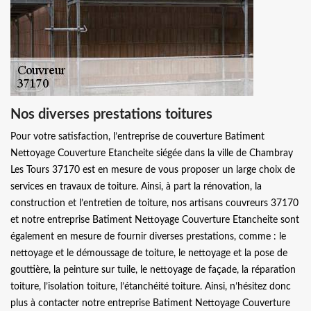
Nos diverses prestations toitures
Pour votre satisfaction, l’entreprise de couverture Batiment
Nettoyage Couverture Etancheite siégée dans la ville de Chambray
Les Tours 37170 est en mesure de vous proposer un large choix de
services en travaux de toiture. Ainsi, à part la rénovation, la
construction et l’entretien de toiture, nos artisans couvreurs 37170
et notre entreprise Batiment Nettoyage Couverture Etancheite sont
également en mesure de fournir diverses prestations, comme : le
nettoyage et le démoussage de toiture, le nettoyage et la pose de
gouttière, la peinture sur tuile, le nettoyage de façade, la réparation
toiture, l’isolation toiture, l’étanchéité toiture. Ainsi, n’hésitez donc
plus à contacter notre entreprise Batiment Nettoyage Couverture