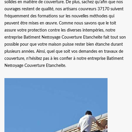
solides en matière de couverture. De plus, sachez qu’afin que nos
ouvrages restent de qualité, nos artisans couvreurs 37170 suivent
fréquemment des formations sur les nouvelles méthodes qui
peuvent être mises en œuvre. Comme nous savons que le toit
assure votre protection contre les diverses intempéries, notre
entreprise Batiment Nettoyage Couverture Etancheite fait tout son
possible pour que votre maison puisse rester bien étanche durant
plusieurs années. Ainsi, quel que soit vos demandes en travaux de
couverture, n’hésitez pas à les confier à notre entreprise Batiment
Nettoyage Couverture Etancheite.