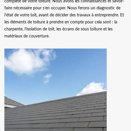
complète de votre toiture. Nous avons les connaissances et savoir-
faire nécessaire pour s’en occuper. Nous ferons un diagnostic de
l’état de votre toit, avant de décider des travaux à entreprendre. Et
les éléments de toiture à prendre en compte pour cela sont : la
charpente, l’isolation de toit, les écrans de sous toiture et les
matériaux de couverture.