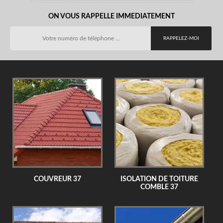
ON VOUS RAPPELLE IMMEDIATEMENT
COUVREUR 37
ISOLATION DE TOITURE
COMBLE 37