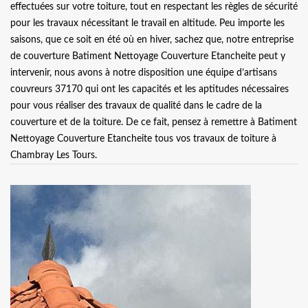
effectuées sur votre toiture, tout en respectant les règles de sécurité
pour les travaux nécessitant le travail en altitude. Peu importe les
saisons, que ce soit en été où en hiver, sachez que, notre entreprise
de couverture Batiment Nettoyage Couverture Etancheite peut y
intervenir, nous avons à notre disposition une équipe d’artisans
couvreurs 37170 qui ont les capacités et les aptitudes nécessaires
pour vous réaliser des travaux de qualité dans le cadre de la
couverture et de la toiture. De ce fait, pensez à remettre à Batiment
Nettoyage Couverture Etancheite tous vos travaux de toiture à
Chambray Les Tours.