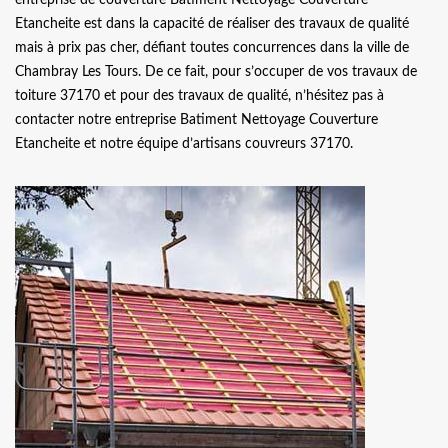
Etancheite est dans la capacité de réaliser des travaux de qualité
mais à prix pas cher, défiant toutes concurrences dans la ville de
Chambray Les Tours. De ce fait, pour s’occuper de vos travaux de
toiture 37170 et pour des travaux de qualité, n’hésitez pas à
contacter notre entreprise Batiment Nettoyage Couverture
Etancheite et notre équipe d’artisans couvreurs 37170.