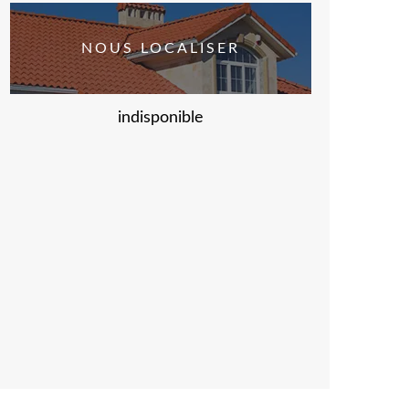
NOUS LOCALISER
indisponible