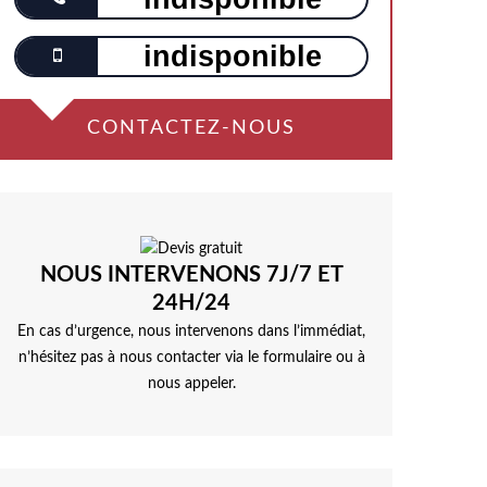
indisponible
CONTACTEZ-NOUS
NOUS INTERVENONS 7J/7 ET
24H/24
En cas d’urgence, nous intervenons dans l’immédiat,
n’hésitez pas à nous contacter via le formulaire ou à
nous appeler.